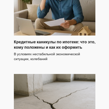
Кредитные каникулы по ипотеке: что это,
кому положены и как их оформить
В условиях нестабильной экономической
ситуации, колебаний