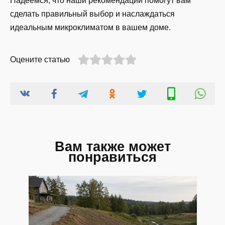
Надеемся, что наши рекомендации помогут вам
сделать правильный выбор и наслаждаться
идеальным микроклиматом в вашем доме.
Оцените статью
Вам также может
понравиться