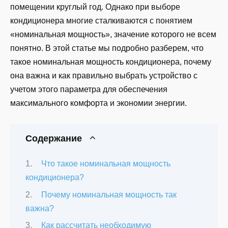
помещении круглый год. Однако при выборе
кондиционера многие сталкиваются с понятием
«номинальная мощность», значение которого не всем
понятно. В этой статье мы подробно разберем, что
такое номинальная мощность кондиционера, почему
она важна и как правильно выбрать устройство с
учетом этого параметра для обеспечения
максимального комфорта и экономии энергии.
Содержание
Что такое номинальная мощность
кондиционера?
Почему номинальная мощность так
важна?
Как рассчитать необходимую