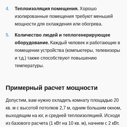
Теплоизоляция помещения.
Хорошо
изолированные помещения требуют меньшей
мощности для охлаждения или обогрева.
Количество людей и теплогенерирующее
оборудование.
Каждый человек и работающие в
помещении устройства (компьютеры, телевизоры
и т.д.) также способствуют повышению
температуры.
Примерный расчет мощности
Допустим, вам нужно охладить комнату площадью 20
кв. м с высотой потолков 2,7 м, одним большим окном,
выходящим на юг, и средней теплоизоляцией. Исходя
из базового расчета (1 кВт на 10 кв. м), начнем с 2 кВт.