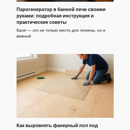
Парогенератор в банной печи своими
руками: подробная инструкция и
практические советы
Баня — это не только место для гигиены, но и
важный
Как выровнять фанерный пол под