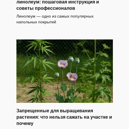
линолеум: пошаговая инструкция и
советы профессионалов
Линолеум — одно из самых популярных
напольных покрытий
Запрещенные для выращивания
растения: что нельзя сажать на участке и
почему