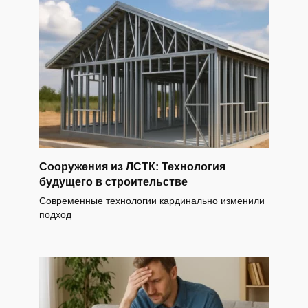
Сооружения из ЛСТК: Технология
будущего в строительстве
Современные технологии кардинально изменили
подход