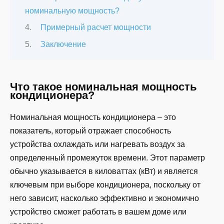
номинальную мощность?
Примерный расчет мощности
Заключение
Что такое номинальная мощность
кондиционера?
Номинальная мощность кондиционера – это
показатель, который отражает способность
устройства охлаждать или нагревать воздух за
определенный промежуток времени. Этот параметр
обычно указывается в киловаттах (кВт) и является
ключевым при выборе кондиционера, поскольку от
него зависит, насколько эффективно и экономично
устройство сможет работать в вашем доме или