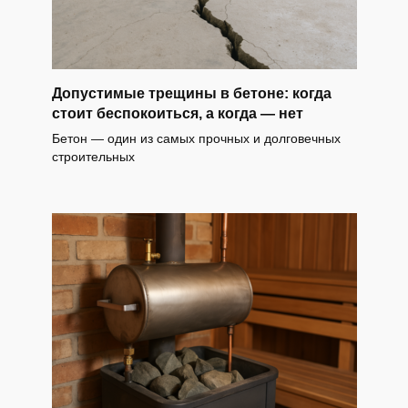
Допустимые трещины в бетоне: когда
стоит беспокоиться, а когда — нет
Бетон — один из самых прочных и долговечных
строительных