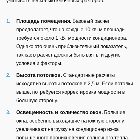
учитывать несколько ключевых факторов:
Площадь помещения.
Базовый расчет
предполагает, что на каждые 10 кв. м площади
требуется около 1 кВт мощности кондиционера.
Однако это очень приблизительный показатель,
так как в расчет должны быть взяты и другие
условия и факторы.
Высота потолков.
Стандартные расчеты
исходят из высоты потолков в 2,5 м. Если потолки
выше, потребуется корректировка мощности в
большую сторону.
Освещенность и количество окон.
Большие
окна, особенно выходящие на южную сторону,
увеличивают нагрузку на кондиционер из-за
повышенного проникновения солнечного тепла.