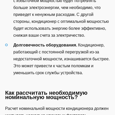
с избыточной мощностью будет потреблять
больше электроэнергии, чем необходимо, что
приведет к ненужным расходам. С другой
стороны, кондиционер с оптимальной мощностью
будет использовать энергию более эффективно,
снижая ваши счета за электричество.
Долговечность оборудования.
Кондиционер,
работающий с постоянной перегрузкой из-за
недостаточной мощности, изнашивается быстрее.
Это может привести к частым поломкам и
уменьшить срок службы устройства.
Как рассчитать необходимую
номинальную мощность?
Расчет номинальной мощности кондиционера должен