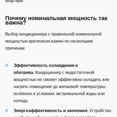
квартире.
Почему номинальная мощность так
важна?
Выбор кондиционера с правильной номинальной
мощностью критически важен по нескольким
причинам:
Эффективность охлаждения и
обогрева.
Кондиционер с недостаточной
мощностью не сможет эффективно охладить или
нагреть помещение до желаемой температуры,
особенно в условиях экстремальной жары или
холода.
Энергоэффективность и экономия.
Устройство