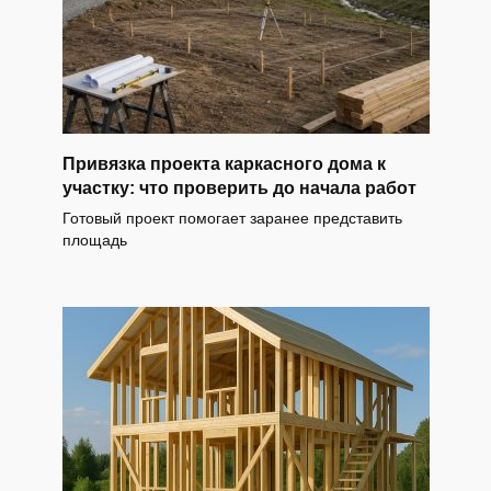
Привязка проекта каркасного дома к
участку: что проверить до начала работ
Готовый проект помогает заранее представить
площадь