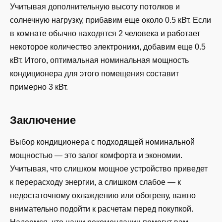
Учитывая дополнительную высоту потолков и
солнечную нагрузку, прибавим еще около 0.5 кВт. Если
в комнате обычно находятся 2 человека и работает
некоторое количество электроники, добавим еще 0.5
кВт. Итого, оптимальная номинальная мощность
кондиционера для этого помещения составит
примерно 3 кВт.
Заключение
Выбор кондиционера с подходящей номинальной
мощностью — это залог комфорта и экономии.
Учитывая, что слишком мощное устройство приведет
к перерасходу энергии, а слишком слабое — к
недостаточному охлаждению или обогреву, важно
внимательно подойти к расчетам перед покупкой.