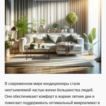
В современном мире кондиционеры стали
неотъемлемой частью жизни большинства людей.
Они обеспечивают комфорт в жаркие летние дни и
помогают поддерживать оптимальный микроклимат в