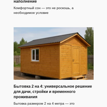
наполнение
Комфортный сон — это не роскошь, а
необходимое условие
Бытовка 2 на 4: универсальное решение
для дачи, стройки и временного
проживания
Бытовка размером 2 на 4 метра — это