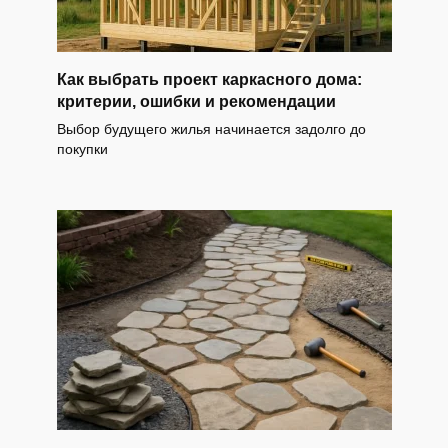
Как выбрать проект каркасного дома:
критерии, ошибки и рекомендации
Выбор будущего жилья начинается задолго до
покупки