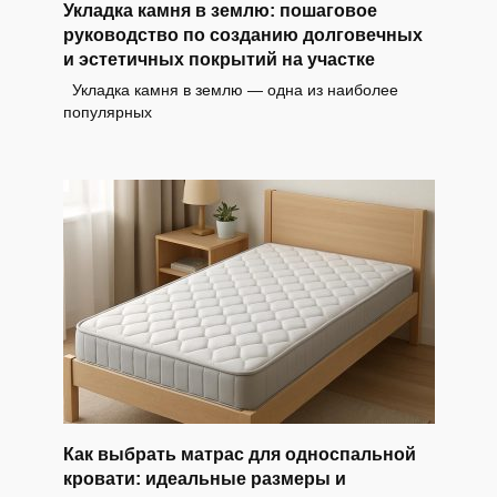
Укладка камня в землю: пошаговое
руководство по созданию долговечных
и эстетичных покрытий на участке
Укладка камня в землю — одна из наиболее
популярных
Как выбрать матрас для односпальной
кровати: идеальные размеры и