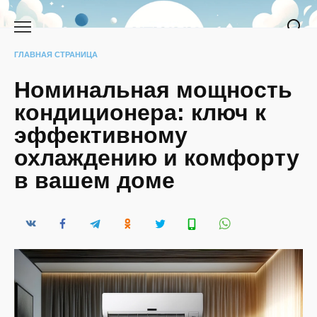
Перейти
к
содержанию
ГЛАВНАЯ СТРАНИЦА
Номинальная мощность
кондиционера: ключ к
эффективному
охлаждению и комфорту
в вашем доме