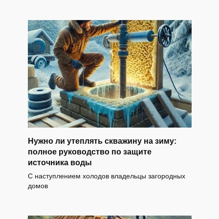
Нужно ли утеплять скважину на зиму:
полное руководство по защите
источника воды
С наступлением холодов владельцы загородных
домов