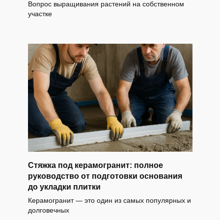
Вопрос выращивания растений на собственном
участке
Стяжка под керамогранит: полное
руководство от подготовки основания
до укладки плитки
Керамогранит — это один из самых популярных и
долговечных