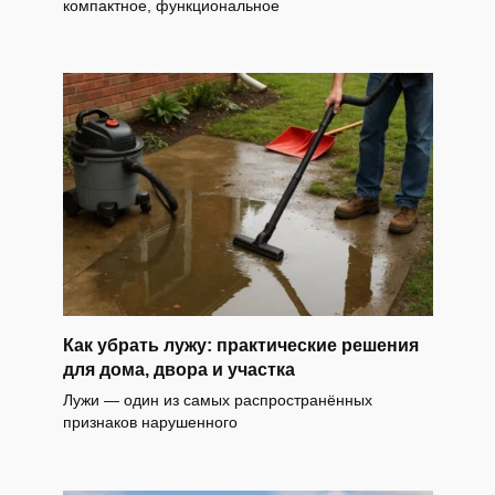
компактное, функциональное
Как убрать лужу: практические решения
для дома, двора и участка
Лужи — один из самых распространённых
признаков нарушенного