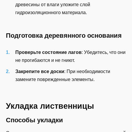
древесины от влаги уложите слой
гидроизоляционного материала.
Подготовка деревянного основания
Проверьте состояние лагов
: Убедитесь, что они
не прогибаются и не гниют.
Закрепите все доски
: При необходимости
замените поврежденные элементы.
Укладка лиственницы
Способы укладки