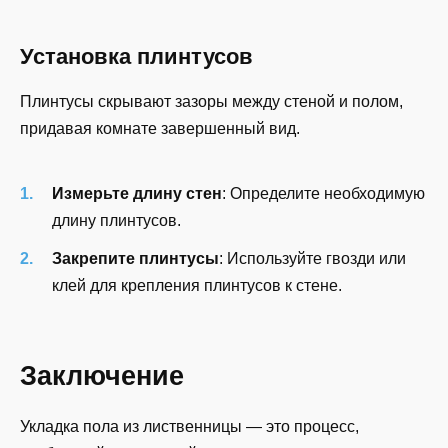
Установка плинтусов
Плинтусы скрывают зазоры между стеной и полом,
придавая комнате завершенный вид.
Измерьте длину стен
: Определите необходимую
длину плинтусов.
Закрепите плинтусы
: Используйте гвозди или
клей для крепления плинтусов к стене.
Заключение
Укладка пола из лиственницы — это процесс,