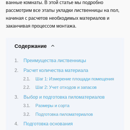
ванные комнаты. В этой статье мы подробно
рассмотрим все этапы укладки лиственницы на пол,
начиная с расчетов необходимых материалов и
заканчивая процессом монтажа.
Содержание
Преимущества лиственницы
Расчет количества материала
Шаг 1: Измерение площади помещения
Шаг 2: Учет отходов и запасов
Выбор и подготовка пиломатериалов
Размеры и сорта
Подготовка пиломатериалов
Подготовка основания