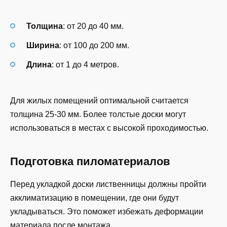
Толщина
: от 20 до 40 мм.
Ширина
: от 100 до 200 мм.
Длина
: от 1 до 4 метров.
Для жилых помещений оптимальной считается
толщина 25-30 мм. Более толстые доски могут
использоваться в местах с высокой проходимостью.
Подготовка пиломатериалов
Перед укладкой доски лиственницы должны пройти
акклиматизацию в помещении, где они будут
укладываться. Это поможет избежать деформации
материала после монтажа.