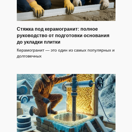
Стяжка под керамогранит: полное
руководство от подготовки основания
до укладки плитки
Керамогранит — это один из самых популярных и
долговечных