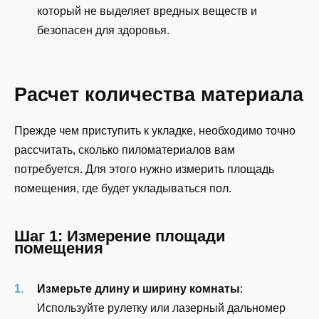
который не выделяет вредных веществ и
безопасен для здоровья.
Расчет количества материала
Прежде чем приступить к укладке, необходимо точно
рассчитать, сколько пиломатериалов вам
потребуется. Для этого нужно измерить площадь
помещения, где будет укладываться пол.
Шаг 1: Измерение площади
помещения
Измерьте длину и ширину комнаты
:
Используйте рулетку или лазерный дальномер