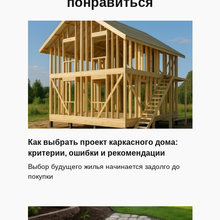
понравиться
Как выбрать проект каркасного дома:
критерии, ошибки и рекомендации
Выбор будущего жилья начинается задолго до
покупки