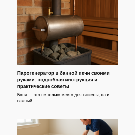
Парогенератор в банной печи своими
руками: подробная инструкция и
практические советы
Баня — это не только место для гигиены, но и
важный