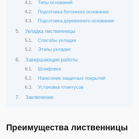
Типы оснований
Подготовка бетонного основания
Подготовка деревянного основания
Укладка лиственницы
Способы укладки
Этапы укладки
Завершающие работы
Шлифовка
Нанесение защитных покрытий
Установка плинтусов
Заключение
Преимущества лиственницы