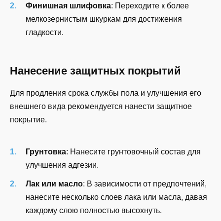
Финишная шлифовка
: Переходите к более
мелкозернистым шкуркам для достижения
гладкости.
Нанесение защитных покрытий
Для продления срока службы пола и улучшения его
внешнего вида рекомендуется нанести защитное
покрытие.
Грунтовка
: Нанесите грунтовочный состав для
улучшения адгезии.
Лак или масло
: В зависимости от предпочтений,
нанесите несколько слоев лака или масла, давая
каждому слою полностью высохнуть.