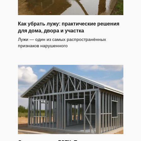
Как убрать лужу: практические решения
для дома, двора и участка
Лужи — один из самых распространённых
признаков нарушенного