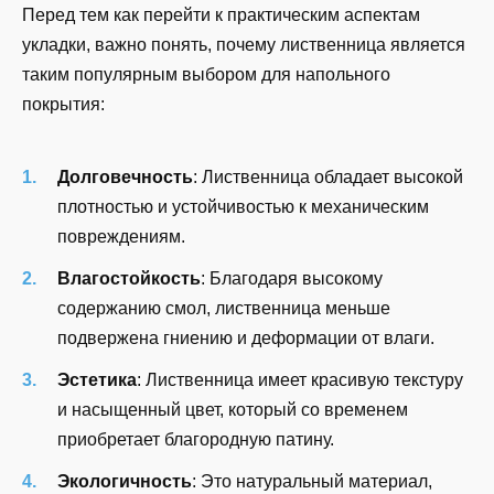
Перед тем как перейти к практическим аспектам
укладки, важно понять, почему лиственница является
таким популярным выбором для напольного
покрытия:
Долговечность
: Лиственница обладает высокой
плотностью и устойчивостью к механическим
повреждениям.
Влагостойкость
: Благодаря высокому
содержанию смол, лиственница меньше
подвержена гниению и деформации от влаги.
Эстетика
: Лиственница имеет красивую текстуру
и насыщенный цвет, который со временем
приобретает благородную патину.
Экологичность
: Это натуральный материал,