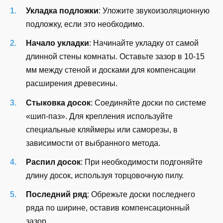
Укладка подложки
: Уложите звукоизоляционную
подложку, если это необходимо.
Начало укладки
: Начинайте укладку от самой
длинной стены комнаты. Оставьте зазор в 10-15
мм между стеной и досками для компенсации
расширения древесины.
Стыковка досок
: Соединяйте доски по системе
«шип-паз». Для крепления используйте
специальные кляймеры или саморезы, в
зависимости от выбранного метода.
Распил досок
: При необходимости подгоняйте
длину досок, используя торцовочную пилу.
Последний ряд
: Обрежьте доски последнего
ряда по ширине, оставив компенсационный
зазор.