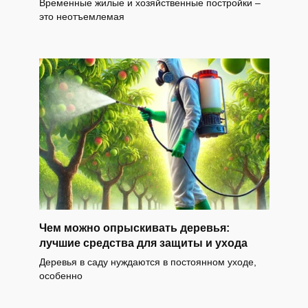
Временные жилые и хозяйственные постройки –
это неотъемлемая
Чем можно опрыскивать деревья:
лучшие средства для защиты и ухода
Деревья в саду нуждаются в постоянном уходе,
особенно