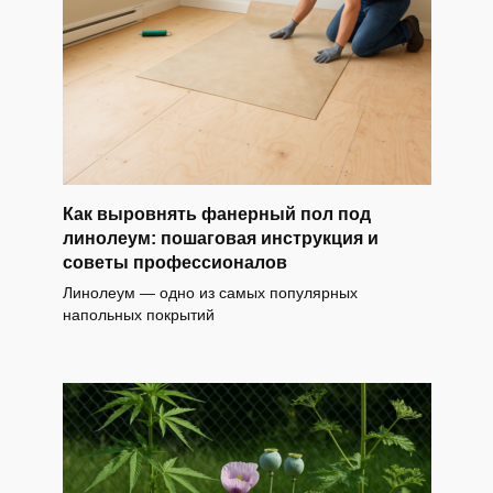
Как выровнять фанерный пол под
линолеум: пошаговая инструкция и
советы профессионалов
Линолеум — одно из самых популярных
напольных покрытий