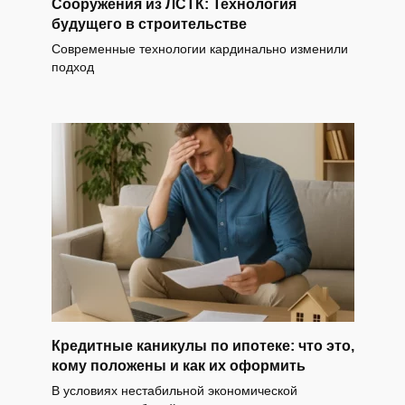
Сооружения из ЛСТК: Технология
будущего в строительстве
Современные технологии кардинально изменили
подход
Кредитные каникулы по ипотеке: что это,
кому положены и как их оформить
В условиях нестабильной экономической