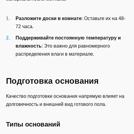
Разложите доски в комнате
: Оставьте их на 48-
72 часа.
Поддерживайте постоянную температуру и
влажность
: Это важно для равномерного
распределения влаги в материале.
Подготовка основания
Качество подготовки основания напрямую влияет на
долговечность и внешний вид готового пола.
Типы оснований