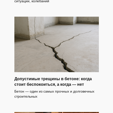
ситуации, колебаний
Допустимые трещины в бетоне: когда
стоит беспокоиться, а когда — нет
Бетон — один из самых прочных и долговечных
строительных