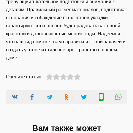
требующий тщательной подготовки и внимания к
деталям. Правильный расчет материалов, подготовка
основания и соблюдение всех этапов укладки
гарантируют, что ваш пол будет радовать вас своей
красотой и долговечностью многие годы. Надеемся,
что наш гид поможет вам справиться с этой задачей и
создать уютное и стильное пространство в вашем
доме.
Оцените статью
Вам также может