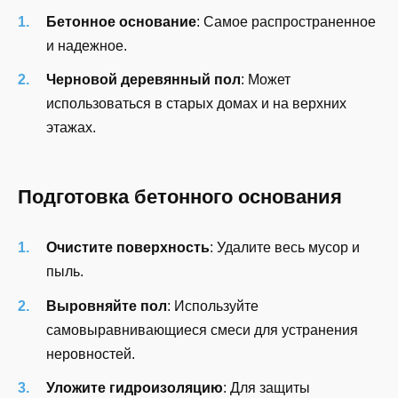
Бетонное основание
: Самое распространенное
и надежное.
Черновой деревянный пол
: Может
использоваться в старых домах и на верхних
этажах.
Подготовка бетонного основания
Очистите поверхность
: Удалите весь мусор и
пыль.
Выровняйте пол
: Используйте
самовыравнивающиеся смеси для устранения
неровностей.
Уложите гидроизоляцию
: Для защиты