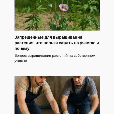
Запрещенные для выращивания
растения: что нельзя сажать на участке и
почему
Вопрос выращивания растений на собственном
участке