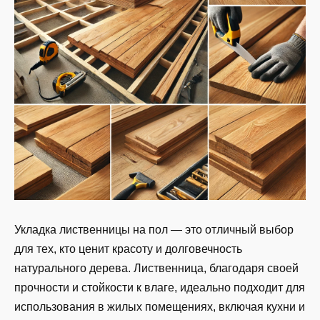
Укладка лиственницы на пол — это отличный выбор
для тех, кто ценит красоту и долговечность
натурального дерева. Лиственница, благодаря своей
прочности и стойкости к влаге, идеально подходит для
использования в жилых помещениях, включая кухни и