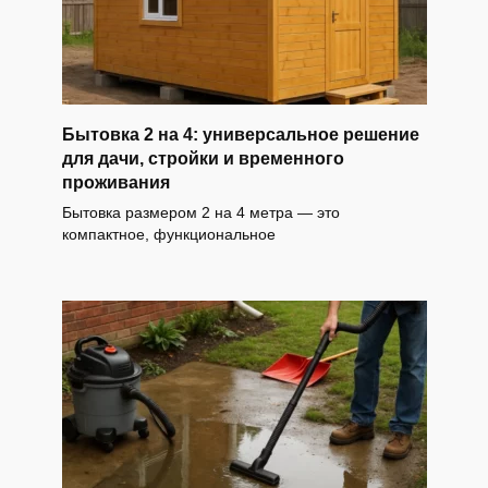
Бытовка 2 на 4: универсальное решение
для дачи, стройки и временного
проживания
Бытовка размером 2 на 4 метра — это
компактное, функциональное