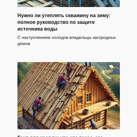
Нужно ли утеплять скважину на зиму:
полное руководство по защите
источника воды
С наступлением холодов владельцы загородных
домов