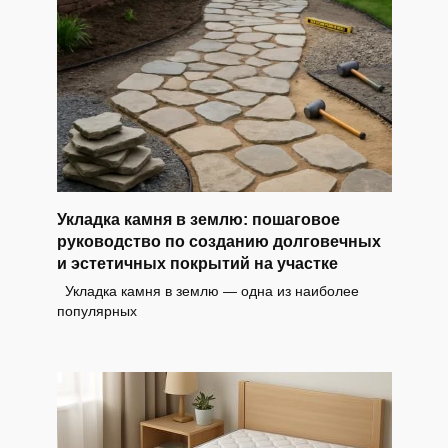
Укладка камня в землю: пошаговое
руководство по созданию долговечных
и эстетичных покрытий на участке
Укладка камня в землю — одна из наиболее
популярных