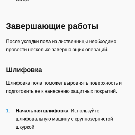
Завершающие работы
После укладки пола из лиственницы необходимо
провести несколько завершающих операций.
Шлифовка
Шлифовка пола поможет выровнять поверхность и
подготовить ее к нанесению защитных покрытий.
Начальная шлифовка
: Используйте
шлифовальную машину с крупнозернистой
шкуркой.