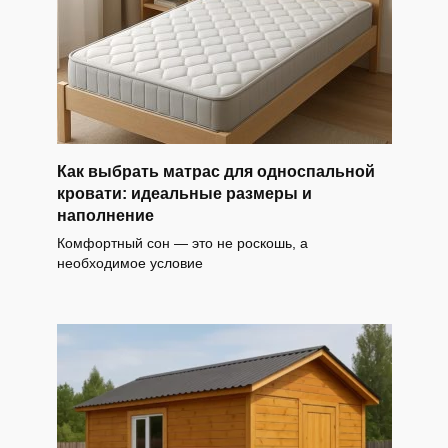
Как выбрать матрас для односпальной
кровати: идеальные размеры и
наполнение
Комфортный сон — это не роскошь, а
необходимое условие