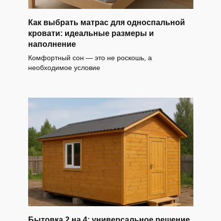
Как выбрать матрас для односпальной
кровати: идеальные размеры и
наполнение
Комфортный сон — это не роскошь, а
необходимое условие
Бытовка 2 на 4: универсальное решение