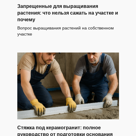
Запрещенные для выращивания
растения: что нельзя сажать на участке и
почему
Вопрос выращивания растений на собственном
участке
Стяжка под керамогранит: полное
руководство от подготовки основания