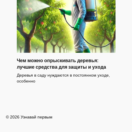
Чем можно опрыскивать деревья:
лучшие средства для защиты и ухода
Деревья в саду нуждаются в постоянном уходе,
особенно
© 2026 Узнавай первым