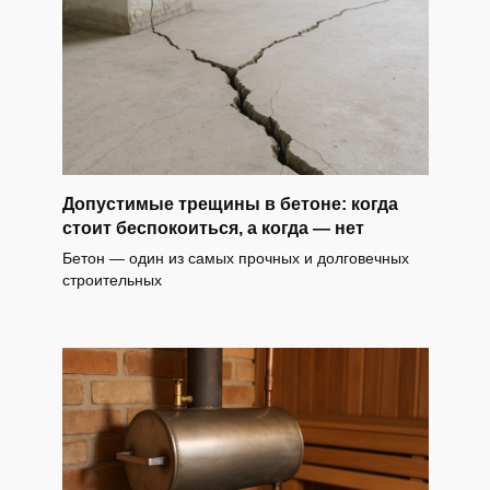
Допустимые трещины в бетоне: когда
стоит беспокоиться, а когда — нет
Бетон — один из самых прочных и долговечных
строительных