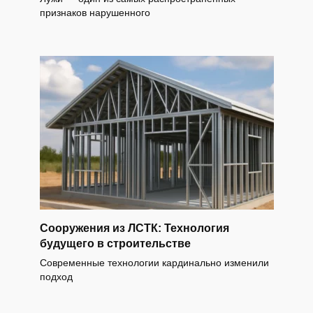
признаков нарушенного
Сооружения из ЛСТК: Технология
будущего в строительстве
Современные технологии кардинально изменили
подход