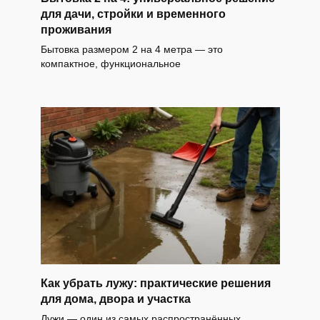
для дачи, стройки и временного
проживания
Бытовка размером 2 на 4 метра — это
компактное, функциональное
Как убрать лужу: практические решения
для дома, двора и участка
Лужи — один из самых распространённых