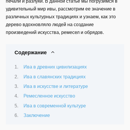
печали и разлуки. В данной статье мы погрузимся в
удивительный мир ивы, рассмотрим ее значение в
различных культурных традициях и узнаем, как это
дерево вдохновляло людей на создание
произведений искусства, ремесел и обрядов.
Содержание
Ива в древних цивилизациях
Ива в славянских традициях
Ива в искусстве и литературе
Ремесленное искусство
Ива в современной культуре
Заключение