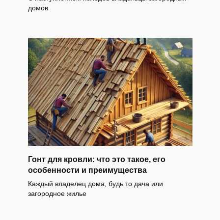
домов
Гонт для кровли: что это такое, его
особенности и преимущества
Каждый владелец дома, будь то дача или
загородное жилье