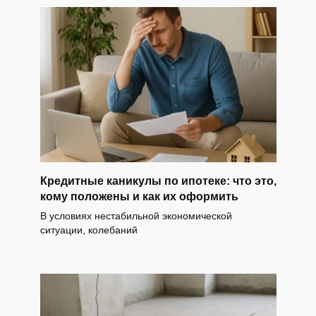
Кредитные каникулы по ипотеке: что это,
кому положены и как их оформить
В условиях нестабильной экономической
ситуации, колебаний