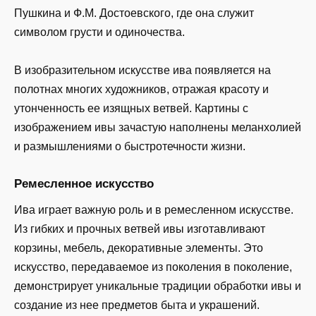
Пушкина и Ф.М. Достоевского, где она служит
символом грусти и одиночества.
В изобразительном искусстве ива появляется на
полотнах многих художников, отражая красоту и
утонченность ее изящных ветвей. Картины с
изображением ивы зачастую наполнены меланхолией
и размышлениями о быстротечности жизни.
Ремесленное искусство
Ива играет важную роль и в ремесленном искусстве.
Из гибких и прочных ветвей ивы изготавливают
корзины, мебель, декоративные элементы. Это
искусство, передаваемое из поколения в поколение,
демонстрирует уникальные традиции обработки ивы и
создание из нее предметов быта и украшений.