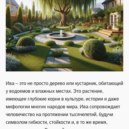
Ива – это не просто дерево или кустарник, обитающий
у водоемов и влажных местах. Это растение,
имеющее глубокие корни в культуре, истории и даже
мифологии многих народов мира. Ива сопровождает
человечество на протяжении тысячелетий, будучи
символом гибкости, стойкости и, в то же время,