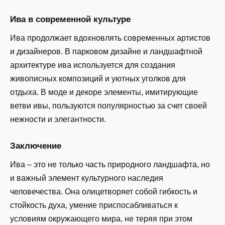
Ива в современной культуре
Ива продолжает вдохновлять современных артистов
и дизайнеров. В парковом дизайне и ландшафтной
архитектуре ива используется для создания
живописных композиций и уютных уголков для
отдыха. В моде и декоре элементы, имитирующие
ветви ивы, пользуются популярностью за счет своей
нежности и элегантности.
Заключение
Ива – это не только часть природного ландшафта, но
и важный элемент культурного наследия
человечества. Она олицетворяет собой гибкость и
стойкость духа, умение приспосабливаться к
условиям окружающего мира, не теряя при этом