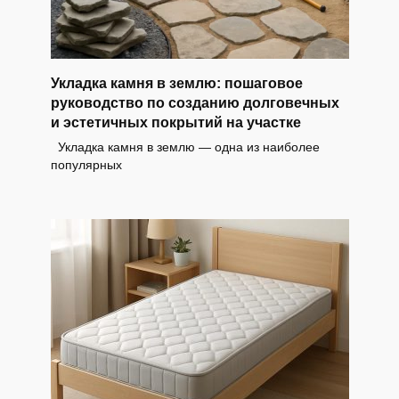
Укладка камня в землю: пошаговое
руководство по созданию долговечных
и эстетичных покрытий на участке
Укладка камня в землю — одна из наиболее
популярных