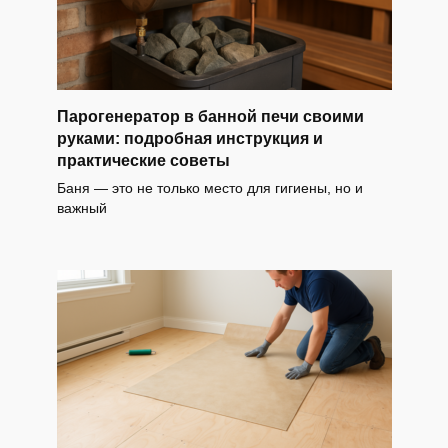
Парогенератор в банной печи своими
руками: подробная инструкция и
практические советы
Баня — это не только место для гигиены, но и
важный