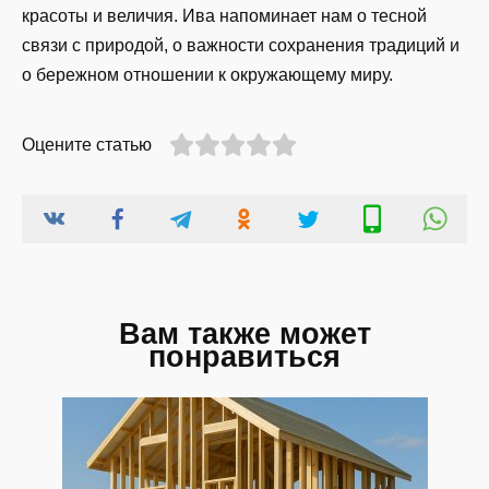
красоты и величия. Ива напоминает нам о тесной
связи с природой, о важности сохранения традиций и
о бережном отношении к окружающему миру.
Оцените статью
Вам также может
понравиться