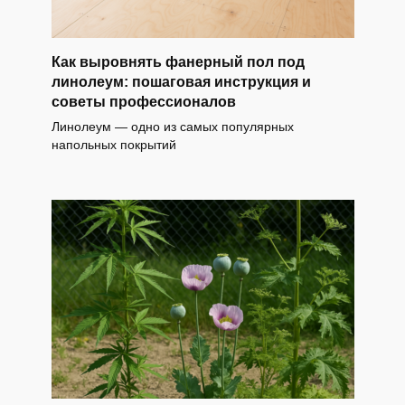
Как выровнять фанерный пол под
линолеум: пошаговая инструкция и
советы профессионалов
Линолеум — одно из самых популярных
напольных покрытий