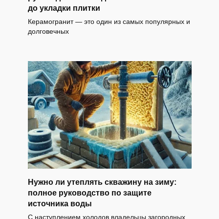
до укладки плитки
Керамогранит — это один из самых популярных и
долговечных
Нужно ли утеплять скважину на зиму:
полное руководство по защите
источника воды
С наступлением холодов владельцы загородных