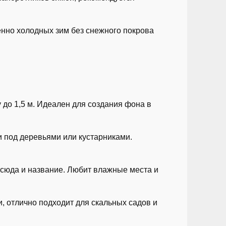
нно холодных зим без снежного покрова
 до 1,5 м. Идеален для создания фона в
и под деревьями или кустарниками.
сюда и название. Любит влажные места и
 отлично подходит для скальных садов и