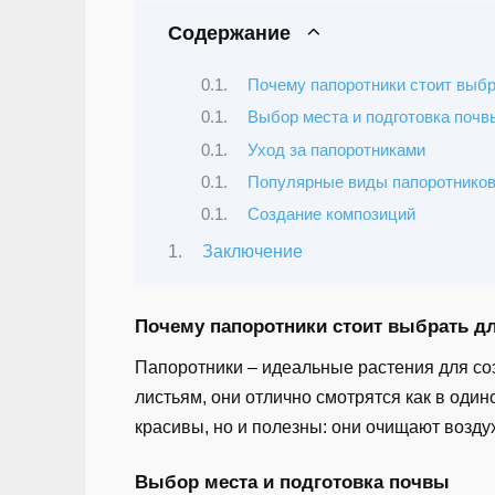
Содержание
Почему папоротники стоит выбр
Выбор места и подготовка почв
Уход за папоротниками
Популярные виды папоротников
Создание композиций
Заключение
Почему папоротники стоит выбрать дл
Папоротники – идеальные растения для со
листьям, они отлично смотрятся как в оди
красивы, но и полезны: они очищают возду
Выбор места и подготовка почвы