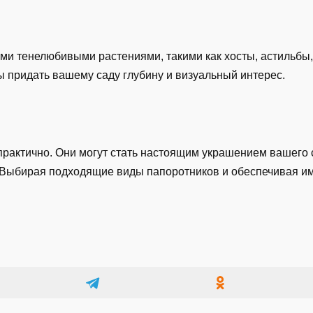
ми тенелюбивыми растениями, такими как хосты, астильбы,
бы придать вашему саду глубину и визуальный интерес.
и практично. Они могут стать настоящим украшением вашего 
 Выбирая подходящие виды папоротников и обеспечивая им