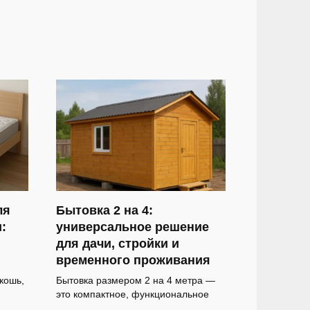
ля
Бытовка 2 на 4:
:
универсальное решение
для дачи, стройки и
временного проживания
кошь,
Бытовка размером 2 на 4 метра —
это компактное, функциональное