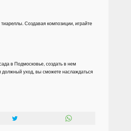
 тиареллы. Создавая композиции, играйте
сада в Подмосковье, создать в нем
 должный уход, вы сможете наслаждаться