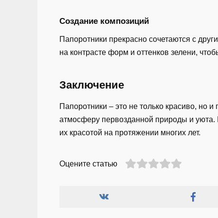
Создание композиций
Папоротники прекрасно сочетаются с други
на контрасте форм и оттенков зелени, что
Заключение
Папоротники – это не только красиво, но 
атмосферу первозданной природы и уюта.
их красотой на протяжении многих лет.
Оцените статью