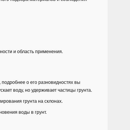
ности и область применения.
 подробнее о его разновидностях вы
ускает воду, но удерживает частицы грунта.
ирования грунта на склонах.
овения воды в грунт.