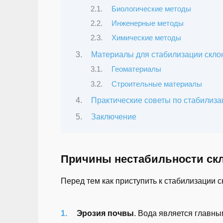
Биологические методы
Инженерные методы
Химические методы
Материалы для стабилизации скло
Геоматериалы
Строительные материалы
Практические советы по стабилиза
Заключение
Причины нестабильности ск
Перед тем как приступить к стабилизации 
Эрозия почвы
. Вода является главны