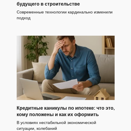
будущего в строительстве
Современные технологии кардинально изменили
подход
Кредитные каникулы по ипотеке: что это,
кому положены и как их оформить
В условиях нестабильной экономической
ситуации, колебаний