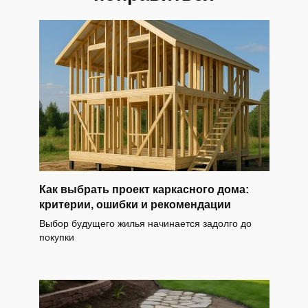
Как выбрать проект каркасного дома:
критерии, ошибки и рекомендации
Выбор будущего жилья начинается задолго до
покупки