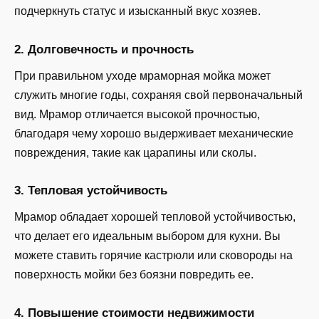
подчеркнуть статус и изысканный вкус хозяев.
2. Долговечность и прочность
При правильном уходе мраморная мойка может
служить многие годы, сохраняя свой первоначальный
вид. Мрамор отличается высокой прочностью,
благодаря чему хорошо выдерживает механические
повреждения, такие как царапины или сколы.
3. Тепловая устойчивость
Мрамор обладает хорошей тепловой устойчивостью,
что делает его идеальным выбором для кухни. Вы
можете ставить горячие кастрюли или сковороды на
поверхность мойки без боязни повредить ее.
4. Повышение стоимости недвижимости