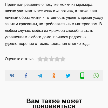
Принимая решение о покупке мойки из мрамора,
важно учитывать все «за» и «против», а также ваш
личный образ жизни и готовность уделять время уходу
за этим красивым, но требовательным материалом. В
любом случае, мойка из мрамора способна стать
украшением любого дома, принося радость и
удовлетворение от использования многие годы.
Оцените статью
Вам также может
понравиться