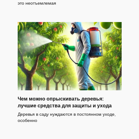
это неотъемлемая
Чем можно опрыскивать деревья:
лучшие средства для защиты и ухода
Деревья в саду нуждаются в постоянном уходе,
особенно