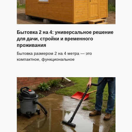
Бытовка 2 на 4: универсальное решение
для дачи, стройки и временного
проживания
Бытовка размером 2 на 4 метра — это
компактное, функциональное