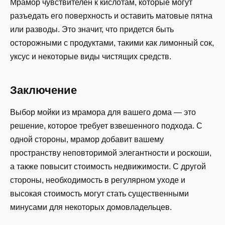
Мрамор чувствителен к кислотам, которые могут
разъедать его поверхность и оставить матовые пятна
или разводы. Это значит, что придется быть
осторожными с продуктами, такими как лимонный сок,
уксус и некоторые виды чистящих средств.
Заключение
Выбор мойки из мрамора для вашего дома — это
решение, которое требует взвешенного подхода. С
одной стороны, мрамор добавит вашему
пространству неповторимой элегантности и роскоши,
а также повысит стоимость недвижимости. С другой
стороны, необходимость в регулярном уходе и
высокая стоимость могут стать существенными
минусами для некоторых домовладельцев.