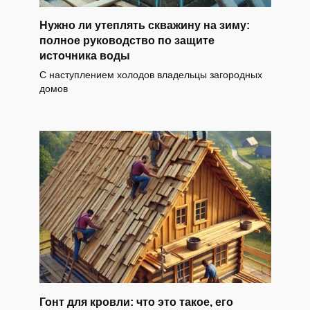
Нужно ли утеплять скважину на зиму:
полное руководство по защите
источника воды
С наступлением холодов владельцы загородных
домов
Гонт для кровли: что это такое, его