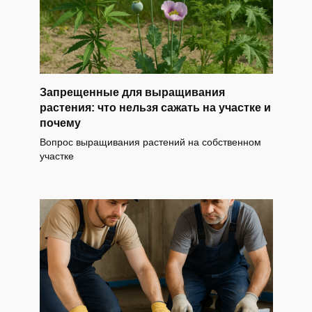
Запрещенные для выращивания
растения: что нельзя сажать на участке и
почему
Вопрос выращивания растений на собственном
участке