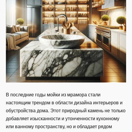
В последние годы мойки из мрамора стали
настоящим трендом в области дизайна интерьеров и
обустройства дома. Этот природный камень не только
добавляет изысканности и утонченности кухонному
или ванному пространству, но и обладает рядом