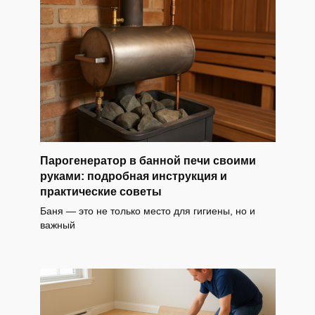
Парогенератор в банной печи своими
руками: подробная инструкция и
практические советы
Баня — это не только место для гигиены, но и
важный