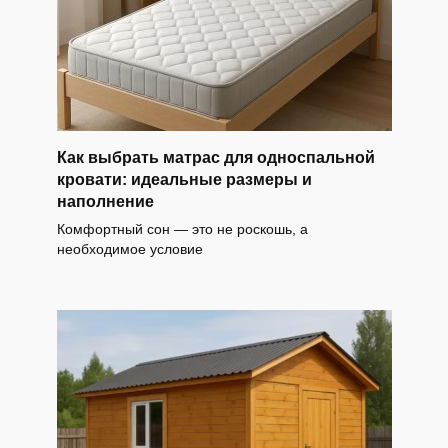
Как выбрать матрас для односпальной
кровати: идеальные размеры и
наполнение
Комфортный сон — это не роскошь, а
необходимое условие