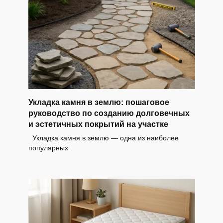
Укладка камня в землю: пошаговое
руководство по созданию долговечных
и эстетичных покрытий на участке
Укладка камня в землю — одна из наиболее
популярных