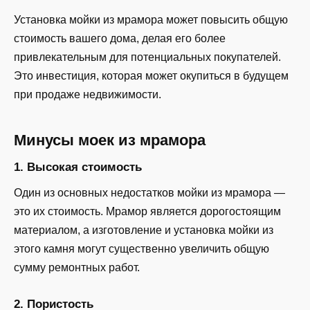
Установка мойки из мрамора может повысить общую
стоимость вашего дома, делая его более
привлекательным для потенциальных покупателей.
Это инвестиция, которая может окупиться в будущем
при продаже недвижимости.
Минусы моек из мрамора
1. Высокая стоимость
Один из основных недостатков мойки из мрамора —
это их стоимость. Мрамор является дорогостоящим
материалом, а изготовление и установка мойки из
этого камня могут существенно увеличить общую
сумму ремонтных работ.
2. Пористость