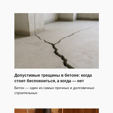
Допустимые трещины в бетоне: когда
стоит беспокоиться, а когда — нет
Бетон — один из самых прочных и долговечных
строительных