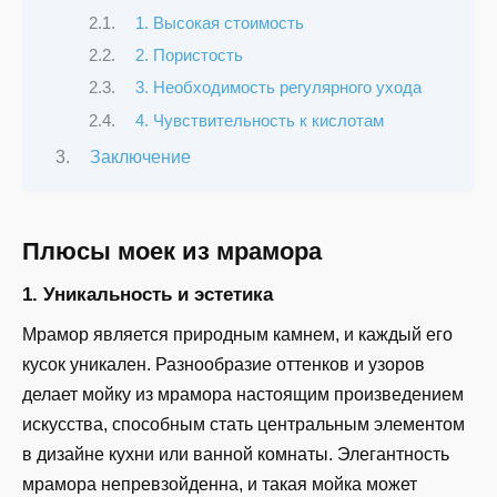
1. Высокая стоимость
2. Пористость
3. Необходимость регулярного ухода
4. Чувствительность к кислотам
Заключение
Плюсы моек из мрамора
1. Уникальность и эстетика
Мрамор является природным камнем, и каждый его
кусок уникален. Разнообразие оттенков и узоров
делает мойку из мрамора настоящим произведением
искусства, способным стать центральным элементом
в дизайне кухни или ванной комнаты. Элегантность
мрамора непревзойденна, и такая мойка может