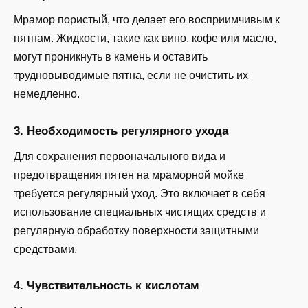
Мрамор пористый, что делает его восприимчивым к
пятнам. Жидкости, такие как вино, кофе или масло,
могут проникнуть в камень и оставить
трудновыводимые пятна, если не очистить их
немедленно.
3. Необходимость регулярного ухода
Для сохранения первоначального вида и
предотвращения пятен на мраморной мойке
требуется регулярный уход. Это включает в себя
использование специальных чистящих средств и
регулярную обработку поверхности защитными
средствами.
4. Чувствительность к кислотам