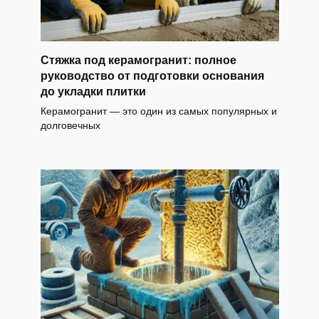
Стяжка под керамогранит: полное
руководство от подготовки основания
до укладки плитки
Керамогранит — это один из самых популярных и
долговечных