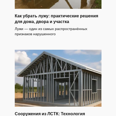
Как убрать лужу: практические решения
для дома, двора и участка
Лужи — один из самых распространённых
признаков нарушенного
Сооружения из ЛСТК: Технология