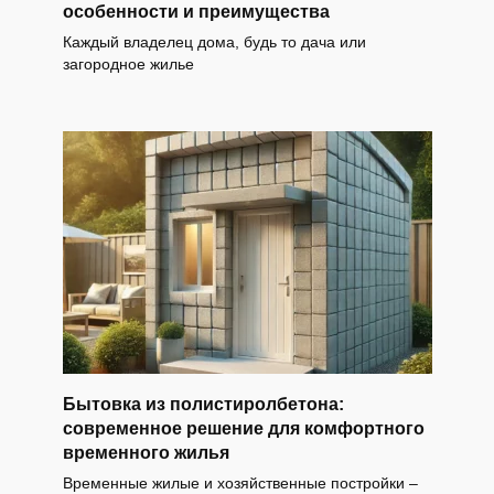
особенности и преимущества
Каждый владелец дома, будь то дача или
загородное жилье
Бытовка из полистиролбетона:
современное решение для комфортного
временного жилья
Временные жилые и хозяйственные постройки –