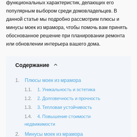
функциональных характеристик, делающих его
популярным выбором среди домовладельцев. В
данной статье мы подробно рассмотрим плюсы и
минусы моек из мрамора, чтобы помочь вам принять
обоснованное решение при планировании ремонта
или обновлении интерьера вашего дома.
Содержание
Плюсы моек из мрамора
1. Уникальность и эстетика
2. Долговечность и прочность
3. Тепловая устойчивость
4. Повышение стоимости
недвижимости
Минусы моек из мрамора