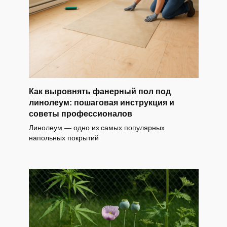
Как выровнять фанерный пол под
линолеум: пошаговая инструкция и
советы профессионалов
Линолеум — одно из самых популярных
напольных покрытий