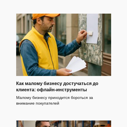
Как малому бизнесу достучаться до
клиента: офлайн-инструменты
Малому бизнесу приходится бороться за
внимание покупателей