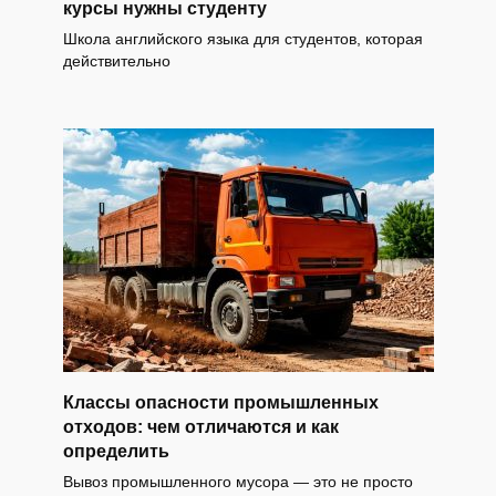
курсы нужны студенту
Школа английского языка для студентов, которая
действительно
Классы опасности промышленных
отходов: чем отличаются и как
определить
Вывоз промышленного мусора — это не просто