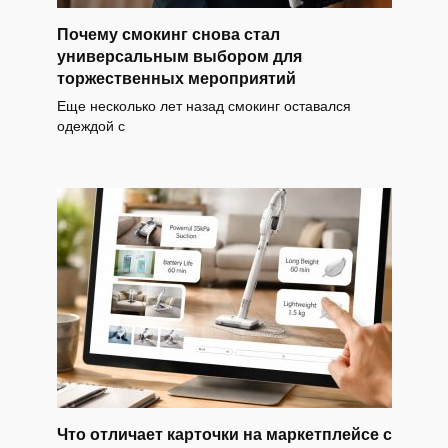
Почему смокинг снова стал
универсальным выбором для
торжественных мероприятий
Еще несколько лет назад смокинг оставался
одеждой с
Что отличает карточки на маркетплейсе с