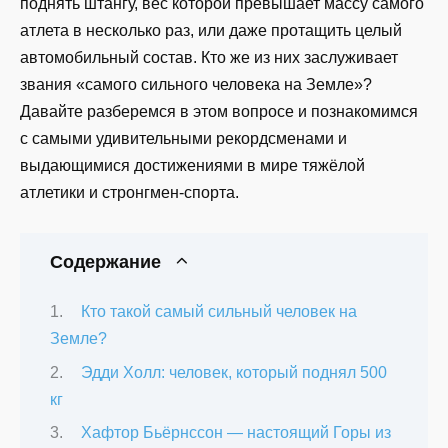
поднять штангу, вес которой превышает массу самого
атлета в несколько раз, или даже протащить целый
автомобильный состав. Кто же из них заслуживает
звания «самого сильного человека на Земле»?
Давайте разберемся в этом вопросе и познакомимся
с самыми удивительными рекордсменами и
выдающимися достижениями в мире тяжёлой
атлетики и стронгмен-спорта.
Содержание
Кто такой самый сильный человек на
Земле?
Эдди Холл: человек, который поднял 500
кг
Хафтор Бьёрнссон — настоящий Горы из