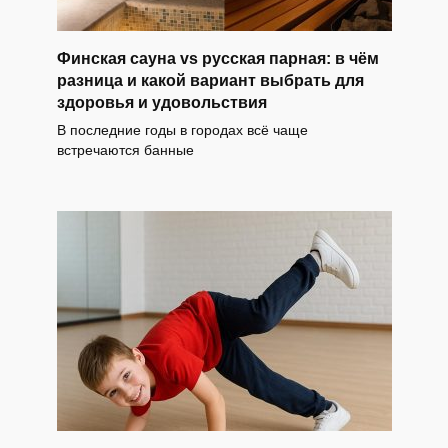
Финская сауна vs русская парная: в чём
разница и какой вариант выбрать для
здоровья и удовольствия
В последние годы в городах всё чаще
встречаются банные