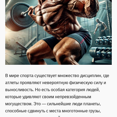
В мире спорта существует множество дисциплин, где
атлеты проявляют невероятную физическую силу и
выносливость. Но есть особая категория людей,
которые удивляют своим непревзойденным
могуществом. Это — сильнейшие люди планеты,
способные сдвинуть с места многотонные грузы,