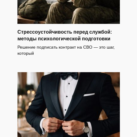
Стрессоустойчивость перед службой:
методы психологической подготовки
Решение подписать контракт на СВО — это шаг,
который