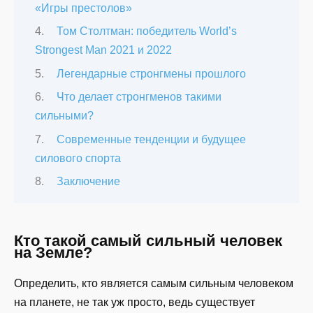
«Игры престолов»
Том Столтман: победитель World’s
Strongest Man 2021 и 2022
Легендарные стронгмены прошлого
Что делает стронгменов такими
сильными?
Современные тенденции и будущее
силового спорта
Заключение
Кто такой самый сильный человек
на Земле?
Определить, кто является самым сильным человеком
на планете, не так уж просто, ведь существует