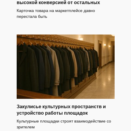
высокой конверсией от остальных
Карточка товара на маркетплейсе давно
перестала быть
Закулисье культурных пространств и
устройство работы площадок
Культурные площадки строят взаимодействие со
зрителем