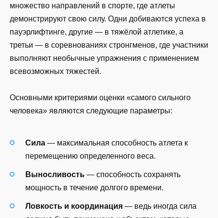
множество направлений в спорте, где атлеты
демонстрируют свою силу. Одни добиваются успеха в
пауэрлифтинге, другие — в тяжёлой атлетике, а
третьи — в соревнованиях стронгменов, где участники
выполняют необычные упражнения с применением
всевозможных тяжестей.
Основными критериями оценки «самого сильного
человека» являются следующие параметры:
Сила
— максимальная способность атлета к
перемещению определенного веса.
Выносливость
— способность сохранять
мощность в течение долгого времени.
Ловкость и координация
— ведь иногда сила