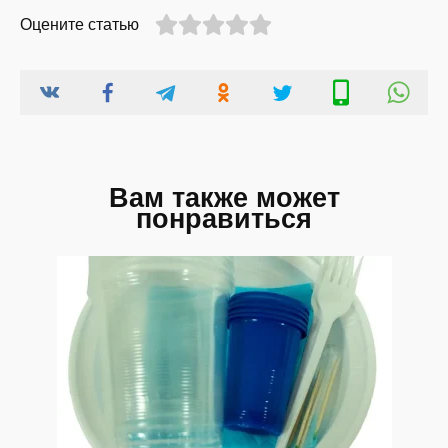
Оцените статью
Вам также может
понравиться