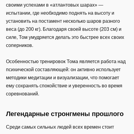
своими успехами в «атлантовых шарах» —
испытании, где необходимо поднять на высоту и
установить на постамент несколько шаров разного
веса (до 200 кг). Благодаря своей высоте (203 см) и
силе, Том умудряется делать это быстрее всех своих
соперников.
Особенностью тренировок Тома является работа над
психической составляющей: он активно использует
методики медитации и визуализации, что помогает
ему сохранять спокойствие и уверенность во время
соревнований.
Легендарные стронгмены прошлого
Среди самых сильных людей всех времен стоит