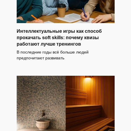
Интеллектуальные игры как способ
прокачать soft skills: почему квизы
работают лучше тренингов
В последние годы всё больше людей
предпочитают развивать