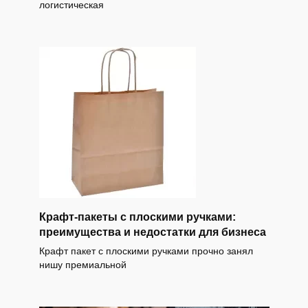
логистическая
Крафт-пакеты с плоскими ручками:
преимущества и недостатки для бизнеса
Крафт пакет с плоскими ручками прочно занял
нишу премиальной