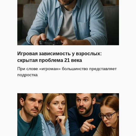
Игровая зависимость у взрослых:
скрытая проблема 21 века
При слове «игроман» большинство представляет
подростка