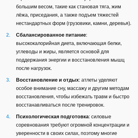
большим весом, такие как становая тяга, жим
лёжа, приседания, а также подъем тяжестей
нестандартных форм (грузовики, камни, деревья).
Сбалансированное питание
:
высококалорийная диета, включающая белки,
углеводы и жиры, является основой для
поддержания энергии и восстановления мышц
после нагрузок.
Восстановление и отдых
: атлеты уделяют
особое внимание сну, массажу и другим методам
восстановления, чтобы избежать травм и быстро
восстанавливаться после тренировок.
Психологическая подготовка
: силовые
соревнования требуют огромной концентрации и
уверенности в своих силах, поэтому многие