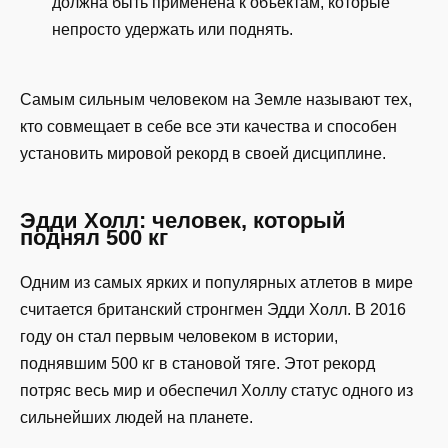
должна быть применена к объектам, которые
непросто удержать или поднять.
Самым сильным человеком на Земле называют тех,
кто совмещает в себе все эти качества и способен
установить мировой рекорд в своей дисциплине.
Эдди Холл: человек, который
поднял 500 кг
Одним из самых ярких и популярных атлетов в мире
считается британский стронгмен Эдди Холл. В 2016
году он стал первым человеком в истории,
поднявшим 500 кг в становой тяге. Этот рекорд
потряс весь мир и обеспечил Холлу статус одного из
сильнейших людей на планете.