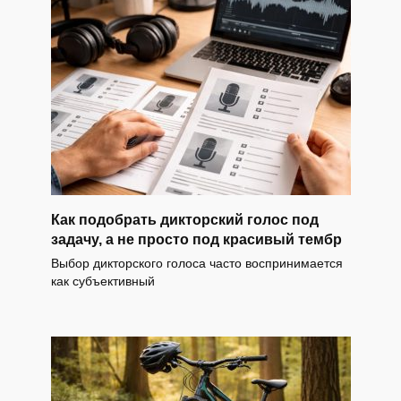
Как подобрать дикторский голос под
задачу, а не просто под красивый тембр
Выбор дикторского голоса часто воспринимается
как субъективный