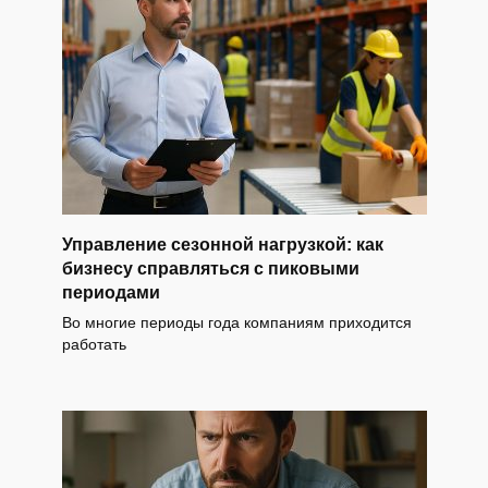
Управление сезонной нагрузкой: как
бизнесу справляться с пиковыми
периодами
Во многие периоды года компаниям приходится
работать