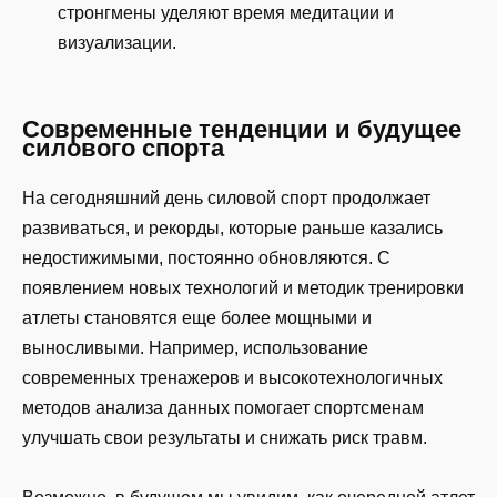
стронгмены уделяют время медитации и
визуализации.
Современные тенденции и будущее
силового спорта
На сегодняшний день силовой спорт продолжает
развиваться, и рекорды, которые раньше казались
недостижимыми, постоянно обновляются. С
появлением новых технологий и методик тренировки
атлеты становятся еще более мощными и
выносливыми. Например, использование
современных тренажеров и высокотехнологичных
методов анализа данных помогает спортсменам
улучшать свои результаты и снижать риск травм.