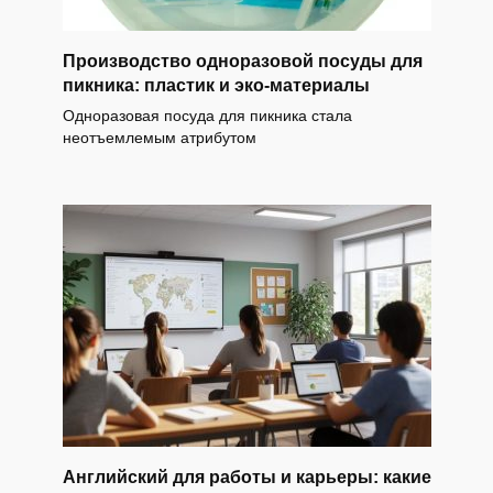
Производство одноразовой посуды для
пикника: пластик и эко-материалы
Одноразовая посуда для пикника стала
неотъемлемым атрибутом
Английский для работы и карьеры: какие