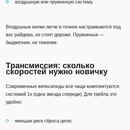
воздушную или пружинную систему.
Воздушные вилки легче и точнее настраиваются под
вес райдера, но стоят дороже. Пружинные —
бюджетнее, но тяжелее.
Трансмиссия: сколько
скоростей нужно новичку
Современные велосипеды всё чаще комплектуются
системой 1x (одна звезда спереди). Для трейла это
удобно:
меньше риск сброса цепи;