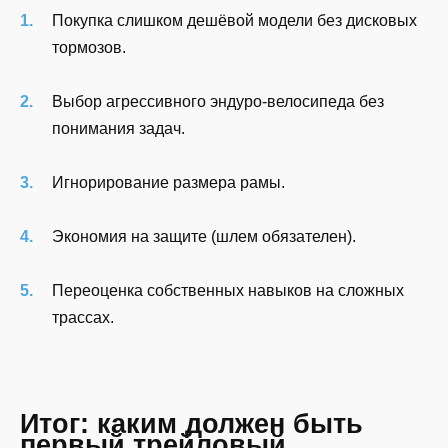
Покупка слишком дешёвой модели без дисковых
тормозов.
Выбор агрессивного эндуро-велосипеда без
понимания задач.
Игнорирование размера рамы.
Экономия на защите (шлем обязателен).
Переоценка собственных навыков на сложных
трассах.
Итог: каким должен быть
первый трейловый