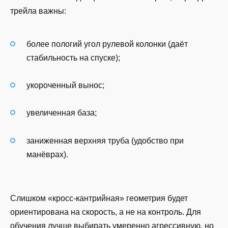
трейла важны:
более пологий угол рулевой колонки (даёт
стабильность на спуске);
укороченный вынос;
увеличенная база;
заниженная верхняя труба (удобство при
манёврах).
Слишком «кросс-кантрийная» геометрия будет
ориентирована на скорость, а не на контроль. Для
обучения лучше выбирать умеренно агрессивную, но