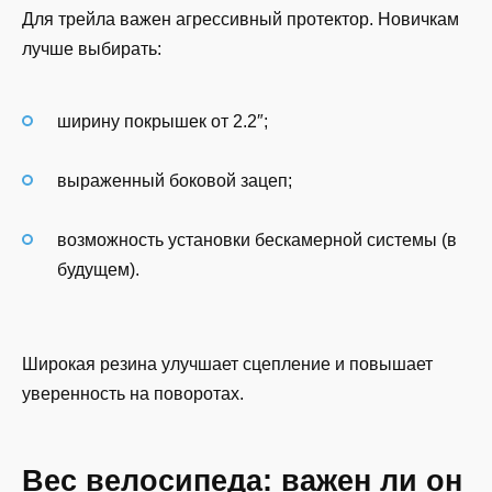
Для трейла важен агрессивный протектор. Новичкам
лучше выбирать:
ширину покрышек от 2.2″;
выраженный боковой зацеп;
возможность установки бескамерной системы (в
будущем).
Широкая резина улучшает сцепление и повышает
уверенность на поворотах.
Вес велосипеда: важен ли он