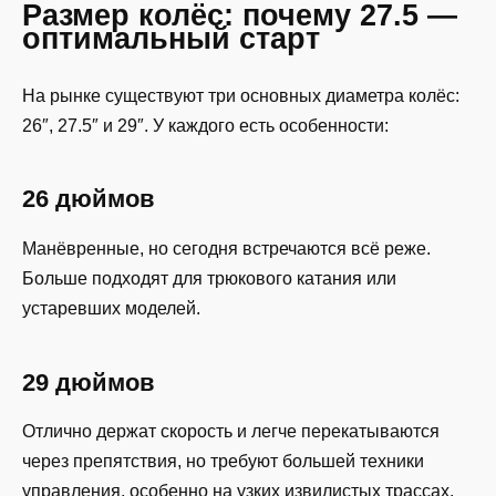
Размер колёс: почему 27.5 —
оптимальный старт
На рынке существуют три основных диаметра колёс:
26″, 27.5″ и 29″. У каждого есть особенности:
26 дюймов
Манёвренные, но сегодня встречаются всё реже.
Больше подходят для трюкового катания или
устаревших моделей.
29 дюймов
Отлично держат скорость и легче перекатываются
через препятствия, но требуют большей техники
управления, особенно на узких извилистых трассах.