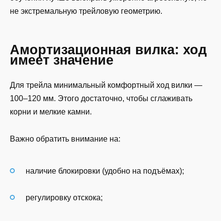
не экстремальную трейловую геометрию.
Амортизационная вилка: ход
имеет значение
Для трейла минимальный комфортный ход вилки —
100–120 мм. Этого достаточно, чтобы сглаживать
корни и мелкие камни.
Важно обратить внимание на:
наличие блокировки (удобно на подъёмах);
регулировку отскока;