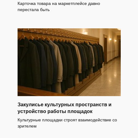
Карточка товара на маркетплейсе давно
перестала быть
Закулисье культурных пространств и
устройство работы площадок
Культурные площадки строят взаимодействие со
зрителем