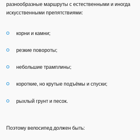
разнообразные маршруты с естественными и иногда
искусственными препятствиями:
корни и камни;
резкие повороты;
небольшие трамплины;
короткие, но крутые подъёмы и спуски;
рыхлый грунт и песок.
Поэтому велосипед должен быть: