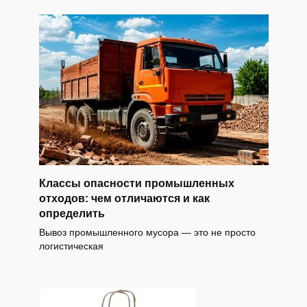
Классы опасности промышленных
отходов: чем отличаются и как
определить
Вывоз промышленного мусора — это не просто
логистическая