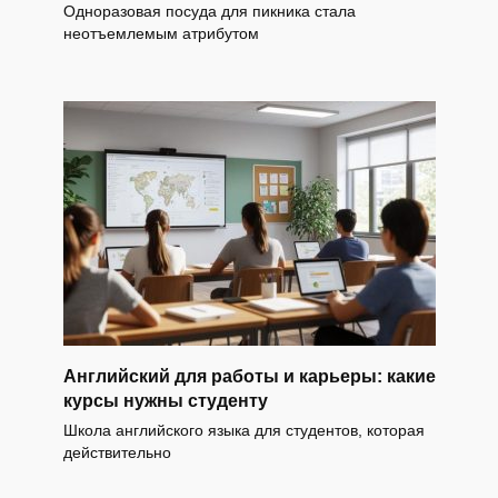
Одноразовая посуда для пикника стала
неотъемлемым атрибутом
Английский для работы и карьеры: какие
курсы нужны студенту
Школа английского языка для студентов, которая
действительно