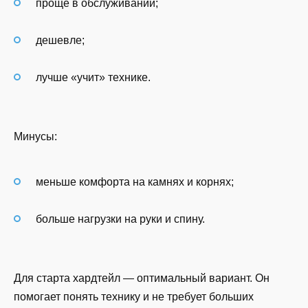
проще в обслуживании;
дешевле;
лучше «учит» технике.
Минусы:
меньше комфорта на камнях и корнях;
больше нагрузки на руки и спину.
Для старта хардтейл — оптимальный вариант. Он
помогает понять технику и не требует больших