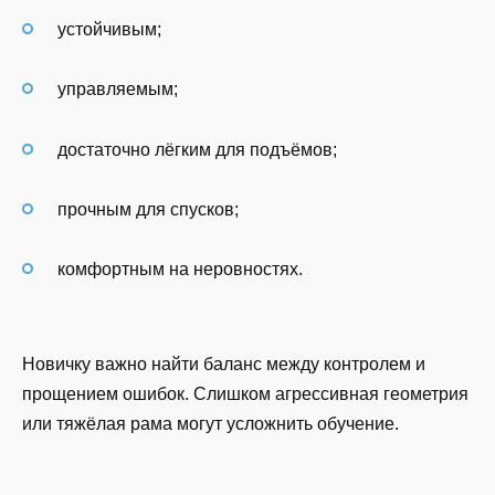
устойчивым;
управляемым;
достаточно лёгким для подъёмов;
прочным для спусков;
комфортным на неровностях.
Новичку важно найти баланс между контролем и
прощением ошибок. Слишком агрессивная геометрия
или тяжёлая рама могут усложнить обучение.