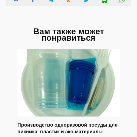
Вам также может
понравиться
Производство одноразовой посуды для
пикника: пластик и эко-материалы