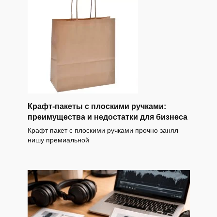
Крафт-пакеты с плоскими ручками:
преимущества и недостатки для бизнеса
Крафт пакет с плоскими ручками прочно занял
нишу премиальной