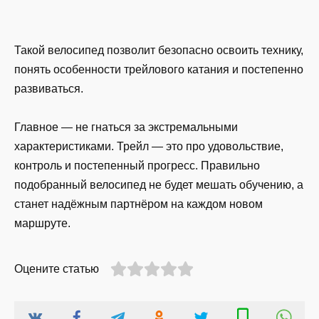
Такой велосипед позволит безопасно освоить технику,
понять особенности трейлового катания и постепенно
развиваться.
Главное — не гнаться за экстремальными
характеристиками. Трейл — это про удовольствие,
контроль и постепенный прогресс. Правильно
подобранный велосипед не будет мешать обучению, а
станет надёжным партнёром на каждом новом
маршруте.
Оцените статью