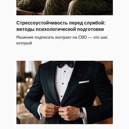
Стрессоустойчивость перед службой:
методы психологической подготовки
Решение подписать контракт на СВО — это шаг,
который