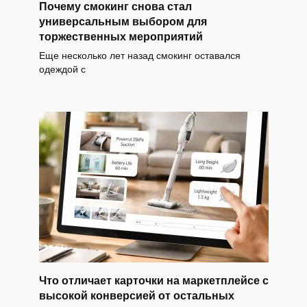
Почему смокинг снова стал
универсальным выбором для
торжественных мероприятий
Еще несколько лет назад смокинг оставался
одеждой с
Что отличает карточки на маркетплейсе с
высокой конверсией от остальных