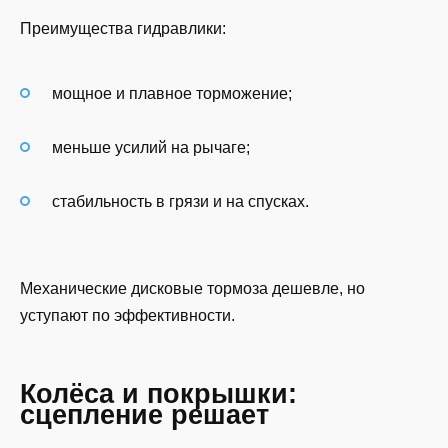
Преимущества гидравлики:
мощное и плавное торможение;
меньше усилий на рычаге;
стабильность в грязи и на спусках.
Механические дисковые тормоза дешевле, но
уступают по эффективности.
Колёса и покрышки:
сцепление решает