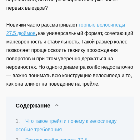
первых выездов?
Новички часто рассматривают
горные велосипеды
27.5 дюймов
,
как универсальный формат, сочетающий
манёвренность и стабильность. Такой размер колёс
позволяет проще освоить технику прохождения
поворотов и при этом уверенно держаться на
неровностях. Но одного диаметра колёс недостаточно
— важно понимать всю конструкцию велосипеда и то,
как она влияет на поведение на трейле.
Содержание
Что такое трейл и почему к велосипеду
особые требования