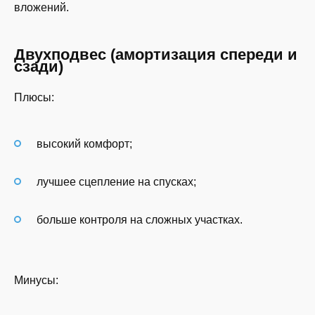
вложений.
Двухподвес (амортизация спереди и
сзади)
Плюсы:
высокий комфорт;
лучшее сцепление на спусках;
больше контроля на сложных участках.
Минусы: