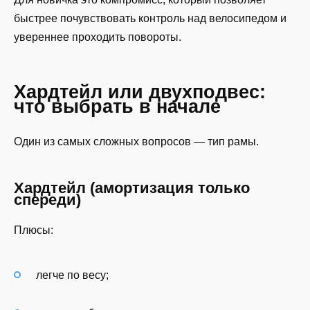
быстрее почувствовать контроль над велосипедом и
увереннее проходить повороты.
Хардтейл или двухподвес:
что выбрать в начале
Один из самых сложных вопросов — тип рамы.
Хардтейл (амортизация только
спереди)
Плюсы:
легче по весу;