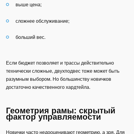
выше цена;
сложнее обслуживание;
больший вес.
Если бюджет позволяет и трассы действительно
технически сложные, двухподвес тоже может быть
разумным выбором. Но большинству новичков
достаточно качественного хардтейла.
Геометрия рамы: скрытый
фактор управляемости
Новички часто недооценивают геометрию, а зря. Для