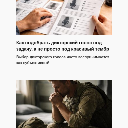
Как подобрать дикторский голос под
задачу, а не просто под красивый тембр
Выбор дикторского голоса часто воспринимается
как субъективный