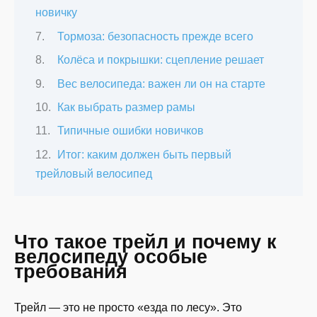
новичку
Тормоза: безопасность прежде всего
Колёса и покрышки: сцепление решает
Вес велосипеда: важен ли он на старте
Как выбрать размер рамы
Типичные ошибки новичков
Итог: каким должен быть первый
трейловый велосипед
Что такое трейл и почему к
велосипеду особые
требования
Трейл — это не просто «езда по лесу». Это