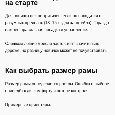
на старте
Для новичка вес не критичен, если он находится в
разумных пределах (13–15 кг для хардтейла). Гораздо
важнее правильная посадка и управление.
Слишком лёгкие модели часто стоят значительно
дороже, но разницу новичок может не почувствовать.
Как выбрать размер рамы
Размер рамы определяется ростом. Ошибка в выборе
приведёт к дискомфорту и потере контроля.
Примерные ориентиры: