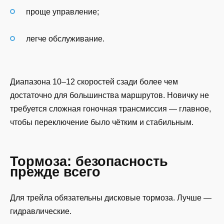
проще управление;
легче обслуживание.
Диапазона 10–12 скоростей сзади более чем
достаточно для большинства маршрутов. Новичку не
требуется сложная гоночная трансмиссия — главное,
чтобы переключение было чётким и стабильным.
Тормоза: безопасность
прежде всего
Для трейла обязательны дисковые тормоза. Лучше —
гидравлические.