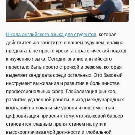
Школа английского языка для студентов
, которая
действительно заботится о вашем будущем, должна
предлагать не просто уроки, а стратегический подход
к изучению языка. Сегодня знание английского
перестало быть просто строчкой в резюме, которая
выделяет кандидата среди остальных. Это базовый
инструмент выживания и развития в большинстве
профессиональных сфер. Глобализация рынков,
развитие удаленной работы, выход международных
компаний на локальные уровни и повсеместная
цифровизация привели к тому, что языковой барьер
становится главным препятствием на пути к
высокооплачиваемой должности и глобальной