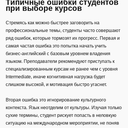
Типичные ошибки студентов
при выборе курсов
Стремясь как можно быстрее заговорить на
профессиональные темы, студенты часто совершают
ряд ошибок, которые тормозят их прогресс. Первая и
самая частая ошибка это попытка начать учить
бизнес-английский с базовым уровнем владения
языком. Преподаватели рекомендуют приступать к
специализированным курсам не ранее чем с уровня
Intermediate, иначе когнитивная нагрузка будет
слишком высокой, и мотивация быстро угаснет.
Вторая ошибка это игнорирование культурного
контекста. Язык неотделим от культуры. Изучая только
сухие термины, студент рискует попасть в неловкую
ситуацию на международном мероприятии, не поняв