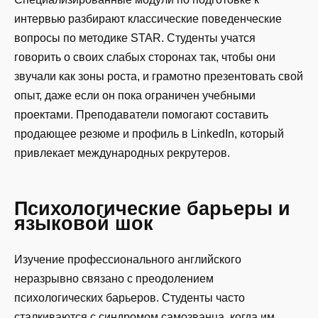
интервью разбирают классические поведенческие
вопросы по методике STAR. Студенты учатся
говорить о своих слабых сторонах так, чтобы они
звучали как зоны роста, и грамотно презентовать свой
опыт, даже если он пока ограничен учебными
проектами. Преподаватели помогают составить
продающее резюме и профиль в LinkedIn, который
привлекает международных рекрутеров.
Психологические барьеры и
языковой шок
Изучение профессионального английского
неразрывно связано с преодолением
психологических барьеров. Студенты часто
сталкиваются с синдромом самозванца, когда им