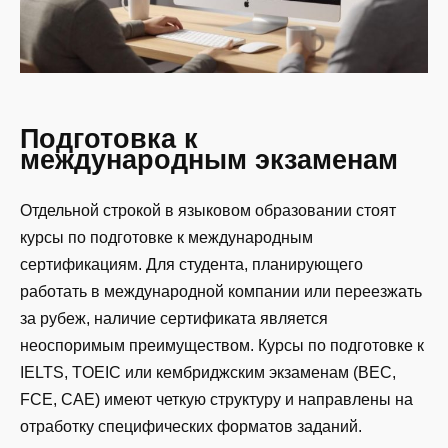
Подготовка к
международным экзаменам
Отдельной строкой в языковом образовании стоят
курсы по подготовке к международным
сертификациям. Для студента, планирующего
работать в международной компании или переезжать
за рубеж, наличие сертификата является
неоспоримым преимуществом. Курсы по подготовке к
IELTS, TOEIC или кембриджским экзаменам (BEC,
FCE, CAE) имеют четкую структуру и направлены на
отработку специфических форматов заданий.