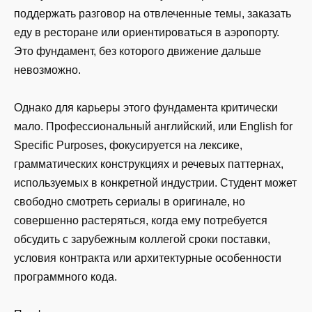
поддержать разговор на отвлеченные темы, заказать
еду в ресторане или ориентироваться в аэропорту.
Это фундамент, без которого движение дальше
невозможно.
Однако для карьеры этого фундамента критически
мало. Профессиональный английский, или English for
Specific Purposes, фокусируется на лексике,
грамматических конструкциях и речевых паттернах,
используемых в конкретной индустрии. Студент может
свободно смотреть сериалы в оригинале, но
совершенно растеряться, когда ему потребуется
обсудить с зарубежным коллегой сроки поставки,
условия контракта или архитектурные особенности
программного кода.