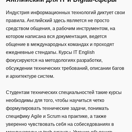
Индустрия информационных технологий диктует свои
правила. Английский здесь является не просто
средством общения, а рабочим инструментом, на
котором написана вся документация, ведется
общение в международных командах и проходят
ежедневные стендапы. Курсы IT English
фокусируются на методологиях разработки,
обсуждении технических требований, описании багов
и архитектуре систем.
Студентам технических специальностей такие курсы
необходимы для того, чтобы научиться четко
формулировать технические задачи, понимать
специфику Agile и Scrum на практике, а также
уверенно чувствовать себя на собеседованиях в