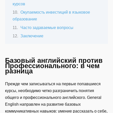
курсов
Окупаемость инвестиций в языковое
образование
Часто задаваемые вопросы
Заключение
Базовый английский против
Профессионального: в чем
разница
Прежде чем записываться на первые попавшиеся
курсы, необходимо четко разграничить понятия
общего и профессионального английского. General
English направлен на развитие базовых
коммуникативных навыков: умение рассказать о себе,