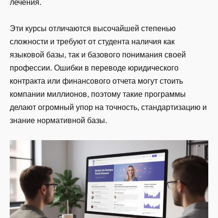
лечения.
Эти курсы отличаются высочайшей степенью
сложности и требуют от студента наличия как
языковой базы, так и базового понимания своей
профессии. Ошибки в переводе юридического
контракта или финансового отчета могут стоить
компании миллионов, поэтому такие программы
делают огромный упор на точность, стандартизацию и
знание нормативной базы.