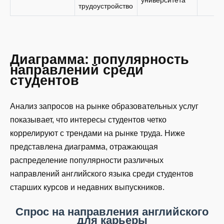
университета
трудоустройство
Диаграмма: популярность
направлений среди
студентов
Анализ запросов на рынке образовательных услуг
показывает, что интересы студентов четко
коррелируют с трендами на рынке труда. Ниже
представлена диаграмма, отражающая
распределение популярности различных
направлений английского языка среди студентов
старших курсов и недавних выпускников.
Спрос на направления английского
для карьеры