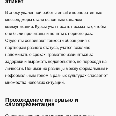
этикет
В эпоху удаленной работы email и корпоративные
мессенджеры стали основным каналом
коммуникации. Курсы учат писать письма так, чтобы
они были прочитаны и поняты с первого раза.
Студенты осваивают тонкости обращения к
партнерам разного статуса, учатся вежливо
напоминать о сроках, грамотно извиняться за
задержки и выражать недовольство, не переходя на
личности. Понимание разницы между формальным и
неформальным тоном в разных культурах спасает от
множества неловких ситуаций.
Прохождение интервью и
самопрезентация
Специализированные модули по подготовке к