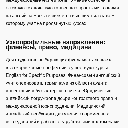
международные tech-гиганты. Умение объяснить
сложную техническую концепцию простыми словами
на английском языке является высшим пилотажем,
которому учат на продвинутых курсах.
Узкопрофильные направления:
финансы, право, медицина
Для студентов, выбирающих фундаментальные и
высокорисковые профессии, существуют курсы
English for Specific Purposes. Финансовый английский
учит оперировать терминами из области аудита,
инвестиций и бухгалтерского учета. Юридический
английский погружает в дебри контрактного права и
международной юриспруденции. Медицинский
английский необходим для чтения современных
исследований и работы с зарубежными протоколами