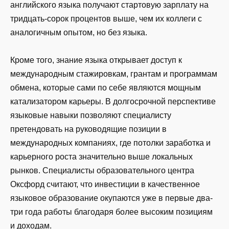
английского языка получают стартовую зарплату на
тридцать-сорок процентов выше, чем их коллеги с
аналогичным опытом, но без языка.
Кроме того, знание языка открывает доступ к
международным стажировкам, грантам и программам
обмена, которые сами по себе являются мощным
катализатором карьеры. В долгосрочной перспективе
языковые навыки позволяют специалисту
претендовать на руководящие позиции в
международных компаниях, где потолки заработка и
карьерного роста значительно выше локальных
рынков. Специалисты образовательного центра
Оксфорд считают, что инвестиции в качественное
языковое образование окупаются уже в первые два-
три года работы благодаря более высоким позициям
и доходам.