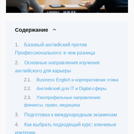
Содержание
Базовый английский против
Профессионального: в чем разница
Основные направления изучения
английского для карьеры
Business English и корпоративная этика
Английский для IT и Digital-сферы
Узкопрофильные направления:
финансы, право, медицина
Подготовка к международным экзаменам
Как выбрать подходящий курс: ключевые
критерии