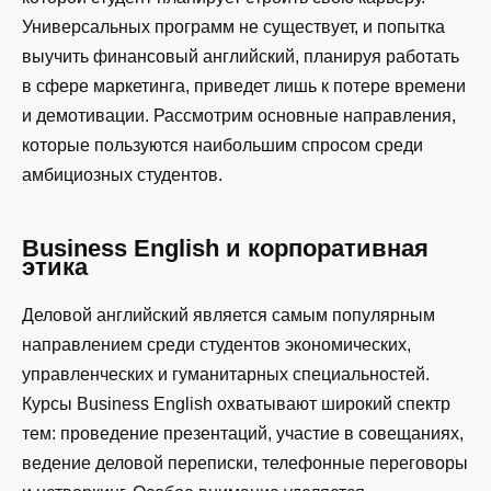
Универсальных программ не существует, и попытка
выучить финансовый английский, планируя работать
в сфере маркетинга, приведет лишь к потере времени
и демотивации. Рассмотрим основные направления,
которые пользуются наибольшим спросом среди
амбициозных студентов.
Business English и корпоративная
этика
Деловой английский является самым популярным
направлением среди студентов экономических,
управленческих и гуманитарных специальностей.
Курсы Business English охватывают широкий спектр
тем: проведение презентаций, участие в совещаниях,
ведение деловой переписки, телефонные переговоры