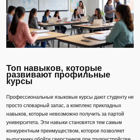
Топ навыков, которые
развивают профильные
курсы
Профессиональные языковые курсы дают студенту не
просто словарный запас, а комплекс прикладных
навыков, которые невозможно получить за партой
университета. Эти навыки становятся тем самым
конкурентным преимуществом, которое позволяет
выпускнику обойти сверстников при трудоустройстве.