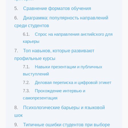
Сравнение форматов обучения
Диаграмма: популярность направлений
среди студентов
Спрос на направления английского для
карьеры
Топ навыков, которые развивают
профильные курсы
Навыки презентации и публичных
выступлений
Деловая переписка и цифровой этикет
Прохождение интервью и
самопрезентация
Психологические барьеры и языковой
шок
Типичные ошибки студентов при выборе