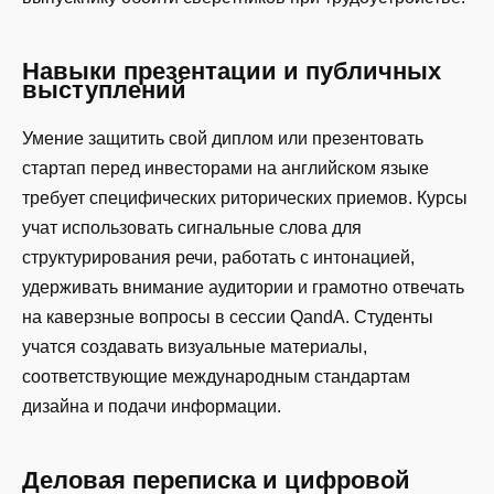
Навыки презентации и публичных
выступлений
Умение защитить свой диплом или презентовать
стартап перед инвесторами на английском языке
требует специфических риторических приемов. Курсы
учат использовать сигнальные слова для
структурирования речи, работать с интонацией,
удерживать внимание аудитории и грамотно отвечать
на каверзные вопросы в сессии QandA. Студенты
учатся создавать визуальные материалы,
соответствующие международным стандартам
дизайна и подачи информации.
Деловая переписка и цифровой