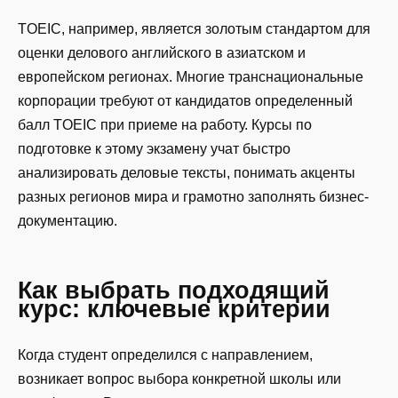
TOEIC, например, является золотым стандартом для
оценки делового английского в азиатском и
европейском регионах. Многие транснациональные
корпорации требуют от кандидатов определенный
балл TOEIC при приеме на работу. Курсы по
подготовке к этому экзамену учат быстро
анализировать деловые тексты, понимать акценты
разных регионов мира и грамотно заполнять бизнес-
документацию.
Как выбрать подходящий
курс: ключевые критерии
Когда студент определился с направлением,
возникает вопрос выбора конкретной школы или