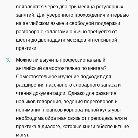
появляются через два-три месяца регулярных
занятий. Для уверенного прохождения интервью
на английском языке и свободной поддержки
разговора с коллегами обычно требуется от
шести до двенадцати месяцев интенсивной
практики.
Можно ли выучить профессиональный
английский самостоятельно по книгам?
Самостоятельное изучение подходит для
расширения пассивного словарного запаса и
чтения документации. Однако для развития
навыков говорения, ведения переговоров и
понимания нюансов корпоративной культуры
необходима обратная связь от преподавателя и
практика в диалоге, которые книги обеспечить не
могут.