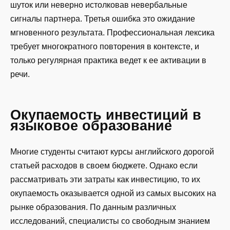
шуток или неверно истолковав невербальные
сигналы партнера. Третья ошибка это ожидание
мгновенного результата. Профессиональная лексика
требует многократного повторения в контексте, и
только регулярная практика ведет к ее активации в
речи.
Окупаемость инвестиций в
языковое образование
Многие студенты считают курсы английского дорогой
статьей расходов в своем бюджете. Однако если
рассматривать эти затраты как инвестицию, то их
окупаемость оказывается одной из самых высоких на
рынке образования. По данным различных
исследований, специалисты со свободным знанием