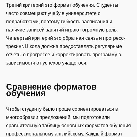
Третий критерий это формат обучения. Студенты
часто совмещают учебу в университете с
подработками, поэтому гибкость расписания и
наличие записей занятий играют огромную роль.
Четвертый критерий это обратная связь и прогресс-
трекинг. Школа должна предоставлять регулярные
отчеты о прогрессе и корректировать программу в
зависимости от успехов учащегося.
Сравнение форматов
обучения
Чтобы студенту было проще сориентироваться в
многообразии предложений, мы подготовили
сравнительную таблицу основных форматов обучения
профессиональному английскому. Каждый формат