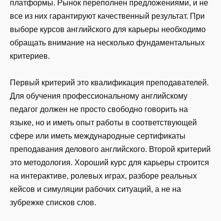
платформы. Рынок переполнен предложениями, и не
все из них гарантируют качественный результат. При
выборе курсов английского для карьеры необходимо
обращать внимание на несколько фундаментальных
критериев.
Первый критерий это квалификация преподавателей.
Для обучения профессиональному английскому
педагог должен не просто свободно говорить на
языке, но и иметь опыт работы в соответствующей
сфере или иметь международные сертификаты
преподавания делового английского. Второй критерий
это методология. Хороший курс для карьеры строится
на интерактиве, ролевых играх, разборе реальных
кейсов и симуляции рабочих ситуаций, а не на
зубрежке списков слов.