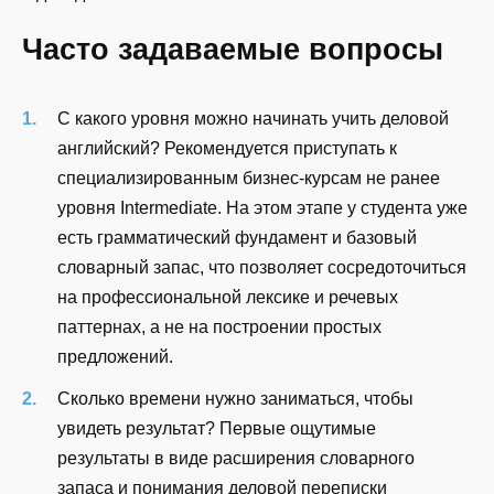
Часто задаваемые вопросы
С какого уровня можно начинать учить деловой
английский? Рекомендуется приступать к
специализированным бизнес-курсам не ранее
уровня Intermediate. На этом этапе у студента уже
есть грамматический фундамент и базовый
словарный запас, что позволяет сосредоточиться
на профессиональной лексике и речевых
паттернах, а не на построении простых
предложений.
Сколько времени нужно заниматься, чтобы
увидеть результат? Первые ощутимые
результаты в виде расширения словарного
запаса и понимания деловой переписки