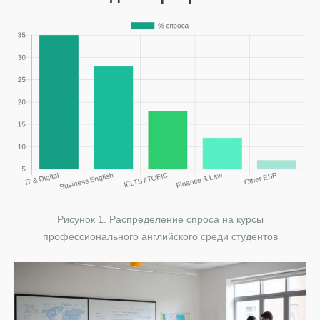
Рисунок 1. Распределение спроса на курсы
профессионального английского среди студентов