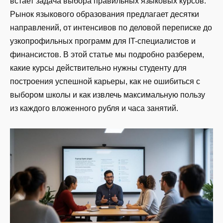
встает задача выбора правильных языковых курсов.
Рынок языкового образования предлагает десятки
направлений, от интенсивов по деловой переписке до
узкопрофильных программ для IT-специалистов и
финансистов. В этой статье мы подробно разберем,
какие курсы действительно нужны студенту для
построения успешной карьеры, как не ошибиться с
выбором школы и как извлечь максимальную пользу
из каждого вложенного рубля и часа занятий.