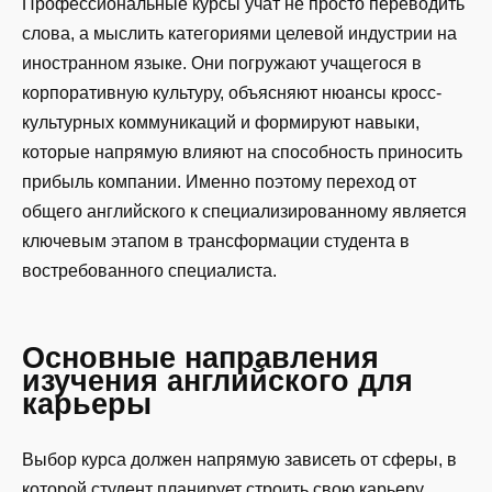
Профессиональные курсы учат не просто переводить
слова, а мыслить категориями целевой индустрии на
иностранном языке. Они погружают учащегося в
корпоративную культуру, объясняют нюансы кросс-
культурных коммуникаций и формируют навыки,
которые напрямую влияют на способность приносить
прибыль компании. Именно поэтому переход от
общего английского к специализированному является
ключевым этапом в трансформации студента в
востребованного специалиста.
Основные направления
изучения английского для
карьеры
Выбор курса должен напрямую зависеть от сферы, в
которой студент планирует строить свою карьеру.