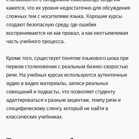
кажется, что их уровня недостаточно для обсуждения
сложных тем с носителями языка. Хорошие курсы
создают безопасную среду, где ошибки
воспринимаются не как провал, а как неотъемлемая
часть учебного процесса.
Кроме того, существует понятие языкового шока при
первом столкновении с реальным бизнес-скоростью
речи. На учебных курсах используются аутентичные
аудио и видео материалы, записи реальных
совещаний и подкасты, что позволяет студенту
адаптироваться к разным акцентам, темпу речи и
специфическому сленгу, который не найти в
классических учебниках.