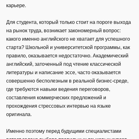
карьере.
Для студента, который только стоит на пороге выхода
на рынок труда, возникает закономерный вопрос:
какого именно английского не хватает для успешного
старта? Школьной и университетской программы, как
правило, оказывается недостаточно. Академический
английский, заточенный под чтение классической
литературы и написание эссе, часто оказывается
совершенно бесполезным в реальной бизнес-среде,
где требуются навыки ведения переговоров,
составления коммерческих предложений и
прохождения стрессовых интервью на языке
оригинала.
Именно поэтому перед будущими специалистами