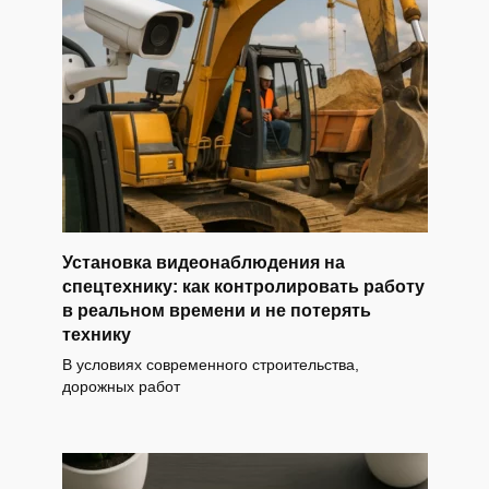
Установка видеонаблюдения на
спецтехнику: как контролировать работу
в реальном времени и не потерять
технику
В условиях современного строительства,
дорожных работ