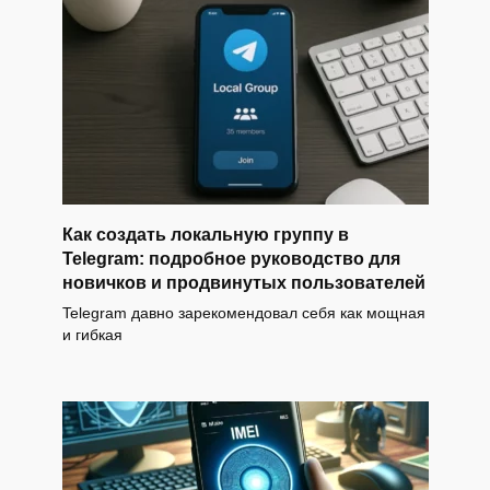
Как создать локальную группу в
Telegram: подробное руководство для
новичков и продвинутых пользователей
Telegram давно зарекомендовал себя как мощная
и гибкая