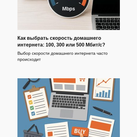
Как выбрать скорость домашнего
интернета: 100, 300 или 500 Мбит/с?
Выбор скорости домашнего интернета часто
происходит