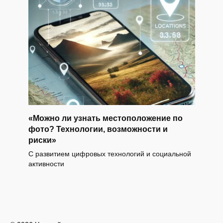
«Можно ли узнать местоположение по
фото? Технологии, возможности и
риски»
С развитием цифровых технологий и социальной
активности