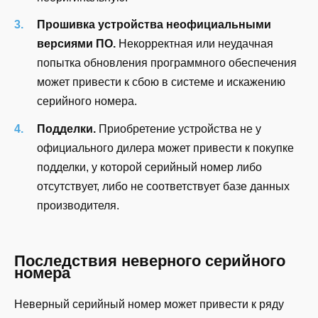
Прошивка устройства неофициальными
версиями ПО.
Некорректная или неудачная
попытка обновления программного обеспечения
может привести к сбою в системе и искажению
серийного номера.
Подделки.
Приобретение устройства не у
официального дилера может привести к покупке
подделки, у которой серийный номер либо
отсутствует, либо не соответствует базе данных
производителя.
Последствия неверного серийного
номера
Неверный серийный номер может привести к ряду