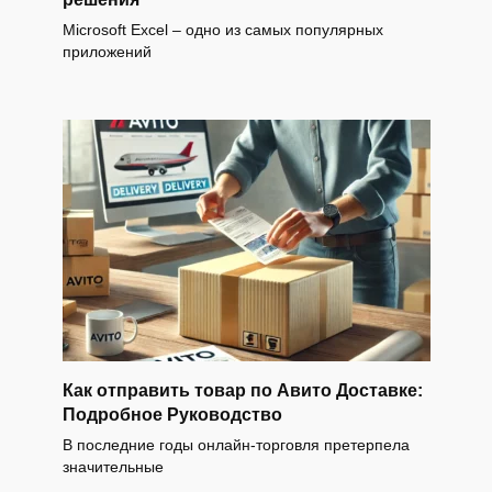
Microsoft Excel – одно из самых популярных
приложений
Как отправить товар по Авито Доставке:
Подробное Руководство
В последние годы онлайн-торговля претерпела
значительные