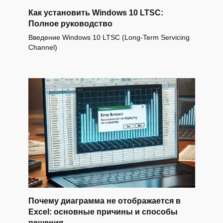
Как установить Windows 10 LTSC:
Полное руководство
Введение Windows 10 LTSC (Long-Term Servicing
Channel)
Почему диаграмма не отображается в
Excel: основные причины и способы
решения