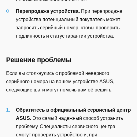
Перепродажа устройства.
При перепродаже
устройства потенциальный покупатель может
запросить серийный номер, чтобы проверить
подлинность и статус гарантии устройства.
Решение проблемы
Если вы столкнулись с проблемой неверного
серийного номера на вашем устройстве ASUS,
следующие шаги могут помочь вам её решить:
Обратитесь в официальный сервисный центр
ASUS.
Это самый надежный способ устранить
проблему. Специалисты сервисного центра
смогут проверить устройство и, при