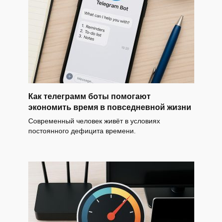
Как телеграмм боты помогают
экономить время в повседневной жизни
Современный человек живёт в условиях
постоянного дефицита времени.