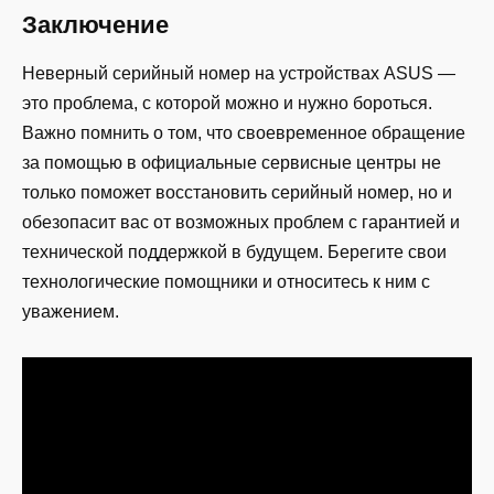
Заключение
Неверный серийный номер на устройствах ASUS —
это проблема, с которой можно и нужно бороться.
Важно помнить о том, что своевременное обращение
за помощью в официальные сервисные центры не
только поможет восстановить серийный номер, но и
обезопасит вас от возможных проблем с гарантией и
технической поддержкой в будущем. Берегите свои
технологические помощники и относитесь к ним с
уважением.