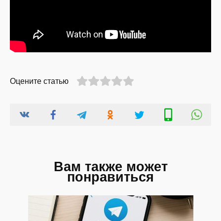
Оцените статью
Вам также может
понравиться