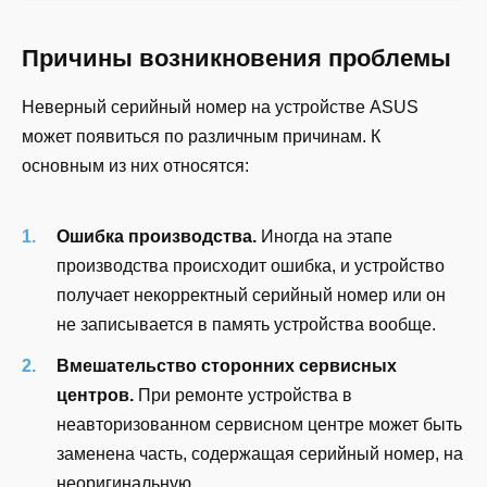
Причины возникновения проблемы
Неверный серийный номер на устройстве ASUS
может появиться по различным причинам. К
основным из них относятся:
Ошибка производства.
Иногда на этапе
производства происходит ошибка, и устройство
получает некорректный серийный номер или он
не записывается в память устройства вообще.
Вмешательство сторонних сервисных
центров.
При ремонте устройства в
неавторизованном сервисном центре может быть
заменена часть, содержащая серийный номер, на
неоригинальную.