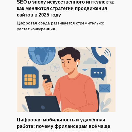
SEO в эпоху искусственного интеллекта:
как меняются стратегии продвижения
сайтов в 2025 году
Цифровая среда развивается стремительно:
растёт конкуренция
Цифровая мобильность и удалённая
работа: почему фрилансерам всё чаще