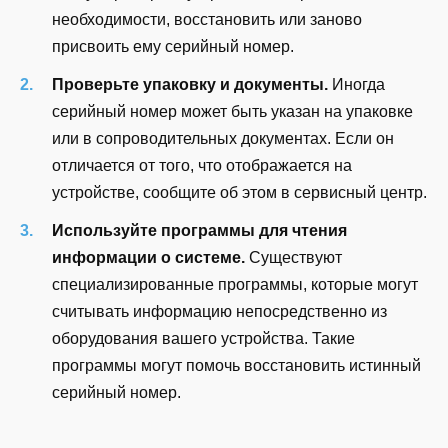
необходимости, восстановить или заново
присвоить ему серийный номер.
Проверьте упаковку и документы.
Иногда
серийный номер может быть указан на упаковке
или в сопроводительных документах. Если он
отличается от того, что отображается на
устройстве, сообщите об этом в сервисный центр.
Используйте программы для чтения
информации о системе.
Существуют
специализированные программы, которые могут
считывать информацию непосредственно из
оборудования вашего устройства. Такие
программы могут помочь восстановить истинный
серийный номер.