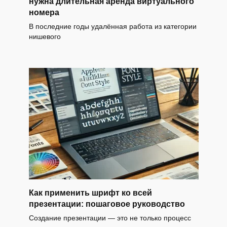
нужна длительная аренда виртуального
номера
В последние годы удалённая работа из категории
нишевого
Как применить шрифт ко всей
презентации: пошаговое руководство
Создание презентации — это не только процесс