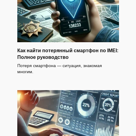
Как найти потерянный смартфон по IMEI:
Полное руководство
Потеря смартфона — ситуация, знакомая
многим.