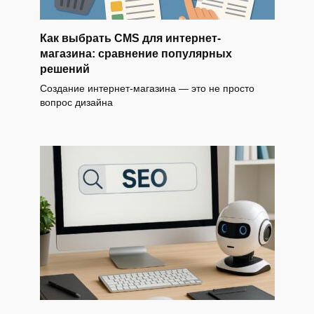
Как выбрать CMS для интернет-
магазина: сравнение популярных
решений
Создание интернет-магазина — это не просто
вопрос дизайна