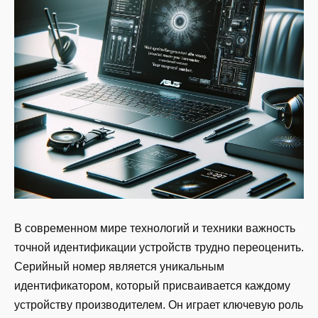
В современном мире технологий и техники важность
точной идентификации устройств трудно переоценить.
Серийный номер является уникальным
идентификатором, который присваивается каждому
устройству производителем. Он играет ключевую роль