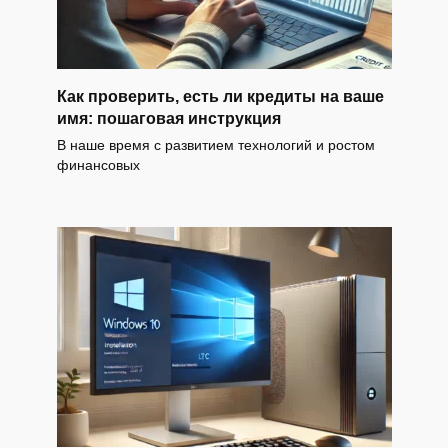
Как проверить, есть ли кредиты на ваше
имя: пошаговая инструкция
В наше время с развитием технологий и ростом
финансовых