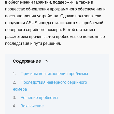
в обеспечении гарантии, поддержки, а также в
процессах обновления программного обеспечения и
восстановления устройства. Однако пользователи
продукции ASUS иногда сталкиваются с проблемой
неверного серийного номера. В этой статье мы
рассмотрим причины этой проблемы, её возможные
последствия и пути решения.
Содержание
Причины возникновения проблемы
Последствия неверного серийного
номера
Решение проблемы
Заключение