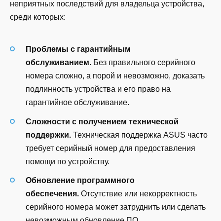
неприятных последствий для владельца устройства,
среди которых:
Проблемы с гарантийным
обслуживанием.
Без правильного серийного
номера сложно, а порой и невозможно, доказать
подлинность устройства и его право на
гарантийное обслуживание.
Сложности с получением технической
поддержки.
Техническая поддержка ASUS часто
требует серийный номер для предоставления
помощи по устройству.
Обновление программного
обеспечения.
Отсутствие или некорректность
серийного номера может затруднить или сделать
невозможным обновление ПО.