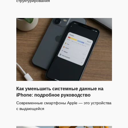
структурирования
Как уменьшить системные данные на
iPhone: подробное руководство
Современные смартфоны Apple — это устройства
с выдающейся