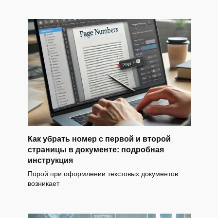
Как убрать номер с первой и второй
страницы в документе: подробная
инструкция
Порой при оформлении текстовых документов
возникает