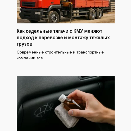
Как седельные тягачи с КМУ меняют
подход к перевозке и монтажу тяжелых
грузов
Современные строительные и транспортные
компании все