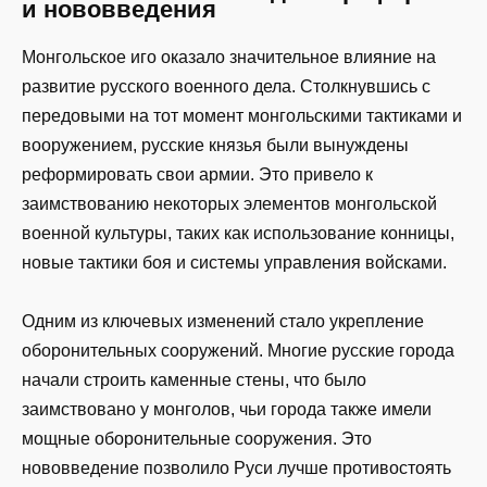
и нововведения
Монгольское иго оказало значительное влияние на
развитие русского военного дела. Столкнувшись с
передовыми на тот момент монгольскими тактиками и
вооружением, русские князья были вынуждены
реформировать свои армии. Это привело к
заимствованию некоторых элементов монгольской
военной культуры, таких как использование конницы,
новые тактики боя и системы управления войсками.
Одним из ключевых изменений стало укрепление
оборонительных сооружений. Многие русские города
начали строить каменные стены, что было
заимствовано у монголов, чьи города также имели
мощные оборонительные сооружения. Это
нововведение позволило Руси лучше противостоять