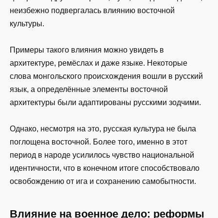
неизбежно подвергалась влиянию восточной
культуры.
Примеры такого влияния можно увидеть в
архитектуре, ремёслах и даже языке. Некоторые
слова монгольского происхождения вошли в русский
язык, а определённые элементы восточной
архитектуры были адаптированы русскими зодчими.
Однако, несмотря на это, русская культура не была
поглощена восточной. Более того, именно в этот
период в народе усилилось чувство национальной
идентичности, что в конечном итоге способствовало
освобождению от ига и сохранению самобытности.
Влияние на военное дело: реформы