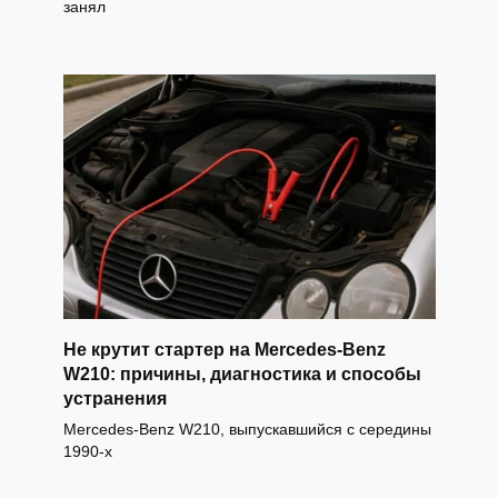
занял
Не крутит стартер на Mercedes-Benz
W210: причины, диагностика и способы
устранения
Mercedes-Benz W210, выпускавшийся с середины
1990-х