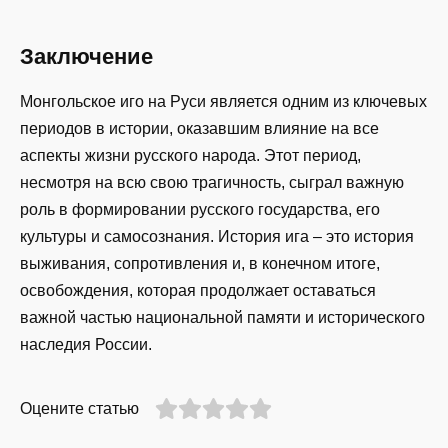
Заключение
Монгольское иго на Руси является одним из ключевых
периодов в истории, оказавшим влияние на все
аспекты жизни русского народа. Этот период,
несмотря на всю свою трагичность, сыграл важную
роль в формировании русского государства, его
культуры и самосознания. История ига – это история
выживания, сопротивления и, в конечном итоге,
освобождения, которая продолжает оставаться
важной частью национальной памяти и исторического
наследия России.
Оцените статью