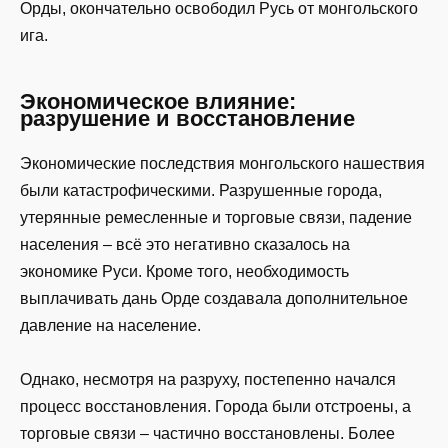
Орды, окончательно освободил Русь от монгольского
ига.
Экономическое влияние:
разрушение и восстановление
Экономические последствия монгольского нашествия
были катастрофическими. Разрушенные города,
утерянные ремесленные и торговые связи, падение
населения – всё это негативно сказалось на
экономике Руси. Кроме того, необходимость
выплачивать дань Орде создавала дополнительное
давление на население.
Однако, несмотря на разруху, постепенно начался
процесс восстановления. Города были отстроены, а
торговые связи – частично восстановлены. Более