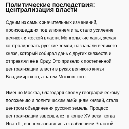
Политические последствия:
централизация власти
Одним из самых значительных изменений,
произошедших под влиянием ига, стало усиление
великокняжеской власти. Монгольские ханы, желая
контролировать русские земли, назначали великого
князя, который собирал дань с других княжеств и
отправлял её в Орду. Это привело к постепенной
централизации власти в руках великого князя
Владимирского, а затем Московского.
Именно Москва, благодаря своему географическому
положению и политическим амбициям князей, стала
центром объединения русских земель. Процесс
централизации завершился в конце XV века, когда
Иван III, воспользовавшись ослаблением Золотой