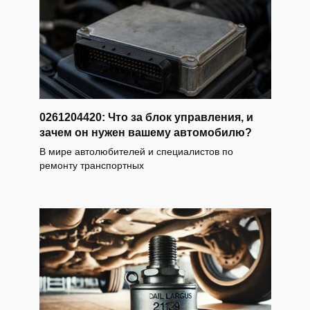
0261204420: Что за блок управления, и
зачем он нужен вашему автомобилю?
В мире автолюбителей и специалистов по
ремонту транспортных