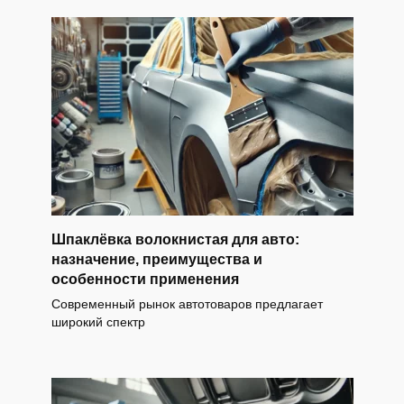
Шпаклёвка волокнистая для авто:
назначение, преимущества и
особенности применения
Современный рынок автотоваров предлагает
широкий спектр