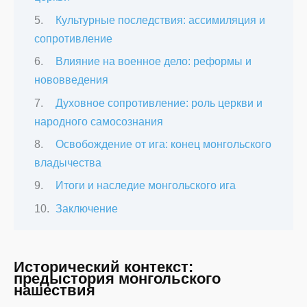
Культурные последствия: ассимиляция и
сопротивление
Влияние на военное дело: реформы и
нововведения
Духовное сопротивление: роль церкви и
народного самосознания
Освобождение от ига: конец монгольского
владычества
Итоги и наследие монгольского ига
Заключение
Исторический контекст:
предыстория монгольского
нашествия