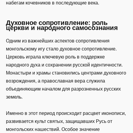
набегам кочевников в последующие века.
Духовное сопротивление: роль
церкви и народного самосознания
Одним из важнейших аспектов сопротивления
монгольскому игу стало духовное сопротивление.
Церковь играла ключевую роль в поддержке
народного духа и сохранении русской идентичности.
Монастыри и храмы становились центрами духовного
возрождения, а православная вера служила
объединяющим началом для разрозненных русских
земель.
Именно в этот период происходит расцвет иконописи,
развивается культ святых, защищавших Русь от
монгольских нашествий. Особое значение