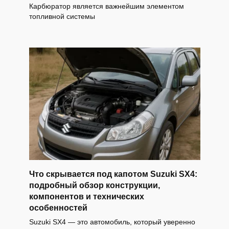
Карбюратор является важнейшим элементом
топливной системы
Что скрывается под капотом Suzuki SX4:
подробный обзор конструкции,
компонентов и технических
особенностей
Suzuki SX4 — это автомобиль, который уверенно