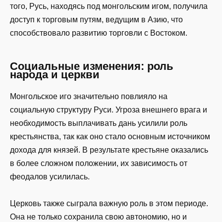
того, Русь, находясь под монгольским игом, получила
доступ к торговым путям, ведущим в Азию, что
способствовало развитию торговли с Востоком.
Социальные изменения: роль
народа и церкви
Монгольское иго значительно повлияло на
социальную структуру Руси. Угроза внешнего врага и
необходимость выплачивать дань усилили роль
крестьянства, так как оно стало основным источником
дохода для князей. В результате крестьяне оказались
в более сложном положении, их зависимость от
феодалов усилилась.
Церковь также сыграла важную роль в этом периоде.
Она не только сохранила свою автономию, но и