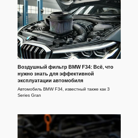
Воздушный фильтр BMW F34: Всё, что
нужно знать для эффективной
эксплуатации автомобиля
Автомобиль BMW F34, известный также как 3
Series Gran