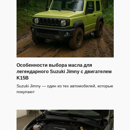
Особенности выбора масла для
легендарного Suzuki Jimny с двигателем
K15B
Suzuki Jimny — один из тех автомобилей, которые
покупают