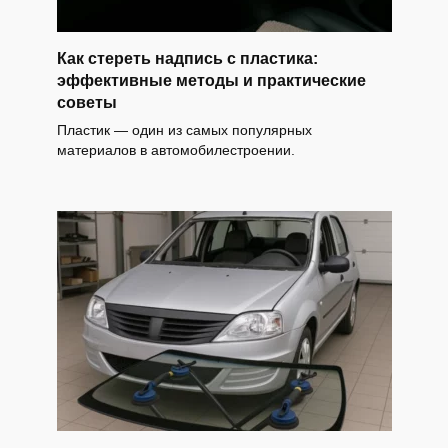
Как стереть надпись с пластика:
эффективные методы и практические
советы
Пластик — один из самых популярных
материалов в автомобилестроении.