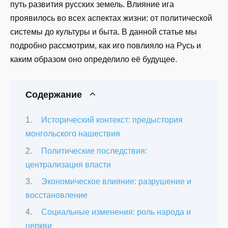
путь развития русских земель. Влияние ига
проявилось во всех аспектах жизни: от политической
системы до культуры и быта. В данной статье мы
подробно рассмотрим, как иго повлияло на Русь и
каким образом оно определило её будущее.
Содержание
Исторический контекст: предыстория
монгольского нашествия
Политические последствия:
централизация власти
Экономическое влияние: разрушение и
восстановление
Социальные изменения: роль народа и
церкви