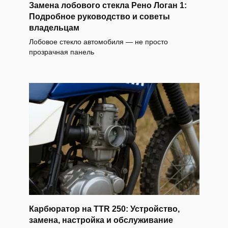
Замена лобового стекла Рено Логан 1:
Подробное руководство и советы
владельцам
Лобовое стекло автомобиля — не просто
прозрачная панель
Карбюратор на TTR 250: Устройство,
замена, настройка и обслуживание