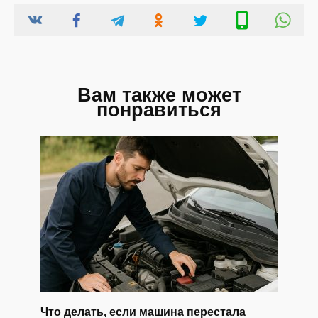
Вам также может
понравиться
Что делать, если машина перестала