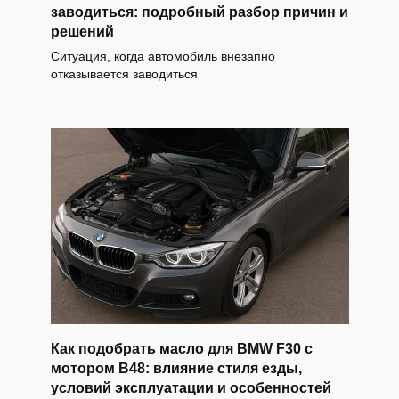
заводиться: подробный разбор причин и
решений
Ситуация, когда автомобиль внезапно
отказывается заводиться
Как подобрать масло для BMW F30 с
мотором B48: влияние стиля езды,
условий эксплуатации и особенностей