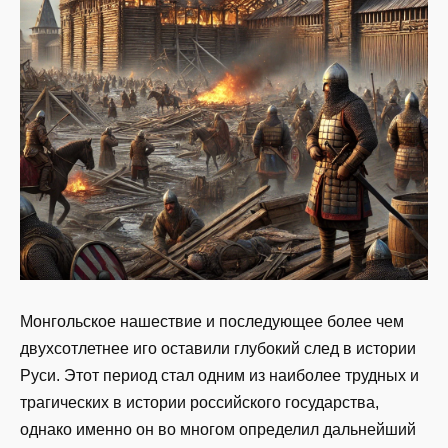
Монгольское нашествие и последующее более чем
двухсотлетнее иго оставили глубокий след в истории
Руси. Этот период стал одним из наиболее трудных и
трагических в истории российского государства,
однако именно он во многом определил дальнейший