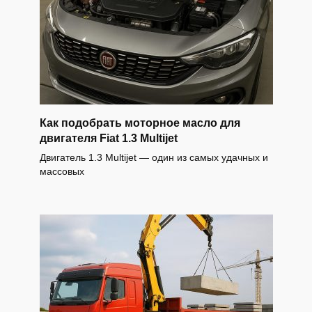
Как подобрать моторное масло для
двигателя Fiat 1.3 Multijet
Двигатель 1.3 Multijet — один из самых удачных и
массовых