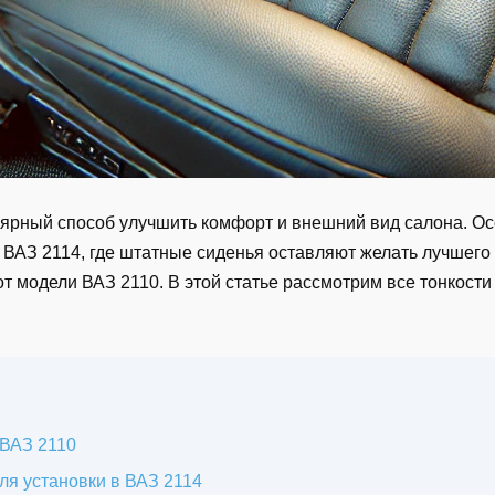
ярный способ улучшить комфорт и внешний вид салона. Ос
 ВАЗ 2114, где штатные сиденья оставляют желать лучшего п
т модели ВАЗ 2110. В этой статье рассмотрим все тонкости 
 ВАЗ 2110
ля установки в ВАЗ 2114