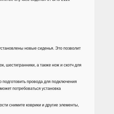
 установлены новые сиденья. Это позволит
к, шестигранники, а также нож и скотч для
о подготовить провода для подключения
 может потребоваться установка
ости снимите коврики и другие элементы,