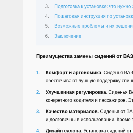
Подготовка к установке: что нужно 
Пошаговая инструкция по установк
Возможные проблемы и их решени
Заключение
Преимущества замены сидений от ВАЗ
Комфорт и эргономика
. Сиденья ВА
обеспечивают лучшую поддержку спины
Улучшенная регулировка
. Сиденья В
конкретного водителя и пассажиров. Э
Качество материалов
. Сиденья от В
и долговечны в использовании. Кроме 
Дизайн салона
. Установка сидений о