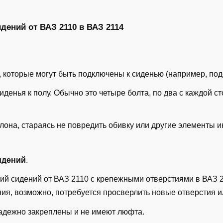
дений от ВАЗ 2110 в ВАЗ 2114
 которые могут быть подключены к сиденью (например, под
иденья к полу. Обычно это четыре болта, по два с каждой 
алона, стараясь не повредить обивку или другие элементы и
идений
.
ий сидений от ВАЗ 2110 с крепежными отверстиями в ВАЗ 2
ния, возможно, потребуется просверлить новые отверстия и
надежно закреплены и не имеют люфта.