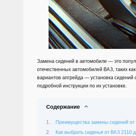
Замена сидений в автомобиле — это попул
отечественных автомобилей ВАЗ, таких как
вариантов апгрейда — установка сидений о
подробной инструкции по их установке.
Содержание
Преимущества замены сидений от
Как выбрать сиденья от ВАЗ 2110 д