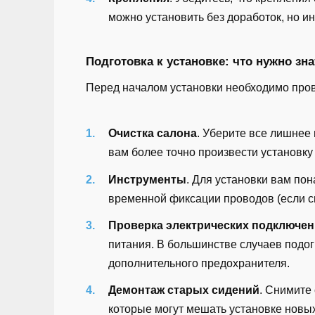
можно установить без доработок, но и
Подготовка к установке: что нужно зна
Перед началом установки необходимо пров
Очистка салона
. Уберите все лишнее 
вам более точно произвести установку
Инструменты
. Для установки вам пон
временной фиксации проводов (если с
Проверка электрических подключе
питания. В большинстве случаев подо
дополнительного предохранителя.
Демонтаж старых сидений
. Снимите
которые могут мешать установке новы