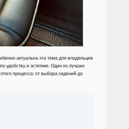
обенно актуальна эта тема для владельцев
о удобству и эстетике. Один из лучших
этого процесса: от выбора сидений до