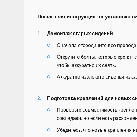
Пошаговая инструкция по установке си
Демонтаж старых сидений
.
Сначала отсоедините все провода,
Открутите болты, которые крепят с
чтобы аккуратно их снять.
Аккуратно извлеките сиденья из с
Подготовка креплений для новых с
Проверьте совместимость креплен
совпадают, но если есть расхожде
Убедитесь, что новые крепления 