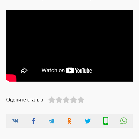
Оцените статью