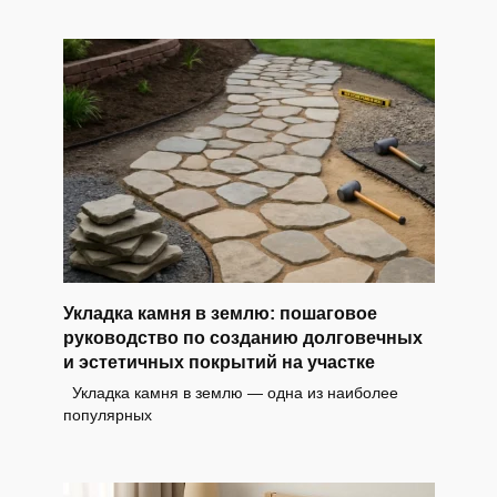
Укладка камня в землю: пошаговое
руководство по созданию долговечных
и эстетичных покрытий на участке
Укладка камня в землю — одна из наиболее
популярных