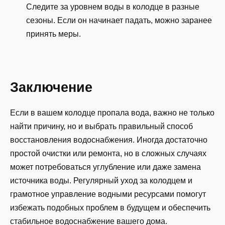
Следите за уровнем воды в колодце в разные
сезоны. Если он начинает падать, можно заранее
принять меры.
Заключение
Если в вашем колодце пропала вода, важно не только
найти причину, но и выбрать правильный способ
восстановления водоснабжения. Иногда достаточно
простой очистки или ремонта, но в сложных случаях
может потребоваться углубление или даже замена
источника воды. Регулярный уход за колодцем и
грамотное управление водными ресурсами помогут
избежать подобных проблем в будущем и обеспечить
стабильное водоснабжение вашего дома.