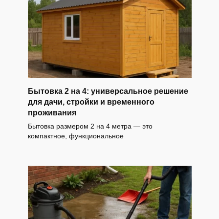
Бытовка 2 на 4: универсальное решение
для дачи, стройки и временного
проживания
Бытовка размером 2 на 4 метра — это
компактное, функциональное