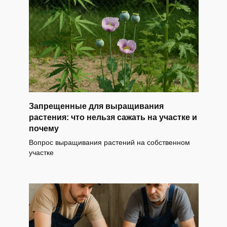
Запрещенные для выращивания
растения: что нельзя сажать на участке и
почему
Вопрос выращивания растений на собственном
участке