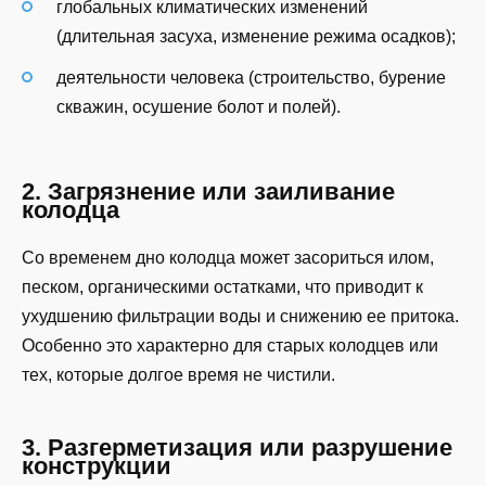
глобальных климатических изменений
(длительная засуха, изменение режима осадков);
деятельности человека (строительство, бурение
скважин, осушение болот и полей).
2. Загрязнение или заиливание
колодца
Со временем дно колодца может засориться илом,
песком, органическими остатками, что приводит к
ухудшению фильтрации воды и снижению ее притока.
Особенно это характерно для старых колодцев или
тех, которые долгое время не чистили.
3. Разгерметизация или разрушение
конструкции