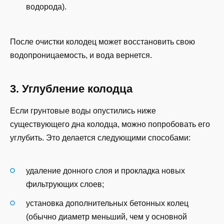
водорода).
После очистки колодец может восстановить свою
водопроницаемость, и вода вернется.
3. Углубление колодца
Если грунтовые воды опустились ниже
существующего дна колодца, можно попробовать его
углубить. Это делается следующими способами:
удаление донного слоя и прокладка новых
фильтрующих слоев;
установка дополнительных бетонных колец
(обычно диаметр меньший, чем у основной