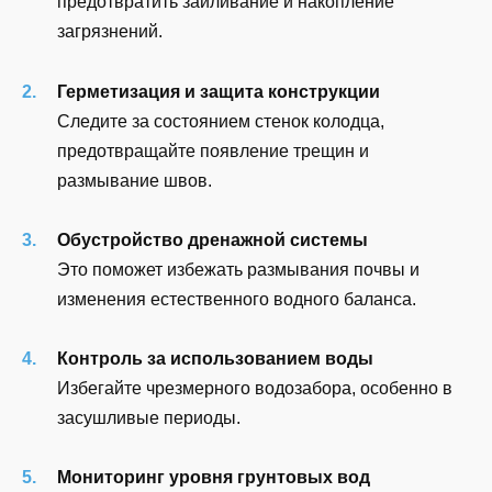
предотвратить заиливание и накопление
загрязнений.
Герметизация и защита конструкции
Следите за состоянием стенок колодца,
предотвращайте появление трещин и
размывание швов.
Обустройство дренажной системы
Это поможет избежать размывания почвы и
изменения естественного водного баланса.
Контроль за использованием воды
Избегайте чрезмерного водозабора, особенно в
засушливые периоды.
Мониторинг уровня грунтовых вод