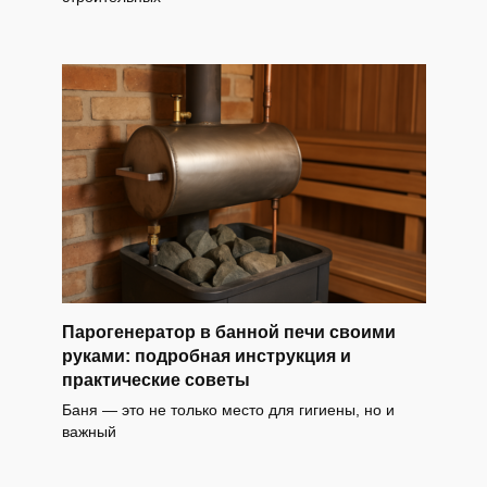
Парогенератор в банной печи своими
руками: подробная инструкция и
практические советы
Баня — это не только место для гигиены, но и
важный