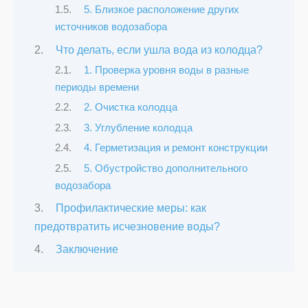
5. Близкое расположение других
источников водозабора
Что делать, если ушла вода из колодца?
1. Проверка уровня воды в разные
периоды времени
2. Очистка колодца
3. Углубление колодца
4. Герметизация и ремонт конструкции
5. Обустройство дополнительного
водозабора
Профилактические меры: как
предотвратить исчезновение воды?
Заключение