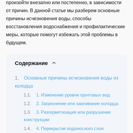
произойти внезапно или постепенно, в зависимости
от причин. В данной статье мы разберем основные
причины исчезновения воды, способы
восстановления водоснабжения и профилактические
меры, которые помогут избежать этой проблемы в
будущем.
Содержание
Основные причины исчезновения воды из
колодца
1. Изменение уровня грунтовых вод
2. Загрязнение или заиливание колодца
3. Разгерметизация или разрушение
конструкции
4. Перекрытие водоносного слоя