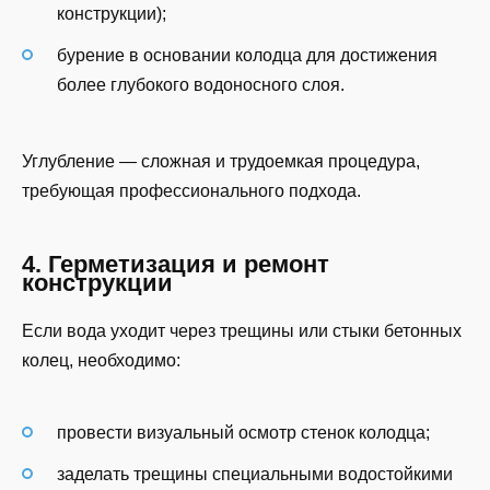
конструкции);
бурение в основании колодца для достижения
более глубокого водоносного слоя.
Углубление — сложная и трудоемкая процедура,
требующая профессионального подхода.
4. Герметизация и ремонт
конструкции
Если вода уходит через трещины или стыки бетонных
колец, необходимо:
провести визуальный осмотр стенок колодца;
заделать трещины специальными водостойкими