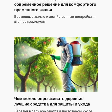
современное решение для комфортного
временного жилья
Временные жилые и хозяйственные постройки –
это неотъемлемая
Чем можно опрыскивать деревья:
лучшие средства для защиты и ухода
Деревья в саду нуждаются в постоянном уходе,