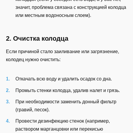
значит, проблема связана с конструкцией колодца
или местным водоносным слоем).
2. Очистка колодца
Если причиной стало заиливание или загрязнение,
колодец нужно очистить:
Откачать всю воду и удалить осадок со дна.
Промыть стенки колодца, удалив налет и грязь.
При необходимости заменить донный фильтр
(гравий, песок).
Провести дезинфекцию стенок (например,
раствором марганцовки или перекисью