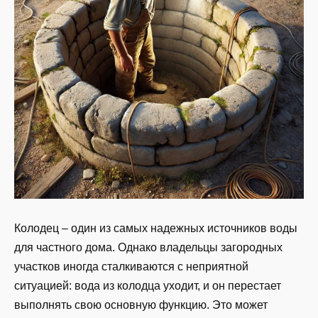
Колодец – один из самых надежных источников воды
для частного дома. Однако владельцы загородных
участков иногда сталкиваются с неприятной
ситуацией: вода из колодца уходит, и он перестает
выполнять свою основную функцию. Это может