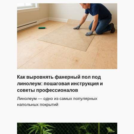
Как выровнять фанерный пол под
линолеум: пошаговая инструкция и
советы профессионалов
Линолеум — одно из самых популярных
напольных покрытий