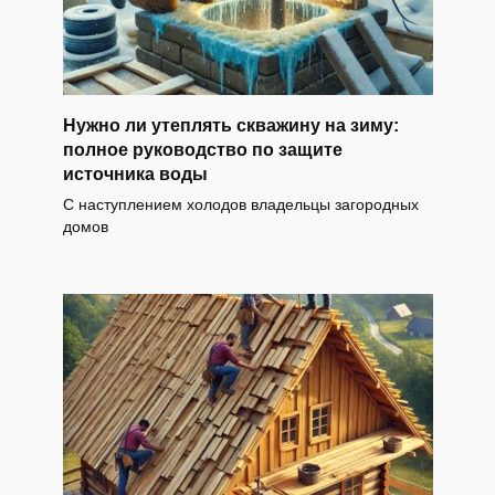
Нужно ли утеплять скважину на зиму:
полное руководство по защите
источника воды
С наступлением холодов владельцы загородных
домов