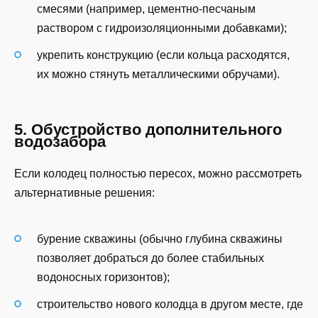
смесями (например, цементно-песчаным
раствором с гидроизоляционными добавками);
укрепить конструкцию (если кольца расходятся,
их можно стянуть металлическими обручами).
5. Обустройство дополнительного
водозабора
Если колодец полностью пересох, можно рассмотреть
альтернативные решения:
бурение скважины (обычно глубина скважины
позволяет добраться до более стабильных
водоносных горизонтов);
строительство нового колодца в другом месте, где