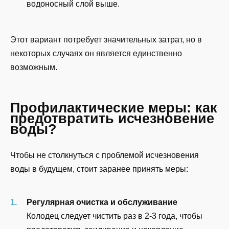
водоносный слой выше.
Этот вариант потребует значительных затрат, но в
некоторых случаях он является единственно
возможным.
Профилактические меры: как
предотвратить исчезновение
воды?
Чтобы не столкнуться с проблемой исчезновения
воды в будущем, стоит заранее принять меры:
Регулярная очистка и обслуживание
Колодец следует чистить раз в 2-3 года, чтобы