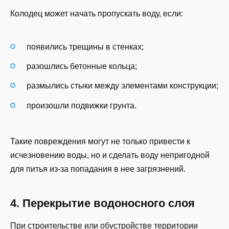
Колодец может начать пропускать воду, если:
появились трещины в стенках;
разошлись бетонные кольца;
размылись стыки между элементами конструкции;
произошли подвижки грунта.
Такие повреждения могут не только привести к
исчезновению воды, но и сделать воду непригодной
для питья из-за попадания в нее загрязнений.
4. Перекрытие водоносного слоя
При строительстве или обустройстве территории