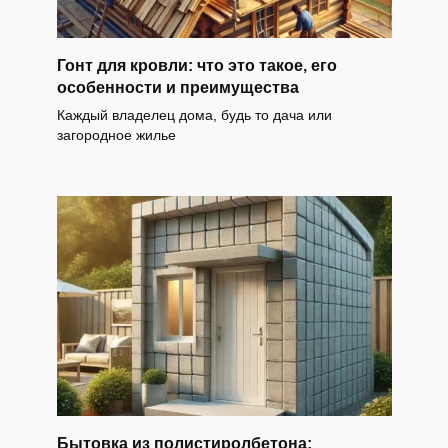
Гонт для кровли: что это такое, его
особенности и преимущества
Каждый владелец дома, будь то дача или
загородное жилье
Бытовка из полистиролбетона: