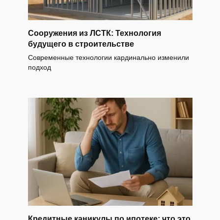
Сооружения из ЛСТК: Технология
будущего в строительстве
Современные технологии кардинально изменили
подход
Кредитные каникулы по ипотеке: что это,