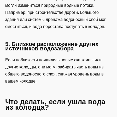
могли измениться природные водные потоки.
Например, при строительстве дороги, большого
здания или системы дренажа водоносный слой мог
сместиться, и вода перестала поступать в колодец.
5. Близкое расположение других
источников водозабора
Если поблизости появились новые скважины или
другие колодцы, они могут забирать часть воды из
общего водоносного слоя, снижая уровень воды в
вашем колодце.
Что делать, если ушла вода
из колодца?