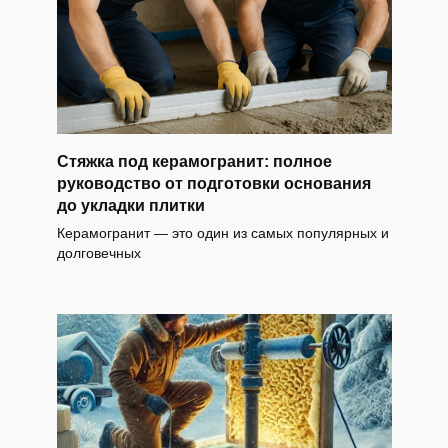
Стяжка под керамогранит: полное
руководство от подготовки основания
до укладки плитки
Керамогранит — это один из самых популярных и
долговечных