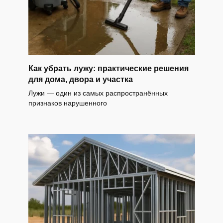
Как убрать лужу: практические решения
для дома, двора и участка
Лужи — один из самых распространённых
признаков нарушенного