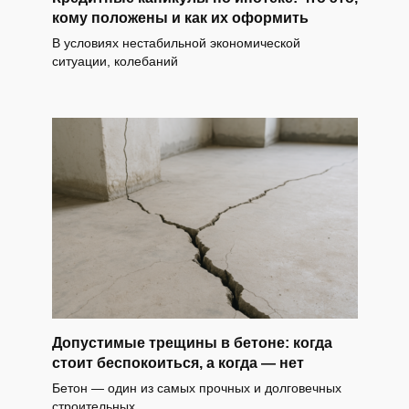
кому положены и как их оформить
В условиях нестабильной экономической
ситуации, колебаний
Допустимые трещины в бетоне: когда
стоит беспокоиться, а когда — нет
Бетон — один из самых прочных и долговечных
строительных