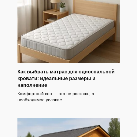
Как выбрать матрас для односпальной
кровати: идеальные размеры и
наполнение
Комфортный сон — это не роскошь, а
необходимое условие