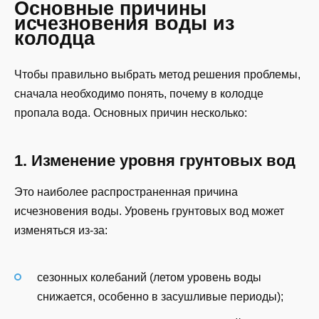
Основные причины
исчезновения воды из
колодца
Чтобы правильно выбрать метод решения проблемы,
сначала необходимо понять, почему в колодце
пропала вода. Основных причин несколько:
1. Изменение уровня грунтовых вод
Это наиболее распространенная причина
исчезновения воды. Уровень грунтовых вод может
изменяться из-за:
сезонных колебаний (летом уровень воды
снижается, особенно в засушливые периоды);