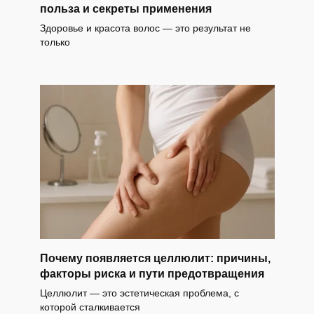
польза и секреты применения
Здоровье и красота волос — это результат не
только
Почему появляется целлюлит: причины,
факторы риска и пути предотвращения
Целлюлит — это эстетическая проблема, с
которой сталкивается