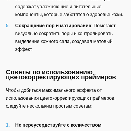
содержат увлажняющие и питательные
компоненты, которые заботятся о здоровье кожи.
Сокращение пор и матирование
: Помогают
визуально сократить поры и контролировать
выделение кожного сала, создавая матовый
эффект.
Советы по использованию
цветокорректирующих праймеров
Чтобы добиться максимального эффекта от
использования цветокорректирующих праймеров,
следуйте нескольким простым советам:
Не переусердствуйте с количеством
: