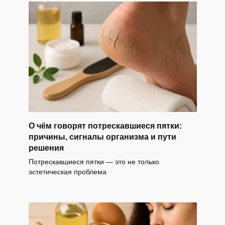
О чём говорят потрескавшиеся пятки:
причины, сигналы организма и пути
решения
Потрескавшиеся пятки — это не только
эстетическая проблема