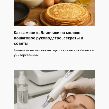
Как замесить блинчики на молоке:
пошаговое руководство, секреты и
советы
Блинчики на молоке — одно из самых любимых и
универсальных