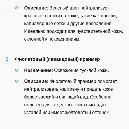
Описание:
Зеленый цвет нейтрализует
красные оттенки на коже, такие как прыщи,
капиллярные сетки и другие воспаления.
Идеально подходит для чувствительной кожи,
склонной к покраснениям.
Фиолетовый (лавандовый) праймер
Назначение:
Освежение тусклой кожи.
Описание:
Фиолетовый праймер помогает
нейтрализовать желтизну и придать коже
более свежий и сияющий вид. Особенно
полезен для тех, у кого кожа выглядит
усталой или имеет желтоватый оттенок.