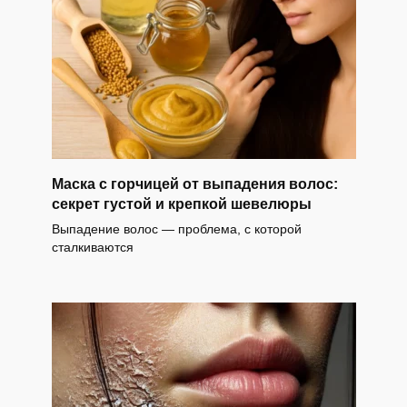
Маска с горчицей от выпадения волос:
секрет густой и крепкой шевелюры
Выпадение волос — проблема, с которой
сталкиваются