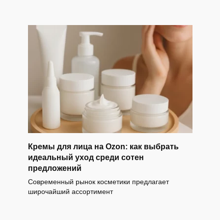
Кремы для лица на Ozon: как выбрать
идеальный уход среди сотен
предложений
Современный рынок косметики предлагает
широчайший ассортимент