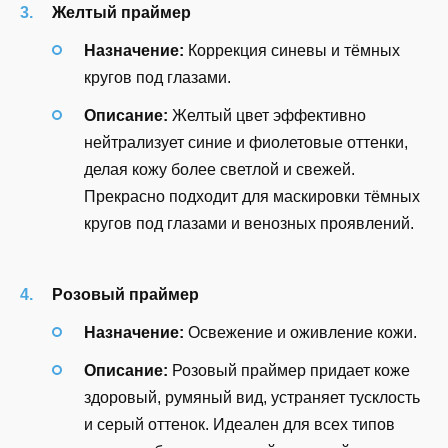
Желтый праймер
Назначение:
Коррекция синевы и тёмных
кругов под глазами.
Описание:
Желтый цвет эффективно
нейтрализует синие и фиолетовые оттенки,
делая кожу более светлой и свежей.
Прекрасно подходит для маскировки тёмных
кругов под глазами и венозных проявлений.
Розовый праймер
Назначение:
Освежение и оживление кожи.
Описание:
Розовый праймер придает коже
здоровый, румяный вид, устраняет тусклость
и серый оттенок. Идеален для всех типов