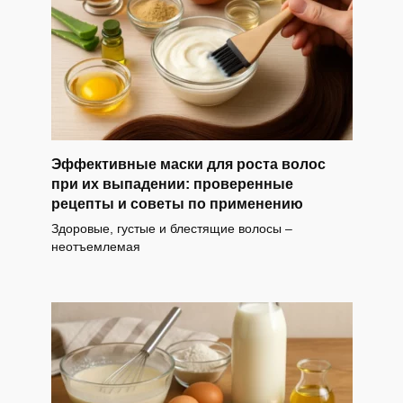
Эффективные маски для роста волос
при их выпадении: проверенные
рецепты и советы по применению
Здоровые, густые и блестящие волосы –
неотъемлемая