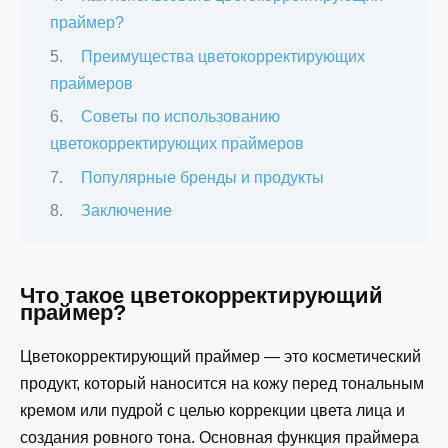
праймер?
Преимущества цветокорректирующих
праймеров
Советы по использованию
цветокорректирующих праймеров
Популярные бренды и продукты
Заключение
Что такое цветокорректирующий
праймер?
Цветокорректирующий праймер — это косметический
продукт, который наносится на кожу перед тональным
кремом или пудрой с целью коррекции цвета лица и
создания ровного тона. Основная функция праймера