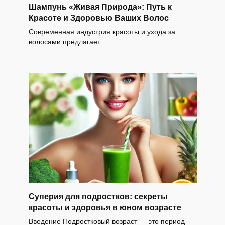
Шампунь «Живая Природа»: Путь к
Красоте и Здоровью Ваших Волос
Современная индустрия красоты и ухода за
волосами предлагает
Суперия для подростков: секреты
красоты и здоровья в юном возрасте
Введение Подростковый возраст — это период