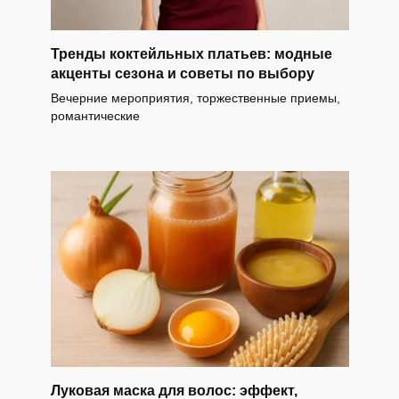
Тренды коктейльных платьев: модные
акценты сезона и советы по выбору
Вечерние мероприятия, торжественные приемы,
романтические
Луковая маска для волос: эффект,