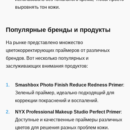
выровнять тон кожи.
Популярные бренды и продукты
На рынке представлено множество
цветокорректирующих праймеров от различных
брендов. Вот несколько популярных и
заслуживающих внимания продуктов:
Smashbox Photo Finish Reduce Redness Primer
:
Зеленый праймер, идеально подходящий для
коррекции покраснений и воспалений.
NYX Professional Makeup Studio Perfect Primer
:
Доступные и качественные праймеры различных
цветов для решения разных проблем кожи.