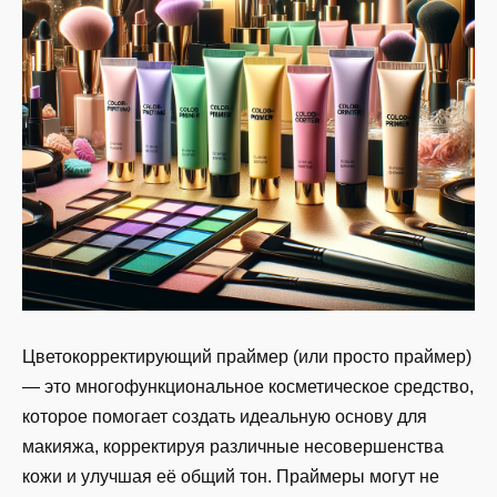
Цветокорректирующий праймер (или просто праймер)
— это многофункциональное косметическое средство,
которое помогает создать идеальную основу для
макияжа, корректируя различные несовершенства
кожи и улучшая её общий тон. Праймеры могут не