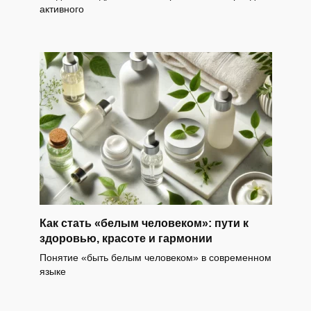
активного
Как стать «белым человеком»: пути к
здоровью, красоте и гармонии
Понятие «быть белым человеком» в современном
языке