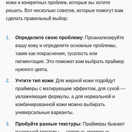
кожи и конкретных проблем, которые вы хотите
решить. Вот несколько советов, которые помогут вам
сделать правильный выбор:
Определите свою проблему
: Проанализируйте
вашу кожу и определите основные проблемы,
такие как покраснения, тусклость или
пигментация. Это поможет вам выбрать праймер
нужного цвета.
Учтите тип кожи
: Для жирной кожи подойдут
праймеры с матирующим эффектом, для сухой —
увлажняющие формулы, а для нормальной и
комбинированной кожи можно выбирать
универсальные варианты.
Пробуйте разные текстуры
: Праймеры бывают
различной текстуры — гелевые, кремовые,