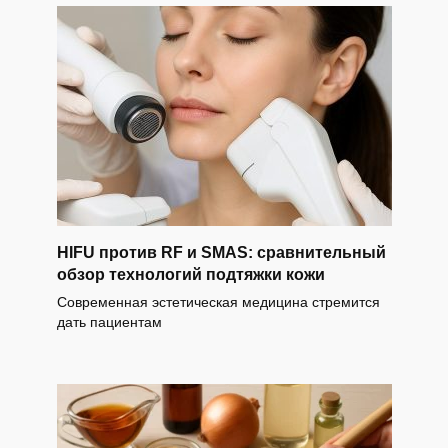
HIFU против RF и SMAS: сравнительный
обзор технологий подтяжки кожи
Современная эстетическая медицина стремится
дать пациентам