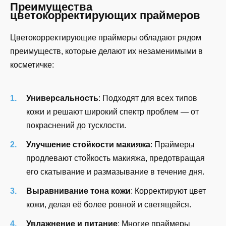
Преимущества
цветокорректирующих праймеров
Цветокорректирующие праймеры обладают рядом
преимуществ, которые делают их незаменимыми в
косметичке:
Универсальность
: Подходят для всех типов
кожи и решают широкий спектр проблем — от
покраснений до тусклости.
Улучшение стойкости макияжа
: Праймеры
продлевают стойкость макияжа, предотвращая
его скатывание и размазывание в течение дня.
Выравнивание тона кожи
: Корректируют цвет
кожи, делая её более ровной и светящейся.
Увлажнение и питание
: Многие праймеры