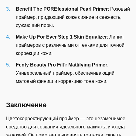
Benefit The POREfessional Pearl Primer
: Розовый
праймер, придающий коже сияние и свежесть,
сужающий поры.
Make Up For Ever Step 1 Skin Equalizer
: Линия
праймеров с различными оттенками для точной
коррекции кожи.
Fenty Beauty Pro Filt’r Mattifying Primer
:
Универсальный праймер, обеспечивающий
матовый финиш и коррекцию тона кожи.
Заключение
Цветокорректирующий праймер — это незаменимое
средство для создания идеального макияжа и ухода
за кожей. Он помогает выровнять тон кожи, скрыть