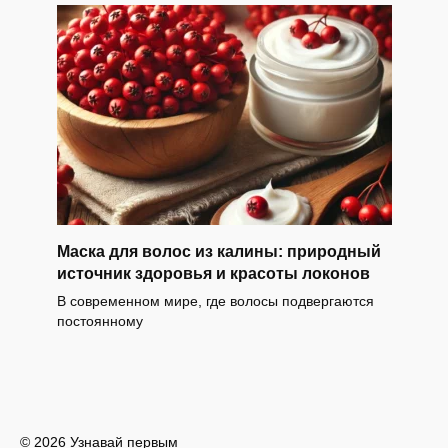
Маска для волос из калины: природный
источник здоровья и красоты локонов
В современном мире, где волосы подвергаются
постоянному
© 2026 Узнавай первым