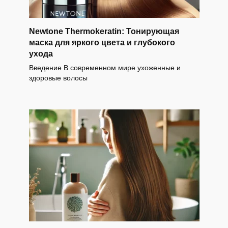
Newtone Thermokeratin: Тонирующая
маска для яркого цвета и глубокого
ухода
Введение В современном мире ухоженные и
здоровые волосы