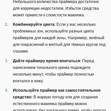
Небольшого количества праймера достаточно
для коррекции недостатков. Избыток средства
может привести к слоистости макияжа.
Комбинируйте цвета
: Если у вас несколько
проблемных зон, используйте разные цвета
праймеров для каждой зоны. Например, зелёный
для покраснений и желтый для тёмных кругов под
глазами.
Дайте праймеру время впитаться
: Перед
нанесением тонального крема подождите
несколько минут, чтобы праймер полностью
впитался в кожу.
Используйте праймер как самостоятельное
средство
: В жаркую погоду или для создания
естественного макияжа праймер можно
использовать без тонального крема, чтобы просто