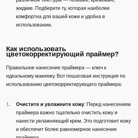
жидкие. Подберите ту, которая наиболее
комфортна для вашей кожи и удобна в
использовании.
Как использовать
цветокорректирующий праймер?
Правильное нанесение праймера — ключ к
идеальному макияжу. Вот пошаговая инструкция по
использованию цветокорректирующего праймера:
Очистите и увлажните кожу
: Перед нанесением
праймера важно тщательно очистить кожу и
нанести увлажняющий крем. Это подготовит кожу
и обеспечит более равномерное нанесение
праймера.