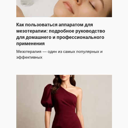
Как пользоваться аппаратом для
мезотерапии: подробное руководство
для домашнего и профессионального
применения
Мезотерапия — один из самых популярных и
эффективных