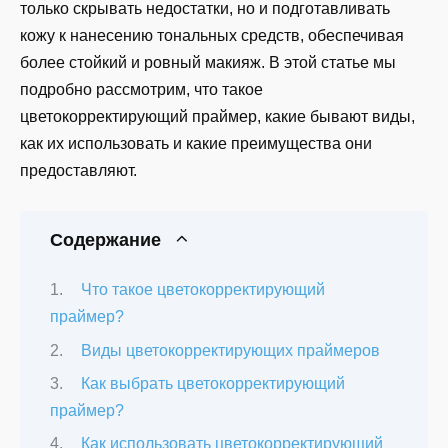
только скрывать недостатки, но и подготавливать
кожу к нанесению тональных средств, обеспечивая
более стойкий и ровный макияж. В этой статье мы
подробно рассмотрим, что такое
цветокорректирующий праймер, какие бывают виды,
как их использовать и какие преимущества они
предоставляют.
Содержание
Что такое цветокорректирующий
праймер?
Виды цветокорректирующих праймеров
Как выбрать цветокорректирующий
праймер?
Как использовать цветокорректирующий