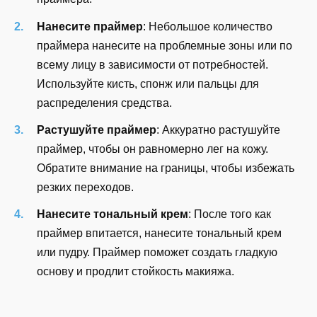
Нанесите праймер
: Небольшое количество
праймера нанесите на проблемные зоны или по
всему лицу в зависимости от потребностей.
Используйте кисть, спонж или пальцы для
распределения средства.
Растушуйте праймер
: Аккуратно растушуйте
праймер, чтобы он равномерно лег на кожу.
Обратите внимание на границы, чтобы избежать
резких переходов.
Нанесите тональный крем
: После того как
праймер впитается, нанесите тональный крем
или пудру. Праймер поможет создать гладкую
основу и продлит стойкость макияжа.