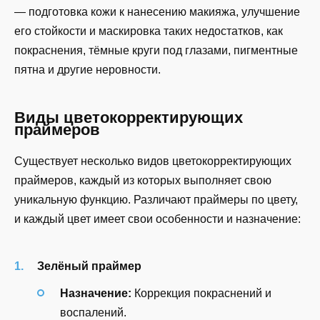
— подготовка кожи к нанесению макияжа, улучшение
его стойкости и маскировка таких недостатков, как
покраснения, тёмные круги под глазами, пигментные
пятна и другие неровности.
Виды цветокорректирующих
праймеров
Существует несколько видов цветокорректирующих
праймеров, каждый из которых выполняет свою
уникальную функцию. Различают праймеры по цвету,
и каждый цвет имеет свои особенности и назначение:
Зелёный праймер
Назначение:
Коррекция покраснений и
воспалений.