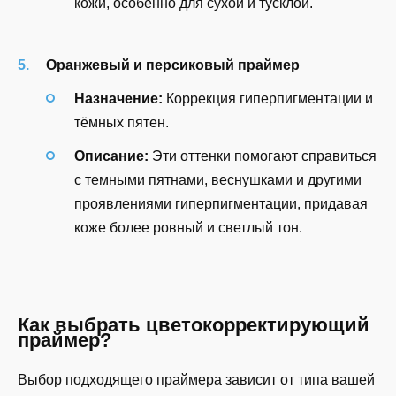
кожи, особенно для сухой и тусклой.
Оранжевый и персиковый праймер
Назначение:
Коррекция гиперпигментации и
тёмных пятен.
Описание:
Эти оттенки помогают справиться
с темными пятнами, веснушками и другими
проявлениями гиперпигментации, придавая
коже более ровный и светлый тон.
Как выбрать цветокорректирующий
праймер?
Выбор подходящего праймера зависит от типа вашей