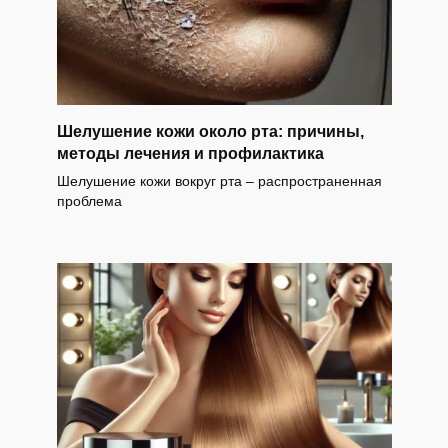
Шелушение кожи около рта: причины,
методы лечения и профилактика
Шелушение кожи вокруг рта – распространенная
проблема