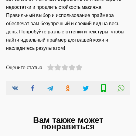
недостатки и продлить стойкость макияжа.
Правильный выбор и использование праймера
обеспечат вам безупречный и свежий вид на весь
день. Попробуйте разные оттенки и текстуры, чтобы
найти идеальный праймер для вашей кожи и
насладитесь результатом!
Оцените статью
Вам также может
понравиться