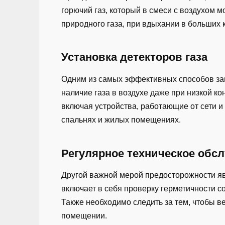
горючий газ, который в смеси с воздухом 
природного газа, при вдыхании в больших 
Установка детекторов газа
Одним из самых эффективных способов защи
наличие газа в воздухе даже при низкой к
включая устройства, работающие от сети и 
спальнях и жилых помещениях.
Регулярное техническое обс
Другой важной мерой предосторожности яв
включает в себя проверку герметичности с
Также необходимо следить за тем, чтобы в
помещении.