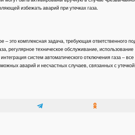
ляющей избежать аварий при утечках газа.
ре – это комплексная задача, требующая ответственного п
аза, регулярное техническое обслуживание, использование
интеграция систем автоматического отключения газа – все
можных аварий и несчастных случаев, связанных с утечкой 