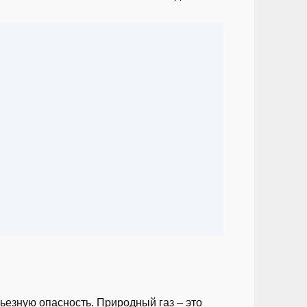
ьезную опасность. Природный газ – это