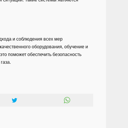
одхода и соблюдения всех мер
 качественного оборудования, обучение и
 это поможет обеспечить безопасность
газа.