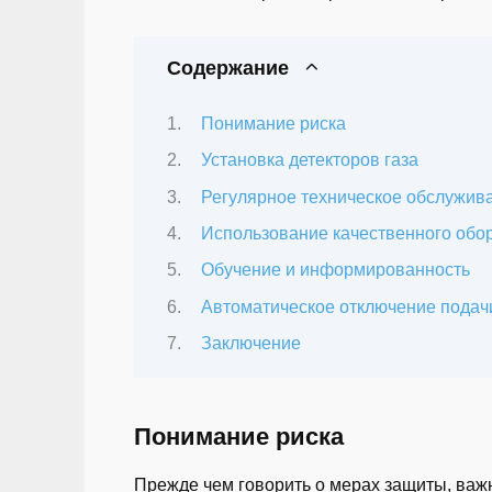
Содержание
Понимание риска
Установка детекторов газа
Регулярное техническое обслужив
Использование качественного обо
Обучение и информированность
Автоматическое отключение подачи
Заключение
Понимание риска
Прежде чем говорить о мерах защиты, важн