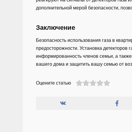
дополнительной мерой безопасности, позво
Заключение
Безопасность использования газа в кварти
предосторожности. Установка детекторов г
информированность членов семьи, а также 
вашего дома и защитить вашу семью от воз
Оцените статью