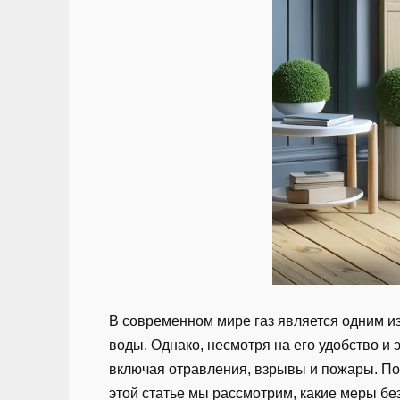
В современном мире газ является одним и
воды. Однако, несмотря на его удобство и 
включая отравления, взрывы и пожары. Поэ
этой статье мы рассмотрим, какие меры бе