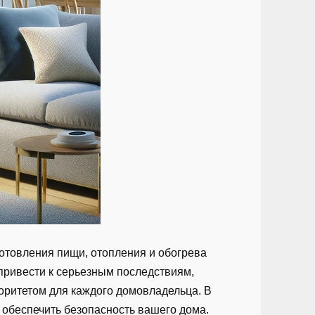
готовления пищи, отопления и обогрева
 привести к серьезным последствиям,
иоритетом для каждого домовладельца. В
 обеспечить безопасность вашего дома.