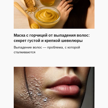
Маска с горчицей от выпадения волос:
секрет густой и крепкой шевелюры
Выпадение волос — проблема, с которой
сталкиваются