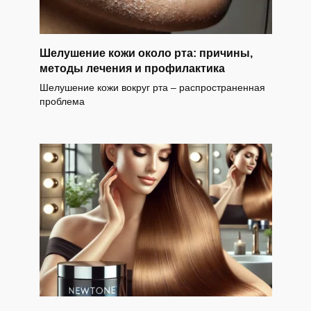
Шелушение кожи около рта: причины,
методы лечения и профилактика
Шелушение кожи вокруг рта – распространенная
проблема