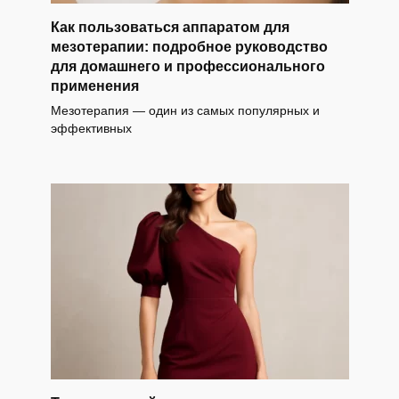
Как пользоваться аппаратом для
мезотерапии: подробное руководство
для домашнего и профессионального
применения
Мезотерапия — один из самых популярных и
эффективных