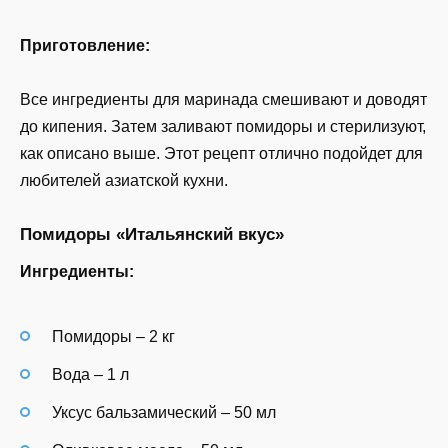
Приготовление:
Все ингредиенты для маринада смешивают и доводят
до кипения. Затем заливают помидоры и стерилизуют,
как описано выше. Этот рецепт отлично подойдет для
любителей азиатской кухни.
Помидоры «Итальянский вкус»
Ингредиенты:
Помидоры – 2 кг
Вода – 1 л
Уксус бальзамический – 50 мл