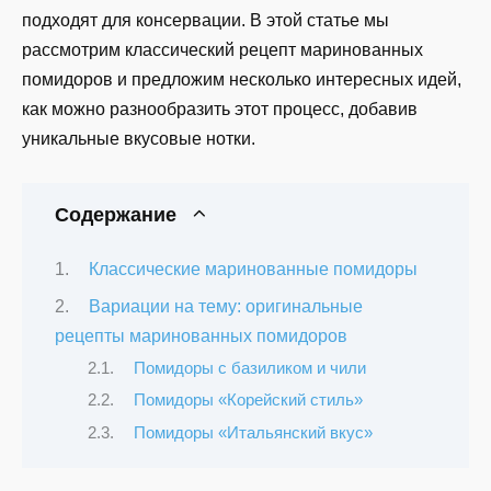
подходят для консервации. В этой статье мы
рассмотрим классический рецепт маринованных
помидоров и предложим несколько интересных идей,
как можно разнообразить этот процесс, добавив
уникальные вкусовые нотки.
Содержание
Классические маринованные помидоры
Вариации на тему: оригинальные
рецепты маринованных помидоров
Помидоры с базиликом и чили
Помидоры «Корейский стиль»
Помидоры «Итальянский вкус»