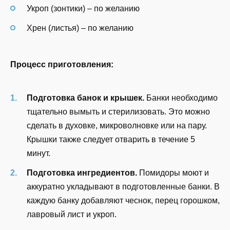
Укроп (зонтики) – по желанию
Хрен (листья) – по желанию
Процесс приготовления:
Подготовка банок и крышек.
Банки необходимо
тщательно вымыть и стерилизовать. Это можно
сделать в духовке, микроволновке или на пару.
Крышки также следует отварить в течение 5
минут.
Подготовка ингредиентов.
Помидоры моют и
аккуратно укладывают в подготовленные банки. В
каждую банку добавляют чеснок, перец горошком,
лавровый лист и укроп.