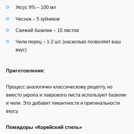
Уксус 9% – 100 мл
Чеснок – 5 зубчиков
Свежий базилик – 10 листов
Чили перец – 1-2 шт. (насколько позволяет ваш
вкус)
Приготовление:
Процесс аналогичен классическому рецепту, но
вместо укропа и лаврового листа используют базилик
и чили. Это добавит пикантности и оригинальности
вкусу.
Помидоры «Корейский стиль»