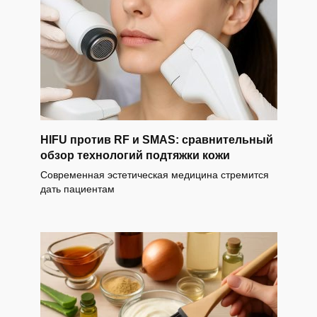
HIFU против RF и SMAS: сравнительный
обзор технологий подтяжки кожи
Современная эстетическая медицина стремится
дать пациентам