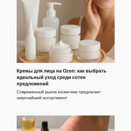
Кремы для лица на Ozon: как выбрать
идеальный уход среди сотен
предложений
Современный рынок косметики предлагает
широчайший ассортимент