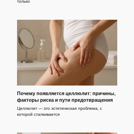
только
Почему появляется целлюлит: причины,
факторы риска и пути предотвращения
Целлюлит — это эстетическая проблема, с
которой сталкивается