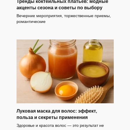
Тренды коктейльных платьев: модные
акценты сезона и советы по выбору
Вечерние мероприятия, торжественные приемы,
романтические
Луковая маска для волос: эффект,
польза и секреты применения
Здоровье и красота волос — это результат не