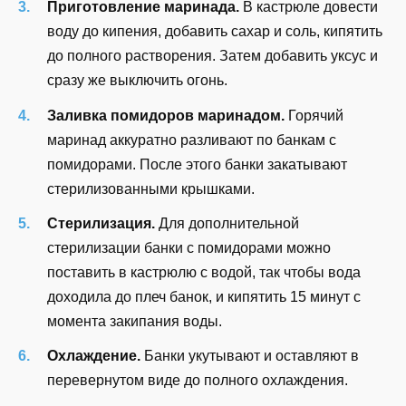
Приготовление маринада.
В кастрюле довести
воду до кипения, добавить сахар и соль, кипятить
до полного растворения. Затем добавить уксус и
сразу же выключить огонь.
Заливка помидоров маринадом.
Горячий
маринад аккуратно разливают по банкам с
помидорами. После этого банки закатывают
стерилизованными крышками.
Стерилизация.
Для дополнительной
стерилизации банки с помидорами можно
поставить в кастрюлю с водой, так чтобы вода
доходила до плеч банок, и кипятить 15 минут с
момента закипания воды.
Охлаждение.
Банки укутывают и оставляют в
перевернутом виде до полного охлаждения.