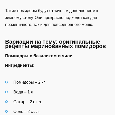
Такие помидоры будут отличным дополнением к
зимнему столу. Они прекрасно подходят как для
праздничного, так и для повседневного меню.
Вариации на тему: оригинальные
рецепты маринованных помидоров
Помидоры с базиликом и чили
Ингредиенты:
Помидоры – 2 кг
Вода – 1 л
Сахар – 2 ст. л.
Соль – 2 ст. л.