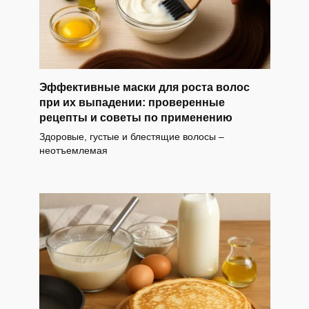
Эффективные маски для роста волос
при их выпадении: проверенные
рецепты и советы по применению
Здоровые, густые и блестящие волосы –
неотъемлемая