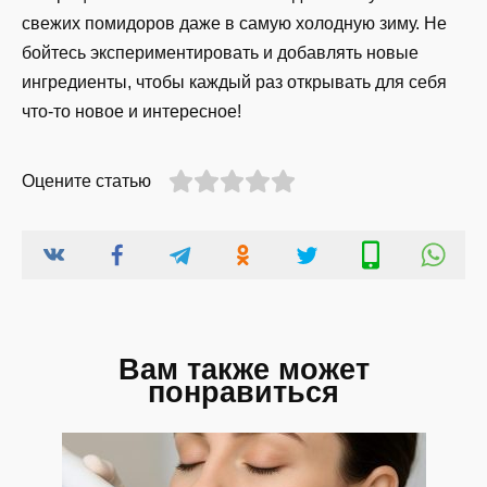
свежих помидоров даже в самую холодную зиму. Не
бойтесь экспериментировать и добавлять новые
ингредиенты, чтобы каждый раз открывать для себя
что-то новое и интересное!
Оцените статью
Вам также может
понравиться