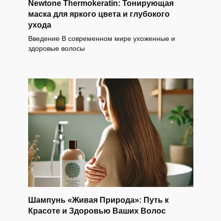
Newtone Thermokeratin: Тонирующая
маска для яркого цвета и глубокого
ухода
Введение В современном мире ухоженные и
здоровые волосы
Шампунь «Живая Природа»: Путь к
Красоте и Здоровью Ваших Волос