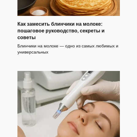
Как замесить блинчики на молоке:
пошаговое руководство, секреты и
советы
Блинчики на молоке — одно из самых любимых и
универсальных