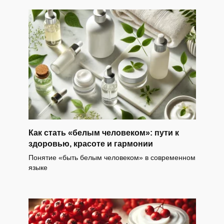
Как стать «белым человеком»: пути к
здоровью, красоте и гармонии
Понятие «быть белым человеком» в современном
языке