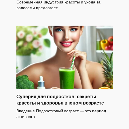
Современная индустрия красоты и ухода за
волосами предлагает
Суперия для подростков: секреты
красоты и здоровья в юном возрасте
Введение Подростковый возраст — это период
активного