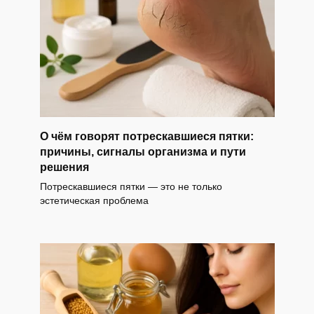
О чём говорят потрескавшиеся пятки:
причины, сигналы организма и пути
решения
Потрескавшиеся пятки — это не только
эстетическая проблема