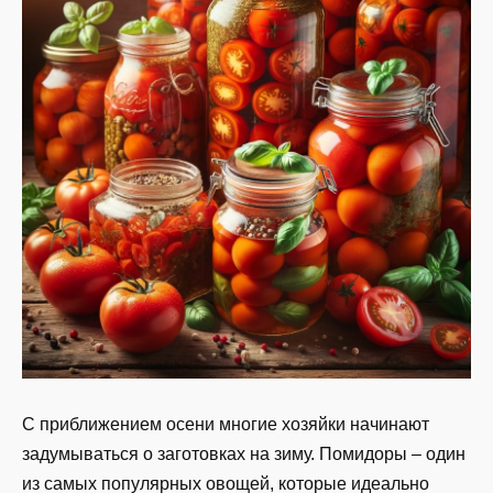
С приближением осени многие хозяйки начинают
задумываться о заготовках на зиму. Помидоры – один
из самых популярных овощей, которые идеально