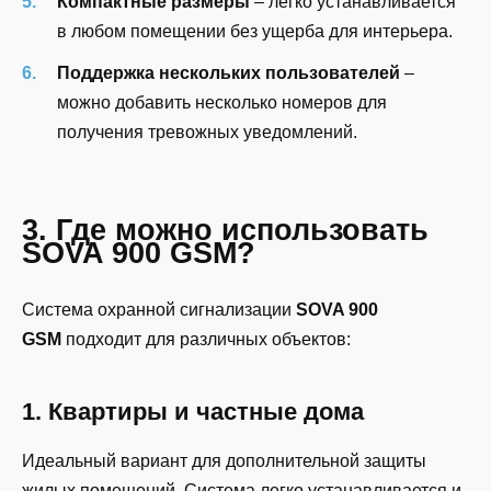
Компактные размеры
– легко устанавливается
в любом помещении без ущерба для интерьера.
Поддержка нескольких пользователей
–
можно добавить несколько номеров для
получения тревожных уведомлений.
3. Где можно использовать
SOVA 900 GSM?
Система охранной сигнализации
SOVA 900
GSM
подходит для различных объектов:
1. Квартиры и частные дома
Идеальный вариант для дополнительной защиты
жилых помещений. Система легко устанавливается и