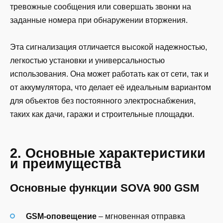
тревожные сообщения или совершать звонки на
заданные номера при обнаружении вторжения.
Эта сигнализация отличается высокой надежностью,
легкостью установки и универсальностью
использования. Она может работать как от сети, так и
от аккумулятора, что делает её идеальным вариантом
для объектов без постоянного электроснабжения,
таких как дачи, гаражи и строительные площадки.
2. Основные характеристики
и преимущества
Основные функции SOVA 900 GSM
GSM-оповещение
– мгновенная отправка