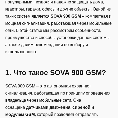
популярными, позволяя надежно защищать дома,
квартиры, гаражи, офисы и другие объекты. Одной из
таких систем является
SOVA 900 GSM
– компактная и
мощная сигнализация, работающая через мобильные
сети. В этой статье мы рассмотрим особенности,
преимущества и способы установки данной системы,
а также дадим рекомендации по выбору и
использованию.
1. Что такое SOVA 900 GSM?
SOVA 900 GSM – это автономная охранная
сигнализация, работающая по принципу оповещения
владельца через мобильные сети. Она
оснащена
датчиками движения, сиреной и
модулем GSM
, который позволяет отправлять