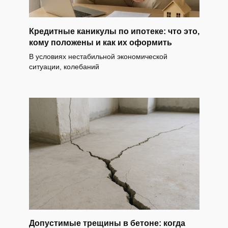
Кредитные каникулы по ипотеке: что это,
кому положены и как их оформить
В условиях нестабильной экономической
ситуации, колебаний
Допустимые трещины в бетоне: когда