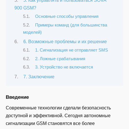
5. Как управлять и пользоваться SOVA
900 GSM?
Основные способы управления
Примеры команд (для большинства
моделей)
6. Возможные проблемы и их решение
1. Сигнализация не отправляет SMS
2. Ложные срабатывания
3. Устройство не включается
7. Заключение
Введение
Современные технологии сделали безопасность
доступной и эффективной. Сегодня автономные
сигнализации GSM становятся все более