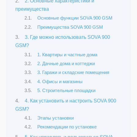
2. Основные характеристики и
преимущества
Основные функции SOVA 900 GSM
Преимущества SOVA 900 GSM
3. Где можно использовать SOVA 900
GSM?
1. Квартиры и частные дома
2. Дачные дома и коттеджи
3. Гаражи и складские помещения
4. Офисы и магазины
5. Строительные площадки
4. Как установить и настроить SOVA 900
GSM?
Этапы установки
Рекомендации по установке