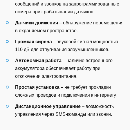
сообщений и звонков на запрограммированные
номера при срабатывании датчиков.
Датчики движения
– обнаружение перемещения
в охраняемом пространстве.
Громкая сирена
– звуковой сигнал мощностью
110 дБ для отпугивания злоумышленников.
Автономная работа
– наличие встроенного
аккумулятора обеспечивает работу при
отключении электропитания.
Простая установка
– не требует прокладки
сложных проводов и подключения к интернету.
Дистанционное управление
– возможность
управления через SMS-команды или звонки.