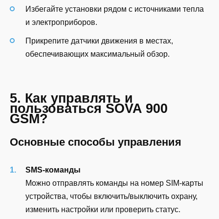
Избегайте установки рядом с источниками тепла
и электроприборов.
Прикрепите датчики движения в местах,
обеспечивающих максимальный обзор.
5. Как управлять и
пользоваться SOVA 900
GSM?
Основные способы управления
SMS-команды
Можно отправлять команды на номер SIM-карты
устройства, чтобы включить/выключить охрану,
изменить настройки или проверить статус.