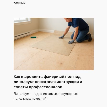
важный
Как выровнять фанерный пол под
линолеум: пошаговая инструкция и
советы профессионалов
Линолеум — одно из самых популярных
напольных покрытий