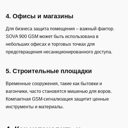
4. Офисы и магазины
Для бизнеса защита помещения – важный фактор.
SOVA 900 GSM может быть использована в
небольших офисах и торговых точках для
предотвращения несанкционированного доступа.
5. Строительные площадки
Временные сооружения, такие как бытовки и
вагончики, часто становятся мишенью для воров.
Компактная GSM-сигнализация защитит ценные
инструменты и материалы.