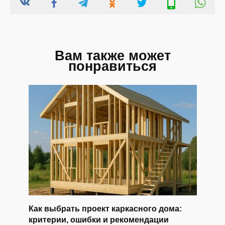
Вам также может
понравиться
Как выбрать проект каркасного дома:
критерии, ошибки и рекомендации