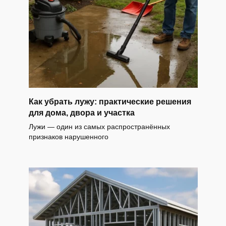
Как убрать лужу: практические решения
для дома, двора и участка
Лужи — один из самых распространённых
признаков нарушенного