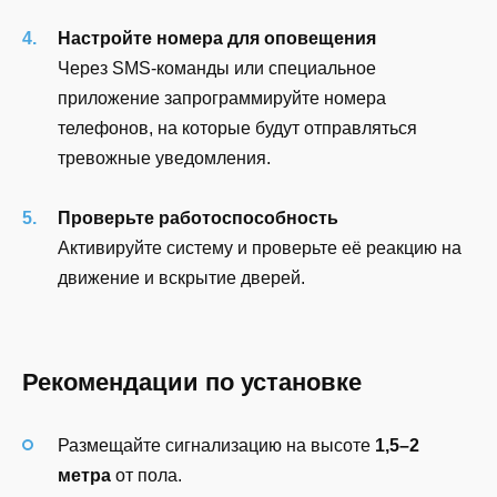
Настройте номера для оповещения
Через SMS-команды или специальное
приложение запрограммируйте номера
телефонов, на которые будут отправляться
тревожные уведомления.
Проверьте работоспособность
Активируйте систему и проверьте её реакцию на
движение и вскрытие дверей.
Рекомендации по установке
Размещайте сигнализацию на высоте
1,5–2
метра
от пола.