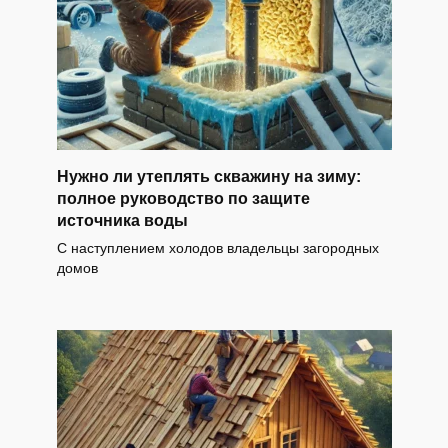
Нужно ли утеплять скважину на зиму:
полное руководство по защите
источника воды
С наступлением холодов владельцы загородных
домов