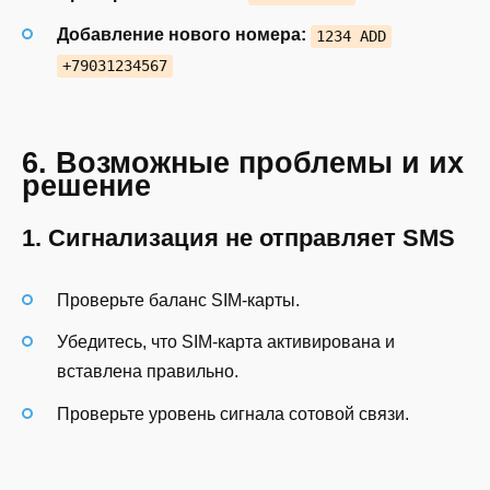
Добавление нового номера:
1234 ADD
+79031234567
6. Возможные проблемы и их
решение
1. Сигнализация не отправляет SMS
Проверьте баланс SIM-карты.
Убедитесь, что SIM-карта активирована и
вставлена правильно.
Проверьте уровень сигнала сотовой связи.