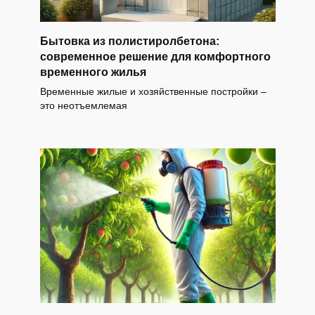
Бытовка из полистиролбетона:
современное решение для комфортного
временного жилья
Временные жилые и хозяйственные постройки –
это неотъемлемая