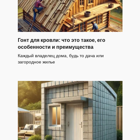
Гонт для кровли: что это такое, его
особенности и преимущества
Каждый владелец дома, будь то дача или
загородное жилье