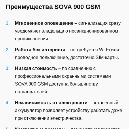
Преимущества SOVA 900 GSM
Мгновенное оповещение
– сигнализация сразу
уведомляет владельца о несанкционированном
проникновении.
Работа без интернета
– не требуется Wi-Fi или
проводное подключение, достаточно SIM-карты.
Низкая стоимость
– по сравнению с
профессиональными охранными системами
SOVA 900 GSM доступна большинству
пользователей.
Независимость от электросети
– встроенный
аккумулятор позволяет устройству работать даже
при отключении электричества.