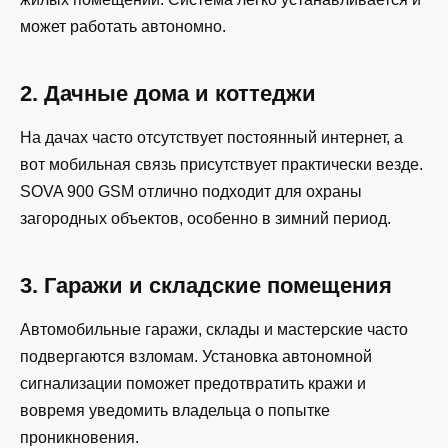
может работать автономно.
2. Дачные дома и коттеджи
На дачах часто отсутствует постоянный интернет, а
вот мобильная связь присутствует практически везде.
SOVA 900 GSM отлично подходит для охраны
загородных объектов, особенно в зимний период.
3. Гаражи и складские помещения
Автомобильные гаражи, склады и мастерские часто
подвергаются взломам. Установка автономной
сигнализации поможет предотвратить кражи и
вовремя уведомить владельца о попытке
проникновения.