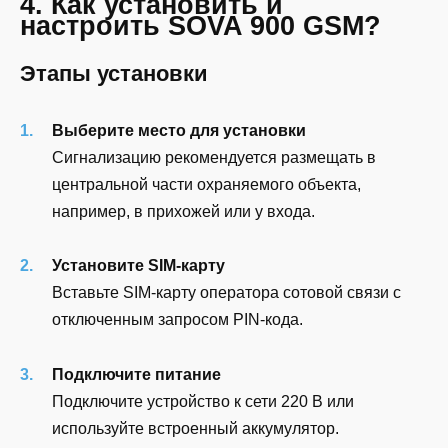
4. Как установить и
настроить SOVA 900 GSM?
Этапы установки
Выберите место для установки
Сигнализацию рекомендуется размещать в
центральной части охраняемого объекта,
например, в прихожей или у входа.
Установите SIM-карту
Вставьте SIM-карту оператора сотовой связи с
отключенным запросом PIN-кода.
Подключите питание
Подключите устройство к сети 220 В или
используйте встроенный аккумулятор.