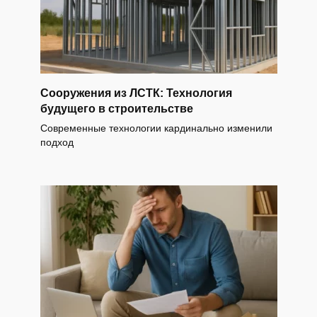
Сооружения из ЛСТК: Технология
будущего в строительстве
Современные технологии кардинально изменили
подход