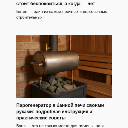
стоит беспокоиться, а когда — нет
Бетон — один из самых прочных и долговечных
строительных
Парогенератор в банной печи своими
руками: подробная инструкция и
практические советы
Баня — это не только место для гигиены, но и