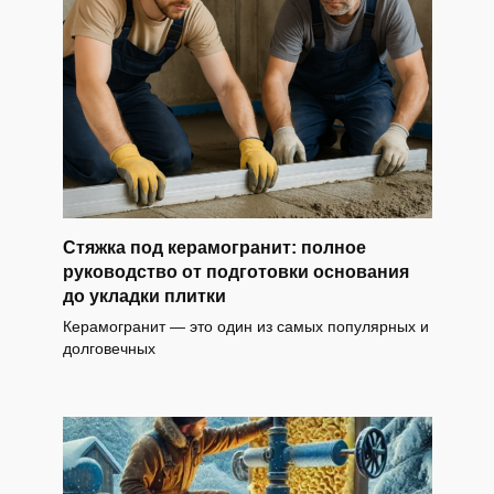
Стяжка под керамогранит: полное
руководство от подготовки основания
до укладки плитки
Керамогранит — это один из самых популярных и
долговечных