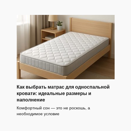
Как выбрать матрас для односпальной
кровати: идеальные размеры и
наполнение
Комфортный сон — это не роскошь, а
необходимое условие