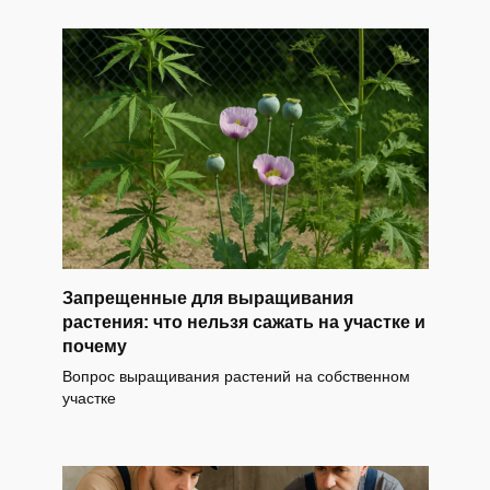
Запрещенные для выращивания
растения: что нельзя сажать на участке и
почему
Вопрос выращивания растений на собственном
участке