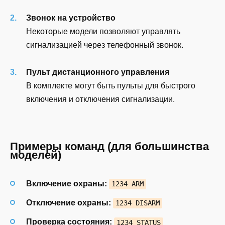
Звонок на устройство
Некоторые модели позволяют управлять
сигнализацией через телефонный звонок.
Пульт дистанционного управления
В комплекте могут быть пульты для быстрого
включения и отключения сигнализации.
Примеры команд (для большинства
моделей)
Включение охраны:
1234 ARM
Отключение охраны:
1234 DISARM
Проверка состояния:
1234 STATUS