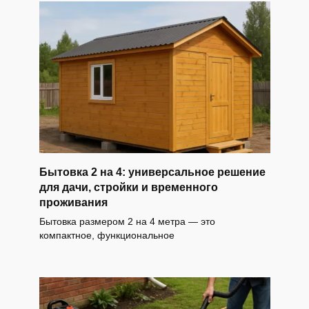
Бытовка 2 на 4: универсальное решение
для дачи, стройки и временного
проживания
Бытовка размером 2 на 4 метра — это
компактное, функциональное