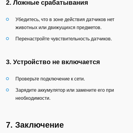
2. Ложные срабатывания
Убедитесь, что в зоне действия датчиков нет
животных или движущихся предметов.
Перенастройте чувствительность датчиков.
3. Устройство не включается
Проверьте подключение к сети.
Зарядите аккумулятор или замените его при
необходимости.
7. Заключение