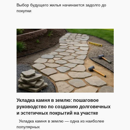
Выбор будущего жилья начинается задолго до
покупки
Укладка камня в землю: пошаговое
руководство по созданию долговечных
и эстетичных покрытий на участке
Укладка камня в землю — одна из наиболее
популярных