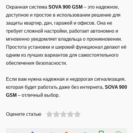
Охранная система
SOVA 900 GSM
– это надежное,
доступное и простое в использовании решение для
защиты квартир, дач, гаражей и офисов. Она не
требует сложной настройки, работает автономно и
мгновенно уведомляет владельца о проникновении.
Простота установки и широкий функционал делают её
одним из лучших вариантов для самостоятельного
обеспечения безопасности.
Если вам нужна надежная и недорогая сигнализация,
которая будет работать даже без интернета,
SOVA 900
GSM
– отличный выбор.
Оцените статью