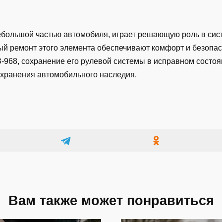
небольшой частью автомобиля, играет решающую роль в сис
й ремонт этого элемента обеспечивают комфорт и безопа
-968, сохранение его рулевой системы в исправном состоя
охранения автомобильного наследия.
Вам также может понравиться