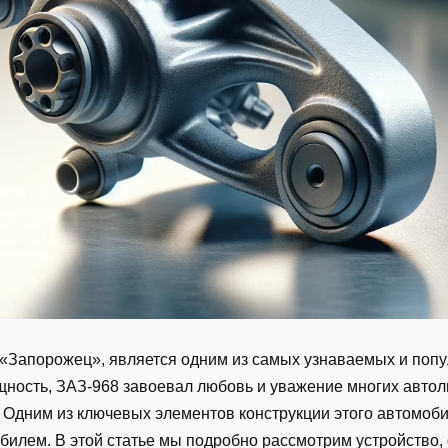
 «Запорожец», является одним из самых узнаваемых и поп
ность, ЗАЗ-968 завоевал любовь и уважение многих автол
 Одним из ключевых элементов конструкции этого автомоби
билем. В этой статье мы подробно рассмотрим устройство,