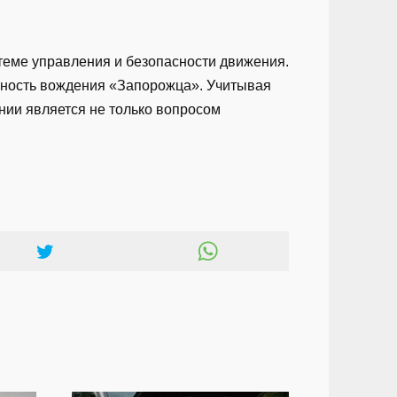
теме управления и безопасности движения.
сность вождения «Запорожца». Учитывая
нии является не только вопросом