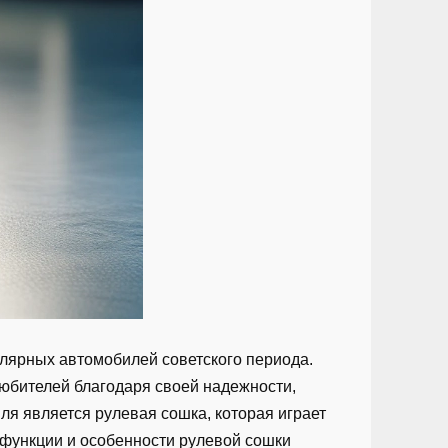
улярных автомобилей советского периода.
юбителей благодаря своей надежности,
ля является рулевая сошка, которая играет
 функции и особенности рулевой сошки