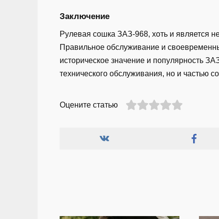
Заключение
Рулевая сошка ЗАЗ-968, хоть и является 
Правильное обслуживание и своевременны
историческое значение и популярность ЗАЗ
технического обслуживания, но и частью с
Оцените статью