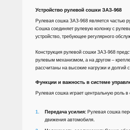
Устройство рулевой сошки ЗАЗ-968
Рулевая сошка ЗАЗ-968 является частью р
Сошка соединяет рулевую колонку с рулевы
устройство, требующее регулярного обслу
Конструкция рулевой сошки ЗАЗ-968 предс
рулевым механизмом, а на другом – крепле
рассчитаны на высокие нагрузки и долгий 
Функции и важность в системе управл
Рулевая сошка играет центральную роль в
Передача усилия:
Рулевая сошка пере
движения автомобиля.