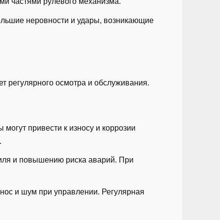
ми частями рулевого механизма.
ольшие неровности и удары, возникающие
т регулярного осмотра и обслуживания.
 могут привести к износу и коррозии
.
иля и повышению риска аварий. При
нос и шум при управлении. Регулярная