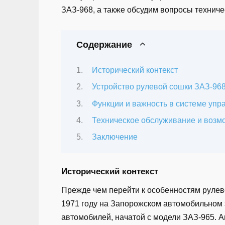
ЗАЗ-968, а также обсудим вопросы технич
Содержание
Исторический контекст
Устройство рулевой сошки ЗАЗ-96
Функции и важность в системе упр
Техническое обслуживание и возм
Заключение
Исторический контекст
Прежде чем перейти к особенностям рулево
1971 году на Запорожском автомобильном 
автомобилей, начатой с модели ЗАЗ-965. А