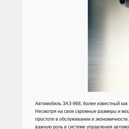
Автомобиль ЗАЗ-968, более известный как
Несмотря на свои скромные размеры и мощ
простоте в обслуживании и экономичности.
важную роль в системе управления автомо