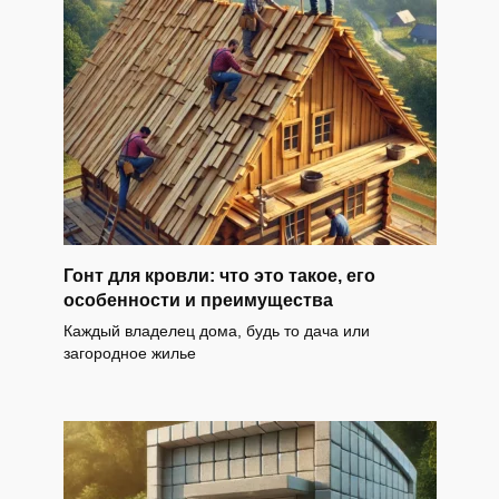
Гонт для кровли: что это такое, его
особенности и преимущества
Каждый владелец дома, будь то дача или
загородное жилье