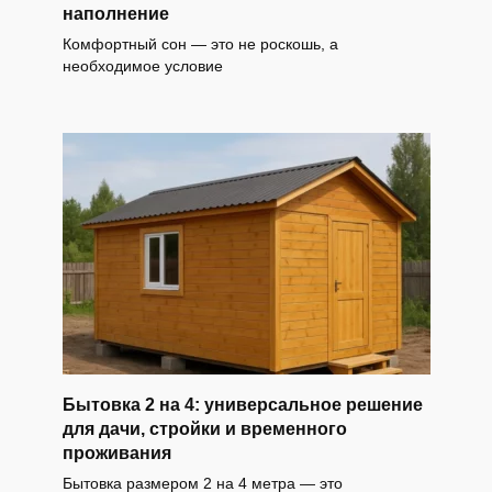
наполнение
Комфортный сон — это не роскошь, а
необходимое условие
Бытовка 2 на 4: универсальное решение
для дачи, стройки и временного
проживания
Бытовка размером 2 на 4 метра — это