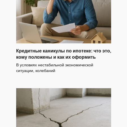
Кредитные каникулы по ипотеке: что это,
кому положены и как их оформить
В условиях нестабильной экономической
ситуации, колебаний