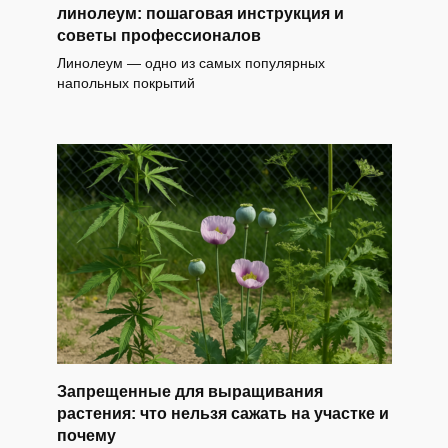
линолеум: пошаговая инструкция и
советы профессионалов
Линолеум — одно из самых популярных
напольных покрытий
Запрещенные для выращивания
растения: что нельзя сажать на участке и
почему