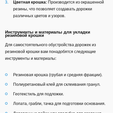
Цветная крошка:
Производится из окрашенной
резины, что позволяет создавать дорожки
различных цветов и узоров.
Инструменты и материалы для укладки
резиновой крошки
Для самостоятельного обустройства дорожек из
резиновой крошки вам понадобятся следующие
инструменты и материалы:
Резиновая крошка (грубая и средняя фракции).
Полиуретановый клей для склеивания гранул.
Геотекстиль для подложки.
Лопата, грабли, тачка для подготовки основания.