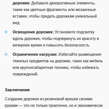
дорожек:
Добавьте декоративные элементы,
такие как цветные фрагменты или мозаичные
вставки, чтобы придать дорожкам уникальный
вид.
Освещение дорожек:
Установите подсветку
вдоль дорожек, чтобы подчеркнуть их красоту в
вечернее время и повысить безопасность.
Ограничение нагрузки:
Избегайте размещения
тяжелых предметов на дорожке, таких как мебель
или крупногабаритная техника, чтобы избежать
повреждений.
Заключение
Создание дорожек из резиновой крошки своими
руками — это не только практично, но и экономически