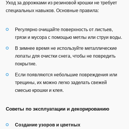
Уход за дорожками из резиновой крошки не требует
специальных навыков. Основные правила:
Регулярно очищайте поверхность от листьев,
грязи и мусора с помощью метлы или струи воды.
В зимнее время не используйте металлические
лопаты для очистки снега, чтобы не повредить
покрытие.
Если появляются небольшие повреждения или
трещины, их можно легко заделать свежей
смесью крошки и клея.
Советы по эксплуатации и декорированию
Создание узоров и цветных