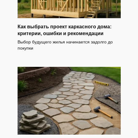
Как выбрать проект каркасного дома:
критерии, ошибки и рекомендации
Выбор будущего жилья начинается задолго до
покупки