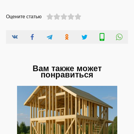
Оцените статью
Вам также может
понравиться