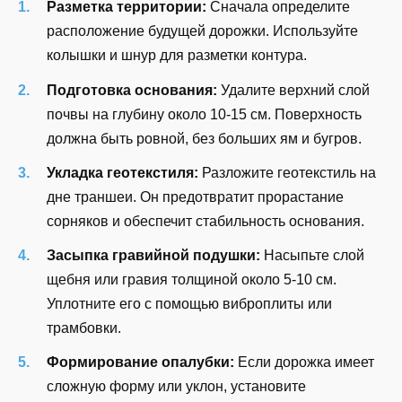
Разметка территории:
Сначала определите
расположение будущей дорожки. Используйте
колышки и шнур для разметки контура.
Подготовка основания:
Удалите верхний слой
почвы на глубину около 10-15 см. Поверхность
должна быть ровной, без больших ям и бугров.
Укладка геотекстиля:
Разложите геотекстиль на
дне траншеи. Он предотвратит прорастание
сорняков и обеспечит стабильность основания.
Засыпка гравийной подушки:
Насыпьте слой
щебня или гравия толщиной около 5-10 см.
Уплотните его с помощью виброплиты или
трамбовки.
Формирование опалубки:
Если дорожка имеет
сложную форму или уклон, установите