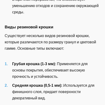
уменьшению отходов и сохранению окружающей
среды.
Виды резиновой крошки
Существует несколько видов резиновой крошки,
которые различаются по размеру гранул и цветовой
гамме. Основные типы включают:
Грубая крошка (1-3 мм):
Применяется для
основы покрытия, обеспечивает высокую
прочность и устойчивость.
Средняя крошка (0,5-1 мм):
Используется для
финишного слоя, придает поверхности
декоративный вид.