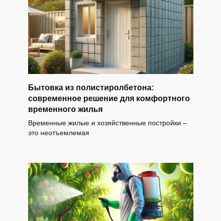
Бытовка из полистиролбетона:
современное решение для комфортного
временного жилья
Временные жилые и хозяйственные постройки –
это неотъемлемая