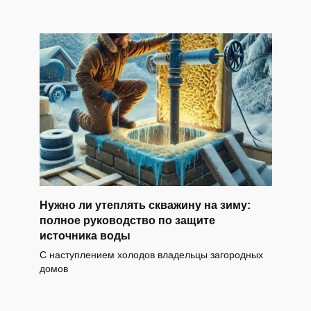
Нужно ли утеплять скважину на зиму:
полное руководство по защите
источника воды
С наступлением холодов владельцы загородных
домов