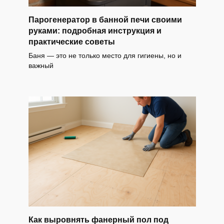
Парогенератор в банной печи своими
руками: подробная инструкция и
практические советы
Баня — это не только место для гигиены, но и
важный
Как выровнять фанерный пол под