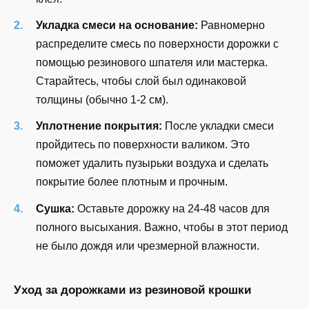
Укладка смеси на основание:
Равномерно
распределите смесь по поверхности дорожки с
помощью резинового шпателя или мастерка.
Старайтесь, чтобы слой был одинаковой
толщины (обычно 1-2 см).
Уплотнение покрытия:
После укладки смеси
пройдитесь по поверхности валиком. Это
поможет удалить пузырьки воздуха и сделать
покрытие более плотным и прочным.
Сушка:
Оставьте дорожку на 24-48 часов для
полного высыхания. Важно, чтобы в этот период
не было дождя или чрезмерной влажности.
Уход за дорожками из резиновой крошки