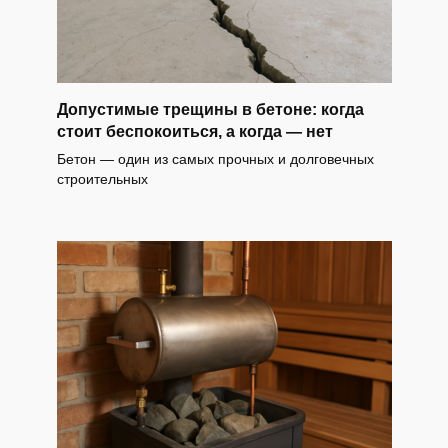
Допустимые трещины в бетоне: когда
стоит беспокоиться, а когда — нет
Бетон — один из самых прочных и долговечных
строительных