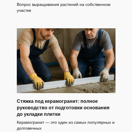
Вопрос выращивания растений на собственном
участке
Стяжка под керамогранит: полное
руководство от подготовки основания
до укладки плитки
Керамогранит — это один из самых популярных и
долговечных