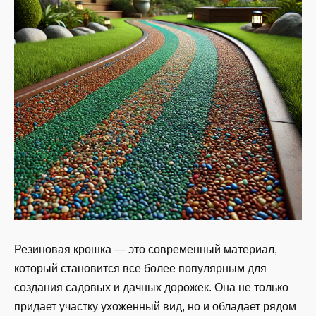
Резиновая крошка — это современный материал,
который становится все более популярным для
создания садовых и дачных дорожек. Она не только
придает участку ухоженный вид, но и обладает рядом