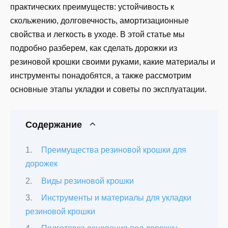
практических преимуществ: устойчивость к
скольжению, долговечность, амортизационные
свойства и легкость в уходе. В этой статье мы
подробно разберем, как сделать дорожки из
резиновой крошки своими руками, какие материалы и
инструменты понадобятся, а также рассмотрим
основные этапы укладки и советы по эксплуатации.
Содержание
Преимущества резиновой крошки для
дорожек
Виды резиновой крошки
Инструменты и материалы для укладки
резиновой крошки