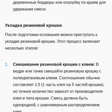
деревянные бордюры или опалубку по краям для
удержания смеси.
Укладка резиновой крошки
После подготовки основания можно приступать к
укладке резиновой крошки. Этот процесс включает
несколько этапов:
Смешивание резиновой крошки с клеем:
В
ведре или тачке смешайте резиновую крошку с
полиуретановым клеем. Соотношение обычно
составляет 1:5 (1 часть клея на 5 частей крошки),
но точное количество зависит от производителя
клея и типа крошки. Смесь должна быть
однородной, с равномерным распределением
клея.