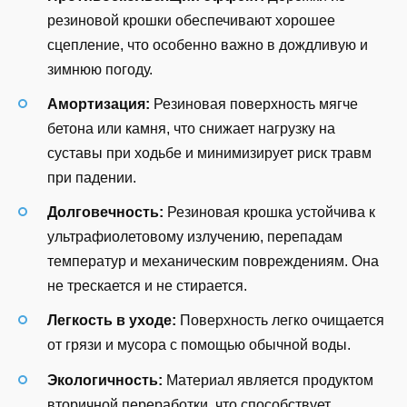
резиновой крошки обеспечивают хорошее
сцепление, что особенно важно в дождливую и
зимнюю погоду.
Амортизация:
Резиновая поверхность мягче
бетона или камня, что снижает нагрузку на
суставы при ходьбе и минимизирует риск травм
при падении.
Долговечность:
Резиновая крошка устойчива к
ультрафиолетовому излучению, перепадам
температур и механическим повреждениям. Она
не трескается и не стирается.
Легкость в уходе:
Поверхность легко очищается
от грязи и мусора с помощью обычной воды.
Экологичность:
Материал является продуктом
вторичной переработки, что способствует