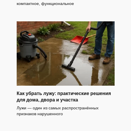
компактное, функциональное
Как убрать лужу: практические решения
для дома, двора и участка
Лужи — один из самых распространённых
признаков нарушенного