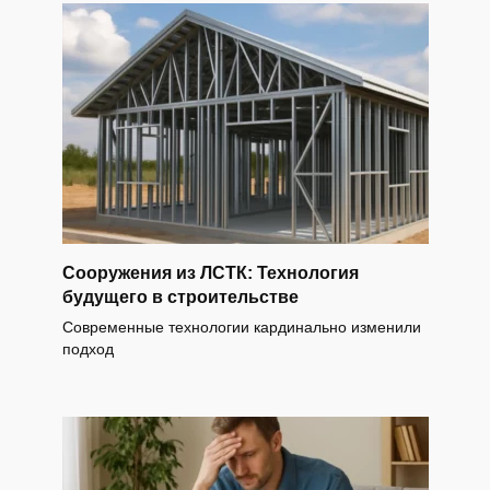
Сооружения из ЛСТК: Технология
будущего в строительстве
Современные технологии кардинально изменили
подход