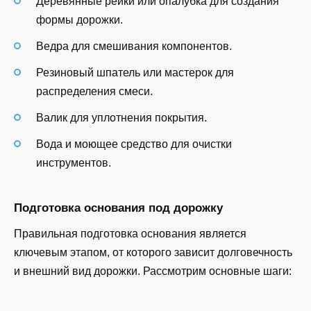
Деревянные рейки или опалубка для создания
формы дорожки.
Ведра для смешивания компонентов.
Резиновый шпатель или мастерок для
распределения смеси.
Валик для уплотнения покрытия.
Вода и моющее средство для очистки
инструментов.
Подготовка основания под дорожку
Правильная подготовка основания является
ключевым этапом, от которого зависит долговечность
и внешний вид дорожки. Рассмотрим основные шаги: