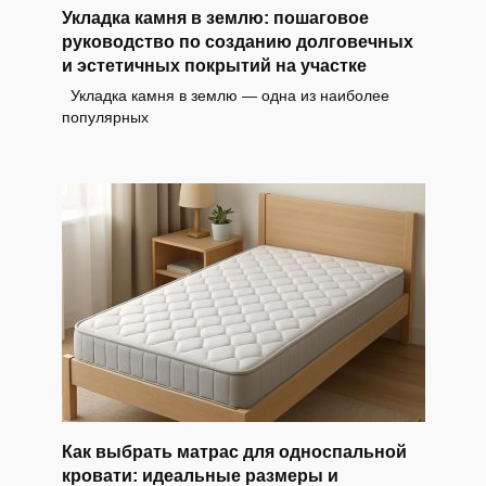
Укладка камня в землю: пошаговое
руководство по созданию долговечных
и эстетичных покрытий на участке
Укладка камня в землю — одна из наиболее
популярных
Как выбрать матрас для односпальной
кровати: идеальные размеры и