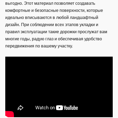
выгодно. Этот материал позволяет создавать
комфортные и безопасные поверхности, которые
идеально вписываются в любой ландшафтный
дизайн. При соблюдении всех этапов укладки и
правил эксплуатации такие дорожки прослужат вам
многие годы, радую глаз и обеспечивая удобство
передвижения по вашему участку.