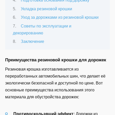
Подготовка основания под дорожку
Укладка резиновой крошки
Уход за дорожками из резиновой крошки
Советы по эксплуатации и
декорированию
Заключение
Преимущества резиновой крошки для дорожек
Резиновая крошка изготавливается из
переработанных автомобильных шин, что делает её
экологически безопасной и доступной по цене. Вот
основные преимущества использования этого
материала для обустройства дорожек:
Противоскользящий эффект:
Дорожки из