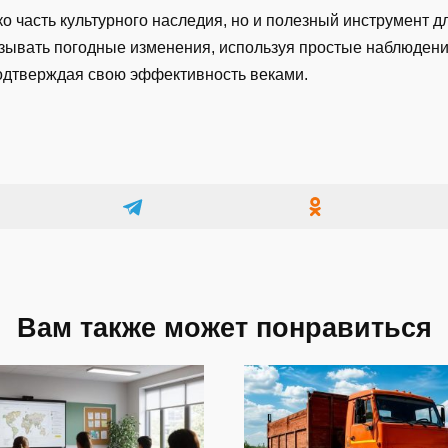
о часть культурного наследия, но и полезный инструмент 
зывать погодные изменения, используя простые наблюдения
подтверждая свою эффективность веками.
Вам также может понравиться