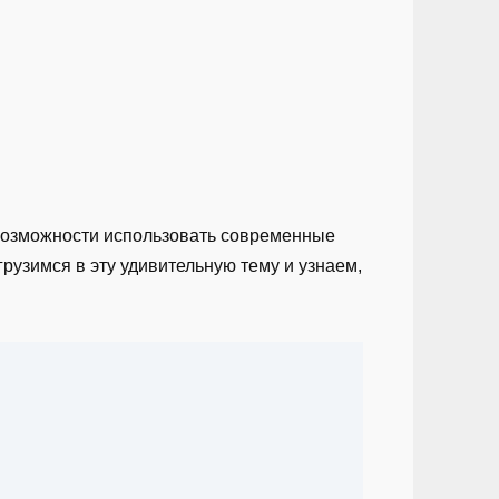
 возможности использовать современные
рузимся в эту удивительную тему и узнаем,