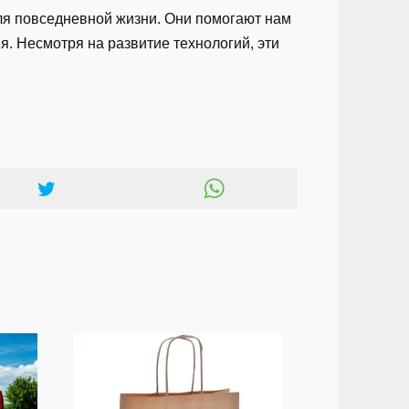
для повседневной жизни. Они помогают нам
. Несмотря на развитие технологий, эти