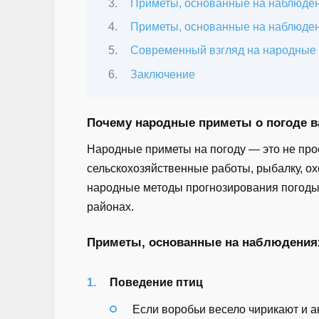
Приметы, основанные на наблюден
Приметы, основанные на наблюде
Современный взгляд на народные
Заключение
Почему народные приметы о погоде 
Народные приметы на погоду — это не про
сельскохозяйственные работы, рыбалку, ох
народные методы прогнозирования погоды 
районах.
Приметы, основанные на наблюдения
Поведение птиц
Если воробьи весело чирикают и ак