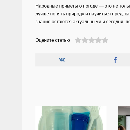
Народные приметы о погоде — это не тольк
лучше понять природу и научиться предска
знания остаются актуальными и сегодня, 
Оцените статью