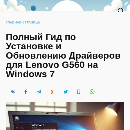
Перейти
к
содержанию
ГЛАВНАЯ СТРАНИЦА
Полный Гид по
Установке и
Обновлению Драйверов
для Lenovo G560 на
Windows 7