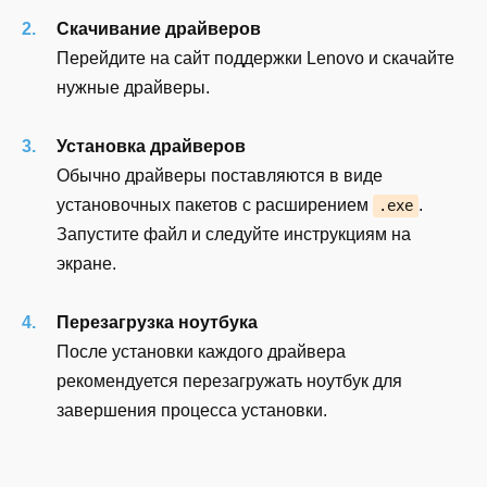
Скачивание драйверов
Перейдите на сайт поддержки Lenovo и скачайте
нужные драйверы.
Установка драйверов
Обычно драйверы поставляются в виде
установочных пакетов с расширением
.
.exe
Запустите файл и следуйте инструкциям на
экране.
Перезагрузка ноутбука
После установки каждого драйвера
рекомендуется перезагружать ноутбук для
завершения процесса установки.