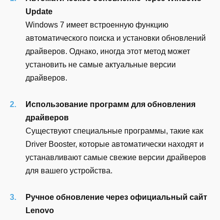
Update
Windows 7 имеет встроенную функцию
автоматического поиска и установки обновлений
драйверов. Однако, иногда этот метод может
установить не самые актуальные версии
драйверов.
Использование программ для обновления
драйверов
Существуют специальные программы, такие как
Driver Booster, которые автоматически находят и
устанавливают самые свежие версии драйверов
для вашего устройства.
Ручное обновление через официальный сайт
Lenovo