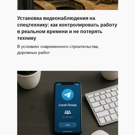
Установка видеонаблюдения на
спецтехнику: как контролировать работу
в реальном времени и не потерять
технику
В условиях современного строительства,
дорожных работ