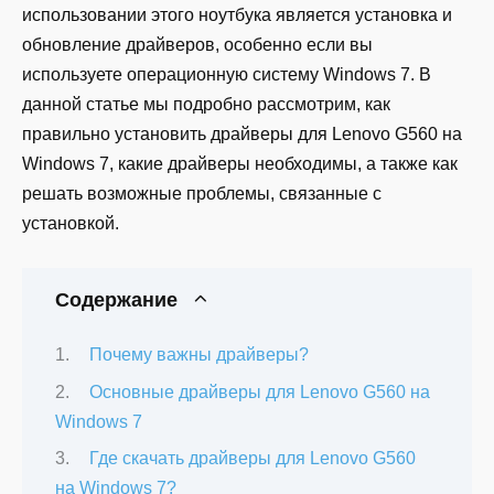
использовании этого ноутбука является установка и
обновление драйверов, особенно если вы
используете операционную систему Windows 7. В
данной статье мы подробно рассмотрим, как
правильно установить драйверы для Lenovo G560 на
Windows 7, какие драйверы необходимы, а также как
решать возможные проблемы, связанные с
установкой.
Содержание
Почему важны драйверы?
Основные драйверы для Lenovo G560 на
Windows 7
Где скачать драйверы для Lenovo G560
на Windows 7?