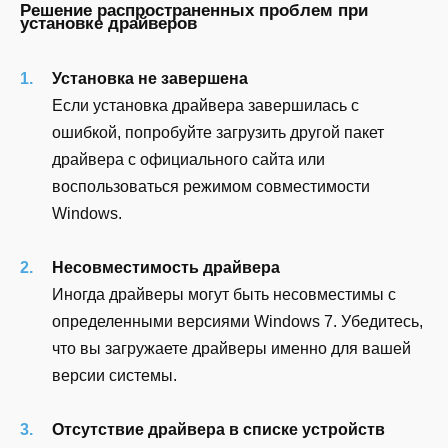
Решение распространенных проблем при
установке драйверов
Установка не завершена
Если установка драйвера завершилась с
ошибкой, попробуйте загрузить другой пакет
драйвера с официального сайта или
воспользоваться режимом совместимости
Windows.
Несовместимость драйвера
Иногда драйверы могут быть несовместимы с
определенными версиями Windows 7. Убедитесь,
что вы загружаете драйверы именно для вашей
версии системы.
Отсутствие драйвера в списке устройств