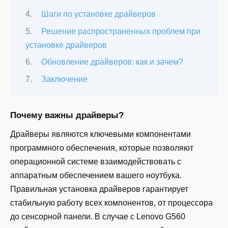
Шаги по установке драйверов
Решение распространенных проблем при
установке драйверов
Обновление драйверов: как и зачем?
Заключение
Почему важны драйверы?
Драйверы являются ключевыми компонентами
программного обеспечения, которые позволяют
операционной системе взаимодействовать с
аппаратным обеспечением вашего ноутбука.
Правильная установка драйверов гарантирует
стабильную работу всех компонентов, от процессора
до сенсорной панели. В случае с Lenovo G560