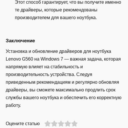
Этот способ гарантирует, что вы получите именно
те драйверы, которые рекомендованы
производителем для вашего ноутбука.
Заключение
Установка и обновление драйверов для ноутбука
Lenovo G560 на Windows 7 — важная задача, которая
напрямую влияет на стабильность и
производительность устройства. Следуя
приведенным рекомендациям и регулярно обновляя
драйверы, вы сможете максимально продлить срок
службы вашего ноутбука и обеспечить его корректную
работу.
Оцените статью