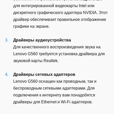
для интегрированной видеокарты Intel или
дискретного графического адаптера NVIDIA. Этот
драйвер обеспечивает правильное отображение
графики на экране.
Драйверы аудиоустройства
Для качественного воспроизведения звука на
Lenovo G560 требуется установка драйвера для
звуковой карты Realtek.
Драйверы сетевых адаптеров
Lenovo G560 оснащен как проводным, так и
беспроводным сетевыми адаптерами. Для
подключения к интернету вам понадобятся
драйверы для Ethernet и Wi-Fi адаптеров.