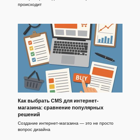
происходит
Как выбрать CMS для интернет-
магазина: сравнение популярных
решений
Создание интернет-магазина — это не просто
вопрос дизайна