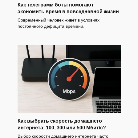
Как телеграмм боты помогают
экономить время в повседневной жизни
Современный человек живёт в условиях
постоянного дефицита времени.
Как выбрать скорость домашнего
интернета: 100, 300 или 500 Мбит/с?
Выбор скорости домашнего интернета часто