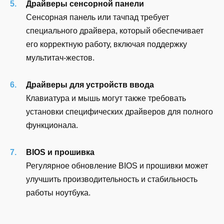
Драйверы сенсорной панели
Сенсорная панель или тачпад требует
специального драйвера, который обеспечивает
его корректную работу, включая поддержку
мультитач-жестов.
Драйверы для устройств ввода
Клавиатура и мышь могут также требовать
установки специфических драйверов для полного
функционала.
BIOS и прошивка
Регулярное обновление BIOS и прошивки может
улучшить производительность и стабильность
работы ноутбука.