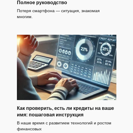
Полное руководство
Потеря смартфона — ситуация, знакомая
многим.
Как проверить, есть ли кредиты на ваше
имя: пошаговая инструкция
В наше время с развитием технологий и ростом
финансовых