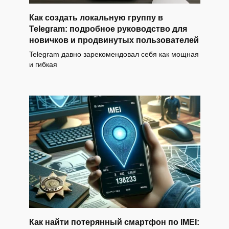
Как создать локальную группу в
Telegram: подробное руководство для
новичков и продвинутых пользователей
Telegram давно зарекомендовал себя как мощная
и гибкая
Как найти потерянный смартфон по IMEI: