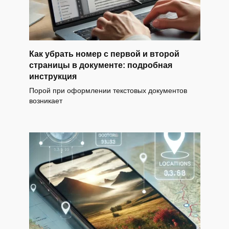
Как убрать номер с первой и второй
страницы в документе: подробная
инструкция
Порой при оформлении текстовых документов
возникает