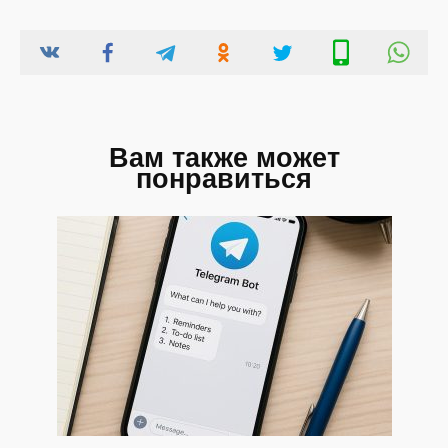
Вам также может
понравиться