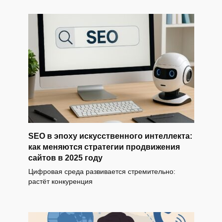
SEO в эпоху искусственного интеллекта:
как меняются стратегии продвижения
сайтов в 2025 году
Цифровая среда развивается стремительно:
растёт конкуренция