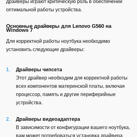
драйверы играют критическую роль в обеспечении
оптимальной работы устройства.
Основные драйверы для Lenovo G560 на
Windows 7
Для корректной работы ноутбука необходимо
установить следующие драйверы:
Драйверы чипсета
Этот драйвер необходим для корректной работы
всех компонентов материнской платы, включая
процессор, память и другие периферийные
устройства.
Драйверы видеоадаптера
В зависимости от конфигурации вашего ноутбука,
вам может потребоваться установка драйвера