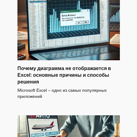
Почему диаграмма не отображается в
Excel: основные причины и способы
решения
Microsoft Excel – одно из самых популярных
приложений