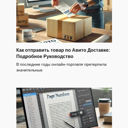
Как отправить товар по Авито Доставке:
Подробное Руководство
В последние годы онлайн-торговля претерпела
значительные