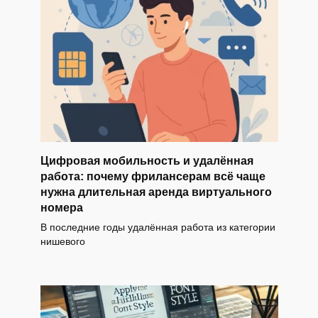
Цифровая мобильность и удалённая
работа: почему фрилансерам всё чаще
нужна длительная аренда виртуального
номера
В последние годы удалённая работа из категории
нишевого