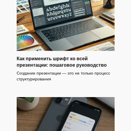
Как применить шрифт ко всей
презентации: пошаговое руководство
Создание презентации — это не только процесс
структурирования