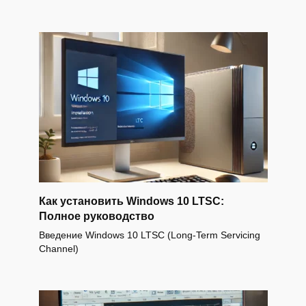
Как установить Windows 10 LTSC:
Полное руководство
Введение Windows 10 LTSC (Long-Term Servicing
Channel)