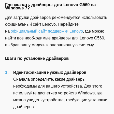
Где скачать драйверы для Lenovo G560 на
Windows 7?
Для загрузки драйверов рекомендуется использовать
официальный сайт Lenovo. Перейдите
на
официальный сайт поддержки Lenovo
, где можно
найти все необходимые драйверы для Lenovo G560,
выбрав вашу модель и операционную систему.
Шаги по установке драйверов
Идентификация нужных драйверов
Сначала определите, какие драйверы
необходимы для вашего устройства. Для этого
используйте диспетчер устройств Windows, где
можно увидеть устройства, требующие установки
драйверов.