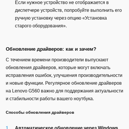
Если нужное устройство не отображается в
диспетчере устройств, попробуйте выполнить его
ручную установку через опцию «Установка
старого оборудования».
Обновление драйверов: как и зачем?
С течением времени производители выпускают
обновления драйверов, которые могут включать
исправления ошибок, улучшения производительности
и новые функции. Регулярное обновление драйверов
на Lenovo G560 важно для поддержания актуальности
и стабильности работы вашего ноутбука.
Способы обновления драйверов
Автоматическое обновление через Windows