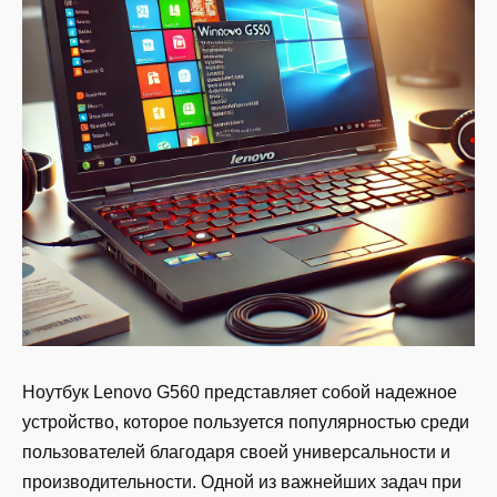
Ноутбук Lenovo G560 представляет собой надежное
устройство, которое пользуется популярностью среди
пользователей благодаря своей универсальности и
производительности. Одной из важнейших задач при