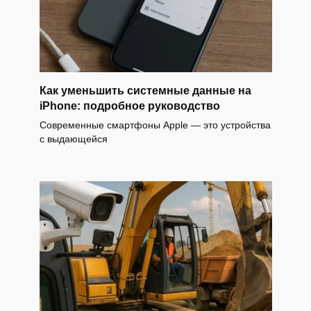
Как уменьшить системные данные на
iPhone: подробное руководство
Современные смартфоны Apple — это устройства
с выдающейся