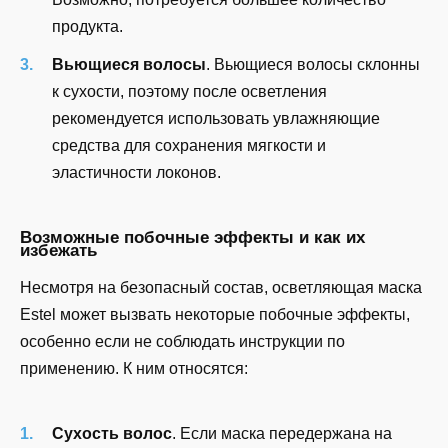
продукта.
Вьющиеся волосы
. Вьющиеся волосы склонны
к сухости, поэтому после осветления
рекомендуется использовать увлажняющие
средства для сохранения мягкости и
эластичности локонов.
Возможные побочные эффекты и как их
избежать
Несмотря на безопасный состав, осветляющая маска
Estel может вызвать некоторые побочные эффекты,
особенно если не соблюдать инструкции по
применению. К ним относятся:
Сухость волос
. Если маска передержана на