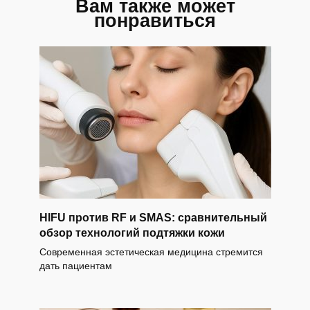
Вам также может
понравиться
HIFU против RF и SMAS: сравнительный
обзор технологий подтяжки кожи
Современная эстетическая медицина стремится
дать пациентам