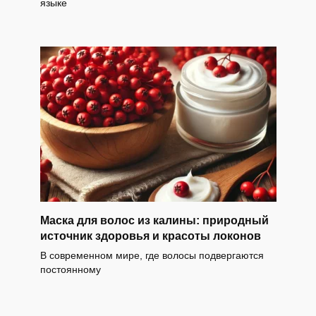
языке
Маска для волос из калины: природный
источник здоровья и красоты локонов
В современном мире, где волосы подвергаются
постоянному