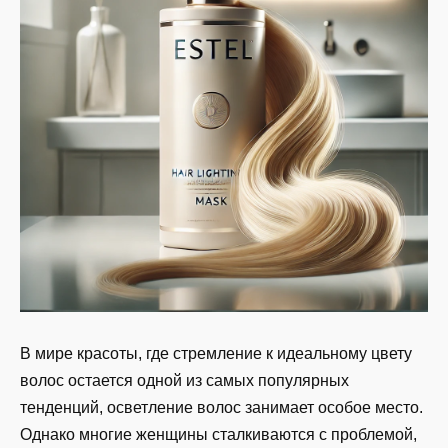
В мире красоты, где стремление к идеальному цвету
волос остается одной из самых популярных
тенденций, осветление волос занимает особое место.
Однако многие женщины сталкиваются с проблемой,