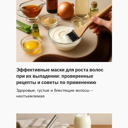
Эффективные маски для роста волос
при их выпадении: проверенные
рецепты и советы по применению
Здоровые, густые и блестящие волосы –
неотъемлемая