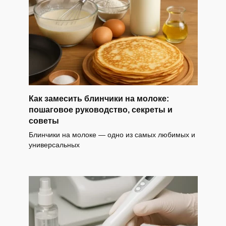
Как замесить блинчики на молоке:
пошаговое руководство, секреты и
советы
Блинчики на молоке — одно из самых любимых и
универсальных