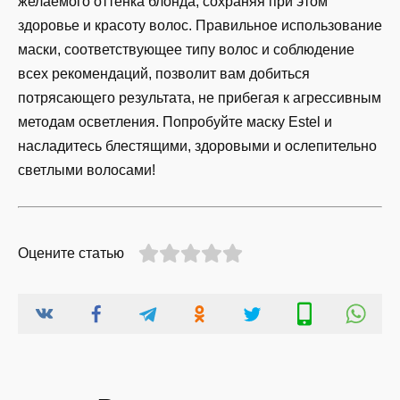
желаемого оттенка блонда, сохраняя при этом
здоровье и красоту волос. Правильное использование
маски, соответствующее типу волос и соблюдение
всех рекомендаций, позволит вам добиться
потрясающего результата, не прибегая к агрессивным
методам осветления. Попробуйте маску Estel и
насладитесь блестящими, здоровыми и ослепительно
светлыми волосами!
Оцените статью