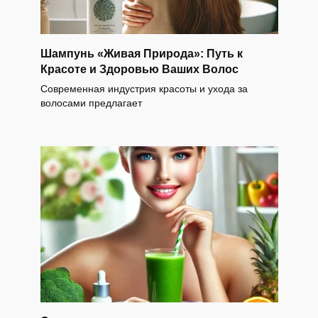
Шампунь «Живая Природа»: Путь к
Красоте и Здоровью Ваших Волос
Современная индустрия красоты и ухода за
волосами предлагает