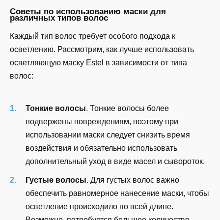
Советы по использованию маски для
различных типов волос
Каждый тип волос требует особого подхода к
осветлению. Рассмотрим, как лучше использовать
осветляющую маску Estel в зависимости от типа
волос:
Тонкие волосы
. Тонкие волосы более
подвержены повреждениям, поэтому при
использовании маски следует снизить время
воздействия и обязательно использовать
дополнительный уход в виде масел и сывороток.
Густые волосы
. Для густых волос важно
обеспечить равномерное нанесение маски, чтобы
осветление происходило по всей длине.
Возможно, потребуется большее количество