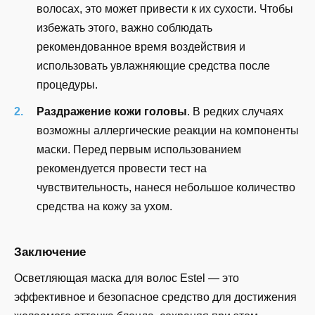
волосах, это может привести к их сухости. Чтобы
избежать этого, важно соблюдать
рекомендованное время воздействия и
использовать увлажняющие средства после
процедуры.
Раздражение кожи головы
. В редких случаях
возможны аллергические реакции на компоненты
маски. Перед первым использованием
рекомендуется провести тест на
чувствительность, нанеся небольшое количество
средства на кожу за ухом.
Заключение
Осветляющая маска для волос Estel — это
эффективное и безопасное средство для достижения