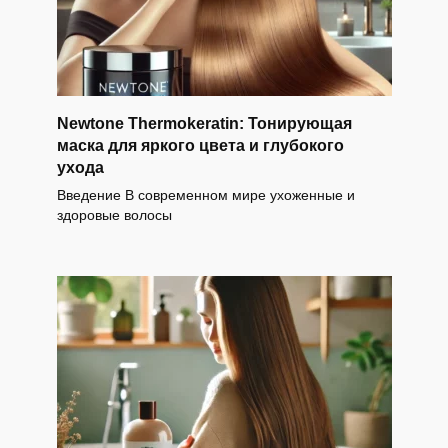
Newtone Thermokeratin: Тонирующая
маска для яркого цвета и глубокого
ухода
Введение В современном мире ухоженные и
здоровые волосы