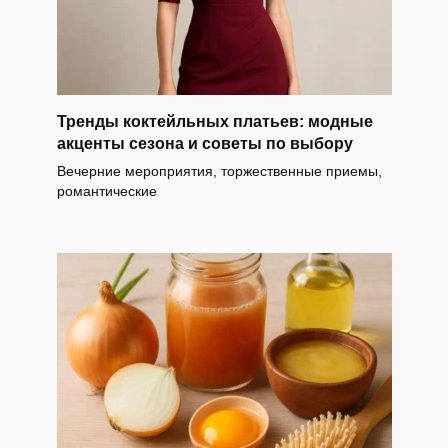
Тренды коктейльных платьев: модные
акценты сезона и советы по выбору
Вечерние мероприятия, торжественные приемы,
романтические