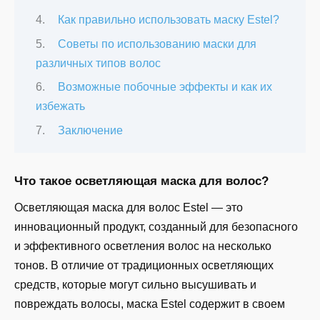
Как правильно использовать маску Estel?
Советы по использованию маски для
различных типов волос
Возможные побочные эффекты и как их
избежать
Заключение
Что такое осветляющая маска для волос?
Осветляющая маска для волос Estel — это
инновационный продукт, созданный для безопасного
и эффективного осветления волос на несколько
тонов. В отличие от традиционных осветляющих
средств, которые могут сильно высушивать и
повреждать волосы, маска Estel содержит в своем