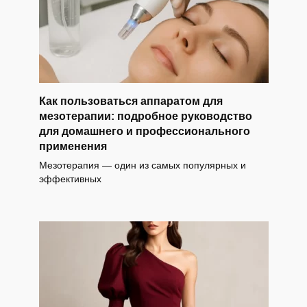
Как пользоваться аппаратом для
мезотерапии: подробное руководство
для домашнего и профессионального
применения
Мезотерапия — один из самых популярных и
эффективных