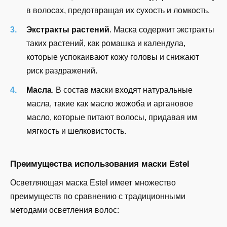
в волосах, предотвращая их сухость и ломкость.
Экстракты растений
. Маска содержит экстракты
таких растений, как ромашка и календула,
которые успокаивают кожу головы и снижают
риск раздражений.
Масла
. В состав маски входят натуральные
масла, такие как масло жожоба и аргановое
масло, которые питают волосы, придавая им
мягкость и шелковистость.
Преимущества использования маски Estel
Осветляющая маска Estel имеет множество
преимуществ по сравнению с традиционными
методами осветления волос: