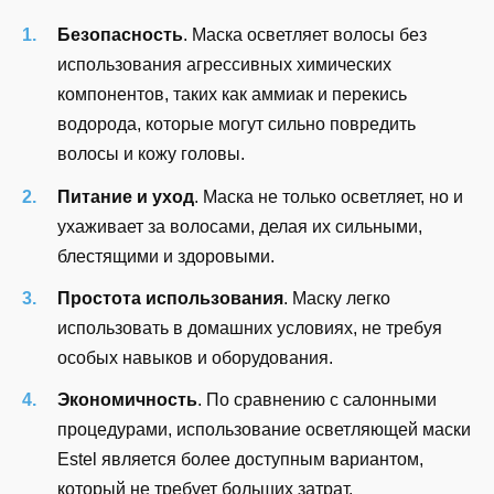
Безопасность
. Маска осветляет волосы без
использования агрессивных химических
компонентов, таких как аммиак и перекись
водорода, которые могут сильно повредить
волосы и кожу головы.
Питание и уход
. Маска не только осветляет, но и
ухаживает за волосами, делая их сильными,
блестящими и здоровыми.
Простота использования
. Маску легко
использовать в домашних условиях, не требуя
особых навыков и оборудования.
Экономичность
. По сравнению с салонными
процедурами, использование осветляющей маски
Estel является более доступным вариантом,
который не требует больших затрат.