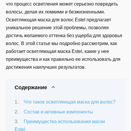
что процесс осветления может серьезно повредить
волосы, делая их ломкими и безжизненными.
Осветляющая маска для волос Estel предлагает
уникальное решение этой проблемы, позволяя
достичь желаемого оттенка без ущерба для здоровья
волос. В этой статье мы подробно рассмотрим, как
работает осветляющая маска Estel, какие у нее
преимущества и как правильно ее использовать для
достижения наилучших результатов.
Содержание
Что такое осветляющая маска для волос?
Состав и активные компоненты
Преимущества использования маски
Estel