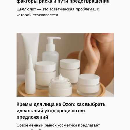
факторы риска и пути предотвращения
Целлюлит — это эстетическая проблема, с
которой сталкивается
Кремы для лица на Ozon: как выбрать
идеальный уход среди сотен
предложений
Современный рынок косметики предлагает