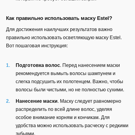
Как правильно использовать маску Estel?
Для достижения наилучших результатов важно
правильно использовать осветляющую маску Estel.
Вот пошаговая инструкция:
Подготовка волос
. Перед нанесением маски
рекомендуется вымыть волосы шампунем и
слегка подсушить их полотенцем. Важно, чтобы
волосы были чистыми, но не полностью сухими.
Нанесение маски
. Маску следует равномерно
распределить по всей длине волос, уделяя
особое внимание корням и кончикам. Для
удобства можно использовать расческу с редкими
зубьями.