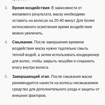
Время воздействия
. В зависимости от
желаемого результата, маску необходимо
оставить на волосах на 20-40 минут. Для более
интенсивного осветления время воздействия
можно увеличить.
Смывание
. После завершения времени
воздействия маску нужно тщательно смыть
теплой водой, а затем использовать кондиционер
для волос, чтобы закрыть чешуйки и сохранить
влагу внутри волоса.
Завершающий этап
. После смывания маски
рекомендуется нанести на волосы несмываемое
средство для дополнительного ухода и защиты от
внешних факторов.