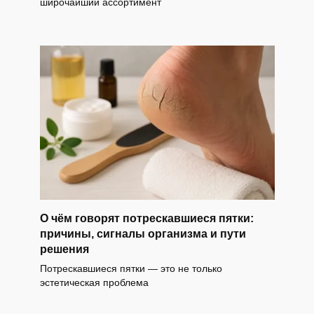
широчайший ассортимент
О чём говорят потрескавшиеся пятки:
причины, сигналы организма и пути
решения
Потрескавшиеся пятки — это не только
эстетическая проблема