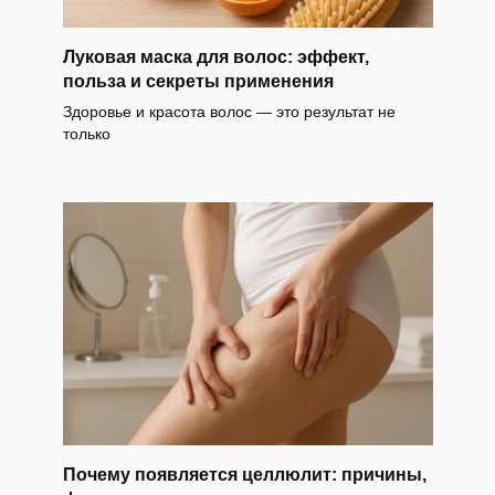
Луковая маска для волос: эффект,
польза и секреты применения
Здоровье и красота волос — это результат не
только
Почему появляется целлюлит: причины,