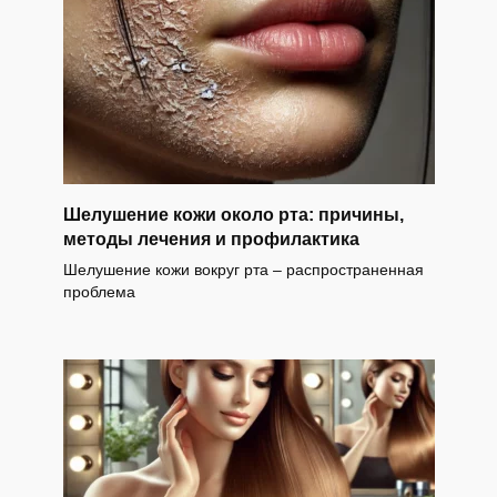
Шелушение кожи около рта: причины,
методы лечения и профилактика
Шелушение кожи вокруг рта – распространенная
проблема