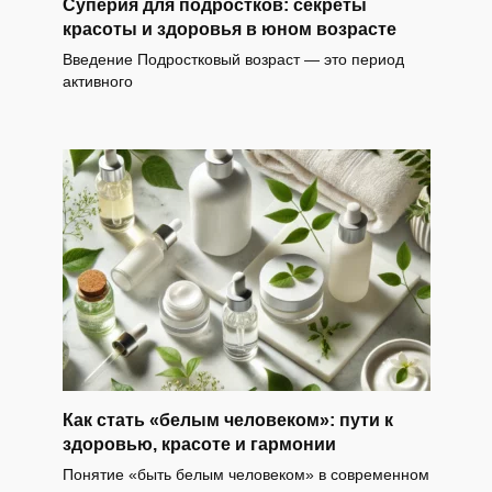
Суперия для подростков: секреты
красоты и здоровья в юном возрасте
Введение Подростковый возраст — это период
активного
Как стать «белым человеком»: пути к
здоровью, красоте и гармонии
Понятие «быть белым человеком» в современном