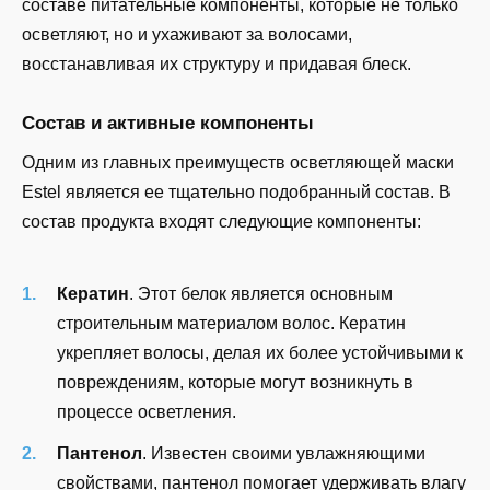
составе питательные компоненты, которые не только
осветляют, но и ухаживают за волосами,
восстанавливая их структуру и придавая блеск.
Состав и активные компоненты
Одним из главных преимуществ осветляющей маски
Estel является ее тщательно подобранный состав. В
состав продукта входят следующие компоненты:
Кератин
. Этот белок является основным
строительным материалом волос. Кератин
укрепляет волосы, делая их более устойчивыми к
повреждениям, которые могут возникнуть в
процессе осветления.
Пантенол
. Известен своими увлажняющими
свойствами, пантенол помогает удерживать влагу