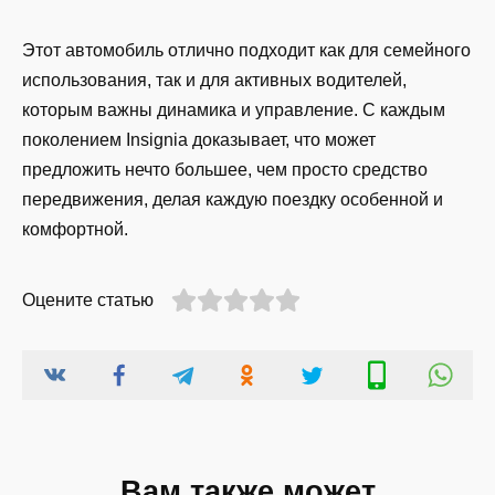
Этот автомобиль отлично подходит как для семейного
использования, так и для активных водителей,
которым важны динамика и управление. С каждым
поколением Insignia доказывает, что может
предложить нечто большее, чем просто средство
передвижения, делая каждую поездку особенной и
комфортной.
Оцените статью
Вам также может