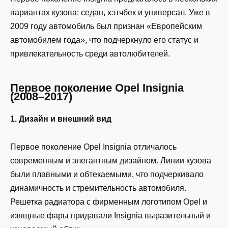
вариантах кузова: седан, хэтчбек и универсал. Уже в
2009 году автомобиль был признан «Европейским
автомобилем года», что подчеркнуло его статус и
привлекательность среди автолюбителей.
Первое поколение Opel Insignia
(2008–2017)
1. Дизайн и внешний вид
Первое поколение Opel Insignia отличалось
современным и элегантным дизайном. Линии кузова
были плавными и обтекаемыми, что подчеркивало
динамичность и стремительность автомобиля.
Решетка радиатора с фирменным логотипом Opel и
изящные фары придавали Insignia выразительный и