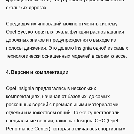
скользких дорогах.
Среди других инноваций можно отметить систему
Opel Eye, которая включала функции распознавания
дорожных знаков и предупреждения о выходе из
полосы движения. Это делало Insignia одной из самых
технологически оснащенных моделей в своем классе.
4. Версии и комплектации
Opel Insignia предлагалась в нескольких
комплектациях, начиная от базовых, до самых
роскошных версий с премиальными материалами
отделки и множеством опций. Также существовали
специальные версии, такие как Insignia OPC (Opel
Performance Center), которая отличалась спортивным