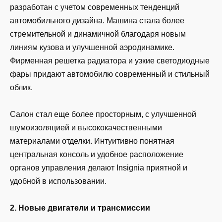
разработан с учетом современных тенденций
автомобильного дизайна. Машина стала более
стремительной и динамичной благодаря новым
линиям кузова и улучшенной аэродинамике.
Фирменная решетка радиатора и узкие светодиодные
фары придают автомобилю современный и стильный
облик.
Салон стал еще более просторным, с улучшенной
шумоизоляцией и высококачественными
материалами отделки. Интуитивно понятная
центральная консоль и удобное расположение
органов управления делают Insignia приятной и
удобной в использовании.
2. Новые двигатели и трансмиссии