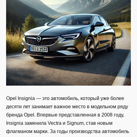
Opel Insignia — это автомобиль, который уже более
десяти лет занимает важное место в модельном ряду
бренда Opel. Впервые представленная в 2008 году,
Insignia заменила Vectra и Signum, став новым
флагманом марки. За годы производства автомобиль