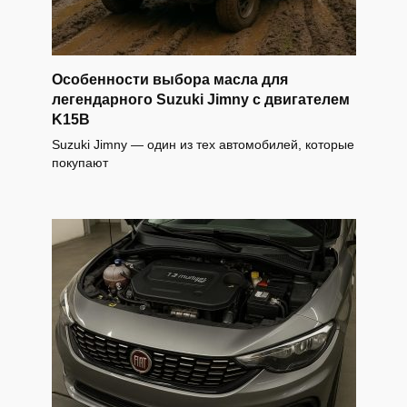
Особенности выбора масла для
легендарного Suzuki Jimny с двигателем
K15B
Suzuki Jimny — один из тех автомобилей, которые
покупают