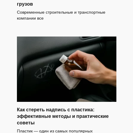
грузов
Современные строительные и транспортные
компании все
Как стереть надпись с пластика:
эффективные методы и практические
советы
Пластик — один из самых популярных