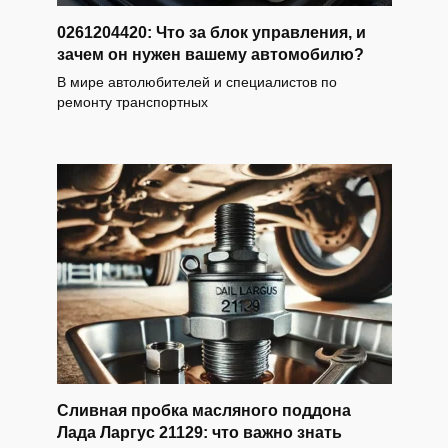
0261204420: Что за блок управления, и
зачем он нужен вашему автомобилю?
В мире автолюбителей и специалистов по
ремонту транспортных
Сливная пробка масляного поддона
Лада Ларгус 21129: что важно знать