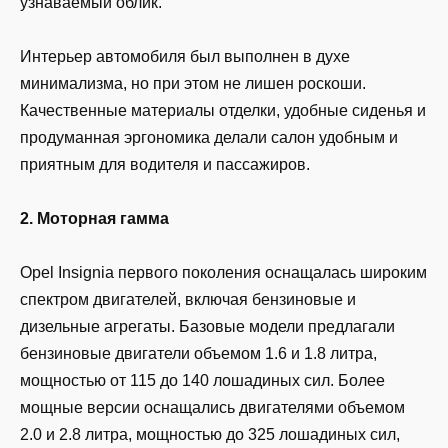
узнаваемый облик.
Интерьер автомобиля был выполнен в духе
минимализма, но при этом не лишен роскоши.
Качественные материалы отделки, удобные сиденья и
продуманная эргономика делали салон удобным и
приятным для водителя и пассажиров.
2. Моторная гамма
Opel Insignia первого поколения оснащалась широким
спектром двигателей, включая бензиновые и
дизельные агрегаты. Базовые модели предлагали
бензиновые двигатели объемом 1.6 и 1.8 литра,
мощностью от 115 до 140 лошадиных сил. Более
мощные версии оснащались двигателями объемом
2.0 и 2.8 литра, мощностью до 325 лошадиных сил,