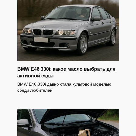
BMW E46 330i: какое масло выбрать для
активной езды
BMW E46 330i давно стала культовой моделью
среди любителей