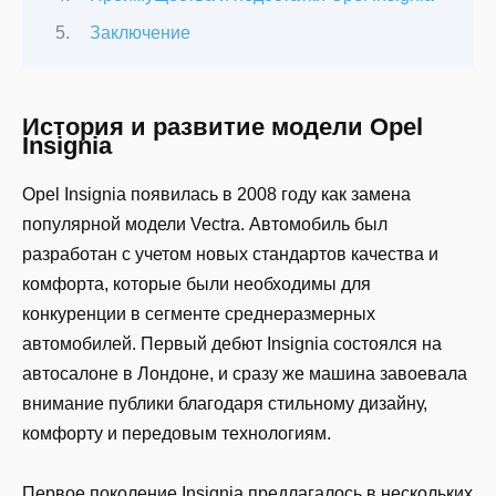
Заключение
История и развитие модели Opel
Insignia
Opel Insignia появилась в 2008 году как замена
популярной модели Vectra. Автомобиль был
разработан с учетом новых стандартов качества и
комфорта, которые были необходимы для
конкуренции в сегменте среднеразмерных
автомобилей. Первый дебют Insignia состоялся на
автосалоне в Лондоне, и сразу же машина завоевала
внимание публики благодаря стильному дизайну,
комфорту и передовым технологиям.
Первое поколение Insignia предлагалось в нескольких