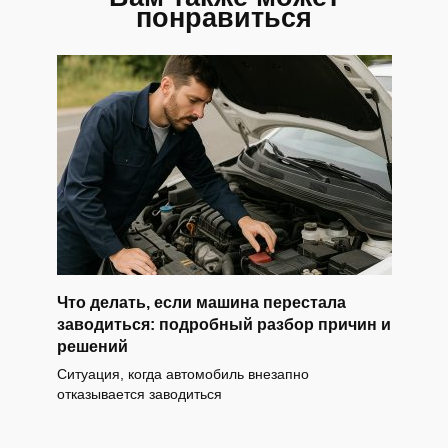
понравиться
Что делать, если машина перестала
заводиться: подробный разбор причин и
решений
Ситуация, когда автомобиль внезапно
отказывается заводиться