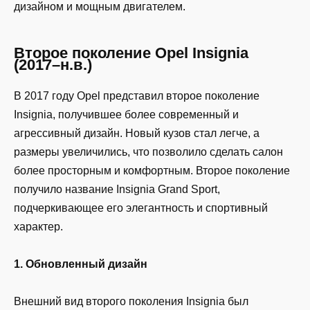
дизайном и мощным двигателем.
Второе поколение Opel Insignia
(2017–н.в.)
В 2017 году Opel представил второе поколение
Insignia, получившее более современный и
агрессивный дизайн. Новый кузов стал легче, а
размеры увеличились, что позволило сделать салон
более просторным и комфортным. Второе поколение
получило название Insignia Grand Sport,
подчеркивающее его элегантность и спортивный
характер.
1. Обновленный дизайн
Внешний вид второго поколения Insignia был