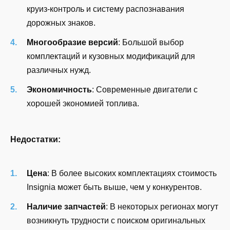
круиз-контроль и систему распознавания
дорожных знаков.
Многообразие версий
: Большой выбор
комплектаций и кузовных модификаций для
различных нужд.
Экономичность
: Современные двигатели с
хорошей экономией топлива.
Недостатки:
Цена
: В более высоких комплектациях стоимость
Insignia может быть выше, чем у конкурентов.
Наличие запчастей
: В некоторых регионах могут
возникнуть трудности с поиском оригинальных