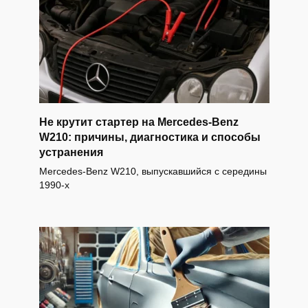
Не крутит стартер на Mercedes-Benz
W210: причины, диагностика и способы
устранения
Mercedes-Benz W210, выпускавшийся с середины
1990-х