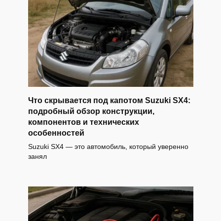
Что скрывается под капотом Suzuki SX4:
подробный обзор конструкции,
компонентов и технических
особенностей
Suzuki SX4 — это автомобиль, который уверенно
занял