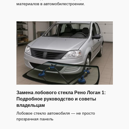
материалов в автомобилестроении.
Замена лобового стекла Рено Логан 1:
Подробное руководство и советы
владельцам
Лобовое стекло автомобиля — не просто
прозрачная панель