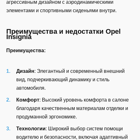
агрессивным дизайном с аэродинамическими
элементами и спортивными сиденьями внутри.
Преимущества и недостатки Opel
Insignia
Преимущества:
Дизайн
: Элегантный и современный внешний
вид, подчеркивающий динамику и стиль
автомобиля.
Комфорт
: Высокий уровень комфорта в салоне
благодаря качественным материалам отделки и
продуманной эргономике.
Технологии
: Широкий выбор систем помощи
водителю и безопасности, включая адаптивный