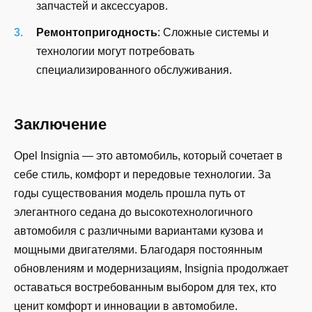
запчастей и аксессуаров.
Ремонтопригодность
: Сложные системы и
технологии могут потребовать
специализированного обслуживания.
Заключение
Opel Insignia — это автомобиль, который сочетает в
себе стиль, комфорт и передовые технологии. За
годы существования модель прошла путь от
элегантного седана до высокотехнологичного
автомобиля с различными вариантами кузова и
мощными двигателями. Благодаря постоянным
обновлениям и модернизациям, Insignia продолжает
оставаться востребованным выбором для тех, кто
ценит комфорт и инновации в автомобиле.