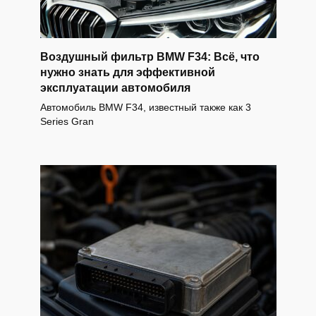
Воздушный фильтр BMW F34: Всё, что
нужно знать для эффективной
эксплуатации автомобиля
Автомобиль BMW F34, известный также как 3
Series Gran