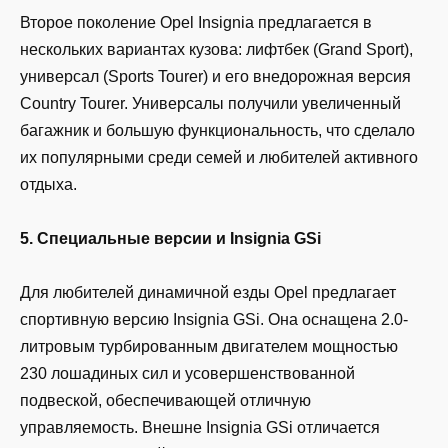
Второе поколение Opel Insignia предлагается в
нескольких вариантах кузова: лифтбек (Grand Sport),
универсал (Sports Tourer) и его внедорожная версия
Country Tourer. Универсалы получили увеличенный
багажник и большую функциональность, что сделало
их популярными среди семей и любителей активного
отдыха.
5. Специальные версии и Insignia GSi
Для любителей динамичной езды Opel предлагает
спортивную версию Insignia GSi. Она оснащена 2.0-
литровым турбированным двигателем мощностью
230 лошадиных сил и усовершенствованной
подвеской, обеспечивающей отличную
управляемость. Внешне Insignia GSi отличается