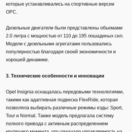
которые устанавливались на спортивные версии
OPC.
Дизельные двигатели были представлены объемами
2.0 литра с мощностью от 110 до 195 лошадиных сил.
Модели с дизельными агрегатами пользовались
популярностью благодаря своей экономичности и
хорошей динамике.
3. Технические особенности и инновации
Opel Insignia оснащалась передовыми технологиями,
такими как адаптивная подвеска FlexRide, которая
позволяла выбирать различные режимы езды: Sport,
Tour и Normal. Также модель предлагала систему
полного привода с активным распределением
крутящего момента, что улучшало управляемость на