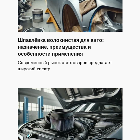
Шпаклёвка волокнистая для авто:
назначение, преимущества и
особенности применения
Современный рынок автотоваров предлагает
широкий спектр