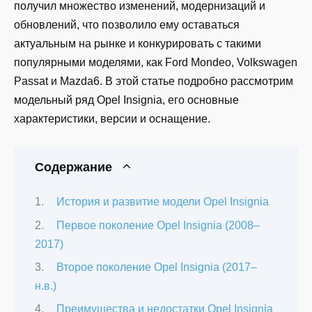
получил множество изменений, модернизаций и
обновлений, что позволило ему оставаться
актуальным на рынке и конкурировать с такими
популярными моделями, как Ford Mondeo, Volkswagen
Passat и Mazda6. В этой статье подробно рассмотрим
модельный ряд Opel Insignia, его основные
характеристики, версии и оснащение.
Содержание
История и развитие модели Opel Insignia
Первое поколение Opel Insignia (2008–
2017)
Второе поколение Opel Insignia (2017–
н.в.)
Преимущества и недостатки Opel Insignia