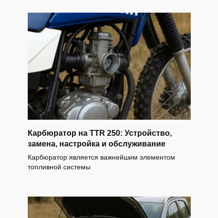
Карбюратор на TTR 250: Устройство,
замена, настройка и обслуживание
Карбюратор является важнейшим элементом
топливной системы