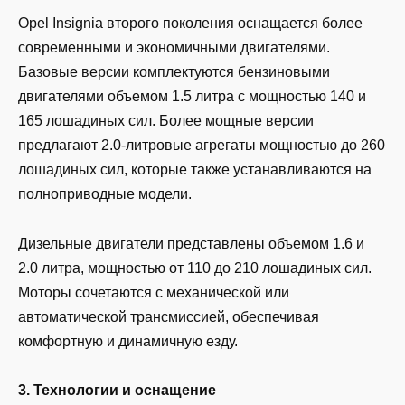
Opel Insignia второго поколения оснащается более
современными и экономичными двигателями.
Базовые версии комплектуются бензиновыми
двигателями объемом 1.5 литра с мощностью 140 и
165 лошадиных сил. Более мощные версии
предлагают 2.0-литровые агрегаты мощностью до 260
лошадиных сил, которые также устанавливаются на
полноприводные модели.
Дизельные двигатели представлены объемом 1.6 и
2.0 литра, мощностью от 110 до 210 лошадиных сил.
Моторы сочетаются с механической или
автоматической трансмиссией, обеспечивая
комфортную и динамичную езду.
3. Технологии и оснащение