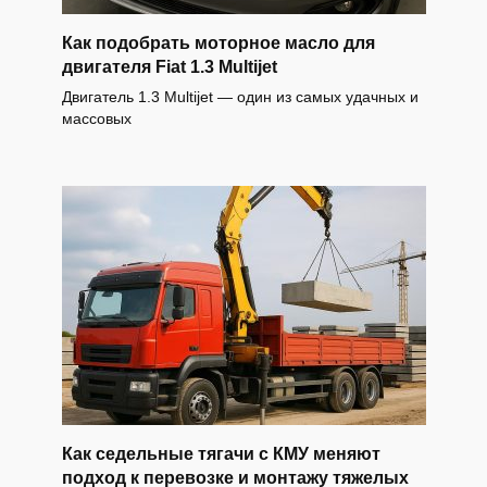
Как подобрать моторное масло для
двигателя Fiat 1.3 Multijet
Двигатель 1.3 Multijet — один из самых удачных и
массовых
Как седельные тягачи с КМУ меняют
подход к перевозке и монтажу тяжелых