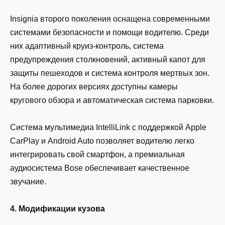
Insignia второго поколения оснащена современными
системами безопасности и помощи водителю. Среди
них адаптивный круиз-контроль, система
предупреждения столкновений, активный капот для
защиты пешеходов и система контроля мертвых зон.
На более дорогих версиях доступны камеры
кругового обзора и автоматическая система парковки.
Система мультимедиа IntelliLink с поддержкой Apple
CarPlay и Android Auto позволяет водителю легко
интегрировать свой смартфон, а премиальная
аудиосистема Bose обеспечивает качественное
звучание.
4. Модификации кузова