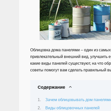
Облицовка дома панелями – один из самых
привлекательный внешний вид, улучшить ег
какие виды панелей существуют, на что о
советы помогут вам сделать правильный в
Содержание
Зачем облицовывать дом панелям
Виды облицовочных панелей