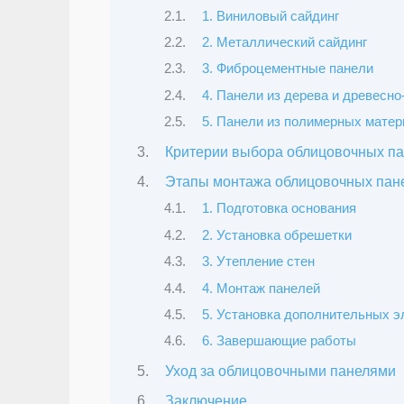
1. Виниловый сайдинг
2. Металлический сайдинг
3. Фиброцементные панели
4. Панели из дерева и древесно
5. Панели из полимерных матер
Критерии выбора облицовочных п
Этапы монтажа облицовочных пан
1. Подготовка основания
2. Установка обрешетки
3. Утепление стен
4. Монтаж панелей
5. Установка дополнительных э
6. Завершающие работы
Уход за облицовочными панелями
Заключение