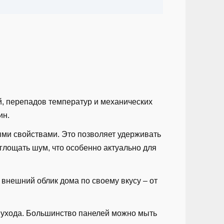
й, перепадов температур и механических
ин.
ми свойствами. Это позволяет удерживать
оглощать шум, что особенно актуально для
 внешний облик дома по своему вкусу – от
о ухода. Большинство панелей можно мыть