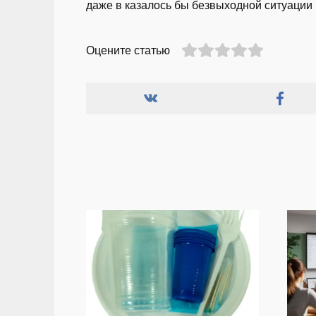
даже в казалось бы безвыходной ситуации 
Оцените статью