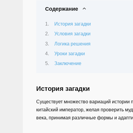
Содержание
История загадки
Условия загадки
Логика решения
Уроки загадки
Заключение
История загадки
Существует множество вариаций истории пр
китайский император, желая проверить муд
века, принимая различные формы и адапти