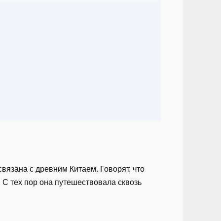
вязана с древним Китаем. Говорят, что
 С тех пор она путешествовала сквозь