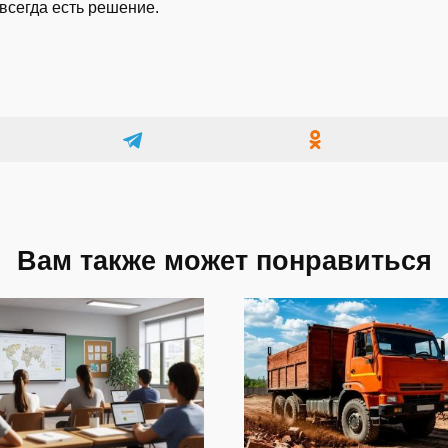
всегда есть решение.
Вам также может понравиться