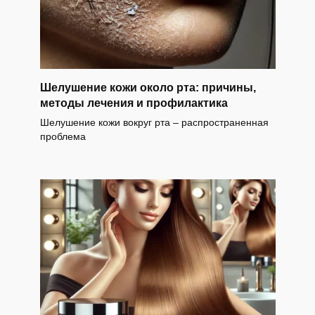
Шелушение кожи около рта: причины,
методы лечения и профилактика
Шелушение кожи вокруг рта – распространенная
проблема