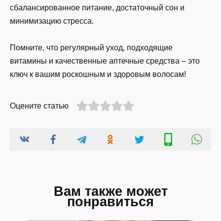
сбалансированное питание, достаточный сон и
минимизацию стресса.
Помните, что регулярный уход, подходящие
витамины и качественные аптечные средства – это
ключ к вашим роскошным и здоровым волосам!
Оцените статью
Вам также может
понравиться