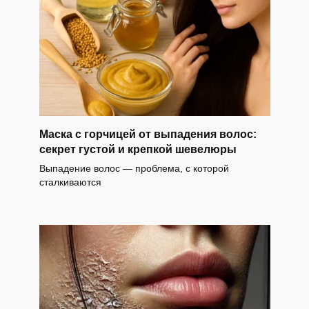
Маска с горчицей от выпадения волос:
секрет густой и крепкой шевелюры
Выпадение волос — проблема, с которой
сталкиваются