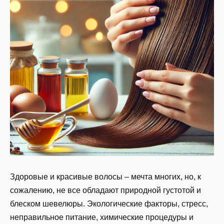
Здоровые и красивые волосы – мечта многих, но, к
сожалению, не все обладают природной густотой и
блеском шевелюры. Экологические факторы, стресс,
неправильное питание, химические процедуры и