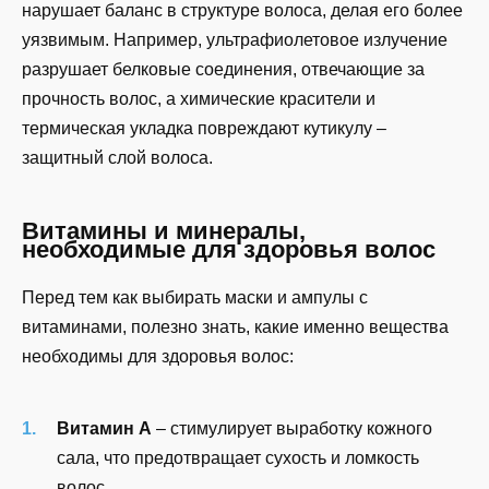
нарушает баланс в структуре волоса, делая его более
уязвимым. Например, ультрафиолетовое излучение
разрушает белковые соединения, отвечающие за
прочность волос, а химические красители и
термическая укладка повреждают кутикулу –
защитный слой волоса.
Витамины и минералы,
необходимые для здоровья волос
Перед тем как выбирать маски и ампулы с
витаминами, полезно знать, какие именно вещества
необходимы для здоровья волос:
Витамин А
– стимулирует выработку кожного
сала, что предотвращает сухость и ломкость
волос.