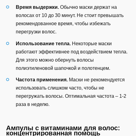
Время выдержки.
Обычно маски держат на
волосах от 10 до 30 минут. Не стоит превышать
рекомендованное время, чтобы избежать
перегрузки волос.
Использование тепла.
Некоторые маски
работают эффективнее под воздействием тепла.
Для этого можно обернуть волосы
полиэтиленовой шапочкой и полотенцем.
Частота применения.
Маски не рекомендуется
использовать слишком часто, чтобы не
перегружать волосы. Оптимальная частота – 1-2
раза в неделю.
Ампулы с витаминами для волос:
концентрированная помощь