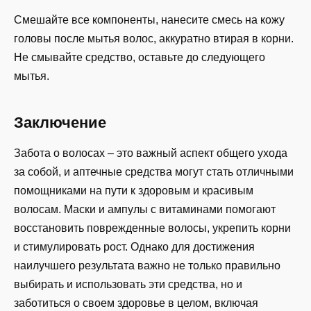
Смешайте все компоненты, нанесите смесь на кожу
головы после мытья волос, аккуратно втирая в корни.
Не смывайте средство, оставьте до следующего
мытья.
Заключение
Забота о волосах – это важный аспект общего ухода
за собой, и аптечные средства могут стать отличными
помощниками на пути к здоровым и красивым
волосам. Маски и ампулы с витаминами помогают
восстановить поврежденные волосы, укрепить корни
и стимулировать рост. Однако для достижения
наилучшего результата важно не только правильно
выбирать и использовать эти средства, но и
заботиться о своем здоровье в целом, включая