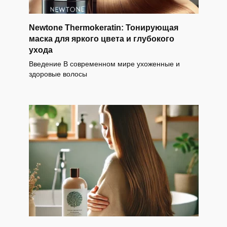
Newtone Thermokeratin: Тонирующая
маска для яркого цвета и глубокого
ухода
Введение В современном мире ухоженные и
здоровые волосы