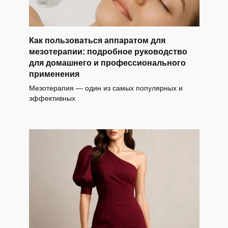
Как пользоваться аппаратом для
мезотерапии: подробное руководство
для домашнего и профессионального
применения
Мезотерапия — один из самых популярных и
эффективных