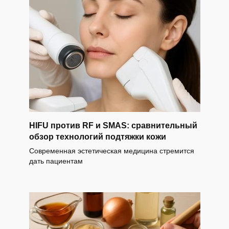
HIFU против RF и SMAS: сравнительный
обзор технологий подтяжки кожи
Современная эстетическая медицина стремится
дать пациентам