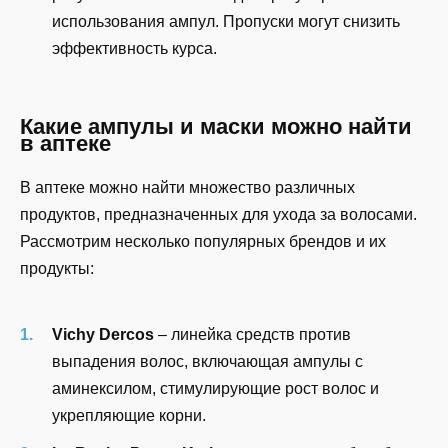
использования ампул. Пропуски могут снизить
эффективность курса.
Какие ампулы и маски можно найти
в аптеке
В аптеке можно найти множество различных
продуктов, предназначенных для ухода за волосами.
Рассмотрим несколько популярных брендов и их
продукты:
Vichy Dercos
– линейка средств против
выпадения волос, включающая ампулы с
аминексилом, стимулирующие рост волос и
укрепляющие корни.