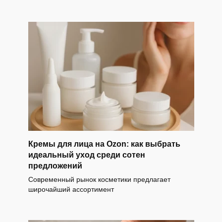
Кремы для лица на Ozon: как выбрать
идеальный уход среди сотен
предложений
Современный рынок косметики предлагает
широчайший ассортимент