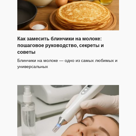
Как замесить блинчики на молоке:
пошаговое руководство, секреты и
советы
Блинчики на молоке — одно из самых любимых и
универсальных