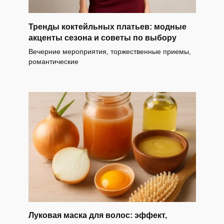
Тренды коктейльных платьев: модные
акценты сезона и советы по выбору
Вечерние мероприятия, торжественные приемы,
романтические
Луковая маска для волос: эффект,