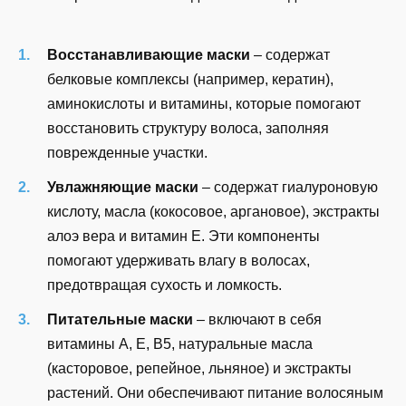
Восстанавливающие маски
– содержат
белковые комплексы (например, кератин),
аминокислоты и витамины, которые помогают
восстановить структуру волоса, заполняя
поврежденные участки.
Увлажняющие маски
– содержат гиалуроновую
кислоту, масла (кокосовое, аргановое), экстракты
алоэ вера и витамин E. Эти компоненты
помогают удерживать влагу в волосах,
предотвращая сухость и ломкость.
Питательные маски
– включают в себя
витамины A, E, B5, натуральные масла
(касторовое, репейное, льняное) и экстракты
растений. Они обеспечивают питание волосяным