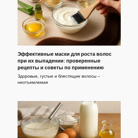
Эффективные маски для роста волос
при их выпадении: проверенные
рецепты и советы по применению
Здоровые, густые и блестящие волосы –
неотъемлемая