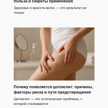
польза и секреты применения
Здоровье и красота волос — это результат не
только
Почему появляется целлюлит: причины,
факторы риска и пути предотвращения
Целлюлит — это эстетическая проблема, с
которой сталкивается