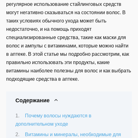
регулярное использование стайлинговых средств
могут негативно сказываться на состоянии волос. В
таких условиях обычного ухода может быть
недостаточно, и на помощь приходят
специализированные средства, такие как маски для
волос и ампулы с витаминами, которые можно найти
в аптеке. В этой статье мы подробно рассмотрим, как
правильно использовать эти продукты, какие
витамины наиболее полезны для волос и как выбрать
подходящие средства в аптеке.
Содержание
Почему волосы нуждаются в
дополнительном уходе
Витамины и минералы, необходимые для