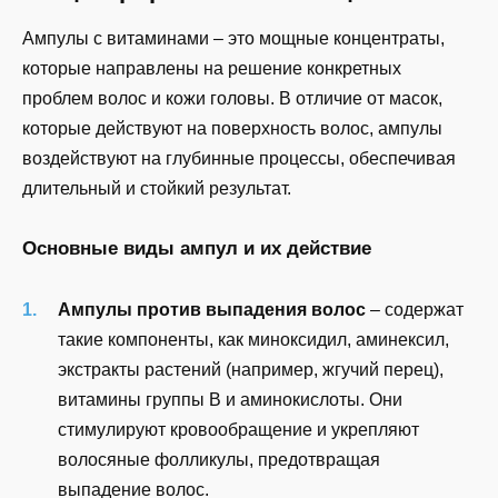
Ампулы с витаминами – это мощные концентраты,
которые направлены на решение конкретных
проблем волос и кожи головы. В отличие от масок,
которые действуют на поверхность волос, ампулы
воздействуют на глубинные процессы, обеспечивая
длительный и стойкий результат.
Основные виды ампул и их действие
Ампулы против выпадения волос
– содержат
такие компоненты, как миноксидил, аминексил,
экстракты растений (например, жгучий перец),
витамины группы B и аминокислоты. Они
стимулируют кровообращение и укрепляют
волосяные фолликулы, предотвращая
выпадение волос.