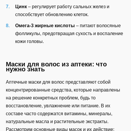
Цинк
– регулирует работу сальных желез и
способствует обновлению клеток.
Омега-3 жирные кислоты
– питают волосяные
фолликулы, предотвращая сухость и воспаление
кожи головы.
Маски для волос из аптеки: что
нужно знать
Аптечные маски для волос представляют собой
концентрированные средства, которые направлены
на решение конкретных проблем, будь то
восстановление, увлажнение или питание. В их
составе часто содержатся витамины, минералы,
натуральные масла и растительные экстракты.
Рассмотрим основные виды масок и их действие: