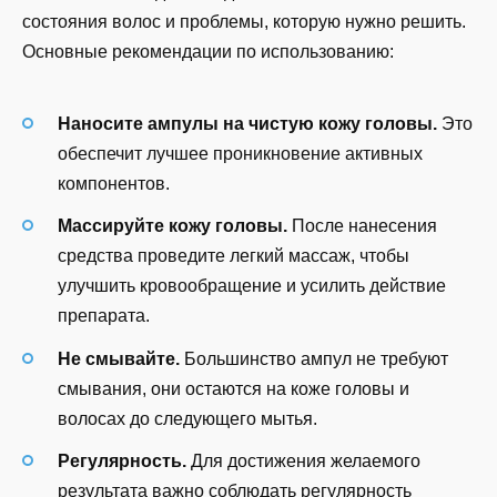
состояния волос и проблемы, которую нужно решить.
Основные рекомендации по использованию:
Наносите ампулы на чистую кожу головы.
Это
обеспечит лучшее проникновение активных
компонентов.
Массируйте кожу головы.
После нанесения
средства проведите легкий массаж, чтобы
улучшить кровообращение и усилить действие
препарата.
Не смывайте.
Большинство ампул не требуют
смывания, они остаются на коже головы и
волосах до следующего мытья.
Регулярность.
Для достижения желаемого
результата важно соблюдать регулярность