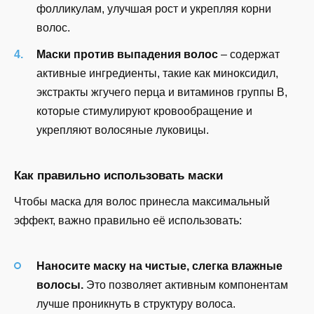
фолликулам, улучшая рост и укрепляя корни
волос.
Маски против выпадения волос
– содержат
активные ингредиенты, такие как миноксидил,
экстракты жгучего перца и витаминов группы B,
которые стимулируют кровообращение и
укрепляют волосяные луковицы.
Как правильно использовать маски
Чтобы маска для волос принесла максимальный
эффект, важно правильно её использовать:
Наносите маску на чистые, слегка влажные
волосы.
Это позволяет активным компонентам
лучше проникнуть в структуру волоса.