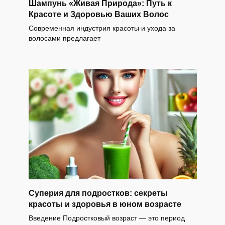
Шампунь «Живая Природа»: Путь к
Красоте и Здоровью Ваших Волос
Современная индустрия красоты и ухода за
волосами предлагает
Суперия для подростков: секреты
красоты и здоровья в юном возрасте
Введение Подростковый возраст — это период