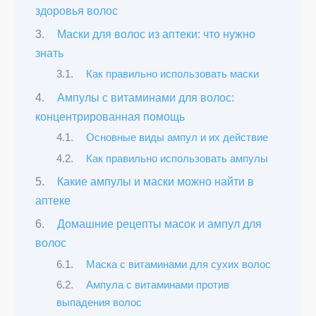
здоровья волос
Маски для волос из аптеки: что нужно
знать
Как правильно использовать маски
Ампулы с витаминами для волос:
концентрированная помощь
Основные виды ампул и их действие
Как правильно использовать ампулы
Какие ампулы и маски можно найти в
аптеке
Домашние рецепты масок и ампул для
волос
Маска с витаминами для сухих волос
Ампула с витаминами против
выпадения волос