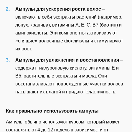
Ампулы для ускорения роста волос
–
включают в себя экстракты растений (например,
лопух, крапива), витамины A, E, C, B7 (биотин) и
аминокислоты. Эти компоненты активизируют
«спящие» волосяные фолликулы и стимулируют
их рост.
Ампулы для увлажнения и восстановления
–
содержат гиалуроновую кислоту, витамины E и
B5, растительные экстракты и масла. Они
восстанавливают поврежденные участки волоса,
насыщают их влагой и придают эластичность.
Как правильно использовать ампулы
Ампулы обычно используют курсом, который может
составлять от 4 до 12 недель в зависимости от