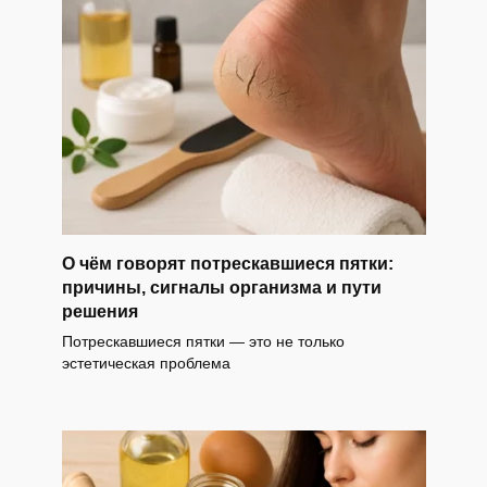
О чём говорят потрескавшиеся пятки:
причины, сигналы организма и пути
решения
Потрескавшиеся пятки — это не только
эстетическая проблема