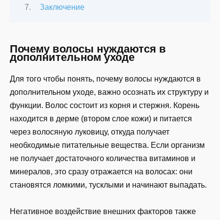
Заключение
Почему волосы нуждаются в
дополнительном уходе
Для того чтобы понять, почему волосы нуждаются в
дополнительном уходе, важно осознать их структуру и
функции. Волос состоит из корня и стержня. Корень
находится в дерме (втором слое кожи) и питается
через волосяную луковицу, откуда получает
необходимые питательные вещества. Если организм
не получает достаточного количества витаминов и
минералов, это сразу отражается на волосах: они
становятся ломкими, тусклыми и начинают выпадать.
Негативное воздействие внешних факторов также