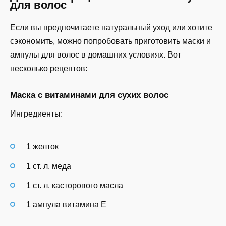
для волос
Если вы предпочитаете натуральный уход или хотите
сэкономить, можно попробовать приготовить маски и
ампулы для волос в домашних условиях. Вот
несколько рецептов:
Маска с витаминами для сухих волос
Ингредиенты:
1 желток
1 ст. л. меда
1 ст. л. касторового масла
1 ампула витамина E