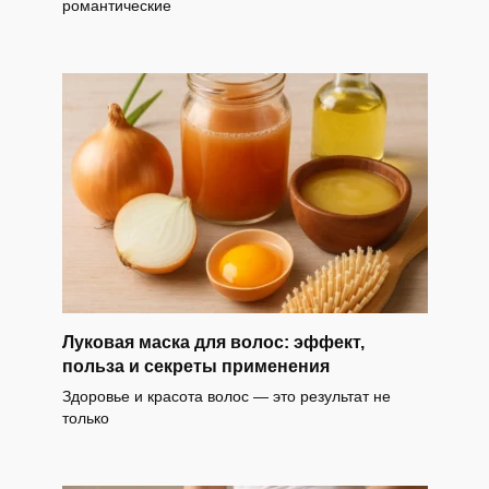
романтические
Луковая маска для волос: эффект,
польза и секреты применения
Здоровье и красота волос — это результат не
только