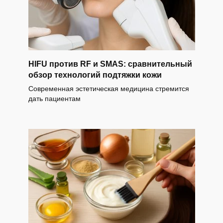
HIFU против RF и SMAS: сравнительный
обзор технологий подтяжки кожи
Современная эстетическая медицина стремится
дать пациентам