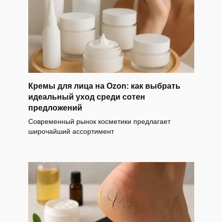
Кремы для лица на Ozon: как выбрать
идеальный уход среди сотен
предложений
Современный рынок косметики предлагает
широчайший ассортимент