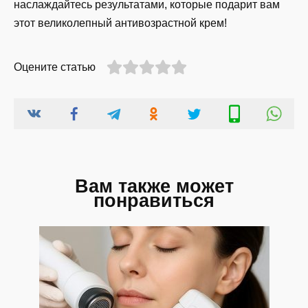
наслаждайтесь результатами, которые подарит вам
этот великолепный антивозрастной крем!
Оцените статью
Вам также может
понравиться