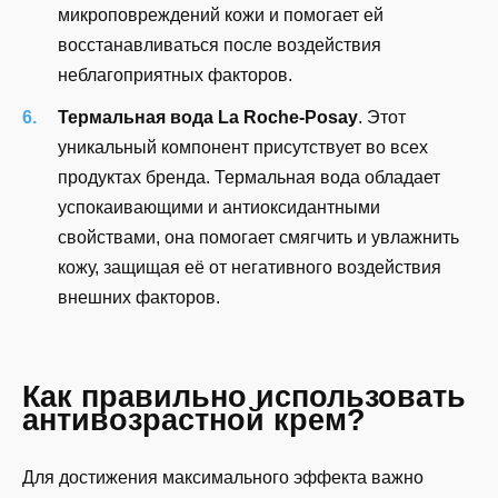
микроповреждений кожи и помогает ей
восстанавливаться после воздействия
неблагоприятных факторов.
Термальная вода La Roche-Posay
. Этот
уникальный компонент присутствует во всех
продуктах бренда. Термальная вода обладает
успокаивающими и антиоксидантными
свойствами, она помогает смягчить и увлажнить
кожу, защищая её от негативного воздействия
внешних факторов.
Как правильно использовать
антивозрастной крем?
Для достижения максимального эффекта важно