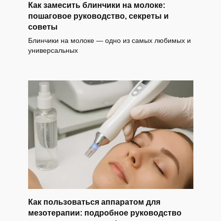
Как замесить блинчики на молоке:
пошаговое руководство, секреты и
советы
Блинчики на молоке — одно из самых любимых и
универсальных
Как пользоваться аппаратом для
мезотерапии: подробное руководство