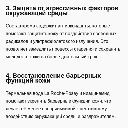
3. Защита от агрессивных факторов
окружающей среды
Состав крема содержит антиоксиданты, которые
помогают защитить кожу от воздействия свободных
радикалов и ультрафиолетового излучения. Это
позволяет замедлить процессы старения и сохранить
молодость кожи на более длительный срок.
4. Восстановление барьерных
функций кожи
Термальная вода La Roche-Posay и ниацинамид
помогают укрепить барьерные функции кожи, что
делает её менее восприимчивой к негативному
воздействию окружающей среды и раздражителям.