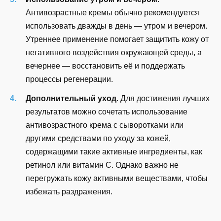
Антивозрастные кремы обычно рекомендуется
использовать дважды в день — утром и вечером.
Утреннее применение помогает защитить кожу от
негативного воздействия окружающей среды, а
вечернее — восстановить её и поддержать
процессы регенерации.
Дополнительный уход
. Для достижения лучших
результатов можно сочетать использование
антивозрастного крема с сыворотками или
другими средствами по уходу за кожей,
содержащими такие активные ингредиенты, как
ретинол или витамин C. Однако важно не
перегружать кожу активными веществами, чтобы
избежать раздражения.