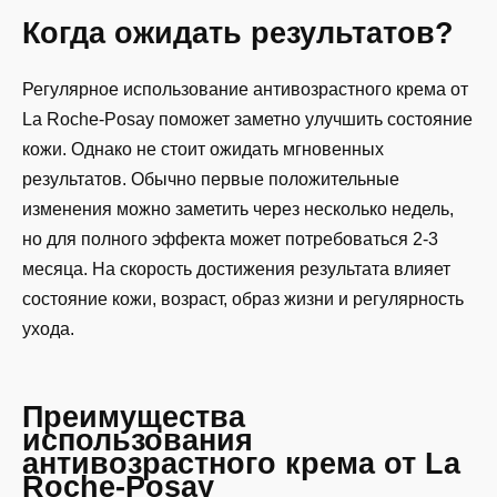
Когда ожидать результатов?
Регулярное использование антивозрастного крема от
La Roche-Posay поможет заметно улучшить состояние
кожи. Однако не стоит ожидать мгновенных
результатов. Обычно первые положительные
изменения можно заметить через несколько недель,
но для полного эффекта может потребоваться 2-3
месяца. На скорость достижения результата влияет
состояние кожи, возраст, образ жизни и регулярность
ухода.
Преимущества
использования
антивозрастного крема от La
Roche-Posay