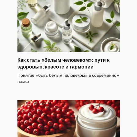
Как стать «белым человеком»: пути к
здоровью, красоте и гармонии
Понятие «быть белым человеком» в современном
языке