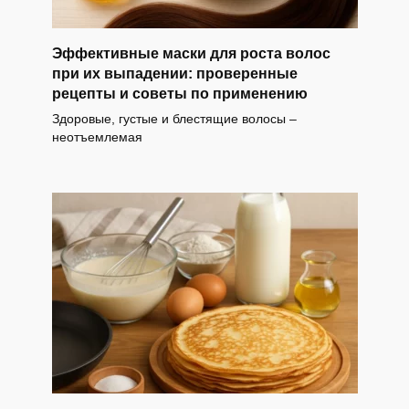
Эффективные маски для роста волос
при их выпадении: проверенные
рецепты и советы по применению
Здоровые, густые и блестящие волосы –
неотъемлемая