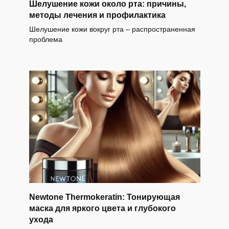
Шелушение кожи около рта: причины,
методы лечения и профилактика
Шелушение кожи вокруг рта – распространенная
проблема
Newtone Thermokeratin: Тонирующая
маска для яркого цвета и глубокого
ухода