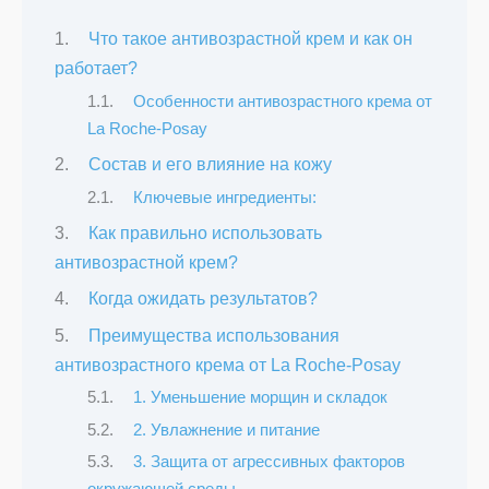
Что такое антивозрастной крем и как он
работает?
Особенности антивозрастного крема от
La Roche-Posay
Состав и его влияние на кожу
Ключевые ингредиенты:
Как правильно использовать
антивозрастной крем?
Когда ожидать результатов?
Преимущества использования
антивозрастного крема от La Roche-Posay
1. Уменьшение морщин и складок
2. Увлажнение и питание
3. Защита от агрессивных факторов
окружающей среды