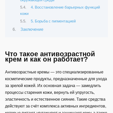
4. Восстановление барьерных функций
кожи
5. Борьба с пигментацией
Заключение
Что такое антивозрастной
крем и как он работает?
Антивозрастные кремы — это специализированные
косметические продукты, предназначенные для ухода
за зрелой кожей. Их основная задача — замедлить
процессы старения кожи, вернуть ей упругость,
эластичность и естественное сияние. Такие средства
действуют за счёт комплекса активных ингредиентов,
которые питают, увлажняют и защищают кожу, а также