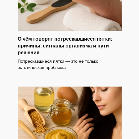
О чём говорят потрескавшиеся пятки:
причины, сигналы организма и пути
решения
Потрескавшиеся пятки — это не только
эстетическая проблема