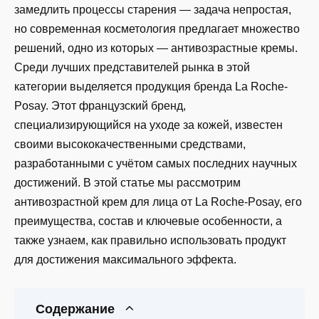
замедлить процессы старения — задача непростая,
но современная косметология предлагает множество
решений, одно из которых — антивозрастные кремы.
Среди лучших представителей рынка в этой
категории выделяется продукция бренда La Roche-
Posay. Этот французский бренд,
специализирующийся на уходе за кожей, известен
своими высококачественными средствами,
разработанными с учётом самых последних научных
достижений. В этой статье мы рассмотрим
антивозрастной крем для лица от La Roche-Posay, его
преимущества, состав и ключевые особенности, а
также узнаем, как правильно использовать продукт
для достижения максимального эффекта.
Содержание