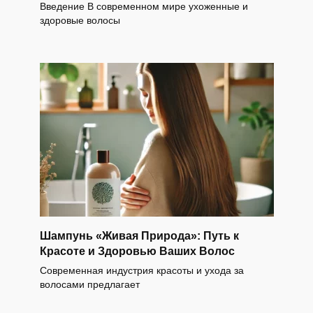
Введение В современном мире ухоженные и
здоровые волосы
Шампунь «Живая Природа»: Путь к
Красоте и Здоровью Ваших Волос
Современная индустрия красоты и ухода за
волосами предлагает