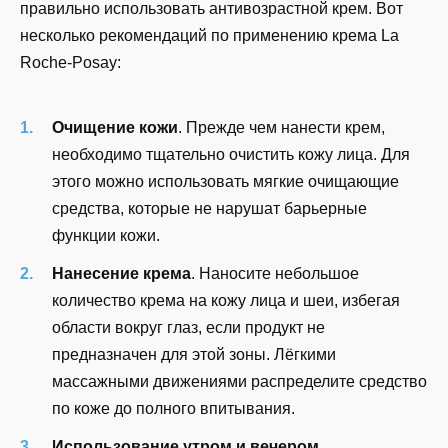
правильно использовать антивозрастной крем. Вот
несколько рекомендаций по применению крема La
Roche-Posay:
Очищение кожи
. Прежде чем нанести крем,
необходимо тщательно очистить кожу лица. Для
этого можно использовать мягкие очищающие
средства, которые не нарушат барьерные
функции кожи.
Нанесение крема
. Наносите небольшое
количество крема на кожу лица и шеи, избегая
области вокруг глаз, если продукт не
предназначен для этой зоны. Лёгкими
массажными движениями распределите средство
по коже до полного впитывания.
Использование утром и вечером
.