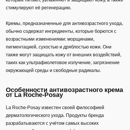
стимулируют её регенерацию.
Кремы, предназначенные для антивозрастного ухода,
обычно содержат ингредиенты, которые борются с
возрастными изменениями: морщинами,
пигментацией, сухостью и дряблостью кожи. Они
также могут защищать кожу от внешних воздействий,
таких как ультрафиолетовое излучение, загрязнение
окружающей среды и свободные радикалы.
Особенности антивозрастного крема
от La Roche-Posay
La Roche-Posay известен своей философией
дерматологического ухода. Продукты бренда
разрабатываются с учётом самых высоких