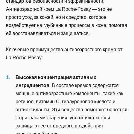
стандартов безопасности и эффективности.
Антивозрастной крем La Roche-Posay — это не
просто уход за кожей, но и средство, которое
воздействует на глубинные процессы в коже, помогая
ей восстанавливаться и защищаться.
Ключевые преимущества антивозрастного крема от
La Roche-Posay:
Высокая концентрация активных
ингредиентов
. В составе кремов содержатся
мощные антивозрастные компоненты, такие как
ретинол, витамин C, гиалуроновая кислота и
антиоксиданты. Эти вещества помогают бороться
с признаками старения, увлажняют кожу и
защищают её от вредного воздействия
окружающей среды.