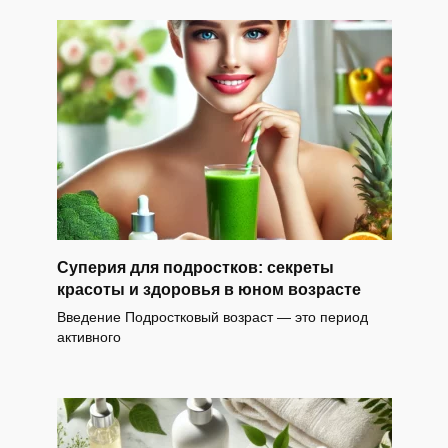
Суперия для подростков: секреты
красоты и здоровья в юном возрасте
Введение Подростковый возраст — это период
активного