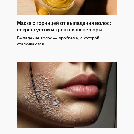
Маска с горчицей от выпадения волос:
секрет густой и крепкой шевелюры
Выпадение волос — проблема, с которой
сталкиваются