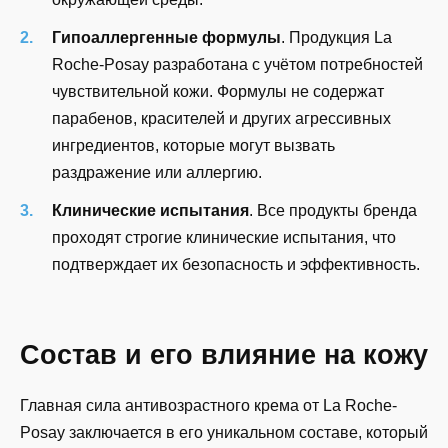
Гипоаллергенные формулы
. Продукция La
Roche-Posay разработана с учётом потребностей
чувствительной кожи. Формулы не содержат
парабенов, красителей и других агрессивных
ингредиентов, которые могут вызвать
раздражение или аллергию.
Клинические испытания
. Все продукты бренда
проходят строгие клинические испытания, что
подтверждает их безопасность и эффективность.
Состав и его влияние на кожу
Главная сила антивозрастного крема от La Roche-
Posay заключается в его уникальном составе, который