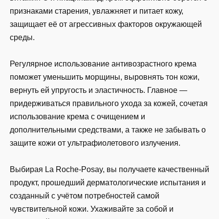
признаками старения, увлажняет и питает кожу,
защищает её от агрессивных факторов окружающей
среды.
Регулярное использование антивозрастного крема
поможет уменьшить морщины, выровнять тон кожи,
вернуть ей упругость и эластичность. Главное —
придерживаться правильного ухода за кожей, сочетая
использование крема с очищением и
дополнительными средствами, а также не забывать о
защите кожи от ультрафиолетового излучения.
Выбирая La Roche-Posay, вы получаете качественный
продукт, прошедший дерматологические испытания и
созданный с учётом потребностей самой
чувствительной кожи. Ухаживайте за собой и