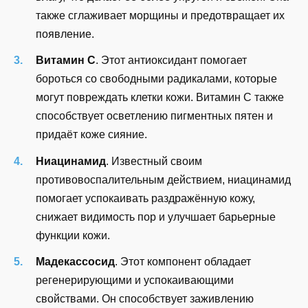
также сглаживает морщины и предотвращает их
появление.
Витамин C
. Этот антиоксидант помогает
бороться со свободными радикалами, которые
могут повреждать клетки кожи. Витамин C также
способствует осветлению пигментных пятен и
придаёт коже сияние.
Ниацинамид
. Известный своим
противовоспалительным действием, ниацинамид
помогает успокаивать раздражённую кожу,
снижает видимость пор и улучшает барьерные
функции кожи.
Мадекассосид
. Этот компонент обладает
регенерирующими и успокаивающими
свойствами. Он способствует заживлению