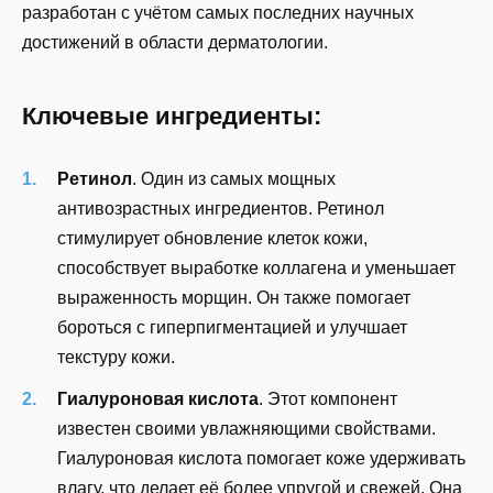
разработан с учётом самых последних научных
достижений в области дерматологии.
Ключевые ингредиенты:
Ретинол
. Один из самых мощных
антивозрастных ингредиентов. Ретинол
стимулирует обновление клеток кожи,
способствует выработке коллагена и уменьшает
выраженность морщин. Он также помогает
бороться с гиперпигментацией и улучшает
текстуру кожи.
Гиалуроновая кислота
. Этот компонент
известен своими увлажняющими свойствами.
Гиалуроновая кислота помогает коже удерживать
влагу, что делает её более упругой и свежей. Она