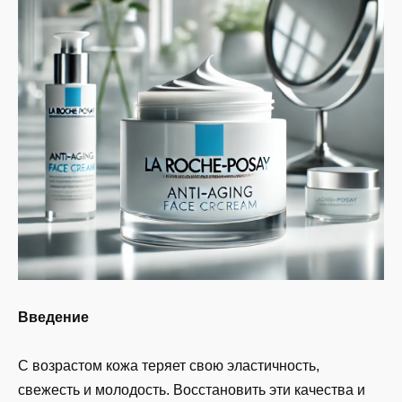
Введение
С возрастом кожа теряет свою эластичность,
свежесть и молодость. Восстановить эти качества и