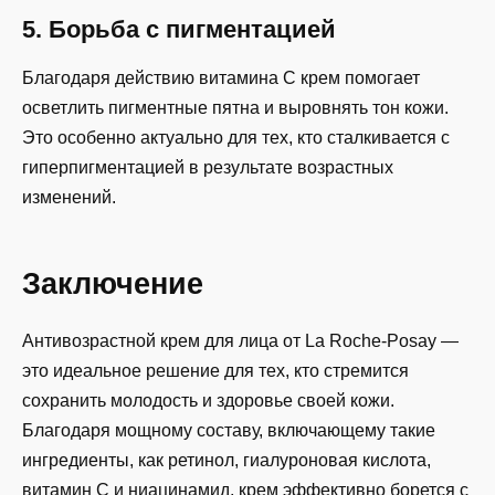
5. Борьба с пигментацией
Благодаря действию витамина C крем помогает
осветлить пигментные пятна и выровнять тон кожи.
Это особенно актуально для тех, кто сталкивается с
гиперпигментацией в результате возрастных
изменений.
Заключение
Антивозрастной крем для лица от La Roche-Posay —
это идеальное решение для тех, кто стремится
сохранить молодость и здоровье своей кожи.
Благодаря мощному составу, включающему такие
ингредиенты, как ретинол, гиалуроновая кислота,
витамин C и ниацинамид, крем эффективно борется с