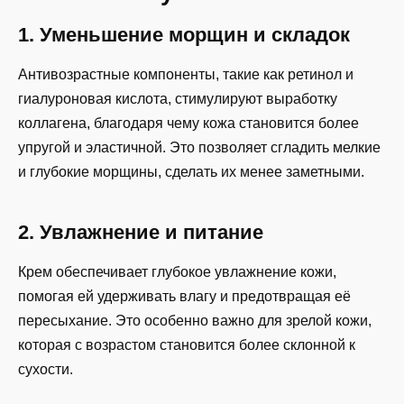
1. Уменьшение морщин и складок
Антивозрастные компоненты, такие как ретинол и
гиалуроновая кислота, стимулируют выработку
коллагена, благодаря чему кожа становится более
упругой и эластичной. Это позволяет сгладить мелкие
и глубокие морщины, сделать их менее заметными.
2. Увлажнение и питание
Крем обеспечивает глубокое увлажнение кожи,
помогая ей удерживать влагу и предотвращая её
пересыхание. Это особенно важно для зрелой кожи,
которая с возрастом становится более склонной к
сухости.