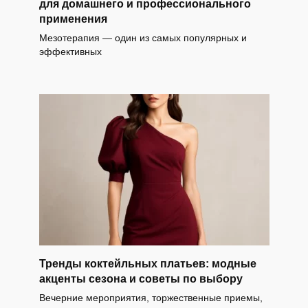
для домашнего и профессионального
применения
Мезотерапия — один из самых популярных и
эффективных
Тренды коктейльных платьев: модные
акценты сезона и советы по выбору
Вечерние мероприятия, торжественные приемы,