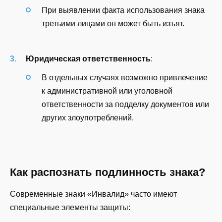
При выявлении факта использования знака
третьими лицами он может быть изъят.
Юридическая ответственность
:
В отдельных случаях возможно привлечение
к административной или уголовной
ответственности за подделку документов или
других злоупотреблений.
Как распознать подлинность знака?
Современные знаки «Инвалид» часто имеют
специальные элементы защиты: