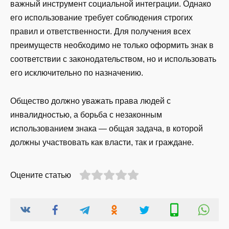
важный инструмент социальной интеграции. Однако
его использование требует соблюдения строгих
правил и ответственности. Для получения всех
преимуществ необходимо не только оформить знак в
соответствии с законодательством, но и использовать
его исключительно по назначению.
Общество должно уважать права людей с
инвалидностью, а борьба с незаконным
использованием знака — общая задача, в которой
должны участвовать как власти, так и граждане.
Оцените статью