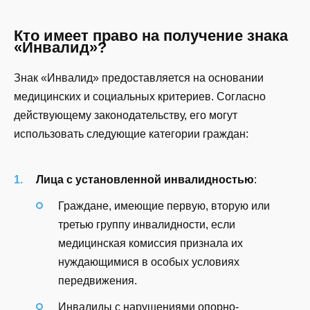
Кто имеет право на получение знака
«Инвалид»?
Знак «Инвалид» предоставляется на основании
медицинских и социальных критериев. Согласно
действующему законодательству, его могут
использовать следующие категории граждан:
Лица с установленной инвалидностью
:
Граждане, имеющие первую, вторую или
третью группу инвалидности, если
медицинская комиссия признала их
нуждающимися в особых условиях
передвижения.
Инвалиды с нарушениями опорно-