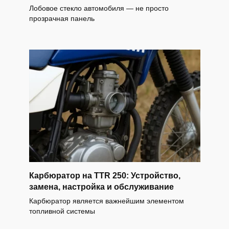
Лобовое стекло автомобиля — не просто
прозрачная панель
Карбюратор на TTR 250: Устройство,
замена, настройка и обслуживание
Карбюратор является важнейшим элементом
топливной системы