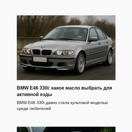
BMW E46 330i: какое масло выбрать для
активной езды
BMW E46 330i давно стала культовой моделью
среди любителей