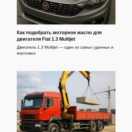
Как подобрать моторное масло для
двигателя Fiat 1.3 Multijet
Двигатель 1.3 Multijet — один из самых удачных и
массовых