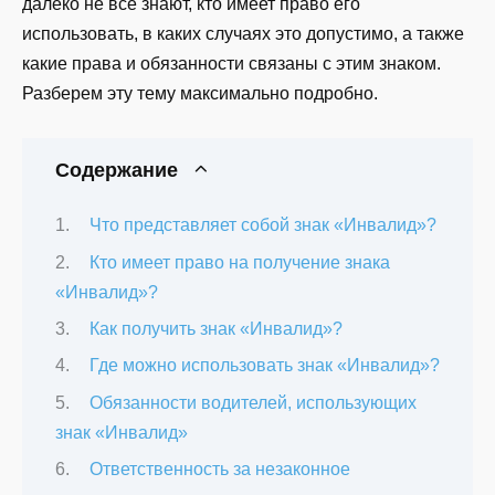
далеко не все знают, кто имеет право его
использовать, в каких случаях это допустимо, а также
какие права и обязанности связаны с этим знаком.
Разберем эту тему максимально подробно.
Содержание
Что представляет собой знак «Инвалид»?
Кто имеет право на получение знака
«Инвалид»?
Как получить знак «Инвалид»?
Где можно использовать знак «Инвалид»?
Обязанности водителей, использующих
знак «Инвалид»
Ответственность за незаконное