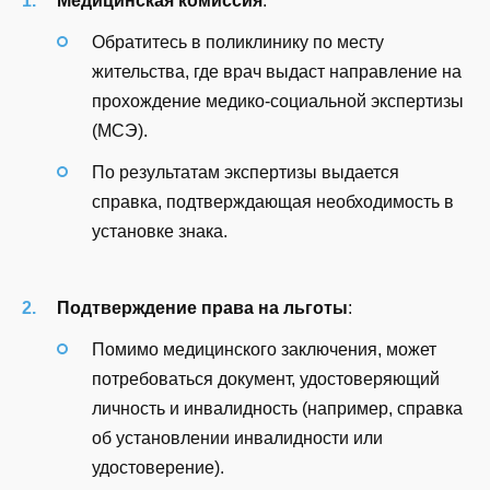
Медицинская комиссия
:
Обратитесь в поликлинику по месту
жительства, где врач выдаст направление на
прохождение медико-социальной экспертизы
(МСЭ).
По результатам экспертизы выдается
справка, подтверждающая необходимость в
установке знака.
Подтверждение права на льготы
:
Помимо медицинского заключения, может
потребоваться документ, удостоверяющий
личность и инвалидность (например, справка
об установлении инвалидности или
удостоверение).