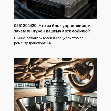
0261204420: Что за блок управления, и
зачем он нужен вашему автомобилю?
В мире автолюбителей и специалистов по
ремонту транспортных