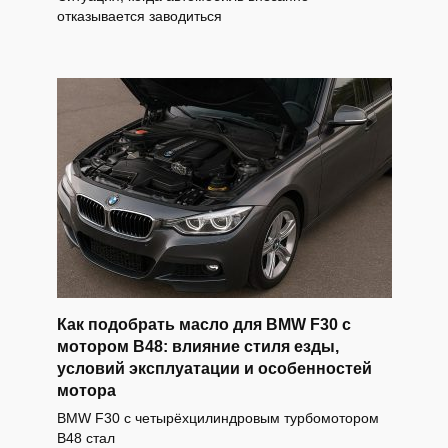
отказывается заводиться
Как подобрать масло для BMW F30 с
мотором B48: влияние стиля езды,
условий эксплуатации и особенностей
мотора
BMW F30 с четырёхцилиндровым турбомотором
B48 стал