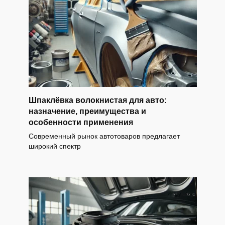
Шпаклёвка волокнистая для авто:
назначение, преимущества и
особенности применения
Современный рынок автотоваров предлагает
широкий спектр