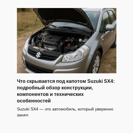
Что скрывается под капотом Suzuki SX4:
подробный обзор конструкции,
компонентов и технических
особенностей
Suzuki SX4 — это автомобиль, который уверенно
занял