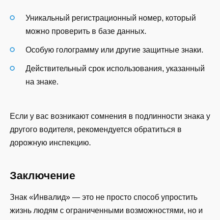
Уникальный регистрационный номер, который
можно проверить в базе данных.
Особую голограмму или другие защитные знаки.
Действительный срок использования, указанный
на знаке.
Если у вас возникают сомнения в подлинности знака у
другого водителя, рекомендуется обратиться в
дорожную инспекцию.
Заключение
Знак «Инвалид» — это не просто способ упростить
жизнь людям с ограниченными возможностями, но и