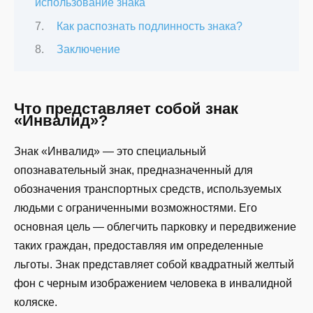
использование знака
Как распознать подлинность знака?
Заключение
Что представляет собой знак
«Инвалид»?
Знак «Инвалид» — это специальный
опознавательный знак, предназначенный для
обозначения транспортных средств, используемых
людьми с ограниченными возможностями. Его
основная цель — облегчить парковку и передвижение
таких граждан, предоставляя им определенные
льготы. Знак представляет собой квадратный желтый
фон с черным изображением человека в инвалидной
коляске.