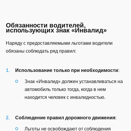
Обязанности водителей,
использующих знак «Инвалид»
Наряду с предоставляемыми льготами водители
обязаны соблюдать ряд правил:
Использование только при необходимости
:
Знак «Инвалид» должен устанавливаться на
автомобиль только тогда, когда в нем
находится человек с инвалидностью.
Соблюдение правил дорожного движения
:
Льготы не освобождают от соблюдения