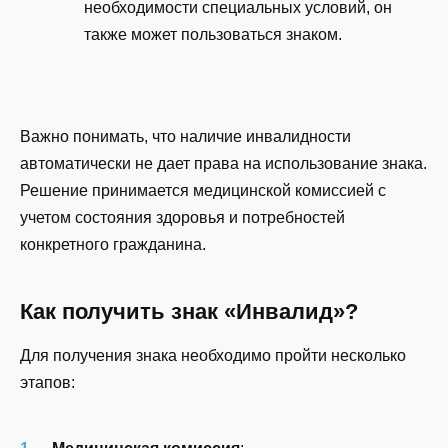
необходимости специальных условий, он
также может пользоваться знаком.
Важно понимать, что наличие инвалидности
автоматически не дает права на использование знака.
Решение принимается медицинской комиссией с
учетом состояния здоровья и потребностей
конкретного гражданина.
Как получить знак «Инвалид»?
Для получения знака необходимо пройти несколько
этапов: