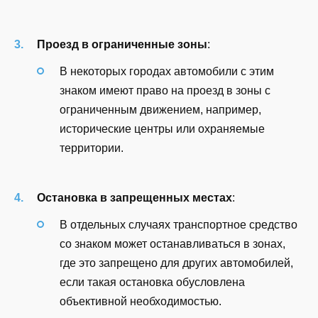
Проезд в ограниченные зоны
:
В некоторых городах автомобили с этим
знаком имеют право на проезд в зоны с
ограниченным движением, например,
исторические центры или охраняемые
территории.
Остановка в запрещенных местах
:
В отдельных случаях транспортное средство
со знаком может останавливаться в зонах,
где это запрещено для других автомобилей,
если такая остановка обусловлена
объективной необходимостью.