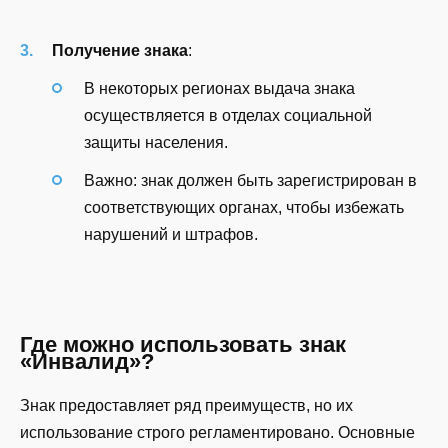
Получение знака
:
В некоторых регионах выдача знака
осуществляется в отделах социальной
защиты населения.
Важно: знак должен быть зарегистрирован в
соответствующих органах, чтобы избежать
нарушений и штрафов.
Где можно использовать знак
«Инвалид»?
Знак предоставляет ряд преимуществ, но их
использование строго регламентировано. Основные