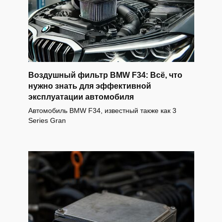
Воздушный фильтр BMW F34: Всё, что
нужно знать для эффективной
эксплуатации автомобиля
Автомобиль BMW F34, известный также как 3
Series Gran