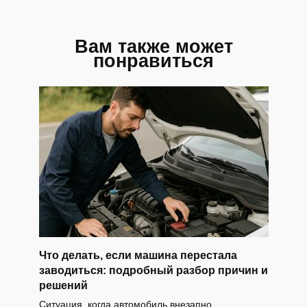
Вам также может
понравиться
Что делать, если машина перестала
заводиться: подробный разбор причин и
решений
Ситуация, когда автомобиль внезапно