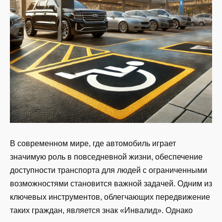
В современном мире, где автомобиль играет
значимую роль в повседневной жизни, обеспечение
доступности транспорта для людей с ограниченными
возможностями становится важной задачей. Одним из
ключевых инструментов, облегчающих передвижение
таких граждан, является знак «Инвалид». Однако