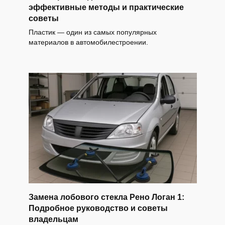
эффективные методы и практические
советы
Пластик — один из самых популярных
материалов в автомобилестроении.
Замена лобового стекла Рено Логан 1:
Подробное руководство и советы
владельцам