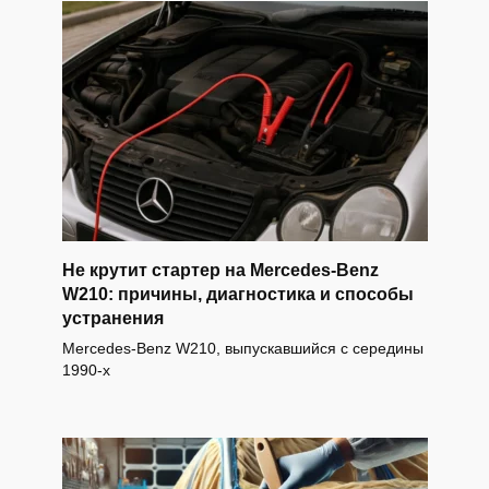
Не крутит стартер на Mercedes-Benz
W210: причины, диагностика и способы
устранения
Mercedes-Benz W210, выпускавшийся с середины
1990-х