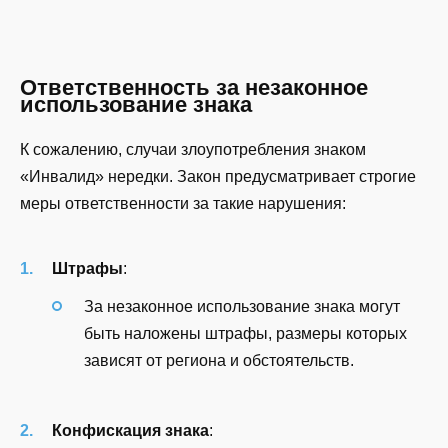
Ответственность за незаконное
использование знака
К сожалению, случаи злоупотребления знаком
«Инвалид» нередки. Закон предусматривает строгие
меры ответственности за такие нарушения:
Штрафы
:
За незаконное использование знака могут
быть наложены штрафы, размеры которых
зависят от региона и обстоятельств.
Конфискация знака
: