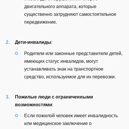
двигательного аппарата, которые
существенно затрудняют самостоятельное
передвижение.
Дети-инвалиды
:
Родители или законные представители детей,
имеющих статус инвалидов, могут
устанавливать знак на транспортное
средство, используемое для их перевозки.
Пожилые люди с ограниченными
возможностями
:
Если пожилой человек имеет инвалидность
или медицинское заключение о