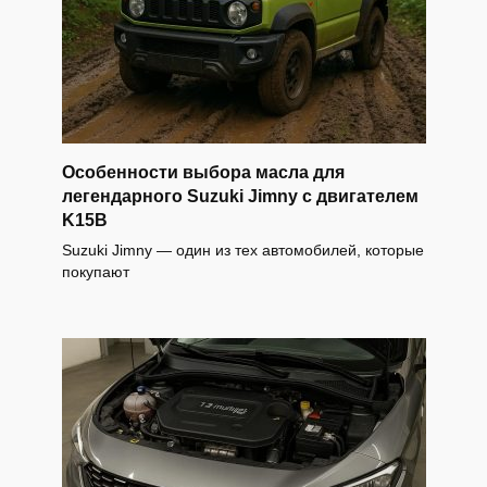
Особенности выбора масла для
легендарного Suzuki Jimny с двигателем
K15B
Suzuki Jimny — один из тех автомобилей, которые
покупают