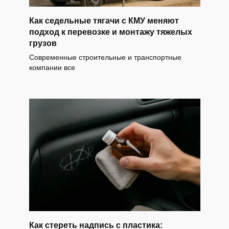
Как седельные тягачи с КМУ меняют
подход к перевозке и монтажу тяжелых
грузов
Современные строительные и транспортные
компании все
Как стереть надпись с пластика: