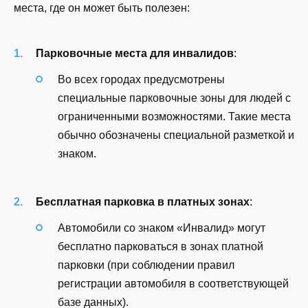
места, где он может быть полезен:
Парковочные места для инвалидов
:
Во всех городах предусмотрены
специальные парковочные зоны для людей с
ограниченными возможностями. Такие места
обычно обозначены специальной разметкой и
знаком.
Бесплатная парковка в платных зонах
:
Автомобили со знаком «Инвалид» могут
бесплатно парковаться в зонах платной
парковки (при соблюдении правил
регистрации автомобиля в соответствующей
базе данных).