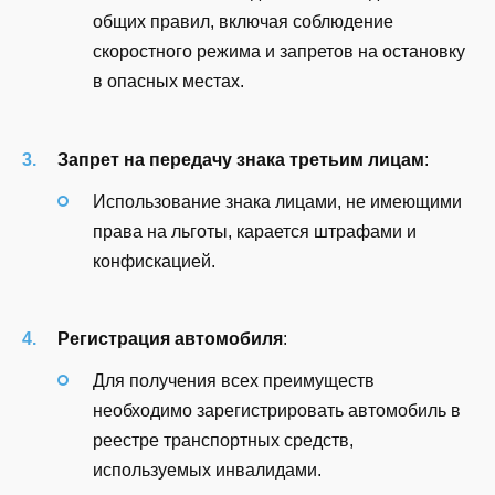
общих правил, включая соблюдение
скоростного режима и запретов на остановку
в опасных местах.
Запрет на передачу знака третьим лицам
:
Использование знака лицами, не имеющими
права на льготы, карается штрафами и
конфискацией.
Регистрация автомобиля
:
Для получения всех преимуществ
необходимо зарегистрировать автомобиль в
реестре транспортных средств,
используемых инвалидами.