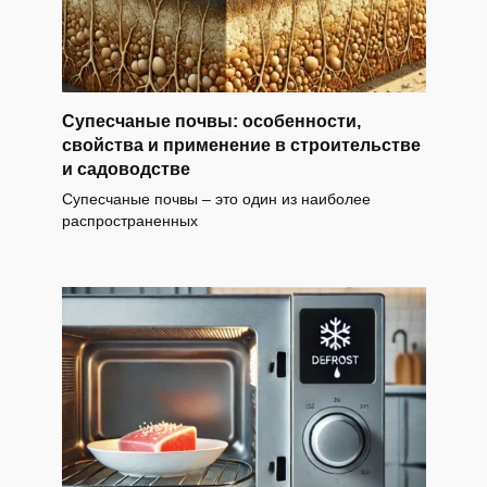
Супесчаные почвы: особенности,
свойства и применение в строительстве
и садоводстве
Супесчаные почвы – это один из наиболее
распространенных