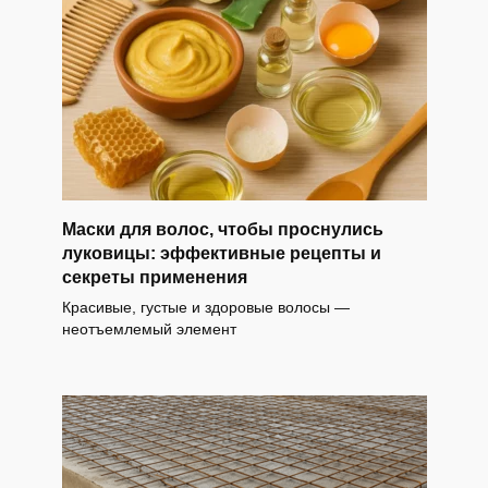
Маски для волос, чтобы проснулись
луковицы: эффективные рецепты и
секреты применения
Красивые, густые и здоровые волосы —
неотъемлемый элемент