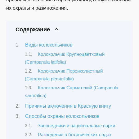
их охраны и размножения.
Содержание
Виды колокольчиков
Колокольчик Крупноцветковый
(Campanula latifolia)
Колокольчик Персиколистный
(Campanula persicifolia)
Колокольчик Сарматский (Campanula
sarmatica)
Причины включения в Красную книгу
Способы охраны колокольчиков
Заповедники и национальные парки
Разведение в ботанических садах