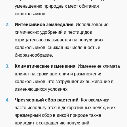
уменьшению природных мест обитания
колокольчиков.
Интенсивное земледелие
: Использование
химических удобрений и пестицидов
отрицательно сказывается на популяциях
колокольчиков, снижая их численность и
биоразнообразие.
Климатические изменения
: Изменение климата
влияет на сроки цветения и размножения
колокольчиков, что затрудняет их выживание в
изменяющихся условиях.
Чрезмерный сбор растений
: Колокольчики
часто используются в декоративных целях, и их
чрезмерный сбор в дикой природе также
приводит к сокращению популяций.