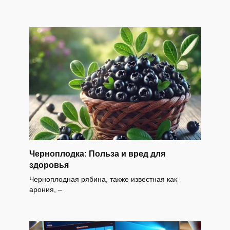
Черноплодка: Польза и вред для
здоровья
Черноплодная рябина, также известная как
арония, –