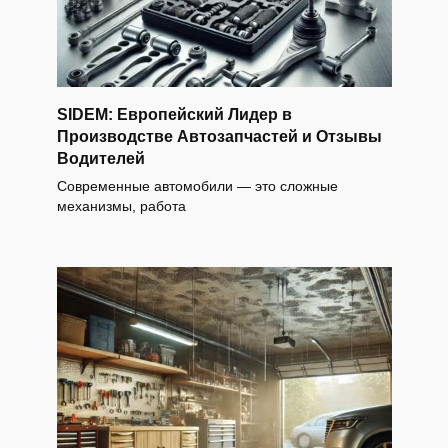
SIDEM: Европейский Лидер в
Производстве Автозапчастей и Отзывы
Водителей
Современные автомобили — это сложные
механизмы, работа