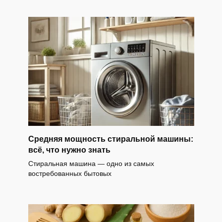
Средняя мощность стиральной машины:
всё, что нужно знать
Стиральная машина — одно из самых
востребованных бытовых