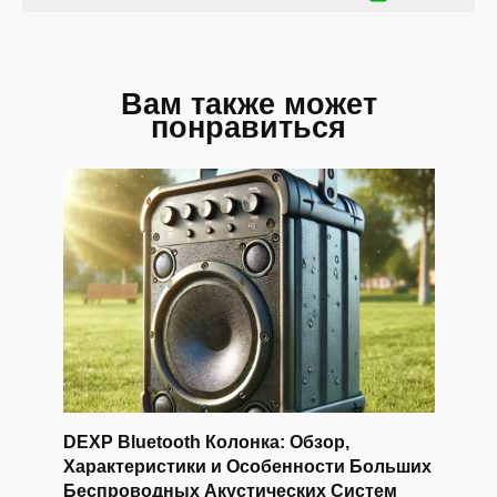
Вам также может
понравиться
DEXP Bluetooth Колонка: Обзор,
Характеристики и Особенности Больших
Беспроводных Акустических Систем