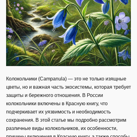
Колокольчики (Campanula) — это не только изящные
цветы, но и важная часть экосистемы, которая требует
защиты и бережного отношения. В России
колокольчики включены в Красную книгу, что
подчеркивает их уязвимость и необходимость
сохранения. В этой статье мы подробно рассмотрим
различные виды колокольчиков, их особенности,
причины включения в Красную книгу, а также способы