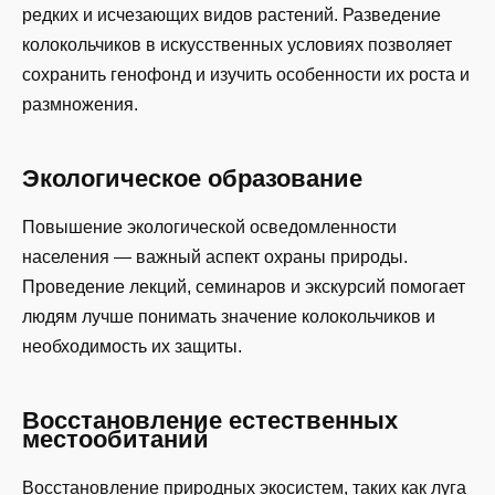
редких и исчезающих видов растений. Разведение
колокольчиков в искусственных условиях позволяет
сохранить генофонд и изучить особенности их роста и
размножения.
Экологическое образование
Повышение экологической осведомленности
населения — важный аспект охраны природы.
Проведение лекций, семинаров и экскурсий помогает
людям лучше понимать значение колокольчиков и
необходимость их защиты.
Восстановление естественных
местообитаний
Восстановление природных экосистем, таких как луга