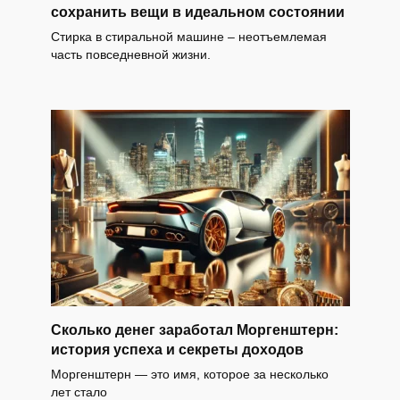
сохранить вещи в идеальном состоянии
Стирка в стиральной машине – неотъемлемая
часть повседневной жизни.
Сколько денег заработал Моргенштерн:
история успеха и секреты доходов
Моргенштерн — это имя, которое за несколько
лет стало