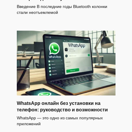
Введение В последние годы Bluetooth колонки
стали неотъемлемой
WhatsApp онлайн без установки на
телефон: руководство и возможности
WhatsApp — это одно из самых популярных
приложений