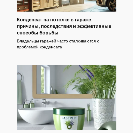
Конденсат на потолке в гараже:
причины, последствия и эффективные
способы борьбы
Владельцы гаражей часто сталкиваются с
проблемой конденсата