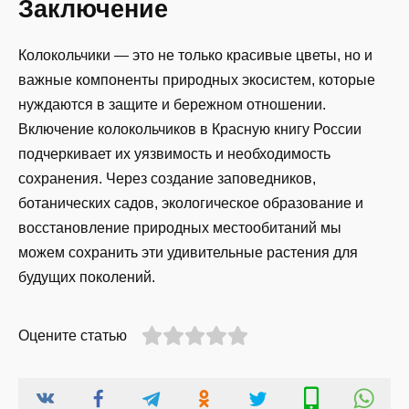
Заключение
Колокольчики — это не только красивые цветы, но и
важные компоненты природных экосистем, которые
нуждаются в защите и бережном отношении.
Включение колокольчиков в Красную книгу России
подчеркивает их уязвимость и необходимость
сохранения. Через создание заповедников,
ботанических садов, экологическое образование и
восстановление природных местообитаний мы
можем сохранить эти удивительные растения для
будущих поколений.
Оцените статью