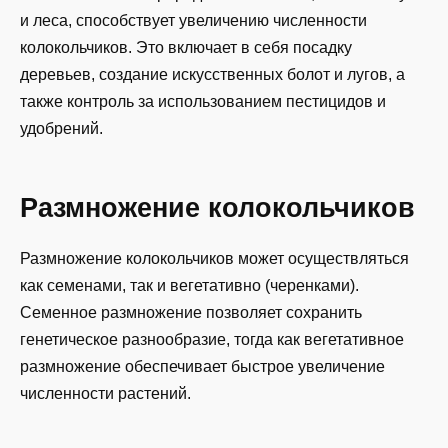
и леса, способствует увеличению численности
колокольчиков. Это включает в себя посадку
деревьев, создание искусственных болот и лугов, а
также контроль за использованием пестицидов и
удобрений.
Размножение колокольчиков
Размножение колокольчиков может осуществляться
как семенами, так и вегетативно (черенками).
Семенное размножение позволяет сохранить
генетическое разнообразие, тогда как вегетативное
размножение обеспечивает быстрое увеличение
численности растений.