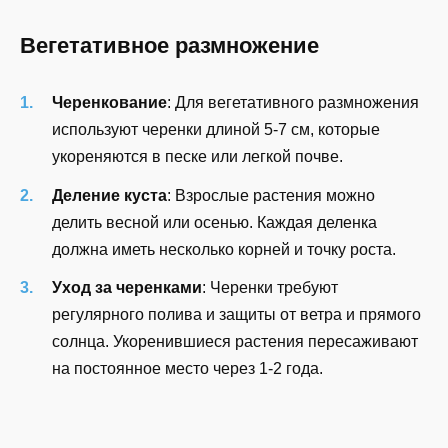
Вегетативное размножение
Черенкование
: Для вегетативного размножения
используют черенки длиной 5-7 см, которые
укореняются в песке или легкой почве.
Деление куста
: Взрослые растения можно
делить весной или осенью. Каждая деленка
должна иметь несколько корней и точку роста.
Уход за черенками
: Черенки требуют
регулярного полива и защиты от ветра и прямого
солнца. Укоренившиеся растения пересаживают
на постоянное место через 1-2 года.