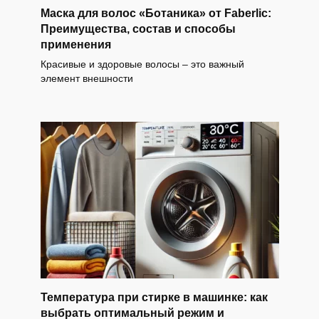
Маска для волос «Ботаника» от Faberlic:
Преимущества, состав и способы
применения
Красивые и здоровые волосы – это важный
элемент внешности
Температура при стирке в машинке: как
выбрать оптимальный режим и