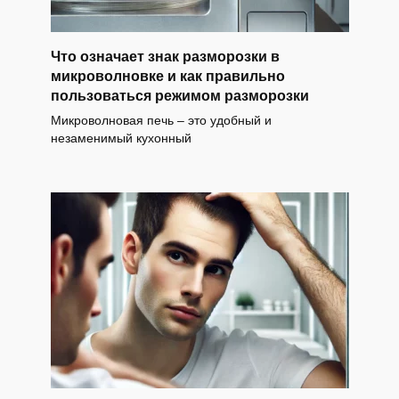
Что означает знак разморозки в
микроволновке и как правильно
пользоваться режимом разморозки
Микроволновая печь – это удобный и
незаменимый кухонный