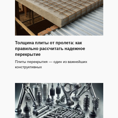
Толщина плиты от пролета: как
правильно рассчитать надежное
перекрытие
Плиты перекрытия — один из важнейших
конструктивных