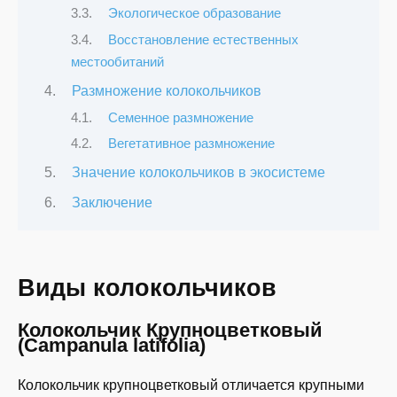
Экологическое образование
Восстановление естественных
местообитаний
Размножение колокольчиков
Семенное размножение
Вегетативное размножение
Значение колокольчиков в экосистеме
Заключение
Виды колокольчиков
Колокольчик Крупноцветковый
(Campanula latifolia)
Колокольчик крупноцветковый отличается крупными