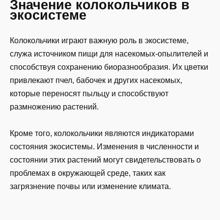
Значение колокольчиков в
экосистеме
Колокольчики играют важную роль в экосистеме,
служа источником пищи для насекомых-опылителей и
способствуя сохранению биоразнообразия. Их цветки
привлекают пчел, бабочек и других насекомых,
которые переносят пыльцу и способствуют
размножению растений.
Кроме того, колокольчики являются индикаторами
состояния экосистемы. Изменения в численности и
состоянии этих растений могут свидетельствовать о
проблемах в окружающей среде, таких как
загрязнение почвы или изменение климата.