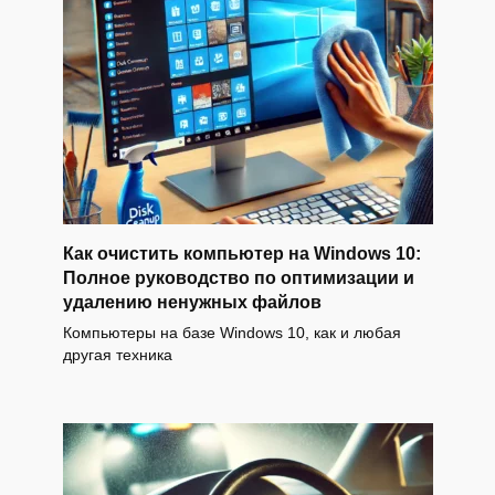
Как очистить компьютер на Windows 10:
Полное руководство по оптимизации и
удалению ненужных файлов
Компьютеры на базе Windows 10, как и любая
другая техника