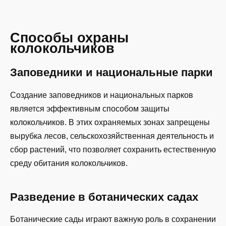
Способы охраны
колокольчиков
Заповедники и национальные парки
Создание заповедников и национальных парков
является эффективным способом защиты
колокольчиков. В этих охраняемых зонах запрещены
вырубка лесов, сельскохозяйственная деятельность и
сбор растений, что позволяет сохранить естественную
среду обитания колокольчиков.
Разведение в ботанических садах
Ботанические сады играют важную роль в сохранении