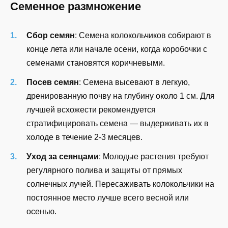
Семенное размножение
Сбор семян
: Семена колокольчиков собирают в
конце лета или начале осени, когда коробочки с
семенами становятся коричневыми.
Посев семян
: Семена высевают в легкую,
дренированную почву на глубину около 1 см. Для
лучшей всхожести рекомендуется
стратифицировать семена — выдерживать их в
холоде в течение 2-3 месяцев.
Уход за сеянцами
: Молодые растения требуют
регулярного полива и защиты от прямых
солнечных лучей. Пересаживать колокольчики на
постоянное место лучше всего весной или
осенью.