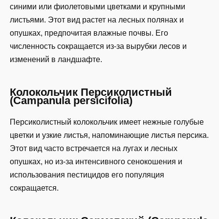
синими или фиолетовыми цветками и крупными
листьями. Этот вид растет на лесных полянах и
опушках, предпочитая влажные почвы. Его
численность сокращается из-за вырубки лесов и
изменений в ландшафте.
Колокольчик Персиколистный
(Campanula persicifolia)
Персиколистный колокольчик имеет нежные голубые
цветки и узкие листья, напоминающие листья персика.
Этот вид часто встречается на лугах и лесных
опушках, но из-за интенсивного сенокошения и
использования пестицидов его популяция
сокращается.