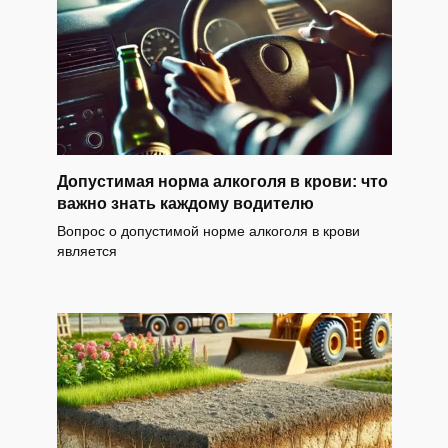
Допустимая норма алкоголя в крови: что
важно знать каждому водителю
Вопрос о допустимой норме алкоголя в крови
является