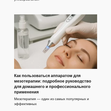
Как пользоваться аппаратом для
мезотерапии: подробное руководство
для домашнего и профессионального
применения
Мезотерапия — один из самых популярных и
эффективных