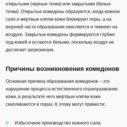
открытыми (черные точки) или закрытыми (белые
точки). Открытые комедоны образуются, когда кожное
сало и мертвые клетки кожи блокируют поры, а на
верхней части образования окисляется и темнеет на
воздухе. Закрытые комедоны формируются глубже
под кожей и остаются белыми, поскольку воздух не
достигает загрязнения.
Причины возникновения комедонов
Основная причина образования комедонов – это
нарушение процесса естественного отшелушивания
кожи, в результате чего мертвые клетки кожи
скапливаются в порах. К этому могут привести:
Избыточное производство кожного сала;