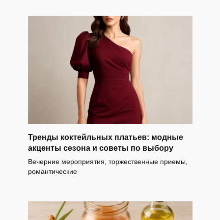
Тренды коктейльных платьев: модные
акценты сезона и советы по выбору
Вечерние мероприятия, торжественные приемы,
романтические