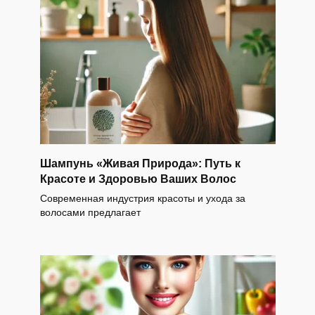
Шампунь «Живая Природа»: Путь к
Красоте и Здоровью Ваших Волос
Современная индустрия красоты и ухода за
волосами предлагает