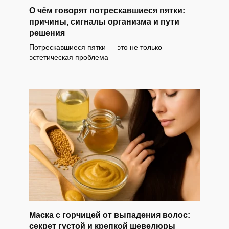
О чём говорят потрескавшиеся пятки:
причины, сигналы организма и пути
решения
Потрескавшиеся пятки — это не только
эстетическая проблема
Маска с горчицей от выпадения волос:
секрет густой и крепкой шевелюры