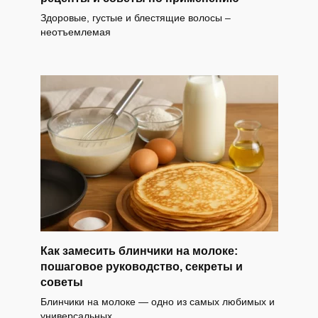
Здоровые, густые и блестящие волосы –
неотъемлемая
Как замесить блинчики на молоке:
пошаговое руководство, секреты и
советы
Блинчики на молоке — одно из самых любимых и
универсальных