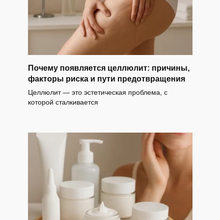
Почему появляется целлюлит: причины,
факторы риска и пути предотвращения
Целлюлит — это эстетическая проблема, с
которой сталкивается