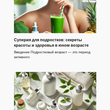
Суперия для подростков: секреты
красоты и здоровья в юном возрасте
Введение Подростковый возраст — это период
активного