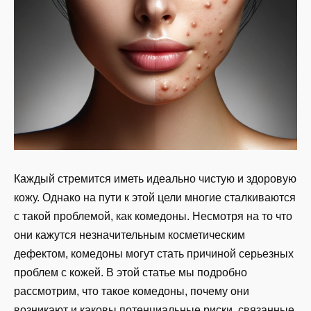
Каждый стремится иметь идеально чистую и здоровую
кожу. Однако на пути к этой цели многие сталкиваются
с такой проблемой, как комедоны. Несмотря на то что
они кажутся незначительным косметическим
дефектом, комедоны могут стать причиной серьезных
проблем с кожей. В этой статье мы подробно
рассмотрим, что такое комедоны, почему они
возникают и каковы потенциальные риски, связанные