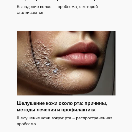
Выпадение волос — проблема, с которой
сталкиваются
Шелушение кожи около рта: причины,
методы лечения и профилактика
Шелушение кожи вокруг рта – распространенная
проблема