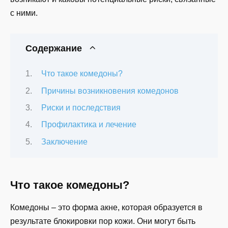
с ними.
Содержание
Что такое комедоны?
Причины возникновения комедонов
Риски и последствия
Профилактика и лечение
Заключение
Что такое комедоны?
Комедоны – это форма акне, которая образуется в
результате блокировки пор кожи. Они могут быть