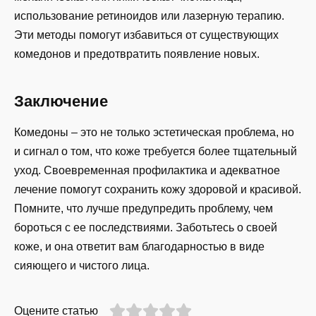
использование ретиноидов или лазерную терапию.
Эти методы помогут избавиться от существующих
комедонов и предотвратить появление новых.
Заключение
Комедоны – это не только эстетическая проблема, но
и сигнал о том, что коже требуется более тщательный
уход. Своевременная профилактика и адекватное
лечение помогут сохранить кожу здоровой и красивой.
Помните, что лучше предупредить проблему, чем
бороться с ее последствиями. Заботьтесь о своей
коже, и она ответит вам благодарностью в виде
сияющего и чистого лица.
Оцените статью