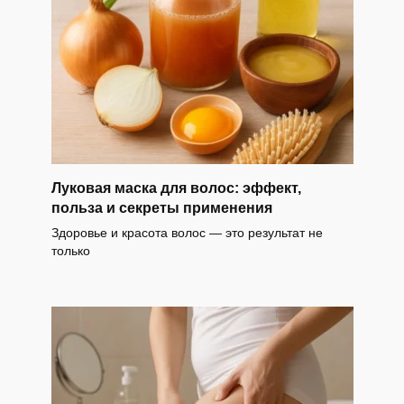
Луковая маска для волос: эффект,
польза и секреты применения
Здоровье и красота волос — это результат не
только