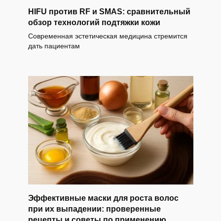
HIFU против RF и SMAS: сравнительный
обзор технологий подтяжки кожи
Современная эстетическая медицина стремится
дать пациентам
Эффективные маски для роста волос
при их выпадении: проверенные
рецепты и советы по применению