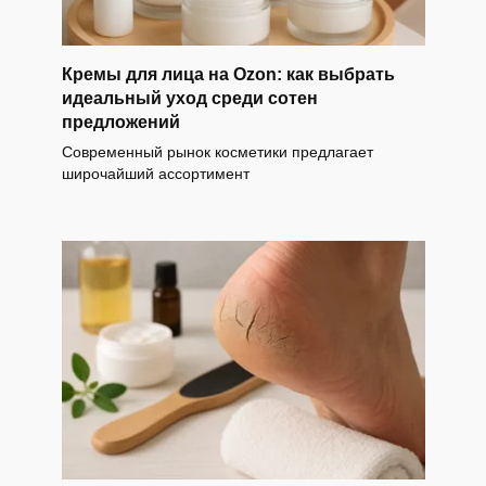
Кремы для лица на Ozon: как выбрать
идеальный уход среди сотен
предложений
Современный рынок косметики предлагает
широчайший ассортимент