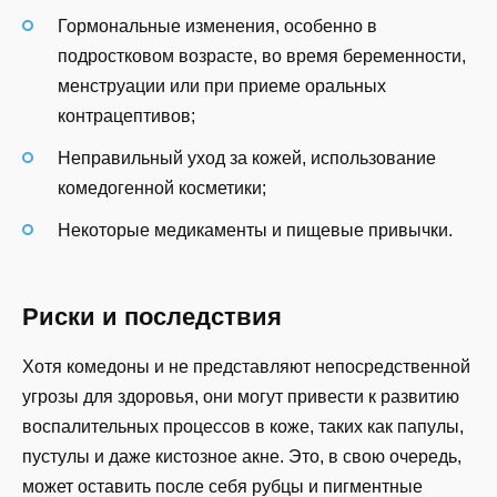
Гормональные изменения, особенно в
подростковом возрасте, во время беременности,
менструации или при приеме оральных
контрацептивов;
Неправильный уход за кожей, использование
комедогенной косметики;
Некоторые медикаменты и пищевые привычки.
Риски и последствия
Хотя комедоны и не представляют непосредственной
угрозы для здоровья, они могут привести к развитию
воспалительных процессов в коже, таких как папулы,
пустулы и даже кистозное акне. Это, в свою очередь,
может оставить после себя рубцы и пигментные