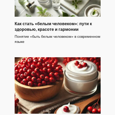
Как стать «белым человеком»: пути к
здоровью, красоте и гармонии
Понятие «быть белым человеком» в современном
языке