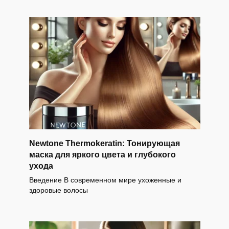
Newtone Thermokeratin: Тонирующая
маска для яркого цвета и глубокого
ухода
Введение В современном мире ухоженные и
здоровые волосы