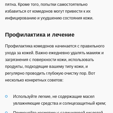
пятна. Кроме того, попытки самостоятельно
избавиться от комедонов могут привести к их
инфицированию и ухудшению состояния кожи.
Профилактика и лечение
Профилактика комедонов начинается с правильного
ухода за кожей. Важно ежедневно удалять макияж и
загрязнения с поверхности кожи, использовать
продукты, подходящие вашему типу кожи, и
регулярно проводить глубокую очистку пор. Вот
несколько конкретных советов:
Используйте легкие, не содержащие масел
увлажняющие средства и солнцезащитный крем;
Применяйте косметику с салициловой кислотой