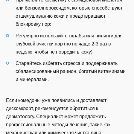
или бензоилпероксидом, которые способствуют
отшелушиванию кожи и предотвращают
блокировку пор;
Регулярно используйте скрабы или пилинги для
глубокой очистки пор (но не чаще 2-3 раз в
неделю, чтобы не повредить кожу);
Старайтесь избегать стресса и поддерживать
сбалансированный рацион, богатый витаминами
и минералами.
Если комедоны уже появились и доставляют
дискомфорт, рекомендуется обратиться к
дерматологу. Специалист может предложить
профессиональные методы лечения, такие как
механическая или химическая чистка лица,