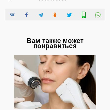
Вам также может
понравиться