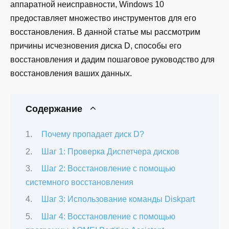
аппаратной неисправности, Windows 10
предоставляет множество инструментов для его
восстановления. В данной статье мы рассмотрим
причины исчезновения диска D, способы его
восстановления и дадим пошаговое руководство для
восстановления ваших данных.
Содержание
Почему пропадает диск D?
Шаг 1: Проверка Диспетчера дисков
Шаг 2: Восстановление с помощью
системного восстановления
Шаг 3: Использование команды Diskpart
Шаг 4: Восстановление с помощью