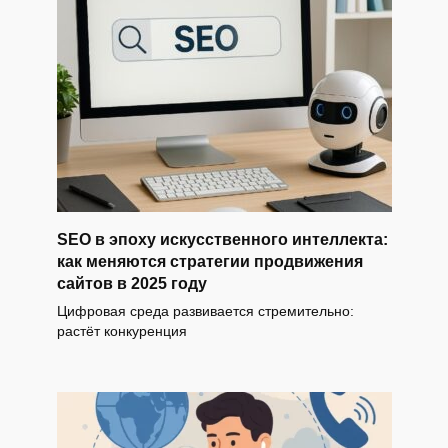
SEO в эпоху искусственного интеллекта:
как меняются стратегии продвижения
сайтов в 2025 году
Цифровая среда развивается стремительно:
растёт конкуренция