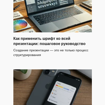
Как применить шрифт ко всей
презентации: пошаговое руководство
Создание презентации — это не только процесс
структурирования