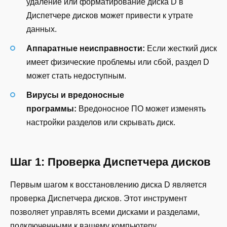
удаление или форматирование диска D в
Диспетчере дисков может привести к утрате
данных.
Аппаратные неисправности:
Если жесткий диск
имеет физические проблемы или сбой, раздел D
может стать недоступным.
Вирусы и вредоносные
программы:
Вредоносное ПО может изменять
настройки разделов или скрывать диск.
Шаг 1: Проверка Диспетчера дисков
Первым шагом к восстановлению диска D является
проверка Диспетчера дисков. Этот инструмент
позволяет управлять всеми дисками и разделами,
подключенными к вашему компьютеру.