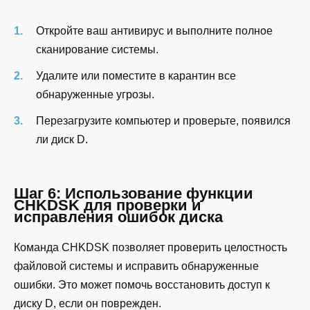
Откройте ваш антивирус и выполните полное
сканирование системы.
Удалите или поместите в карантин все
обнаруженные угрозы.
Перезагрузите компьютер и проверьте, появился
ли диск D.
Шаг 6: Использование функции
CHKDSK для проверки и
исправления ошибок диска
Команда CHKDSK позволяет проверить целостность
файловой системы и исправить обнаруженные
ошибки. Это может помочь восстановить доступ к
диску D, если он поврежден.