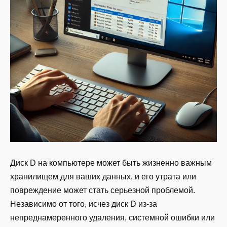
Диск D на компьютере может быть жизненно важным
хранилищем для ваших данных, и его утрата или
повреждение может стать серьезной проблемой.
Независимо от того, исчез диск D из-за
непреднамеренного удаления, системной ошибки или