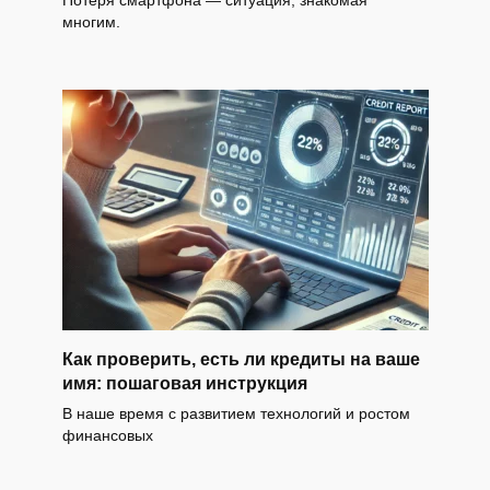
многим.
Как проверить, есть ли кредиты на ваше
имя: пошаговая инструкция
В наше время с развитием технологий и ростом
финансовых