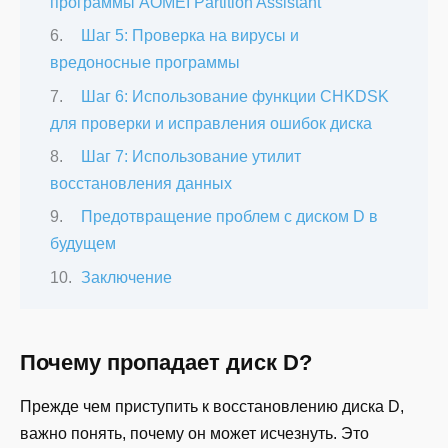
программы AOMEI Partition Assistant
Шаг 5: Проверка на вирусы и
вредоносные программы
Шаг 6: Использование функции CHKDSK
для проверки и исправления ошибок диска
Шаг 7: Использование утилит
восстановления данных
Предотвращение проблем с диском D в
будущем
Заключение
Почему пропадает диск D?
Прежде чем приступить к восстановлению диска D,
важно понять, почему он может исчезнуть. Это