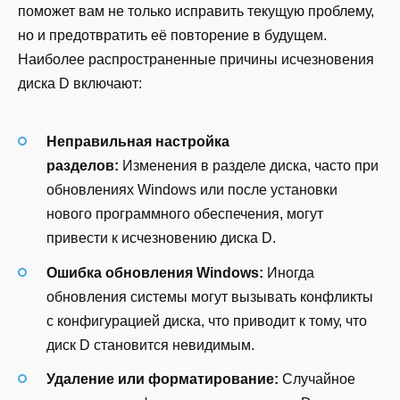
поможет вам не только исправить текущую проблему,
но и предотвратить её повторение в будущем.
Наиболее распространенные причины исчезновения
диска D включают:
Неправильная настройка
разделов:
Изменения в разделе диска, часто при
обновлениях Windows или после установки
нового программного обеспечения, могут
привести к исчезновению диска D.
Ошибка обновления Windows:
Иногда
обновления системы могут вызывать конфликты
с конфигурацией диска, что приводит к тому, что
диск D становится невидимым.
Удаление или форматирование:
Случайное