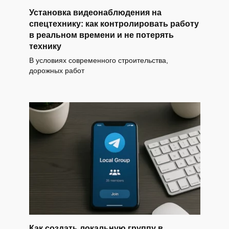
Установка видеонаблюдения на
спецтехнику: как контролировать работу
в реальном времени и не потерять
технику
В условиях современного строительства,
дорожных работ
Как создать локальную группу в