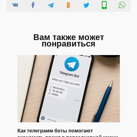
Вам также может
понравиться
Как телеграмм боты помогают