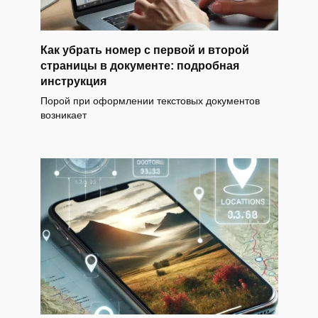
Как убрать номер с первой и второй
страницы в документе: подробная
инструкция
Порой при оформлении текстовых документов
возникает