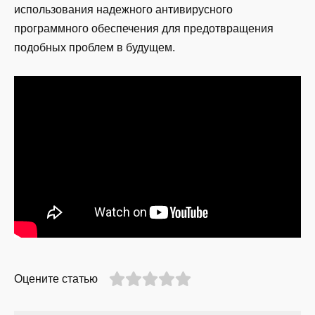
использования надежного антивирусного
программного обеспечения для предотвращения
подобных проблем в будущем.
Оцените статью