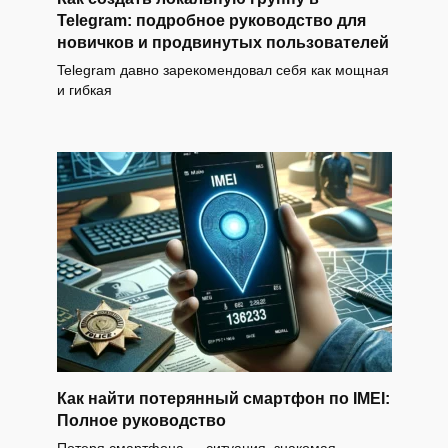
Telegram: подробное руководство для
новичков и продвинутых пользователей
Telegram давно зарекомендовал себя как мощная
и гибкая
Как найти потерянный смартфон по IMEI:
Полное руководство
Потеря смартфона — ситуация, знакомая