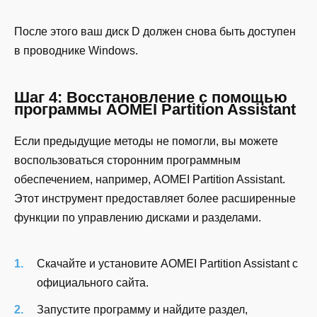
После этого ваш диск D должен снова быть доступен
в проводнике Windows.
Шаг 4: Восстановление с помощью
программы AOMEI Partition Assistant
Если предыдущие методы не помогли, вы можете
воспользоваться сторонним программным
обеспечением, например, AOMEI Partition Assistant.
Этот инструмент предоставляет более расширенные
функции по управлению дисками и разделами.
Скачайте и установите AOMEI Partition Assistant с
официального сайта.
Запустите программу и найдите раздел,