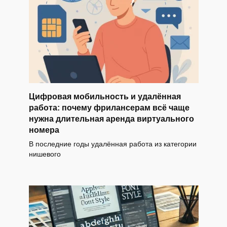
Цифровая мобильность и удалённая
работа: почему фрилансерам всё чаще
нужна длительная аренда виртуального
номера
В последние годы удалённая работа из категории
нишевого