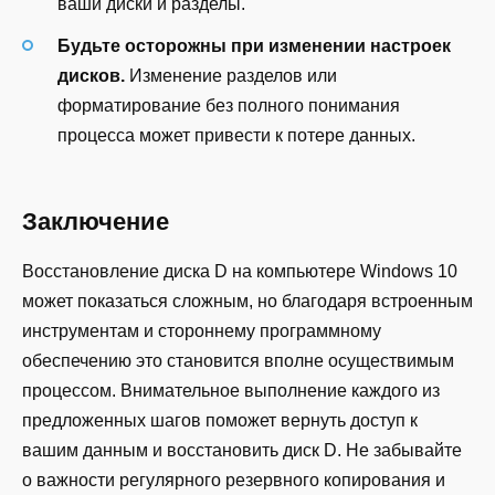
ваши диски и разделы.
Будьте осторожны при изменении настроек
дисков.
Изменение разделов или
форматирование без полного понимания
процесса может привести к потере данных.
Заключение
Восстановление диска D на компьютере Windows 10
может показаться сложным, но благодаря встроенным
инструментам и стороннему программному
обеспечению это становится вполне осуществимым
процессом. Внимательное выполнение каждого из
предложенных шагов поможет вернуть доступ к
вашим данным и восстановить диск D. Не забывайте
о важности регулярного резервного копирования и