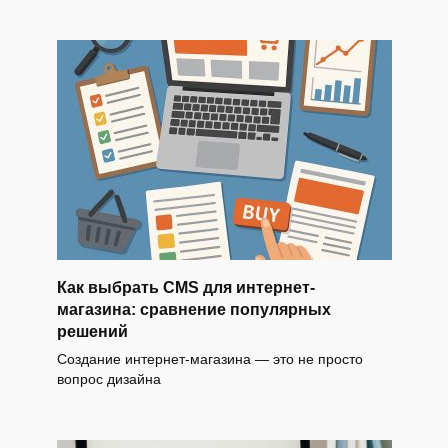
Как выбрать CMS для интернет-
магазина: сравнение популярных
решений
Создание интернет-магазина — это не просто
вопрос дизайна