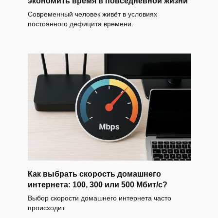
экономить время в повседневной жизни
Современный человек живёт в условиях
постоянного дефицита времени.
Как выбрать скорость домашнего
интернета: 100, 300 или 500 Мбит/с?
Выбор скорости домашнего интернета часто
происходит