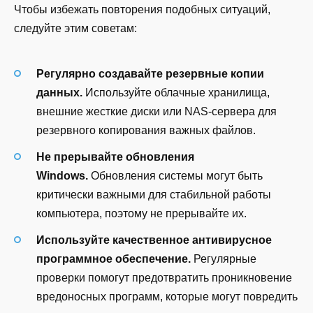
Чтобы избежать повторения подобных ситуаций,
следуйте этим советам:
Регулярно создавайте резервные копии
данных.
Используйте облачные хранилища,
внешние жесткие диски или NAS-сервера для
резервного копирования важных файлов.
Не прерывайте обновления
Windows.
Обновления системы могут быть
критически важными для стабильной работы
компьютера, поэтому не прерывайте их.
Используйте качественное антивирусное
программное обеспечение.
Регулярные
проверки помогут предотвратить проникновение
вредоносных программ, которые могут повредить