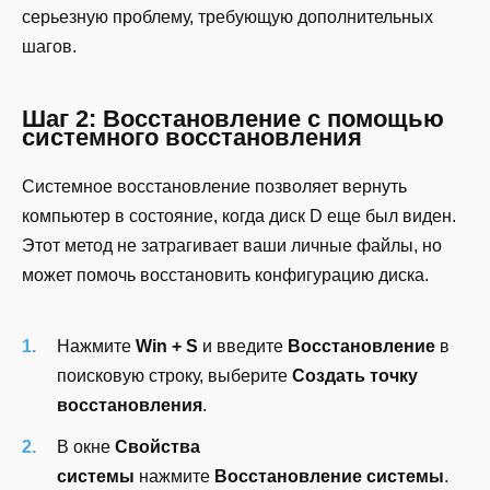
серьезную проблему, требующую дополнительных
шагов.
Шаг 2: Восстановление с помощью
системного восстановления
Системное восстановление позволяет вернуть
компьютер в состояние, когда диск D еще был виден.
Этот метод не затрагивает ваши личные файлы, но
может помочь восстановить конфигурацию диска.
Нажмите
Win + S
и введите
Восстановление
в
поисковую строку, выберите
Создать точку
восстановления
.
В окне
Свойства
системы
нажмите
Восстановление системы
.