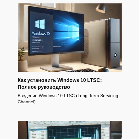
Как установить Windows 10 LTSC:
Полное руководство
Введение Windows 10 LTSC (Long-Term Servicing
Channel)