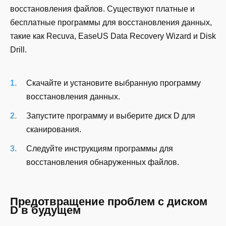
восстановления файлов. Существуют платные и
бесплатные программы для восстановления данных,
такие как Recuva, EaseUS Data Recovery Wizard и Disk
Drill.
Скачайте и установите выбранную программу
восстановления данных.
Запустите программу и выберите диск D для
сканирования.
Следуйте инструкциям программы для
восстановления обнаруженных файлов.
Предотвращение проблем с диском
D в будущем