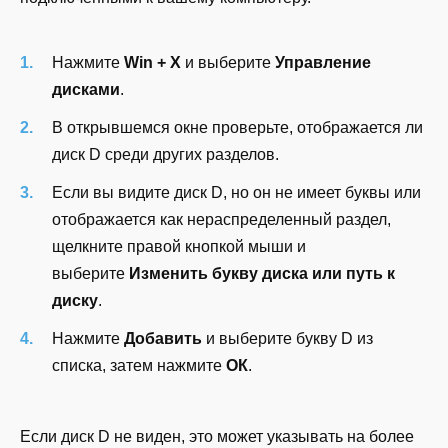
Нажмите
Win + X
и выберите
Управление
дисками
.
В открывшемся окне проверьте, отображается ли
диск D среди других разделов.
Если вы видите диск D, но он не имеет буквы или
отображается как нераспределенный раздел,
щелкните правой кнопкой мыши и
выберите
Изменить букву диска или путь к
диску
.
Нажмите
Добавить
и выберите букву D из
списка, затем нажмите
ОК
.
Если диск D не виден, это может указывать на более