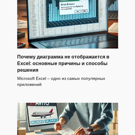
Почему диаграмма не отображается в
Excel: основные причины и способы
решения
Microsoft Excel – одно из самых популярных
приложений