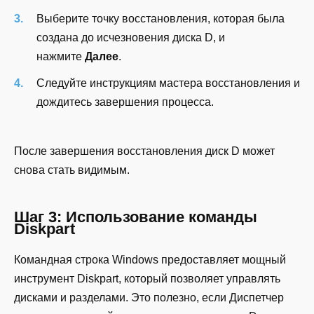
Выберите точку восстановления, которая была
создана до исчезновения диска D, и
нажмите
Далее
.
Следуйте инструкциям мастера восстановления и
дождитесь завершения процесса.
После завершения восстановления диск D может
снова стать видимым.
Шаг 3: Использование команды
Diskpart
Командная строка Windows предоставляет мощный
инструмент Diskpart, который позволяет управлять
дисками и разделами. Это полезно, если Диспетчер