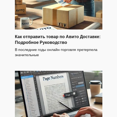
Как отправить товар по Авито Доставке:
Подробное Руководство
В последние годы онлайн-торговля претерпела
значительные