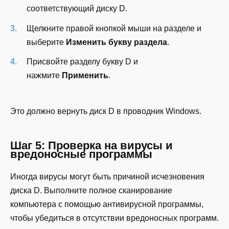
соответствующий диску D.
Щелкните правой кнопкой мыши на разделе и
выберите
Изменить букву раздела
.
Присвойте разделу букву D и
нажмите
Применить
.
Это должно вернуть диск D в проводник Windows.
Шаг 5: Проверка на вирусы и
вредоносные программы
Иногда вирусы могут быть причиной исчезновения
диска D. Выполните полное сканирование
компьютера с помощью антивирусной программы,
чтобы убедиться в отсутствии вредоносных программ.