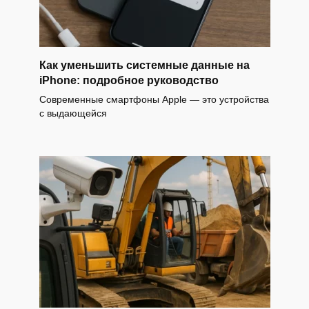
Как уменьшить системные данные на
iPhone: подробное руководство
Современные смартфоны Apple — это устройства
с выдающейся