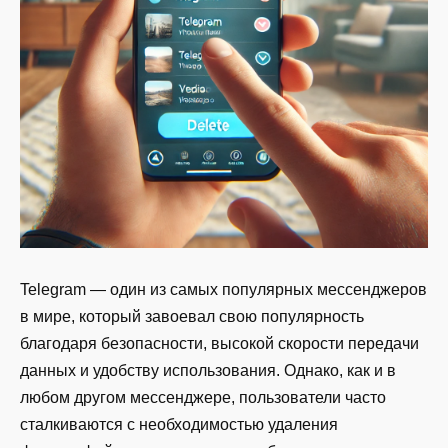
Telegram — один из самых популярных мессенджеров
в мире, который завоевал свою популярность
благодаря безопасности, высокой скорости передачи
данных и удобству использования. Однако, как и в
любом другом мессенджере, пользователи часто
сталкиваются с необходимостью удаления