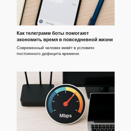
Как телеграмм боты помогают
экономить время в повседневной жизни
Современный человек живёт в условиях
постоянного дефицита времени.