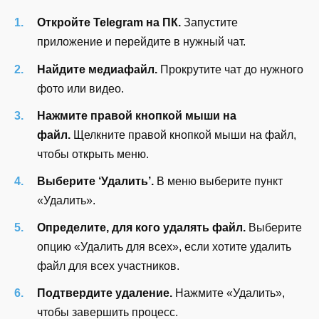
Откройте Telegram на ПК.
Запустите
приложение и перейдите в нужный чат.
Найдите медиафайл.
Прокрутите чат до нужного
фото или видео.
Нажмите правой кнопкой мыши на
файл.
Щелкните правой кнопкой мыши на файл,
чтобы открыть меню.
Выберите ‘Удалить’.
В меню выберите пункт
«Удалить».
Определите, для кого удалять файл.
Выберите
опцию «Удалить для всех», если хотите удалить
файл для всех участников.
Подтвердите удаление.
Нажмите «Удалить»,
чтобы завершить процесс.