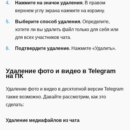
Нажмите на значок удаления.
В правом
верхнем углу экрана нажмите на корзину.
Выберите способ удаления.
Определите,
хотите ли вы удалить файл только для себя или
для всех участников чата.
Подтвердите удаление.
Нажмите «Удалить».
Удаление фото и видео в Telegram
на ПК
Удаление фото и видео в десктопной версии Telegram
также возможно. Давайте рассмотрим, как это
сделать:
Удаление медиафайлов из чата