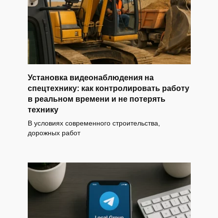
Установка видеонаблюдения на
спецтехнику: как контролировать работу
в реальном времени и не потерять
технику
В условиях современного строительства,
дорожных работ