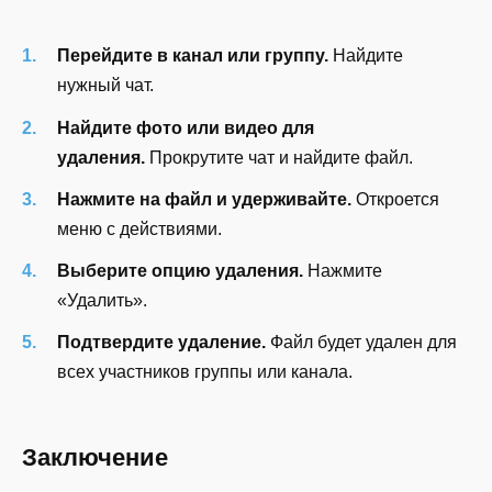
Перейдите в канал или группу.
Найдите
нужный чат.
Найдите фото или видео для
удаления.
Прокрутите чат и найдите файл.
Нажмите на файл и удерживайте.
Откроется
меню с действиями.
Выберите опцию удаления.
Нажмите
«Удалить».
Подтвердите удаление.
Файл будет удален для
всех участников группы или канала.
Заключение