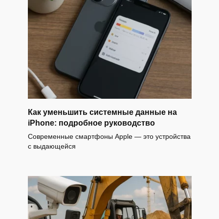
Как уменьшить системные данные на
iPhone: подробное руководство
Современные смартфоны Apple — это устройства
с выдающейся