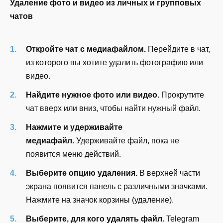
Удаление фото и видео из личных и групповых
чатов
Откройте чат с медиафайлом.
Перейдите в чат,
из которого вы хотите удалить фотографию или
видео.
Найдите нужное фото или видео.
Прокрутите
чат вверх или вниз, чтобы найти нужный файл.
Нажмите и удерживайте
медиафайл.
Удерживайте файл, пока не
появится меню действий.
Выберите опцию удаления.
В верхней части
экрана появится панель с различными значками.
Нажмите на значок корзины (удаление).
Выберите, для кого удалять файл.
Telegram