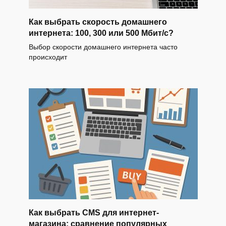
Как выбрать скорость домашнего
интернета: 100, 300 или 500 Мбит/с?
Выбор скорости домашнего интернета часто
происходит
Как выбрать CMS для интернет-
магазина: сравнение популярных