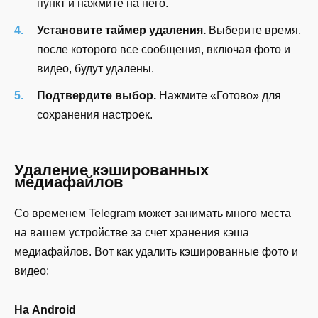
пункт и нажмите на него.
Установите таймер удаления.
Выберите время,
после которого все сообщения, включая фото и
видео, будут удалены.
Подтвердите выбор.
Нажмите «Готово» для
сохранения настроек.
Удаление кэшированных
медиафайлов
Со временем Telegram может занимать много места
на вашем устройстве за счет хранения кэша
медиафайлов. Вот как удалить кэшированные фото и
видео:
На Android