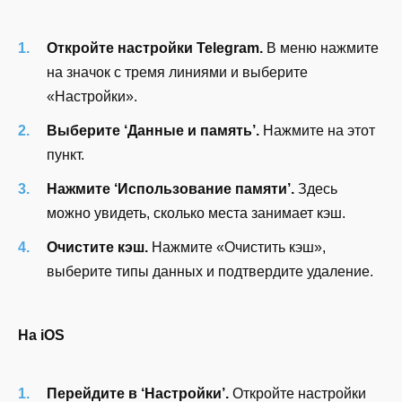
Откройте настройки Telegram.
В меню нажмите
на значок с тремя линиями и выберите
«Настройки».
Выберите ‘Данные и память’.
Нажмите на этот
пункт.
Нажмите ‘Использование памяти’.
Здесь
можно увидеть, сколько места занимает кэш.
Очистите кэш.
Нажмите «Очистить кэш»,
выберите типы данных и подтвердите удаление.
На iOS
Перейдите в ‘Настройки’.
Откройте настройки