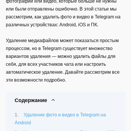
фотографий или видео, которые больше не нужны
или были отправлены ошибочно. В этой статье мы
рассмотрим, как удалить фото и видео в Telegram на
различных устройствах: Android, iOS и ПК.
Удаление медиафайлов может показаться простым
процессом, но в Telegram существует множество
вариантов удаления — можно удалить файлы для
себя, для всех участников чата или настроить
автоматическое удаление. Давайте рассмотрим все
эти возможности подробно.
Содержание
Удаление фото и видео в Telegram на
Android