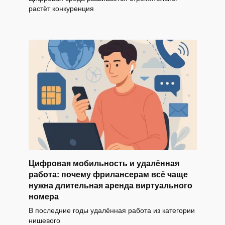
растёт конкуренция
Цифровая мобильность и удалённая
работа: почему фрилансерам всё чаще
нужна длительная аренда виртуального
номера
В последние годы удалённая работа из категории
нишевого