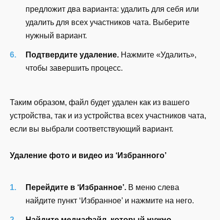
предложит два варианта: удалить для себя или
удалить для всех участников чата. Выберите
нужный вариант.
Подтвердите удаление.
Нажмите «Удалить»,
чтобы завершить процесс.
Таким образом, файл будет удален как из вашего
устройства, так и из устройства всех участников чата,
если вы выбрали соответствующий вариант.
Удаление фото и видео из ‘Избранного’
Перейдите в ‘Избранное’.
В меню слева
найдите пункт ‘Избранное’ и нажмите на него.
Найдите медиафайл, который нужно