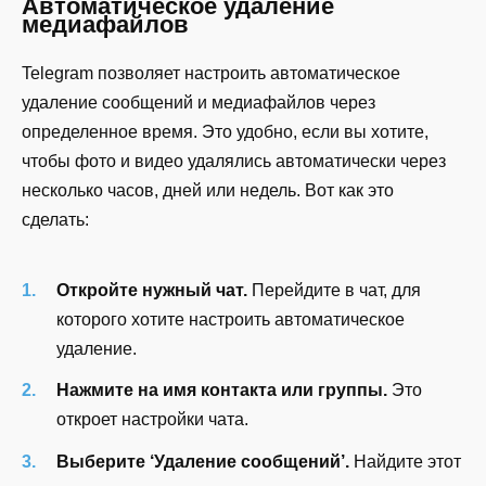
Автоматическое удаление
медиафайлов
Telegram позволяет настроить автоматическое
удаление сообщений и медиафайлов через
определенное время. Это удобно, если вы хотите,
чтобы фото и видео удалялись автоматически через
несколько часов, дней или недель. Вот как это
сделать:
Откройте нужный чат.
Перейдите в чат, для
которого хотите настроить автоматическое
удаление.
Нажмите на имя контакта или группы.
Это
откроет настройки чата.
Выберите ‘Удаление сообщений’.
Найдите этот