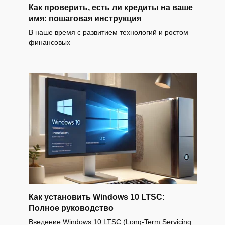
Как проверить, есть ли кредиты на ваше
имя: пошаговая инструкция
В наше время с развитием технологий и ростом
финансовых
Как установить Windows 10 LTSC:
Полное руководство
Введение Windows 10 LTSC (Long-Term Servicing