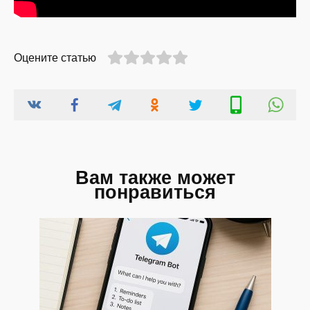
Оцените статью
Вам также может
понравиться