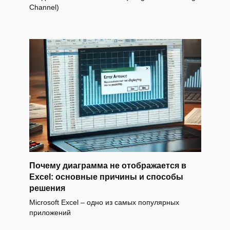
Channel)
Почему диаграмма не отображается в
Excel: основные причины и способы
решения
Microsoft Excel – одно из самых популярных
приложений