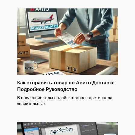
Как отправить товар по Авито Доставке:
Подробное Руководство
В последние годы онлайн-торговля претерпела
значительные