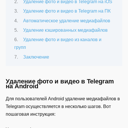
Удаление фото и видео в Telegram на iOS
Удаление фото и видео в Telegram на ПК
Автоматическое удаление медиафайлов
Удаление кэшированных медиафайлов
Удаление фото и видео из каналов и
групп
Заключение
Удаление фото и видео в Telegram
на Android
Для пользователей Android удаление медиафайлов в
Telegram осуществляется в несколько шагов. Вот
пошаговая инструкция: