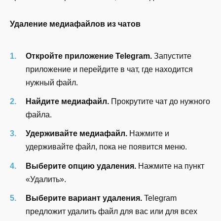
Удаление медиафайлов из чатов
Откройте приложение Telegram.
Запустите
приложение и перейдите в чат, где находится
нужный файл.
Найдите медиафайл.
Прокрутите чат до нужного
файла.
Удерживайте медиафайл.
Нажмите и
удерживайте файл, пока не появится меню.
Выберите опцию удаления.
Нажмите на пункт
«Удалить».
Выберите вариант удаления.
Telegram
предложит удалить файл для вас или для всех