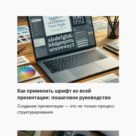
Как применить шрифт ко всей
презентации: пошаговое руководство
Создание презентации — это не только процесс
структурирования