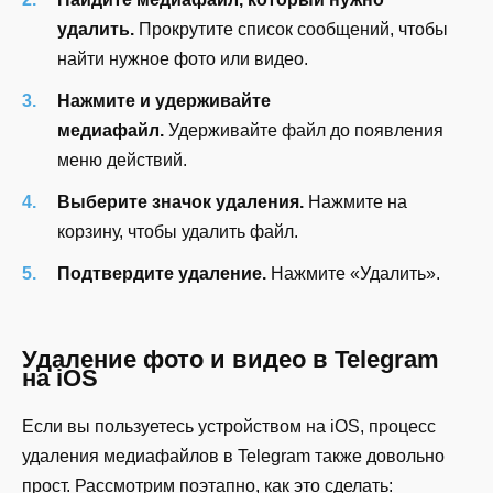
удалить.
Прокрутите список сообщений, чтобы
найти нужное фото или видео.
Нажмите и удерживайте
медиафайл.
Удерживайте файл до появления
меню действий.
Выберите значок удаления.
Нажмите на
корзину, чтобы удалить файл.
Подтвердите удаление.
Нажмите «Удалить».
Удаление фото и видео в Telegram
на iOS
Если вы пользуетесь устройством на iOS, процесс
удаления медиафайлов в Telegram также довольно
прост. Рассмотрим поэтапно, как это сделать: