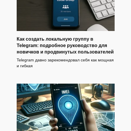
Как создать локальную группу в
Telegram: подробное руководство для
новичков и продвинутых пользователей
Telegram давно зарекомендовал себя как мощная
и гибкая