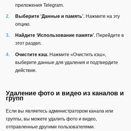
приложения Telegram.
Выберите ‘Данные и память’.
Нажмите на эту
опцию.
Найдите ‘Использование памяти’.
Перейдите в
этот раздел.
Очистите кэш.
Нажмите «Очистить кэш»,
выберите данные для удаления и подтвердите
действие.
Удаление фото и видео из каналов и
групп
Если вы являетесь администратором канала или
группы, вы можете удалить фото и видео,
отправленные другими пользователями.