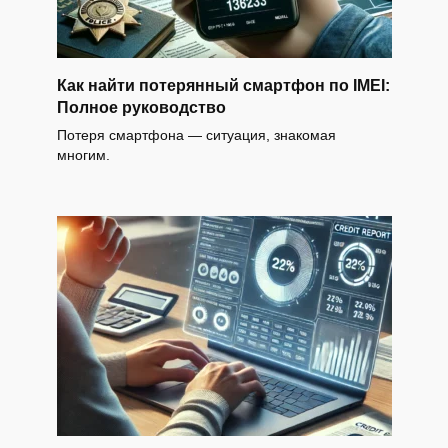
Как найти потерянный смартфон по IMEI:
Полное руководство
Потеря смартфона — ситуация, знакомая
многим.