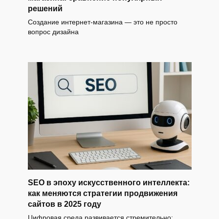
решений
Создание интернет-магазина — это не просто
вопрос дизайна
SEO в эпоху искусственного интеллекта:
как меняются стратегии продвижения
сайтов в 2025 году
Цифровая среда развивается стремительно: