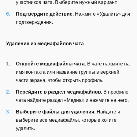
участников чата. Выберите нужный вариант.
Подтвердите действие.
Нажмите «Удалить» для
подтверждения.
Удаление из медиафайлов чата
Откройте медиафайлы чата.
В чате нажмите на
имя контакта или название группы в верхней
части экрана, чтобы открыть профиль.
Перейдите в раздел медиафайлов.
В профиле
чата найдите раздел «Медиа» и нажмите на него.
Выберите файлы для удаления.
Найдите и
выберите все медиафайлы, которые хотите
удалить.