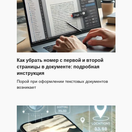
Как убрать номер с первой и второй
страницы в документе: подробная
инструкция
Порой при оформлении текстовых документов
возникает