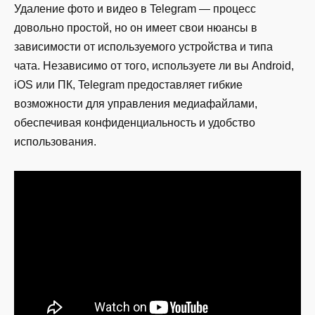
Удаление фото и видео в Telegram — процесс
довольно простой, но он имеет свои нюансы в
зависимости от используемого устройства и типа
чата. Независимо от того, используете ли вы Android,
iOS или ПК, Telegram предоставляет гибкие
возможности для управления медиафайлами,
обеспечивая конфиденциальность и удобство
использования.