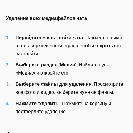
Удаление всех медиафайлов чата
Перейдите в настройки чата.
Нажмите на имя
чата в верхней части экрана, чтобы открыть его
настройки.
Выберите раздел ‘Медиа’.
Найдите пункт
«Медиа» и откройте его.
Выберите файлы для удаления.
Просмотрите
все фото и видео, выберите нужные файлы.
Нажмите ‘Удалить’.
Нажмите на корзину и
подтвердите удаление.