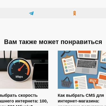
Вам также может понравиться
выбрать скорость
Как выбрать CMS для
шнего интернета: 100,
интернет-магазина: