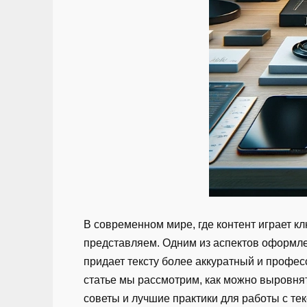
В современном мире, где контент играет кл
представляем. Одним из аспектов оформлен
придает тексту более аккуратный и профес
статье мы рассмотрим, как можно выровнят
советы и лучшие практики для работы с тек