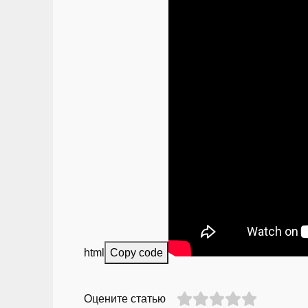
html
Copy code
Оцените статью