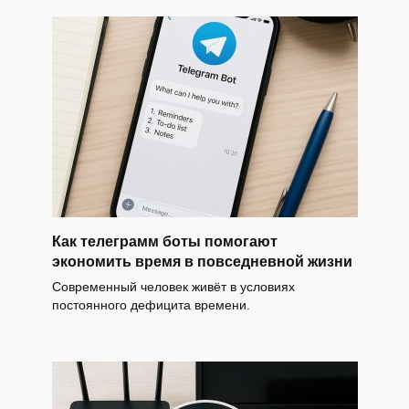
Как телеграмм боты помогают
экономить время в повседневной жизни
Современный человек живёт в условиях
постоянного дефицита времени.