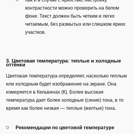
контрастности можно проверить на белом
фоне. Текст должен быть четким и легко
читаемым, без размытых или слишком ярких
участков.
3. Цветовая температура: теплые и холодные
оттенки
Цветовая температура определяет, насколько теплым
или холодным будет изображение на экране. Она
измеряется в Кельвинах (К). Более высокая
температура дает более холодные (синие) тона, в то
время как более низкая — теплые (желтые) тона.
Рекомендации по цветовой температуре