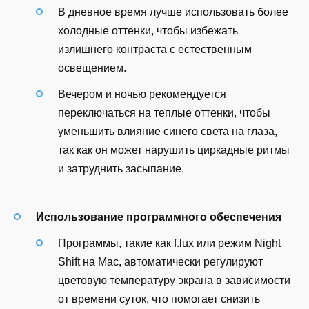
В дневное время лучше использовать более
холодные оттенки, чтобы избежать
излишнего контраста с естественным
освещением.
Вечером и ночью рекомендуется
переключаться на теплые оттенки, чтобы
уменьшить влияние синего света на глаза,
так как он может нарушить циркадные ритмы
и затруднить засыпание.
Использование программного обеспечения
Программы, такие как f.lux или режим Night
Shift на Mac, автоматически регулируют
цветовую температуру экрана в зависимости
от времени суток, что помогает снизить