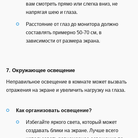
вам смотреть прямо или слегка вниз, не
напрягая шею и глаза.
Расстояние от глаз до монитора должно
составлять примерно 50-70 см, в
зависимости от размера экрана.
7. Окружающее освещение
Неправильное освещение в комнате может вызвать
отражения на экране и увеличить нагрузку на глаза.
Как организовать освещение?
Избегайте яркого света, который может
создавать блики на экране. Лучше всего