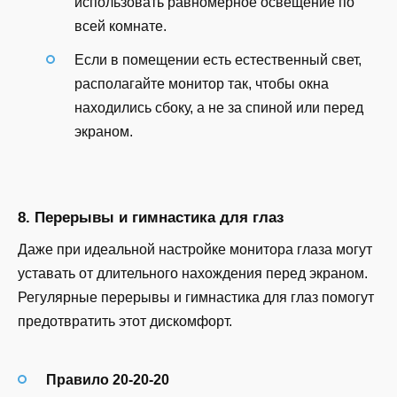
использовать равномерное освещение по
всей комнате.
Если в помещении есть естественный свет,
располагайте монитор так, чтобы окна
находились сбоку, а не за спиной или перед
экраном.
8. Перерывы и гимнастика для глаз
Даже при идеальной настройке монитора глаза могут
уставать от длительного нахождения перед экраном.
Регулярные перерывы и гимнастика для глаз помогут
предотвратить этот дискомфорт.
Правило 20-20-20