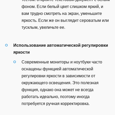
фоном. Если белый цвет слишком яркий, и
вам трудно смотреть на экран, уменьшите
яркость. Если же он выглядит сероватым или
тусклым, увеличьте ее.
Использование автоматической регулировки
яркости
Современные мониторы и ноутбуки часто
оснащены функцией автоматической
регулировки яркости в зависимости от
окружающего освещения. Это полезная
функция, однако она может не всегда
работать идеально, поэтому иногда
потребуется ручная корректировка.