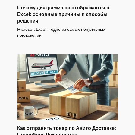
Почему диаграмма не отображается в
Excel: основные причины и способы
решения
Microsoft Excel – одно из самых популярных
приложений
Как отправить товар по Авито Доставке:
Подробное Руководство