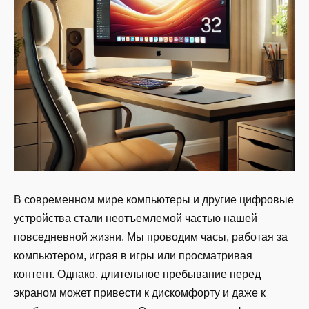
В современном мире компьютеры и другие цифровые
устройства стали неотъемлемой частью нашей
повседневной жизни. Мы проводим часы, работая за
компьютером, играя в игры или просматривая
контент. Однако, длительное пребывание перед
экраном может привести к дискомфорту и даже к