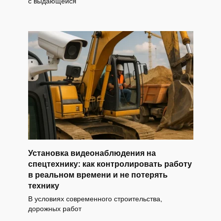
с выдающейся
Установка видеонаблюдения на
спецтехнику: как контролировать работу
в реальном времени и не потерять
технику
В условиях современного строительства,
дорожных работ