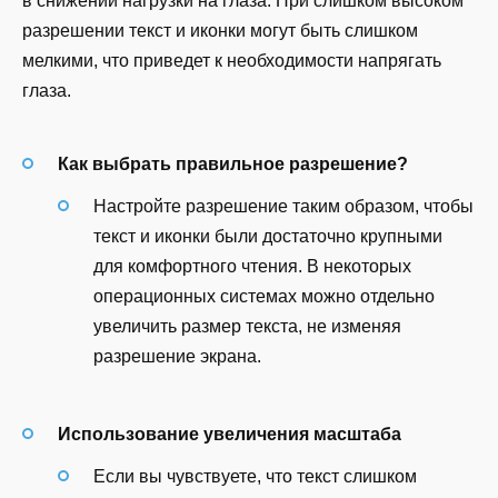
в снижении нагрузки на глаза. При слишком высоком
разрешении текст и иконки могут быть слишком
мелкими, что приведет к необходимости напрягать
глаза.
Как выбрать правильное разрешение?
Настройте разрешение таким образом, чтобы
текст и иконки были достаточно крупными
для комфортного чтения. В некоторых
операционных системах можно отдельно
увеличить размер текста, не изменяя
разрешение экрана.
Использование увеличения масштаба
Если вы чувствуете, что текст слишком