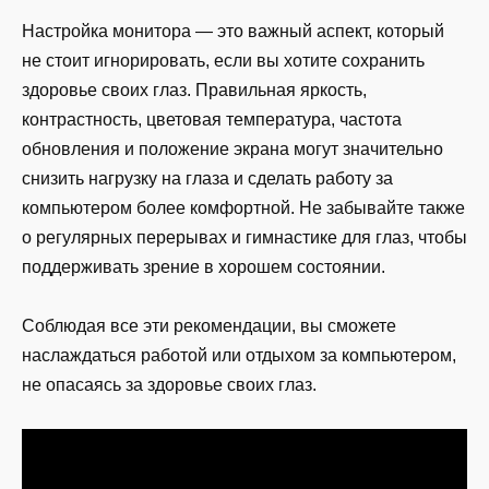
Настройка монитора — это важный аспект, который
не стоит игнорировать, если вы хотите сохранить
здоровье своих глаз. Правильная яркость,
контрастность, цветовая температура, частота
обновления и положение экрана могут значительно
снизить нагрузку на глаза и сделать работу за
компьютером более комфортной. Не забывайте также
о регулярных перерывах и гимнастике для глаз, чтобы
поддерживать зрение в хорошем состоянии.
Соблюдая все эти рекомендации, вы сможете
наслаждаться работой или отдыхом за компьютером,
не опасаясь за здоровье своих глаз.