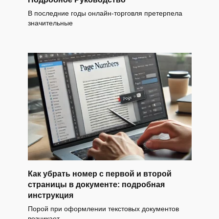
В последние годы онлайн-торговля претерпела
значительные
Как убрать номер с первой и второй
страницы в документе: подробная
инструкция
Порой при оформлении текстовых документов
возникает