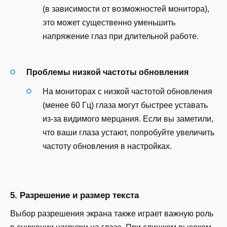
(в зависимости от возможностей монитора),
это может существенно уменьшить
напряжение глаз при длительной работе.
Проблемы низкой частоты обновления
На мониторах с низкой частотой обновления
(менее 60 Гц) глаза могут быстрее уставать
из-за видимого мерцания. Если вы заметили,
что ваши глаза устают, попробуйте увеличить
частоту обновления в настройках.
5. Разрешение и размер текста
Выбор разрешения экрана также играет важную роль