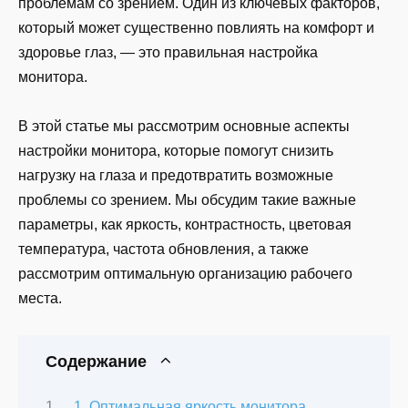
проблемам со зрением. Один из ключевых факторов,
который может существенно повлиять на комфорт и
здоровье глаз, — это правильная настройка
монитора.
В этой статье мы рассмотрим основные аспекты
настройки монитора, которые помогут снизить
нагрузку на глаза и предотвратить возможные
проблемы со зрением. Мы обсудим такие важные
параметры, как яркость, контрастность, цветовая
температура, частота обновления, а также
рассмотрим оптимальную организацию рабочего
места.
Содержание
1. Оптимальная яркость монитора