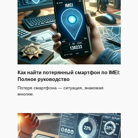
Как найти потерянный смартфон по IMEI:
Полное руководство
Потеря смартфона — ситуация, знакомая
многим.