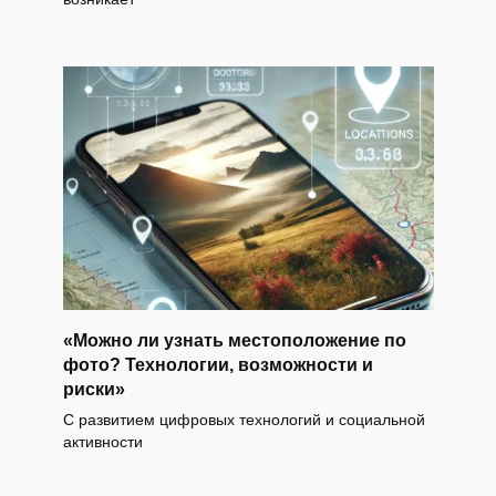
«Можно ли узнать местоположение по
фото? Технологии, возможности и
риски»
С развитием цифровых технологий и социальной
активности