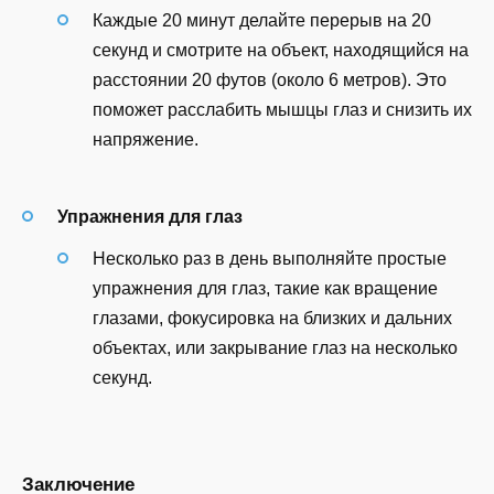
Каждые 20 минут делайте перерыв на 20
секунд и смотрите на объект, находящийся на
расстоянии 20 футов (около 6 метров). Это
поможет расслабить мышцы глаз и снизить их
напряжение.
Упражнения для глаз
Несколько раз в день выполняйте простые
упражнения для глаз, такие как вращение
глазами, фокусировка на близких и дальних
объектах, или закрывание глаз на несколько
секунд.
Заключение