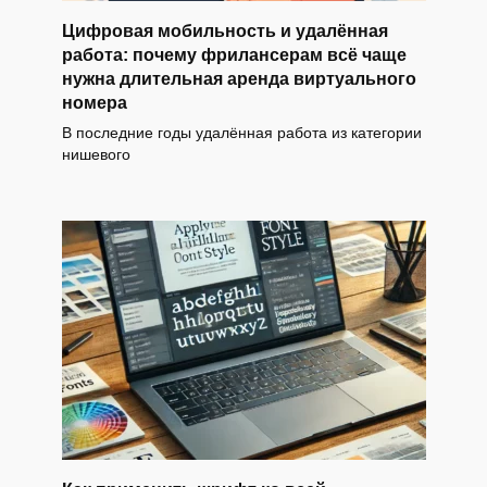
Цифровая мобильность и удалённая
работа: почему фрилансерам всё чаще
нужна длительная аренда виртуального
номера
В последние годы удалённая работа из категории
нишевого