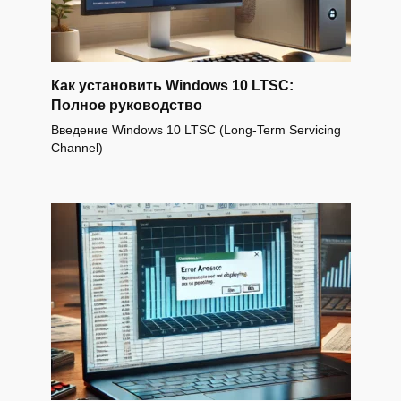
Как установить Windows 10 LTSC:
Полное руководство
Введение Windows 10 LTSC (Long-Term Servicing
Channel)