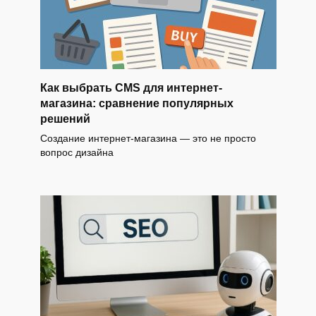
Как выбрать CMS для интернет-
магазина: сравнение популярных
решений
Создание интернет-магазина — это не просто
вопрос дизайна