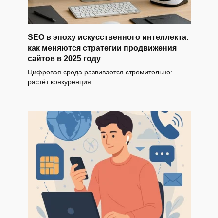
SEO в эпоху искусственного интеллекта:
как меняются стратегии продвижения
сайтов в 2025 году
Цифровая среда развивается стремительно:
растёт конкуренция