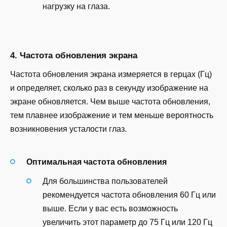
нагрузку на глаза.
4. Частота обновления экрана
Частота обновления экрана измеряется в герцах (Гц)
и определяет, сколько раз в секунду изображение на
экране обновляется. Чем выше частота обновления,
тем плавнее изображение и тем меньше вероятность
возникновения усталости глаз.
Оптимальная частота обновления
Для большинства пользователей
рекомендуется частота обновления 60 Гц или
выше. Если у вас есть возможность
увеличить этот параметр до 75 Гц или 120 Гц