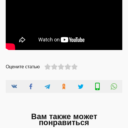
Оцените статью
Вам также может
понравиться