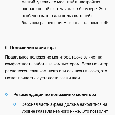
мелкий, увеличьте масштаб в настройках
операционной системы или в браузере. Это
особенно важно для пользователей с
большим разрешением экрана, например, 4K.
6. Положение монитора
Правильное положение монитора также влияет на
комфортность работы за компьютером. Если монитор
расположен слишком низко или слишком высоко, это
может привести к усталости глаз и шеи.
Рекомендации по положению монитора
Верхняя часть экрана должна находиться на
уровне глаз или немного ниже. Это позволит