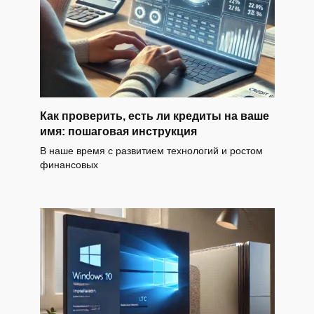
Как проверить, есть ли кредиты на ваше
имя: пошаговая инструкция
В наше время с развитием технологий и ростом
финансовых