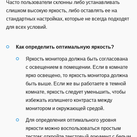
Часто пользователи склонны либо устанавливать
слишком высокую яркость, либо оставлять ее на
стандартных настройках, которые не всегда подходят
для всех условий.
Как определить оптимальную яркость?
Яркость монитора должна быть согласована
с освещением в помещении. Если в комнате
ярко освещено, то яркость монитора должна
быть выше. Если же вы работаете в темной
комнате, яркость следует уменьшить, чтобы
избежать излишнего контраста между
монитором и окружающей средой.
Для определения оптимального уровня
яркости можно воспользоваться простым
тестом: откройте текстовый документ с белым