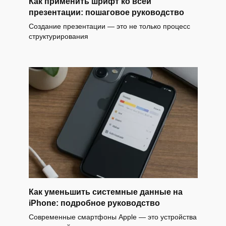
Как применить шрифт ко всей
презентации: пошаговое руководство
Создание презентации — это не только процесс
структурирования
Как уменьшить системные данные на
iPhone: подробное руководство
Современные смартфоны Apple — это устройства