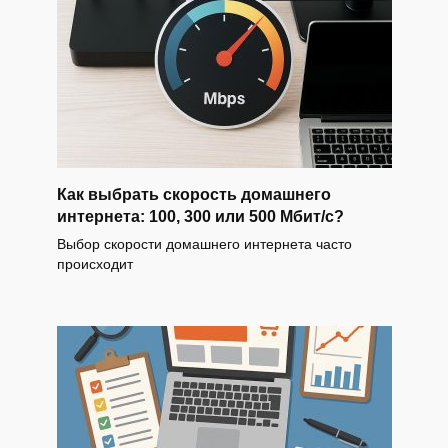
Как выбрать скорость домашнего
интернета: 100, 300 или 500 Мбит/с?
Выбор скорости домашнего интернета часто
происходит