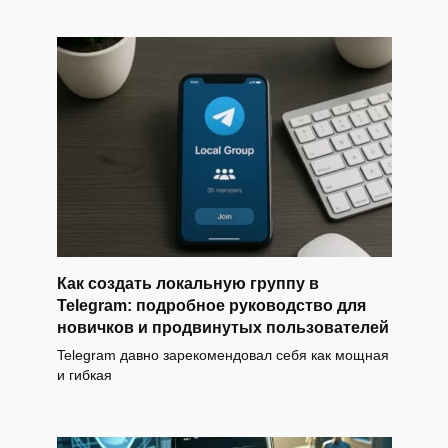
Как создать локальную группу в
Telegram: подробное руководство для
новичков и продвинутых пользователей
Telegram давно зарекомендовал себя как мощная
и гибкая