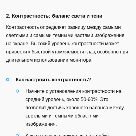
2. Контрастность: баланс света и тени
Контрастность определяет разницу между самыми
светлыми и самыми темными частями изображения
на экране. Высокий уровень контрастности может
привести к быстрой утомляемости глаз, особенно при
длительном использовании монитора.
Как настроить контрастность?
Начните с установления контрастности на
средний уровень, около 50-60%. Это
позволит достичь хорошего баланса между
светлыми и темными областями
изображения.
Как и в случае с яркостью, настройку