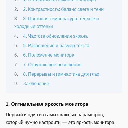
2. Контрастность: баланс света и тени
3. Цветовая температура: теплые и
холодные оттенки
4. Частота обновления экрана
5. Разрешение и размер текста
6. Положение монитора
7. Окружающее освещение
8. Перерывы и гимнастика для глаз
Заключение
1. Оптимальная яркость монитора
Первый и один из самых важных параметров,
который нужно настроить, — это яркость монитора.