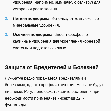
удобрения (например, аммиачную селитру) для
ускорения роста зелени.
Летняя подкормка
: Используют комплексные
минеральные удобрения.
Осенняя подкормка
: Вносят фосфорно-
калийные удобрения для укрепления корневой
системы и подготовки к зиме.
Защита от Вредителей и Болезней
Лук-батун редко поражается вредителями и
болезнями, однако профилактические меры не будут
лишними. Регулярно осматривайте растения и при
необходимости применяйте инсектициды и
фунгициды.