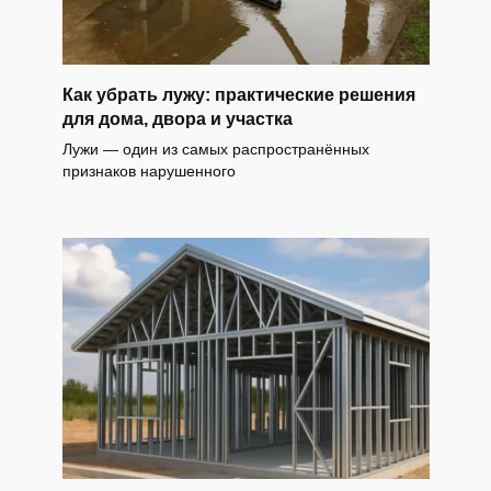
Как убрать лужу: практические решения
для дома, двора и участка
Лужи — один из самых распространённых
признаков нарушенного