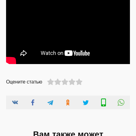
Оцените статью
Вам также может