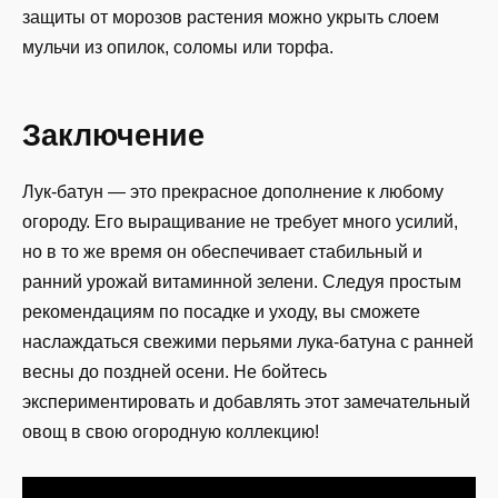
защиты от морозов растения можно укрыть слоем
мульчи из опилок, соломы или торфа.
Заключение
Лук-батун — это прекрасное дополнение к любому
огороду. Его выращивание не требует много усилий,
но в то же время он обеспечивает стабильный и
ранний урожай витаминной зелени. Следуя простым
рекомендациям по посадке и уходу, вы сможете
наслаждаться свежими перьями лука-батуна с ранней
весны до поздней осени. Не бойтесь
экспериментировать и добавлять этот замечательный
овощ в свою огородную коллекцию!