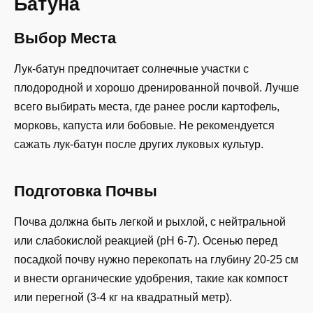
Батуна
Выбор Места
Лук-батун предпочитает солнечные участки с
плодородной и хорошо дренированной почвой. Лучше
всего выбирать места, где ранее росли картофель,
морковь, капуста или бобовые. Не рекомендуется
сажать лук-батун после других луковых культур.
Подготовка Почвы
Почва должна быть легкой и рыхлой, с нейтральной
или слабокислой реакцией (pH 6-7). Осенью перед
посадкой почву нужно перекопать на глубину 20-25 см
и внести органические удобрения, такие как компост
или перегной (3-4 кг на квадратный метр).