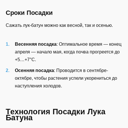
Сроки Посадки
Сажать лук-батун можно как весной, так и осенью.
Весенняя посадка
: Оптимальное время — конец
апреля — начало мая, когда почва прогреется до
+5…+7°C.
Осенняя посадка
: Проводится в сентябре-
октябре, чтобы растения успели укорениться до
наступления холодов.
Технология Посадки Лука
Батуна