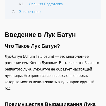
Осенняя Подготовка
Заключение
Введение в Лук Батун
Что Такое Лук Батун?
Лук-батун (Allium fistulosum) — это многолетнее
растение семейства Луковые. В отличие от обычного
репчатого лука, лук-батун не образует настоящей
луковицы. Его ценят за сочные зеленые перья,
которые можно использовать в кулинарии круглый
год.
Преимущества Выращивания Лука