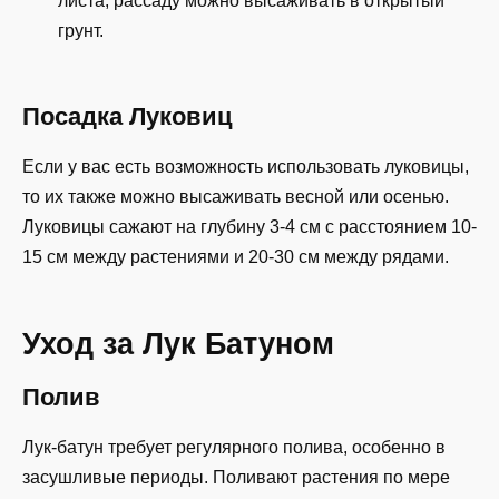
листа, рассаду можно высаживать в открытый
грунт.
Посадка Луковиц
Если у вас есть возможность использовать луковицы,
то их также можно высаживать весной или осенью.
Луковицы сажают на глубину 3-4 см с расстоянием 10-
15 см между растениями и 20-30 см между рядами.
Уход за Лук Батуном
Полив
Лук-батун требует регулярного полива, особенно в
засушливые периоды. Поливают растения по мере