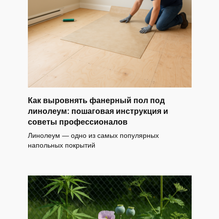
Как выровнять фанерный пол под
линолеум: пошаговая инструкция и
советы профессионалов
Линолеум — одно из самых популярных
напольных покрытий