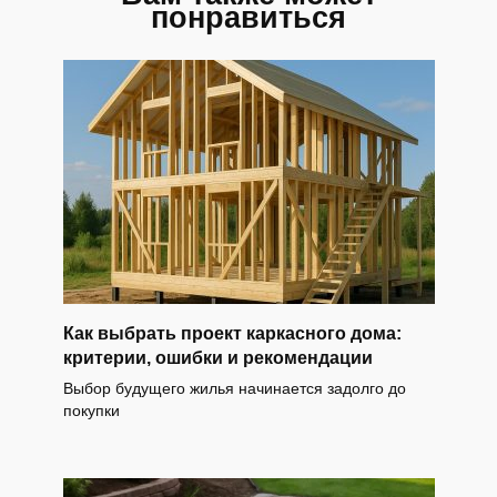
понравиться
Как выбрать проект каркасного дома:
критерии, ошибки и рекомендации
Выбор будущего жилья начинается задолго до
покупки