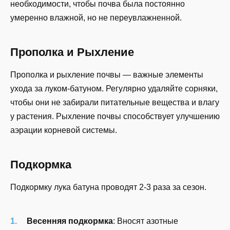
необходимости, чтобы почва была постоянно
умеренно влажной, но не переувлажненной.
Прополка и Рыхление
Прополка и рыхление почвы — важные элементы
ухода за луком-батуном. Регулярно удаляйте сорняки,
чтобы они не забирали питательные вещества и влагу
у растения. Рыхление почвы способствует улучшению
аэрации корневой системы.
Подкормка
Подкормку лука батуна проводят 2-3 раза за сезон.
Весенняя подкормка
: Вносят азотные