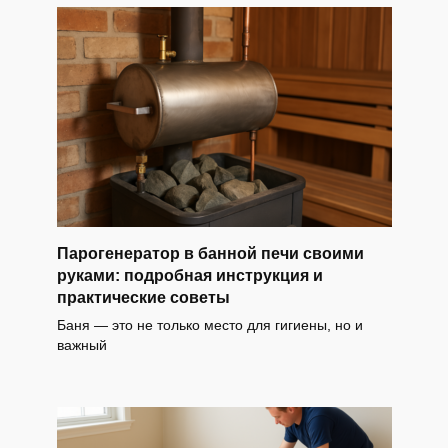
Парогенератор в банной печи своими
руками: подробная инструкция и
практические советы
Баня — это не только место для гигиены, но и
важный