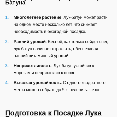
Батуна
Многолетнее растение
: Лук-батун может расти
на одном месте несколько лет, что снижает
необходимость в ежегодной посадке.
Ранний урожай
: Весной, как только сойдет снег,
лук-батун начинает отрастать, обеспечивая
ранний витаминный урожай.
Неприхотливость
: Лук-батун устойчив к
морозам и неприхотлив к почве.
Высокая урожайность
: С одного квадратного
метра можно собрать до 5 кг зелени за сезон.
Подготовка к Посадке Лука