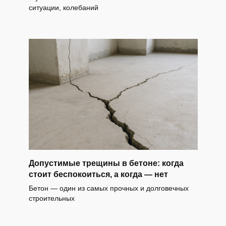
ситуации, колебаний
Допустимые трещины в бетоне: когда
стоит беспокоиться, а когда — нет
Бетон — один из самых прочных и долговечных
строительных