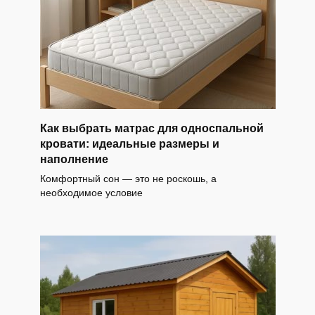
Как выбрать матрас для односпальной
кровати: идеальные размеры и
наполнение
Комфортный сон — это не роскошь, а
необходимое условие