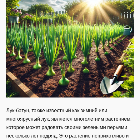
Лук-батун, также известный как зимний или
многоярусный лук, является многолетним растением,
которое может радовать своими зелеными перьями
несколько лет подряд. Это растение неприхотливо и