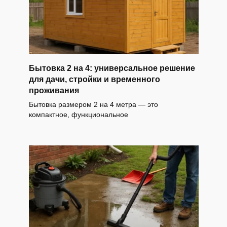
Бытовка 2 на 4: универсальное решение
для дачи, стройки и временного
проживания
Бытовка размером 2 на 4 метра — это
компактное, функциональное