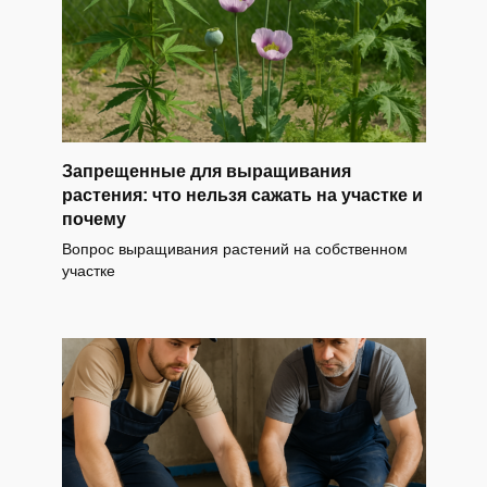
Запрещенные для выращивания
растения: что нельзя сажать на участке и
почему
Вопрос выращивания растений на собственном
участке