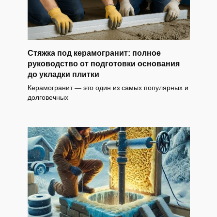
Стяжка под керамогранит: полное
руководство от подготовки основания
до укладки плитки
Керамогранит — это один из самых популярных и
долговечных