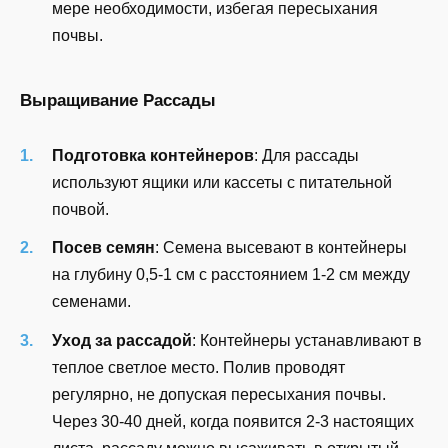
мере необходимости, избегая пересыхания
почвы.
Выращивание Рассады
Подготовка контейнеров
: Для рассады
используют ящики или кассеты с питательной
почвой.
Посев семян
: Семена высевают в контейнеры
на глубину 0,5-1 см с расстоянием 1-2 см между
семенами.
Уход за рассадой
: Контейнеры устанавливают в
теплое светлое место. Полив проводят
регулярно, не допуская пересыхания почвы.
Через 30-40 дней, когда появится 2-3 настоящих