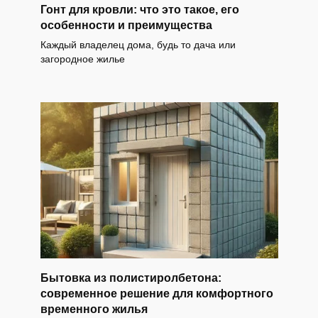
Гонт для кровли: что это такое, его
особенности и преимущества
Каждый владелец дома, будь то дача или
загородное жилье
Бытовка из полистиролбетона:
современное решение для комфортного
временного жилья