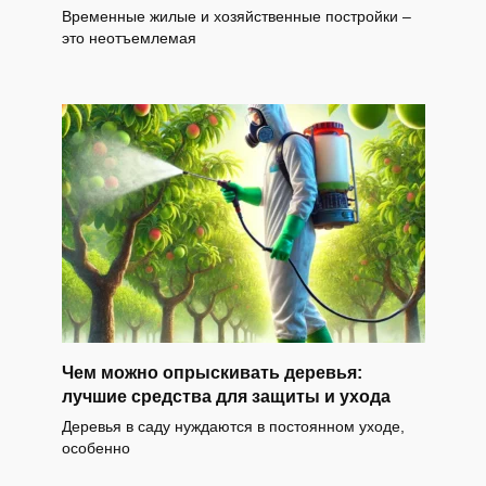
Временные жилые и хозяйственные постройки –
это неотъемлемая
Чем можно опрыскивать деревья:
лучшие средства для защиты и ухода
Деревья в саду нуждаются в постоянном уходе,
особенно