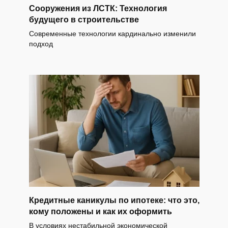
Сооружения из ЛСТК: Технология
будущего в строительстве
Современные технологии кардинально изменили
подход
Кредитные каникулы по ипотеке: что это,
кому положены и как их оформить
В условиях нестабильной экономической