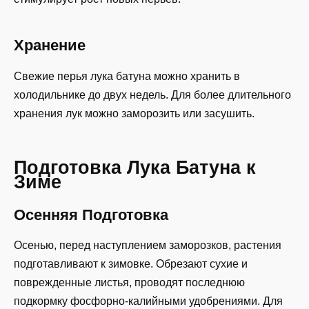
Хранение
Свежие перья лука батуна можно хранить в
холодильнике до двух недель. Для более длительного
хранения лук можно заморозить или засушить.
Подготовка Лука Батуна к
Зиме
Осенняя Подготовка
Осенью, перед наступлением заморозков, растения
подготавливают к зимовке. Обрезают сухие и
поврежденные листья, проводят последнюю
подкормку фосфорно-калийными удобрениями. Для