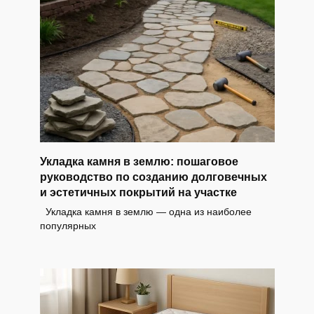
Укладка камня в землю: пошаговое
руководство по созданию долговечных
и эстетичных покрытий на участке
Укладка камня в землю — одна из наиболее
популярных