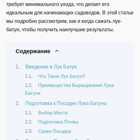
требует минимального ухода, что делает его
идеальным для начинающих садоводов. В этой статье
мы подробно рассмотрим, как и когда сажать лук-
батун, чтобы получить наилучшие результаты.
Содержание
Введение в Лук Батун
Что Такое Лук Батун?
Преимущества Выращивания Лука
Батуна
Подготовка к Посадке Лука Батуна
Выбор Места
Подготовка Почвы
Сроки Посадки