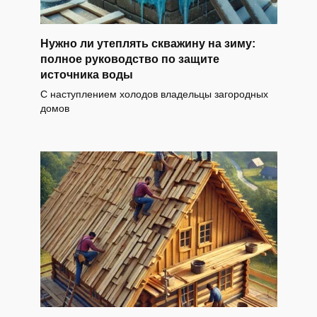
Нужно ли утеплять скважину на зиму:
полное руководство по защите
источника воды
С наступлением холодов владельцы загородных
домов