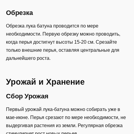
Обрезка
Обрезка лука батуна проводится по мере
необходимости. Первую обрезку можно проводить,
когда перья достигнут высоты 15-20 см. Срезайте
только внешние перья, оставляя центральные для
дальнейшего роста.
Урожай и Хранение
Сбор Урожая
Первый урожай лука-батуна можно собирать уже в
мае-июне. Перья срезают по мере необходимости, не
выдергивая растения из земли. Регулярная обрезка
стимулирует рост новых перьев.