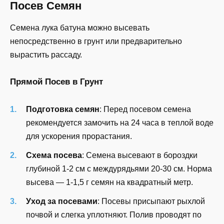
Посев Семян
Семена лука батуна можно высевать
непосредственно в грунт или предварительно
вырастить рассаду.
Прямой Посев в Грунт
Подготовка семян
: Перед посевом семена
рекомендуется замочить на 24 часа в теплой воде
для ускорения прорастания.
Схема посева
: Семена высевают в бороздки
глубиной 1-2 см с междурядьями 20-30 см. Норма
высева — 1-1,5 г семян на квадратный метр.
Уход за посевами
: Посевы присыпают рыхлой
почвой и слегка уплотняют. Полив проводят по