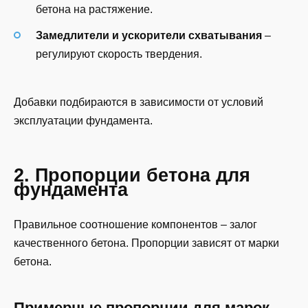
бетона на растяжение.
Замедлители и ускорители схватывания
–
регулируют скорость твердения.
Добавки подбираются в зависимости от условий
эксплуатации фундамента.
2. Пропорции бетона для
фундамента
Правильное соотношение компонентов – залог
качественного бетона. Пропорции зависят от марки
бетона.
Примерные пропорции для марок