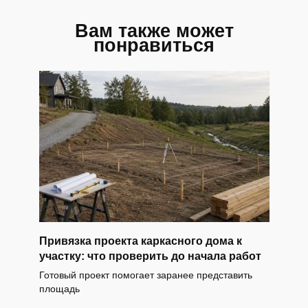
Вам также может
понравиться
Привязка проекта каркасного дома к
участку: что проверить до начала работ
Готовый проект помогает заранее представить
площадь