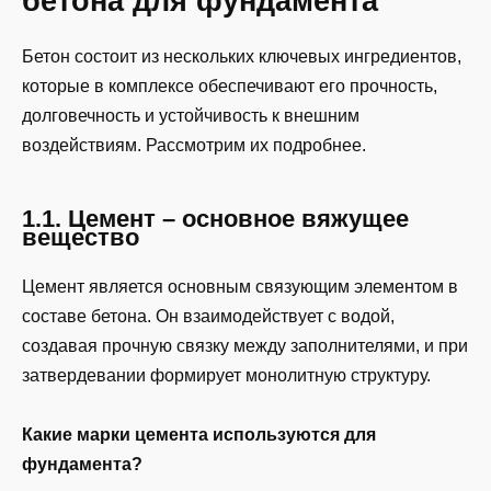
бетона для фундамента
Бетон состоит из нескольких ключевых ингредиентов,
которые в комплексе обеспечивают его прочность,
долговечность и устойчивость к внешним
воздействиям. Рассмотрим их подробнее.
1.1. Цемент – основное вяжущее
вещество
Цемент является основным связующим элементом в
составе бетона. Он взаимодействует с водой,
создавая прочную связку между заполнителями, и при
затвердевании формирует монолитную структуру.
Какие марки цемента используются для
фундамента?