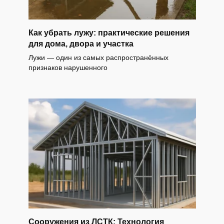
Как убрать лужу: практические решения
для дома, двора и участка
Лужи — один из самых распространённых
признаков нарушенного
Сооружения из ЛСТК: Технология