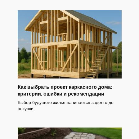
Как выбрать проект каркасного дома:
критерии, ошибки и рекомендации
Выбор будущего жилья начинается задолго до
покупки