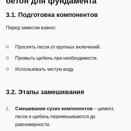
бетон для фундамента
3.1. Подготовка компонентов
Перед замесом важно:
Просеять песок от крупных включений.
Промыть щебень при необходимости.
Использовать чистую воду.
3.2. Этапы замешивания
Смешивание сухих компонентов
– цемент,
песок и щебень перемешиваются до
равномерности.