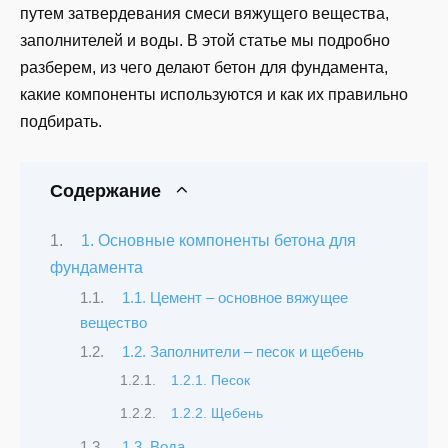
путем затвердевания смеси вяжущего вещества,
заполнителей и воды. В этой статье мы подробно
разберем, из чего делают бетон для фундамента,
какие компоненты используются и как их правильно
подбирать.
Содержание
1. Основные компоненты бетона для
фундамента
1.1. Цемент – основное вяжущее
вещество
1.2. Заполнители – песок и щебень
1.2.1. Песок
1.2.2. Щебень
1.3. Вода