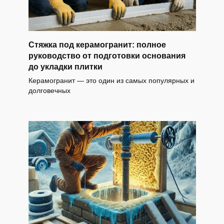
Стяжка под керамогранит: полное
руководство от подготовки основания
до укладки плитки
Керамогранит — это один из самых популярных и
долговечных