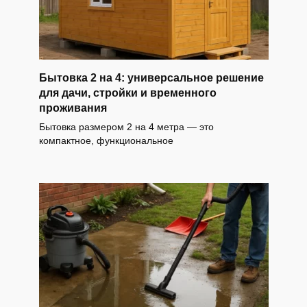
Бытовка 2 на 4: универсальное решение
для дачи, стройки и временного
проживания
Бытовка размером 2 на 4 метра — это
компактное, функциональное