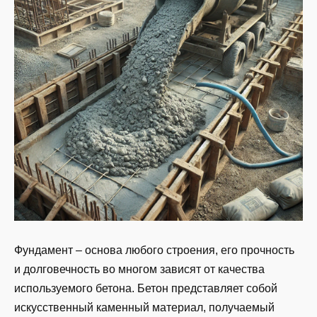
Фундамент – основа любого строения, его прочность
и долговечность во многом зависят от качества
используемого бетона. Бетон представляет собой
искусственный каменный материал, получаемый