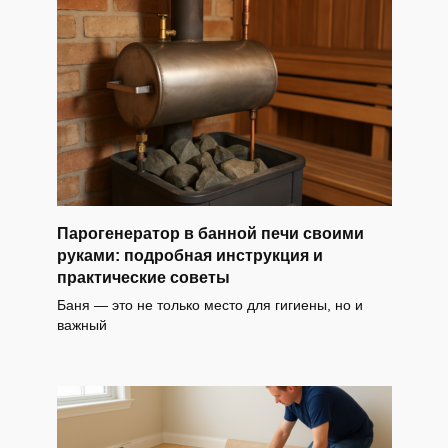
Парогенератор в банной печи своими
руками: подробная инструкция и
практические советы
Баня — это не только место для гигиены, но и
важный