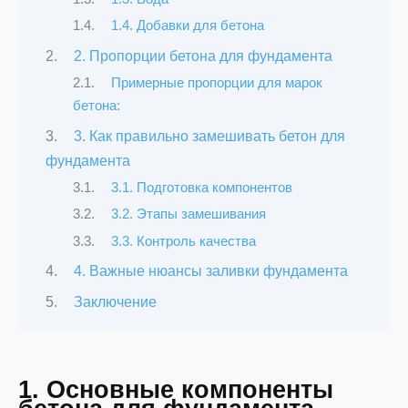
1.4. Добавки для бетона
2. Пропорции бетона для фундамента
Примерные пропорции для марок
бетона:
3. Как правильно замешивать бетон для
фундамента
3.1. Подготовка компонентов
3.2. Этапы замешивания
3.3. Контроль качества
4. Важные нюансы заливки фундамента
Заключение
1. Основные компоненты