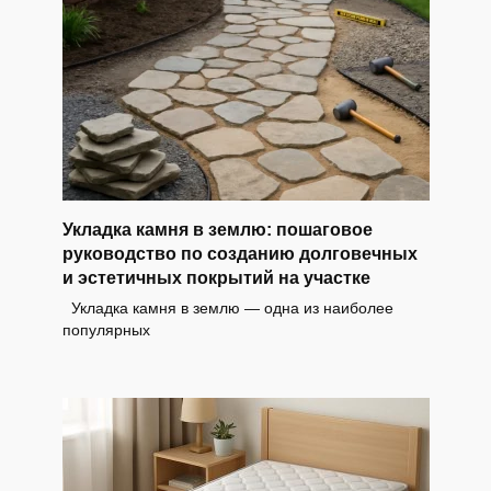
Укладка камня в землю: пошаговое
руководство по созданию долговечных
и эстетичных покрытий на участке
Укладка камня в землю — одна из наиболее
популярных