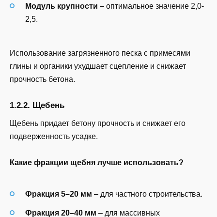
Модуль крупности
– оптимальное значение 2,0-
2,5.
Использование загрязненного песка с примесями
глины и органики ухудшает сцепление и снижает
прочность бетона.
1.2.2. Щебень
Щебень придает бетону прочность и снижает его
подверженность усадке.
Какие фракции щебня лучше использовать?
Фракция 5–20 мм
– для частного строительства.
Фракция 20–40 мм
– для массивных