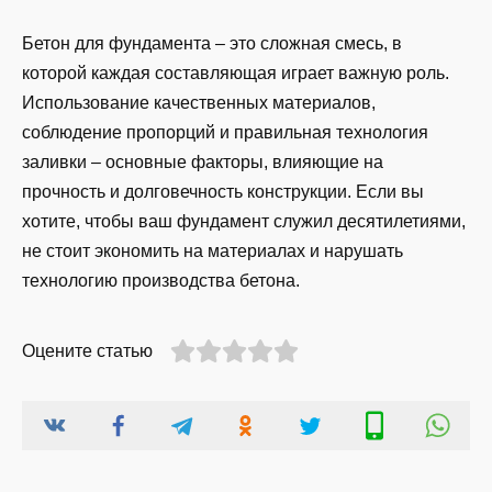
Бетон для фундамента – это сложная смесь, в
которой каждая составляющая играет важную роль.
Использование качественных материалов,
соблюдение пропорций и правильная технология
заливки – основные факторы, влияющие на
прочность и долговечность конструкции. Если вы
хотите, чтобы ваш фундамент служил десятилетиями,
не стоит экономить на материалах и нарушать
технологию производства бетона.
Оцените статью