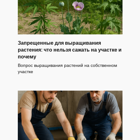
Запрещенные для выращивания
растения: что нельзя сажать на участке и
почему
Вопрос выращивания растений на собственном
участке