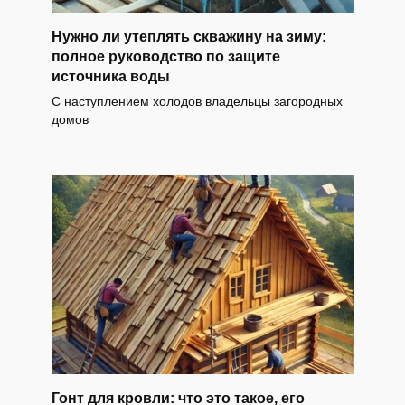
Нужно ли утеплять скважину на зиму:
полное руководство по защите
источника воды
С наступлением холодов владельцы загородных
домов
Гонт для кровли: что это такое, его