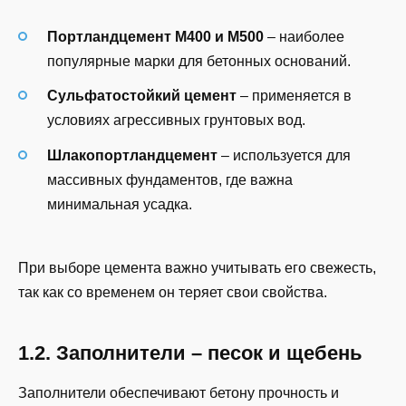
Портландцемент М400 и М500
– наиболее
популярные марки для бетонных оснований.
Сульфатостойкий цемент
– применяется в
условиях агрессивных грунтовых вод.
Шлакопортландцемент
– используется для
массивных фундаментов, где важна
минимальная усадка.
При выборе цемента важно учитывать его свежесть,
так как со временем он теряет свои свойства.
1.2. Заполнители – песок и щебень
Заполнители обеспечивают бетону прочность и