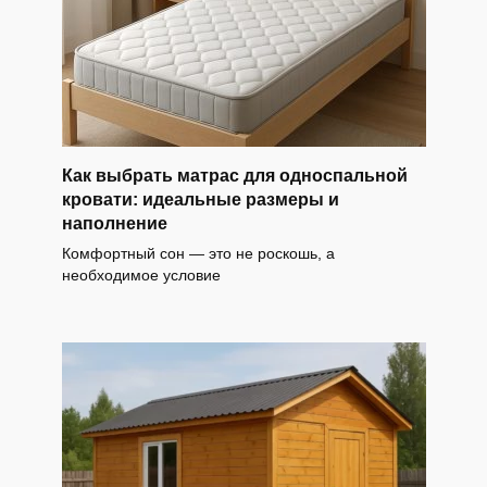
Как выбрать матрас для односпальной
кровати: идеальные размеры и
наполнение
Комфортный сон — это не роскошь, а
необходимое условие