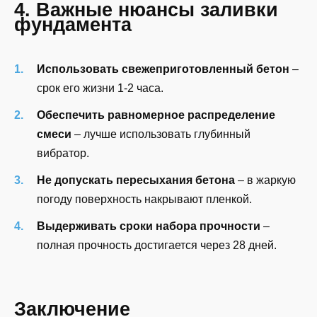
4. Важные нюансы заливки
фундамента
Использовать свежеприготовленный бетон
–
срок его жизни 1-2 часа.
Обеспечить равномерное распределение
смеси
– лучше использовать глубинный
вибратор.
Не допускать пересыхания бетона
– в жаркую
погоду поверхность накрывают пленкой.
Выдерживать сроки набора прочности
–
полная прочность достигается через 28 дней.
Заключение