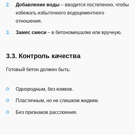
Добавление воды
– вводится постепенно, чтобы
избежать избыточного водоцементного
отношения.
Замес смеси
– в бетономешалке или вручную.
3.3. Контроль качества
Готовый бетон должен быть:
Однородным, без комков.
Пластичным, но не слишком жидким.
Без признаков расслоения.