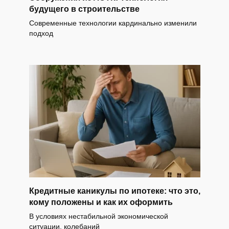
будущего в строительстве
Современные технологии кардинально изменили
подход
Кредитные каникулы по ипотеке: что это,
кому положены и как их оформить
В условиях нестабильной экономической
ситуации, колебаний