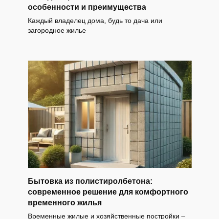
особенности и преимущества
Каждый владелец дома, будь то дача или
загородное жилье
Бытовка из полистиролбетона:
современное решение для комфортного
временного жилья
Временные жилые и хозяйственные постройки –