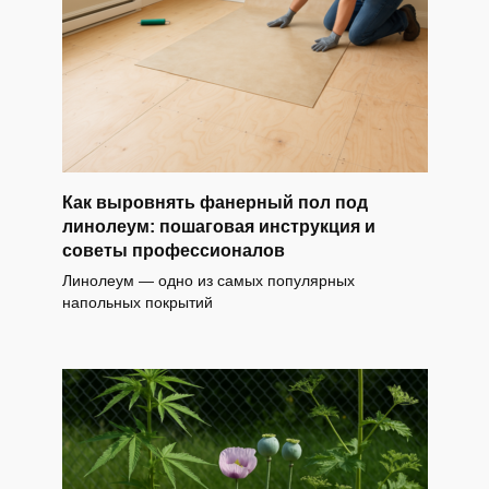
Как выровнять фанерный пол под
линолеум: пошаговая инструкция и
советы профессионалов
Линолеум — одно из самых популярных
напольных покрытий