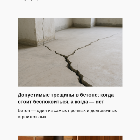
Допустимые трещины в бетоне: когда
стоит беспокоиться, а когда — нет
Бетон — один из самых прочных и долговечных
строительных