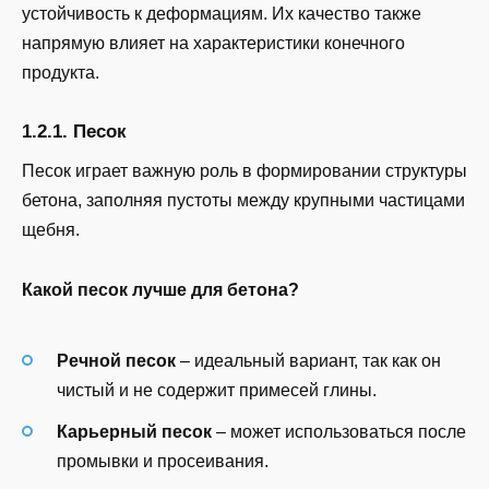
устойчивость к деформациям. Их качество также
напрямую влияет на характеристики конечного
продукта.
1.2.1. Песок
Песок играет важную роль в формировании структуры
бетона, заполняя пустоты между крупными частицами
щебня.
Какой песок лучше для бетона?
Речной песок
– идеальный вариант, так как он
чистый и не содержит примесей глины.
Карьерный песок
– может использоваться после
промывки и просеивания.