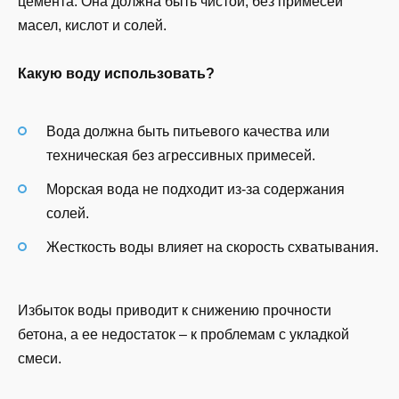
цемента. Она должна быть чистой, без примесей
масел, кислот и солей.
Какую воду использовать?
Вода должна быть питьевого качества или
техническая без агрессивных примесей.
Морская вода не подходит из-за содержания
солей.
Жесткость воды влияет на скорость схватывания.
Избыток воды приводит к снижению прочности
бетона, а ее недостаток – к проблемам с укладкой
смеси.