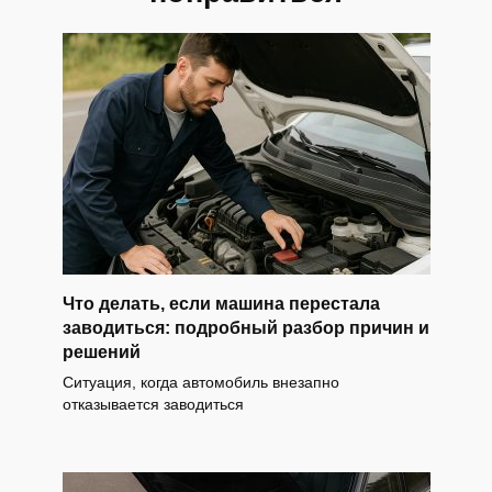
Что делать, если машина перестала
заводиться: подробный разбор причин и
решений
Ситуация, когда автомобиль внезапно
отказывается заводиться