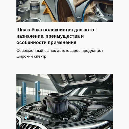
Шпаклёвка волокнистая для авто:
назначение, преимущества и
особенности применения
Современный рынок автотоваров предлагает
широкий спектр