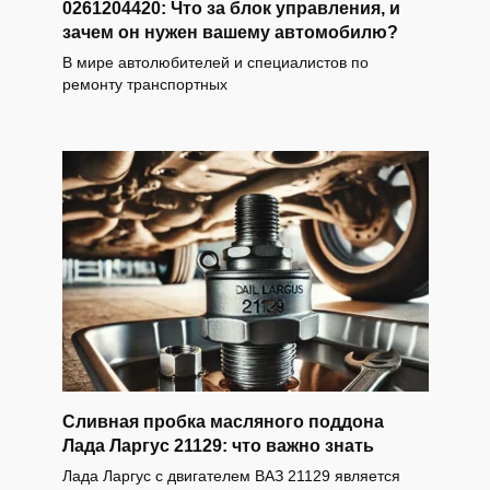
0261204420: Что за блок управления, и
зачем он нужен вашему автомобилю?
В мире автолюбителей и специалистов по
ремонту транспортных
Сливная пробка масляного поддона
Лада Ларгус 21129: что важно знать
Лада Ларгус с двигателем ВАЗ 21129 является