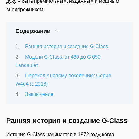
духу – быть премиальным, надежным и мощным
внедорожником.
Содержание
Ранняя история и создание G-Class
Модели G-Class: от 460 до G 650
Landaulet
Переход к новому поколению: Серия
W464 (с 2018)
Заключение
Ранняя история и создание G-Class
История G-Class начинается в 1972 году, когда