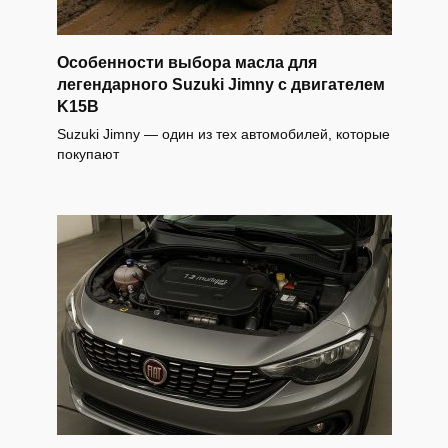
Особенности выбора масла для
легендарного Suzuki Jimny с двигателем
K15B
Suzuki Jimny — один из тех автомобилей, которые
покупают