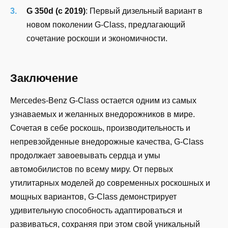
G 350d (с 2019)
: Первый дизельный вариант в
новом поколении G-Class, предлагающий
сочетание роскоши и экономичности.
Заключение
Mercedes-Benz G-Class остается одним из самых
узнаваемых и желанных внедорожников в мире.
Сочетая в себе роскошь, производительность и
непревзойденные внедорожные качества, G-Class
продолжает завоевывать сердца и умы
автомобилистов по всему миру. От первых
утилитарных моделей до современных роскошных и
мощных вариантов, G-Class демонстрирует
удивительную способность адаптироваться и
развиваться, сохраняя при этом свой уникальный