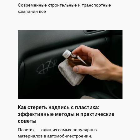
Современные строительные и транспортные
компании все
Как стереть надпись с пластика:
эффективные методы и практические
советы
Пластик — один из самых популярных
материалов в автомобилестроении.