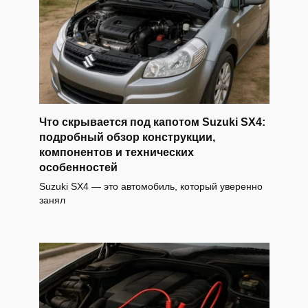
Что скрывается под капотом Suzuki SX4:
подробный обзор конструкции,
компонентов и технических
особенностей
Suzuki SX4 — это автомобиль, который уверенно
занял