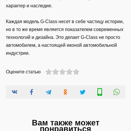
характер и наследие.
Каждая модель G-Class несет в себе частицу истории,
но в то же время является показателем современных
технологий и дизайна. Это делает G-Class не просто
автомобилем, а настоящей иконой автомобильной
индустрии.
Оцените статью
Вам также может
понравиться