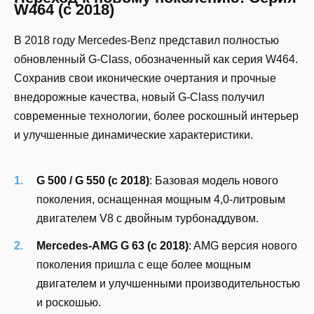
W464 (с 2018)
В 2018 году Mercedes-Benz представил полностью
обновленный G-Class, обозначенный как серия W464.
Сохранив свои иконические очертания и прочные
внедорожные качества, новый G-Class получил
современные технологии, более роскошный интерьер
и улучшенные динамические характеристики.
G 500 / G 550 (с 2018)
: Базовая модель нового
поколения, оснащенная мощным 4,0-литровым
двигателем V8 с двойным турбонаддувом.
Mercedes-AMG G 63 (с 2018)
: AMG версия нового
поколения пришла с еще более мощным
двигателем и улучшенными производительностью
и роскошью.