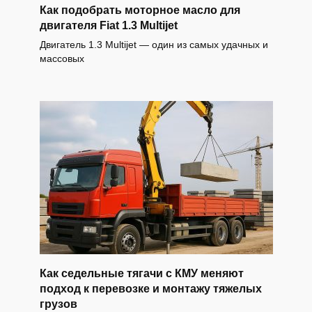
Как подобрать моторное масло для
двигателя Fiat 1.3 Multijet
Двигатель 1.3 Multijet — один из самых удачных и
массовых
Как седельные тягачи с КМУ меняют
подход к перевозке и монтажу тяжелых
грузов