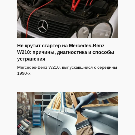
Не крутит стартер на Mercedes-Benz
W210: причины, диагностика и способы
устранения
Mercedes-Benz W210, выпускавшийся с середины
1990-х