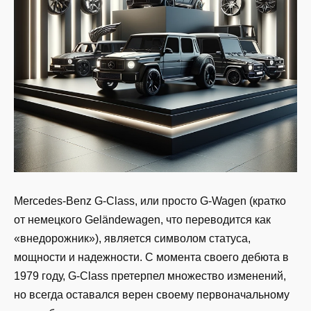
Mercedes-Benz G-Class, или просто G-Wagen (кратко
от немецкого Geländewagen, что переводится как
«внедорожник»), является символом статуса,
мощности и надежности. С момента своего дебюта в
1979 году, G-Class претерпел множество изменений,
но всегда оставался верен своему первоначальному