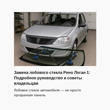
Замена лобового стекла Рено Логан 1:
Подробное руководство и советы
владельцам
Лобовое стекло автомобиля — не просто
прозрачная панель