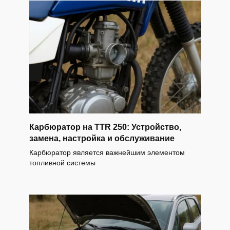
Карбюратор на TTR 250: Устройство,
замена, настройка и обслуживание
Карбюратор является важнейшим элементом
топливной системы