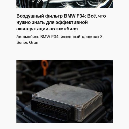
Воздушный фильтр BMW F34: Всё, что
нужно знать для эффективной
эксплуатации автомобиля
Автомобиль BMW F34, известный также как 3
Series Gran