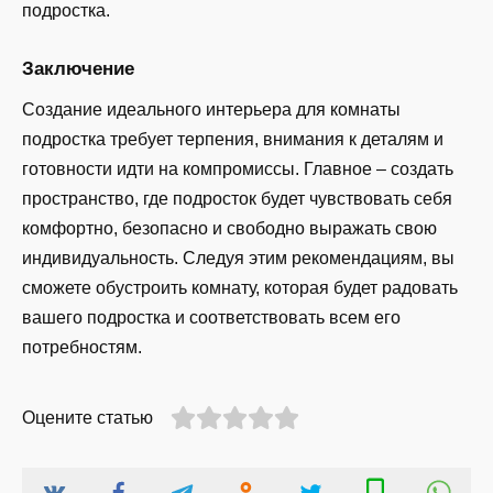
подростка.
Заключение
Создание идеального интерьера для комнаты
подростка требует терпения, внимания к деталям и
готовности идти на компромиссы. Главное – создать
пространство, где подросток будет чувствовать себя
комфортно, безопасно и свободно выражать свою
индивидуальность. Следуя этим рекомендациям, вы
сможете обустроить комнату, которая будет радовать
вашего подростка и соответствовать всем его
потребностям.
Оцените статью