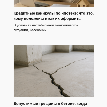
Кредитные каникулы по ипотеке: что это,
кому положены и как их оформить
В условиях нестабильной экономической
ситуации, колебаний
Допустимые трещины в бетоне: когда