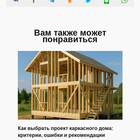
Вам также может
понравиться
Как выбрать проект каркасного дома:
критерии, ошибки и рекомендации