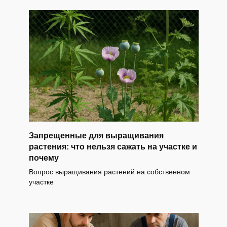
Запрещенные для выращивания
растения: что нельзя сажать на участке и
почему
Вопрос выращивания растений на собственном
участке