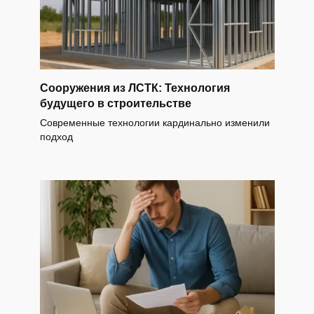
Сооружения из ЛСТК: Технология
будущего в строительстве
Современные технологии кардинально изменили
подход