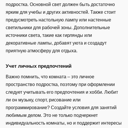
подростка. Основной свет должен быть достаточно
ярким для учебы и других активностей. Также стоит
предусмотреть настольную лампу или настенные
светильники для рабочей зоны. Дополнительные
источники света, такие как гирлянды или
декоративные лампы, добавят уюта и создадут
приятную атмосферу для отдыха.
Учет личных предпочтений
Важно помнить, что комната – это личное
пространство подростка, поэтому при оформлении
следует учитывать его предпочтения и хобби. Любит
ли он музыку, спорт, рисование или
программирование? Создайте условия для занятий
любимым делом. Это не только подчеркнет
индивидуальность комнаты, но и поддержит интересы