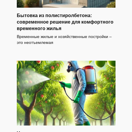
Бытовка из полистиролбетона:
современное решение для комфортного
временного жилья
Временные жилые и хозяйственные постройки –
это неотъемлемая