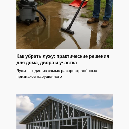
Как убрать лужу: практические решения
для дома, двора и участка
Лужи — один из самых распространённых
признаков нарушенного