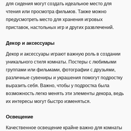
для сидения могут создать идеальное место для
чтения или просмотра фильмов. Также можно
предусмотреть место для хранения игровых
приставок, настольных игр и других развлечений.
Декор и аксессуары
Декор и аксессуары играют важную роль в создании
уникального стиля комнаты. Постеры с любимыми
группами или фильмами, фотографии с друзьями,
различные сувениры и украшения помогут подростку
выразить себя. Важно, чтобы у подростка была
возможность легко менять эти элементы декора, ведь
их интересы могут быстро изменяться.
Освещение
Качественное освещение крайне важно для комнаты