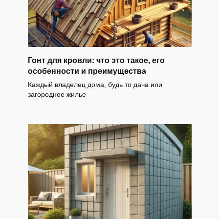
Гонт для кровли: что это такое, его
особенности и преимущества
Каждый владелец дома, будь то дача или
загородное жилье