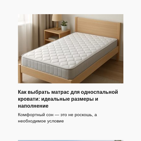
Как выбрать матрас для односпальной
кровати: идеальные размеры и
наполнение
Комфортный сон — это не роскошь, а
необходимое условие