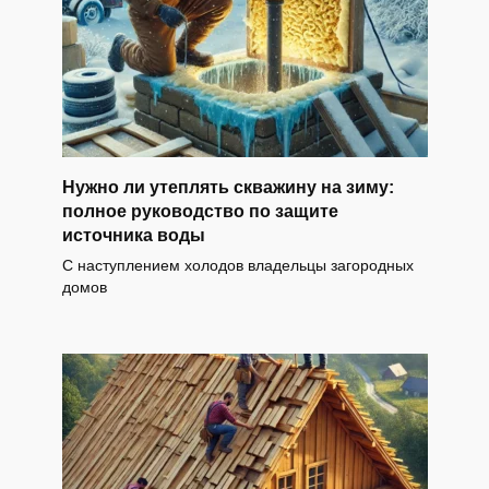
Нужно ли утеплять скважину на зиму:
полное руководство по защите
источника воды
С наступлением холодов владельцы загородных
домов