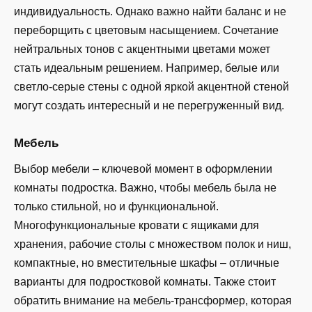
индивидуальность. Однако важно найти баланс и не
переборщить с цветовым насыщением. Сочетание
нейтральных тонов с акцентными цветами может
стать идеальным решением. Например, белые или
светло-серые стены с одной яркой акцентной стеной
могут создать интересный и не перегруженный вид.
Мебель
Выбор мебели – ключевой момент в оформлении
комнаты подростка. Важно, чтобы мебель была не
только стильной, но и функциональной.
Многофункциональные кровати с ящиками для
хранения, рабочие столы с множеством полок и ниш,
компактные, но вместительные шкафы – отличные
варианты для подростковой комнаты. Также стоит
обратить внимание на мебель-трансформер, которая