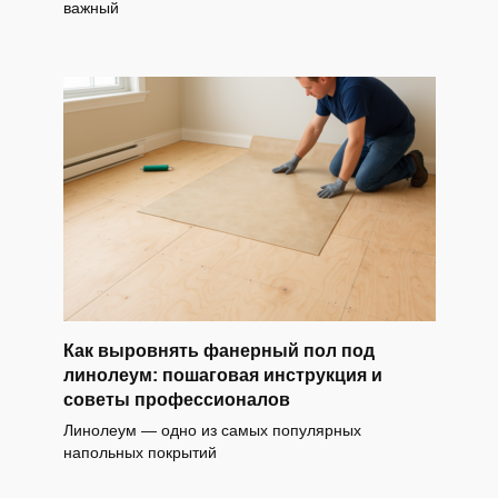
важный
Как выровнять фанерный пол под
линолеум: пошаговая инструкция и
советы профессионалов
Линолеум — одно из самых популярных
напольных покрытий