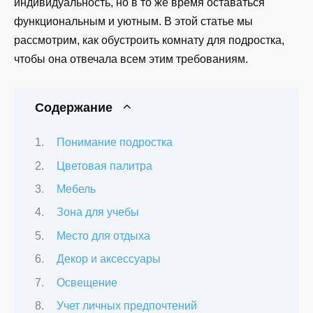
индивидуальность, но в то же время оставаться
функциональным и уютным. В этой статье мы
рассмотрим, как обустроить комнату для подростка,
чтобы она отвечала всем этим требованиям.
Содержание
Понимание подростка
Цветовая палитра
Мебель
Зона для учебы
Место для отдыха
Декор и аксессуары
Освещение
Учет личных предпочтений