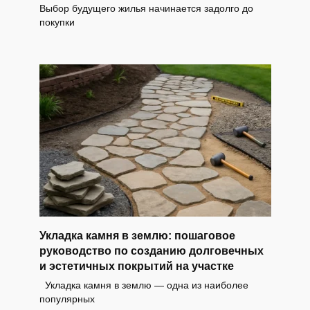
Выбор будущего жилья начинается задолго до
покупки
Укладка камня в землю: пошаговое
руководство по созданию долговечных
и эстетичных покрытий на участке
Укладка камня в землю — одна из наиболее
популярных