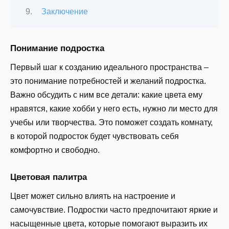
Заключение
Понимание подростка
Первый шаг к созданию идеального пространства –
это понимание потребностей и желаний подростка.
Важно обсудить с ним все детали: какие цвета ему
нравятся, какие хобби у него есть, нужно ли место для
учебы или творчества. Это поможет создать комнату,
в которой подросток будет чувствовать себя
комфортно и свободно.
Цветовая палитра
Цвет может сильно влиять на настроение и
самочувствие. Подростки часто предпочитают яркие и
насыщенные цвета, которые помогают выразить их