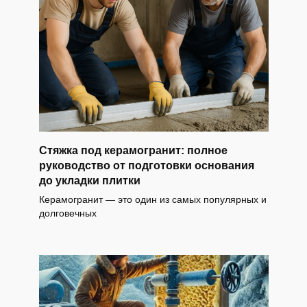
Стяжка под керамогранит: полное
руководство от подготовки основания
до укладки плитки
Керамогранит — это один из самых популярных и
долговечных