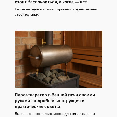
стоит беспокоиться, а когда — нет
Бетон — один из самых прочных и долговечных
строительных
Парогенератор в банной печи своими
руками: подробная инструкция и
практические советы
Баня — это не только место для гигиены, но и