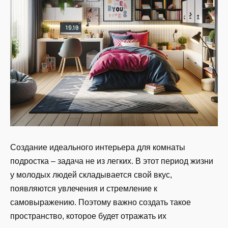
Создание идеального интерьера для комнаты
подростка – задача не из легких. В этот период жизни
у молодых людей складывается свой вкус,
появляются увлечения и стремление к
самовыражению. Поэтому важно создать такое
пространство, которое будет отражать их