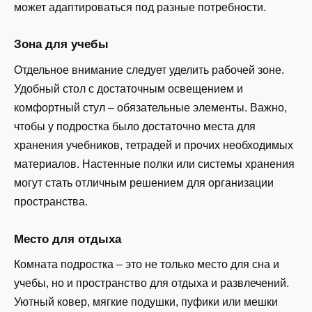
может адаптироваться под разные потребности.
Зона для учебы
Отдельное внимание следует уделить рабочей зоне.
Удобный стол с достаточным освещением и
комфортный стул – обязательные элементы. Важно,
чтобы у подростка было достаточно места для
хранения учебников, тетрадей и прочих необходимых
материалов. Настенные полки или системы хранения
могут стать отличным решением для организации
пространства.
Место для отдыха
Комната подростка – это не только место для сна и
учебы, но и пространство для отдыха и развлечений.
Уютный ковер, мягкие подушки, пуфики или мешки