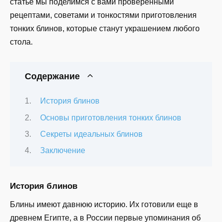
статье мы поделимся с вами проверенными
рецептами, советами и тонкостями приготовления
тонких блинов, которые станут украшением любого
стола.
Содержание
История блинов
Основы приготовления тонких блинов
Секреты идеальных блинов
Заключение
История блинов
Блины имеют давнюю историю. Их готовили еще в
древнем Египте, а в России первые упоминания об