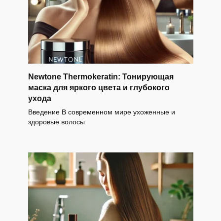
Newtone Thermokeratin: Тонирующая
маска для яркого цвета и глубокого
ухода
Введение В современном мире ухоженные и
здоровые волосы