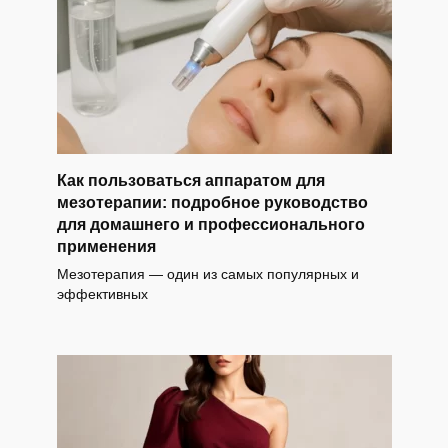
Как пользоваться аппаратом для
мезотерапии: подробное руководство
для домашнего и профессионального
применения
Мезотерапия — один из самых популярных и
эффективных