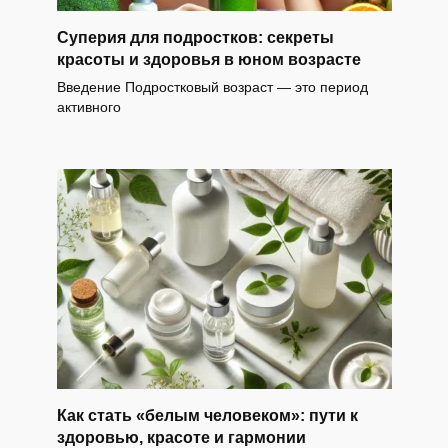
Суперия для подростков: секреты
красоты и здоровья в юном возрасте
Введение Подростковый возраст — это период
активного
Как стать «белым человеком»: пути к
здоровью, красоте и гармонии