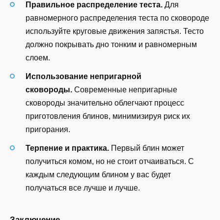
Правильное распределение теста.
Для
равномерного распределения теста по сковороде
используйте круговые движения запястья. Тесто
должно покрывать дно тонким и равномерным
слоем.
Использование непригарной
сковороды.
Современные непригарные
сковороды значительно облегчают процесс
приготовления блинов, минимизируя риск их
пригорания.
Терпение и практика.
Первый блин может
получиться комом, но не стоит отчаиваться. С
каждым следующим блином у вас будет
получаться все лучше и лучше.
Заключение