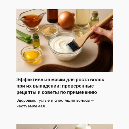
Эффективные маски для роста волос
при их выпадении: проверенные
рецепты и советы по применению
Здоровые, густые и блестящие волосы –
неотъемлемая