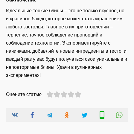
Идеальные тонкие блины – это не только вкусное, но
и красивое блюдо, которое может стать украшением
любого застолья. Главное в их приготовлении –
терпение, точное соблюдение пропорций и
соблюдение технологии. Экспериментируйте с
начинками, добавляйте новые ингредиенты в тесто, и
каждый раз у вас будут получаться свои уникальные и
неповторимые блины. Удачи в кулинарных
экспериментах!
Оцените статью