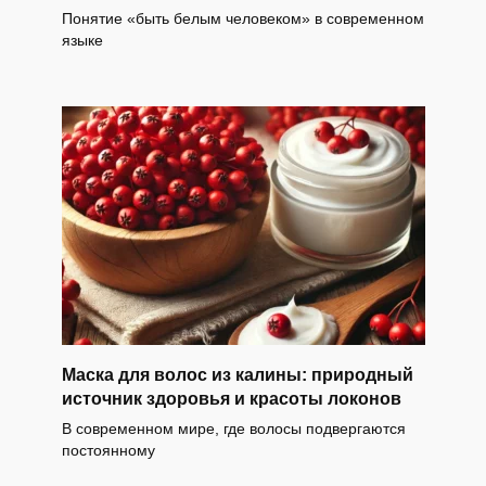
Понятие «быть белым человеком» в современном
языке
Маска для волос из калины: природный
источник здоровья и красоты локонов
В современном мире, где волосы подвергаются
постоянному