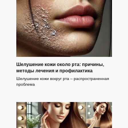
Шелушение кожи около рта: причины,
методы лечения и профилактика
Шелушение кожи вокруг рта – распространенная
проблема