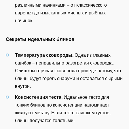
различными начинками – от классического
варенья до изысканных мясных и рыбных
начинок.
Секреты идеальных блинов
Температура сковороды.
Одна из главных
ошибок – неправильно разогретая сковорода.
Слишком горячая сковорода приведет к тому, что
блины будут гореть снаружи и оставаться сырыми
внутри.
Консистенция теста.
Идеальное тесто для
тонких блинов по консистенции напоминает
жидкую сметану. Если тесто слишком густое,
блины получатся толстыми.