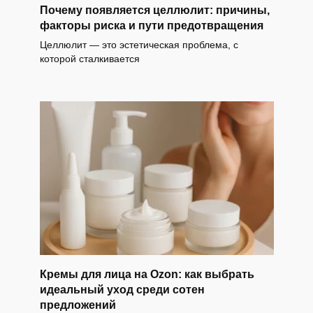
Почему появляется целлюлит: причины,
факторы риска и пути предотвращения
Целлюлит — это эстетическая проблема, с
которой сталкивается
Кремы для лица на Ozon: как выбрать
идеальный уход среди сотен
предложений