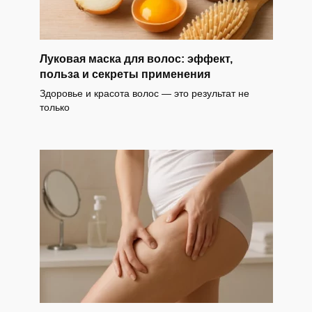
Луковая маска для волос: эффект,
польза и секреты применения
Здоровье и красота волос — это результат не
только