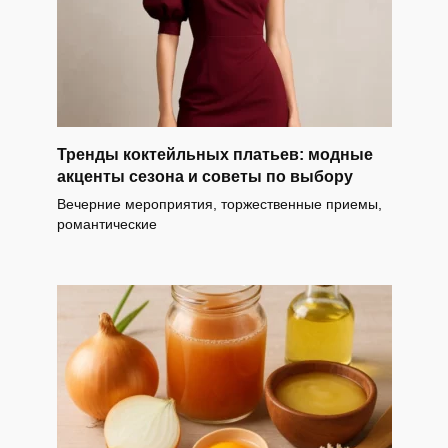
Тренды коктейльных платьев: модные
акценты сезона и советы по выбору
Вечерние мероприятия, торжественные приемы,
романтические