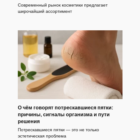
Современный рынок косметики предлагает
широчайший ассортимент
О чём говорят потрескавшиеся пятки:
причины, сигналы организма и пути
решения
Потрескавшиеся пятки — это не только
эстетическая проблема