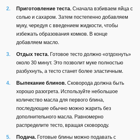
Приготовление теста.
Сначала взбиваем яйца с
солью и сахаром. Затем постепенно добавляем
муку, чередуя с введением жидкости, чтобы
избежать образования комков. В конце
добавляем масло.
Отдых теста.
Готовое тесто должно «отдохнуть»
около 30 минут. Это позволит муке полностью
разбухнуть, а тесто станет более эластичным.
Выпекание блинов.
Сковорода должна быть
хорошо разогрета. Используйте небольшое
количество масла для первого блина,
последующие обычно можно жарить без
дополнительного масла. Равномерно
распределите тесто, вращая сковороду.
Подача.
Готовые блины можно подавать с