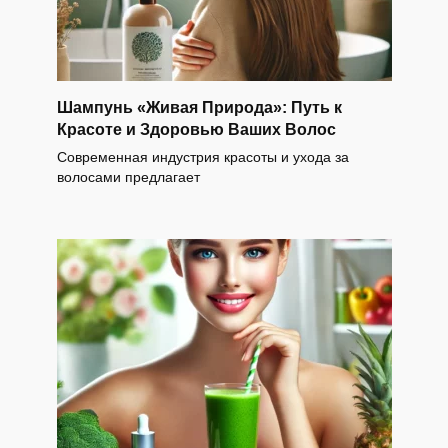
Шампунь «Живая Природа»: Путь к
Красоте и Здоровью Ваших Волос
Современная индустрия красоты и ухода за
волосами предлагает