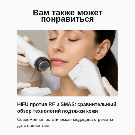
Вам также может
понравиться
HIFU против RF и SMAS: сравнительный
обзор технологий подтяжки кожи
Современная эстетическая медицина стремится
дать пациентам