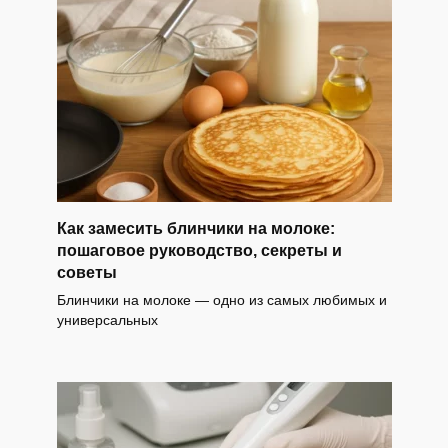
Как замесить блинчики на молоке:
пошаговое руководство, секреты и
советы
Блинчики на молоке — одно из самых любимых и
универсальных