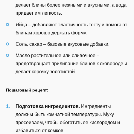
делает блины более нежными и вкусными, а вода
придает им легкость.
Яйца – добавляют эластичность тесту и помогают
блинам хорошо держать форму.
Соль, сахар – базовые вкусовые добавки.
Масло растительное или сливочное –
предотвращает прилипание блинов к сковороде и
делает корочку золотистой.
Пошаговый рецепт:
Подготовка ингредиентов.
Ингредиенты
должны быть комнатной температуры. Муку
просеиваем, чтобы обогатить ее кислородом и
избавиться от комков.