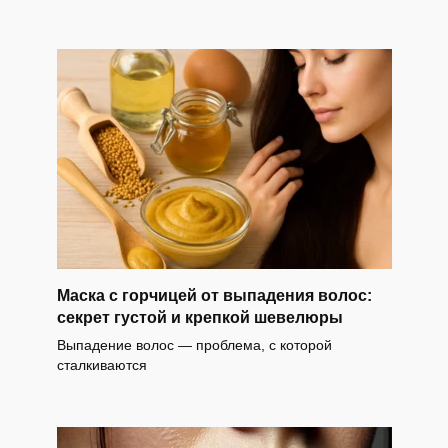
Маска с горчицей от выпадения волос:
секрет густой и крепкой шевелюры
Выпадение волос — проблема, с которой
сталкиваются