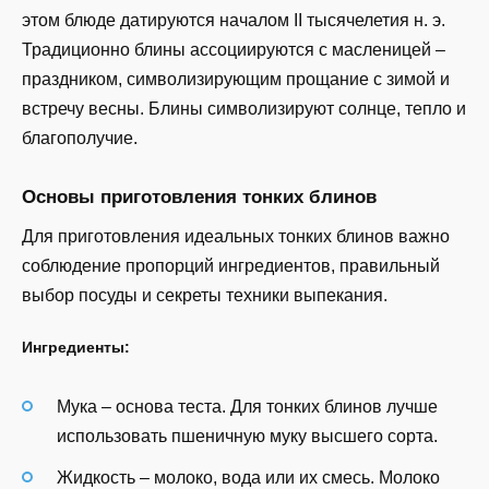
этом блюде датируются началом II тысячелетия н. э.
Традиционно блины ассоциируются с масленицей –
праздником, символизирующим прощание с зимой и
встречу весны. Блины символизируют солнце, тепло и
благополучие.
Основы приготовления тонких блинов
Для приготовления идеальных тонких блинов важно
соблюдение пропорций ингредиентов, правильный
выбор посуды и секреты техники выпекания.
Ингредиенты:
Мука – основа теста. Для тонких блинов лучше
использовать пшеничную муку высшего сорта.
Жидкость – молоко, вода или их смесь. Молоко