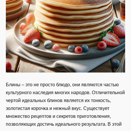
Блины – это не просто блюдо, они являются частью
культурного наследия многих народов. Отличительной
чертой идеальных блинов является их тонкость,
золотистая корочка и нежный вкус. Существует
множество рецептов и секретов приготовления,
позволяющих достичь идеального результата. В этой