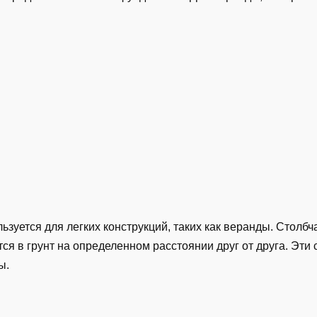
ьзуется для легких конструкций, таких как веранды. Стол
ся в грунт на определенном расстоянии друг от друга. Эти
ы.