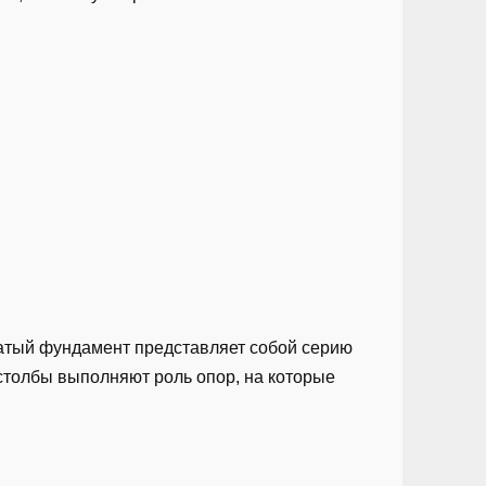
бчатый фундамент представляет собой серию
 столбы выполняют роль опор, на которые