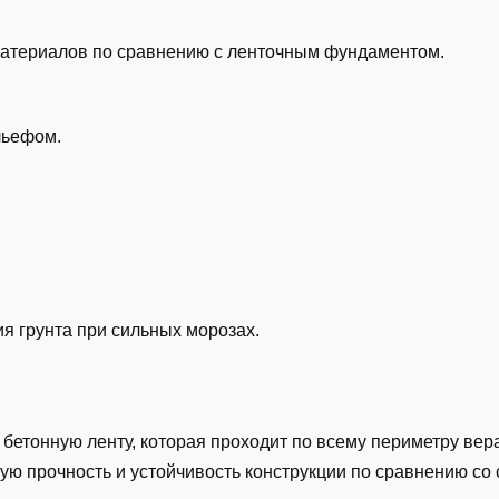
материалов по сравнению с ленточным фундаментом.
льефом.
я грунта при сильных морозах.
бетонную ленту, которая проходит по всему периметру вер
ую прочность и устойчивость конструкции по сравнению со