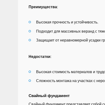
Преимущества
:
Высокая прочность и устойчивость.
Подходит для массивных веранд с тяж
Защищает от неравномерной усадки гр
Недостатки
:
Высокая стоимость материалов и трудо
Сложность монтажа на участках с нер
Свайный фундамент
Свайный фундамент представляет собой сер