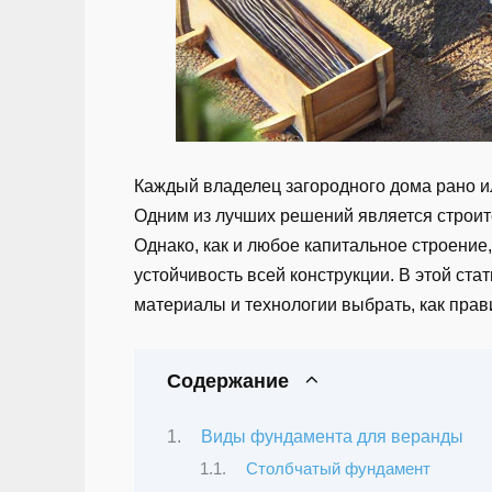
Каждый владелец загородного дома рано и
Одним из лучших решений является строит
Однако, как и любое капитальное строение
устойчивость всей конструкции. В этой ст
материалы и технологии выбрать, как прав
Содержание
Виды фундамента для веранды
Столбчатый фундамент