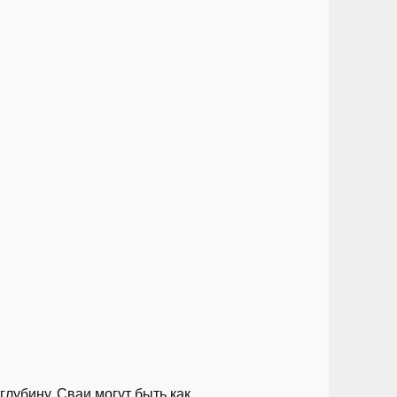
лубину. Сваи могут быть как