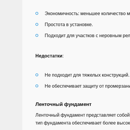
Экономичность: меньшее количество 
Простота в установке.
Подходит для участков с неровным ре
Недостатки
:
Не подходит для тяжелых конструкций.
Не обеспечивает защиту от промерзани
Ленточный фундамент
Ленточный фундамент представляет собой 
тип фундамента обеспечивает более высок