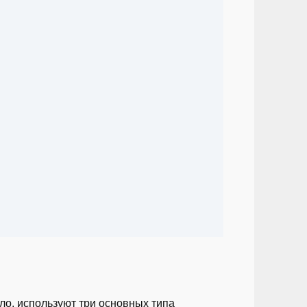
ло, используют три основных типа