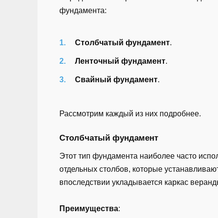
фундамента:
Столбчатый фундамент
.
Ленточный фундамент
.
Свайный фундамент
.
Рассмотрим каждый из них подробнее.
Столбчатый фундамент
Этот тип фундамента наиболее часто испол
отдельных столбов, которые устанавливают
впоследствии укладывается каркас веранд
Преимущества
: