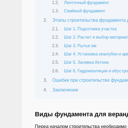
Ленточный фундамент
Свайный фундамент
Этапы строительства фундамента 
Шаг 1. Подготовка участка
Шаг 2. Расчет и выбор материа
Шаг 3. Рытье ям
Шаг 4. Установка опалубки и а
Шаг 5. Заливка бетона
Шаг 6. Гидроизоляция и обустр
Ошибки при строительстве фундаме
Заключение
Виды фундамента для вера
Перед началом строительства необходимо 