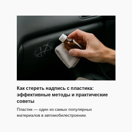
Как стереть надпись с пластика:
эффективные методы и практические
советы
Пластик — один из самых популярных
материалов в автомобилестроении.