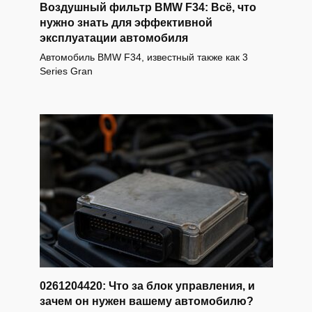
Воздушный фильтр BMW F34: Всё, что
нужно знать для эффективной
эксплуатации автомобиля
Автомобиль BMW F34, известный также как 3
Series Gran
0261204420: Что за блок управления, и
зачем он нужен вашему автомобилю?