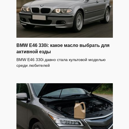
BMW E46 330i: какое масло выбрать для
активной езды
BMW E46 330i давно стала культовой моделью
среди любителей