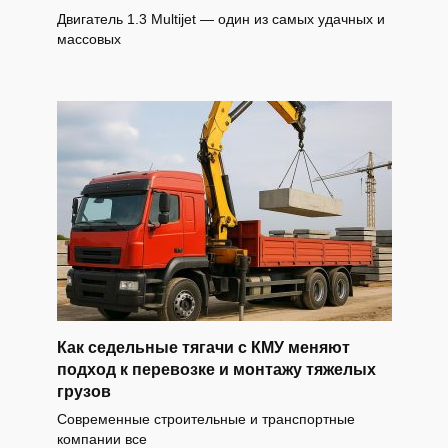
Двигатель 1.3 Multijet — один из самых удачных и
массовых
Как седельные тягачи с КМУ меняют
подход к перевозке и монтажу тяжелых
грузов
Современные строительные и транспортные
компании все