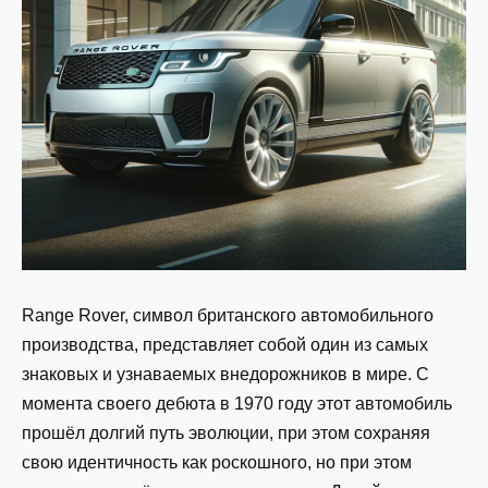
Range Rover, символ британского автомобильного
производства, представляет собой один из самых
знаковых и узнаваемых внедорожников в мире. С
момента своего дебюта в 1970 году этот автомобиль
прошёл долгий путь эволюции, при этом сохраняя
свою идентичность как роскошного, но при этом