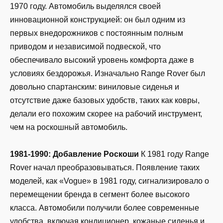
1970 году. Автомобиль выделялся своей
инновационной конструкцией: он был одним из
первых внедорожников с постоянным полным
приводом и независимой подвеской, что
обеспечивало высокий уровень комфорта даже в
условиях бездорожья. Изначально Range Rover был
довольно спартанским: виниловые сиденья и
отсутствие даже базовых удобств, таких как ковры,
делали его похожим скорее на рабочий инструмент,
чем на роскошный автомобиль.
1981-1990: Добавление Роскоши
К 1981 году Range
Rover начал преобразовываться. Появление таких
моделей, как «Vogue» в 1981 году, сигнализировало о
перемещении бренда в сегмент более высокого
класса. Автомобили получили более современные
удобства, включая кондиционер, кожаные сиденья и