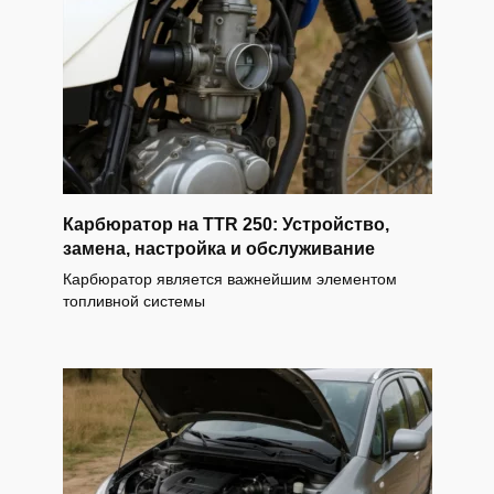
Карбюратор на TTR 250: Устройство,
замена, настройка и обслуживание
Карбюратор является важнейшим элементом
топливной системы