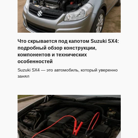
Что скрывается под капотом Suzuki SX4:
подробный обзор конструкции,
компонентов и технических
особенностей
Suzuki SX4 — это автомобиль, который уверенно
занял