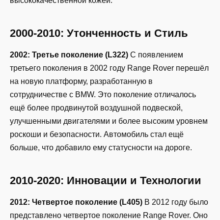
высококачественной кожей.
2000-2010: Утонченность и Стиль
2002: Третье поколение (L322)
С появлением
третьего поколения в 2002 году Range Rover перешёл
на новую платформу, разработанную в
сотрудничестве с BMW. Это поколение отличалось
ещё более продвинутой воздушной подвеской,
улучшенными двигателями и более высоким уровнем
роскоши и безопасности. Автомобиль стал ещё
больше, что добавило ему статусности на дороге.
2010-2020: Инновации и Технологии
2012: Четвертое поколение (L405)
В 2012 году было
представлено четвертое поколение Range Rover. Оно