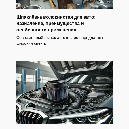
Шпаклёвка волокнистая для авто:
назначение, преимущества и
особенности применения
Современный рынок автотоваров предлагает
широкий спектр