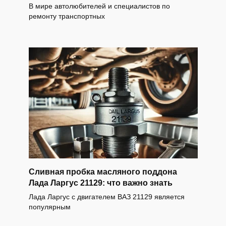
В мире автолюбителей и специалистов по
ремонту транспортных
Сливная пробка масляного поддона
Лада Ларгус 21129: что важно знать
Лада Ларгус с двигателем ВАЗ 21129 является
популярным