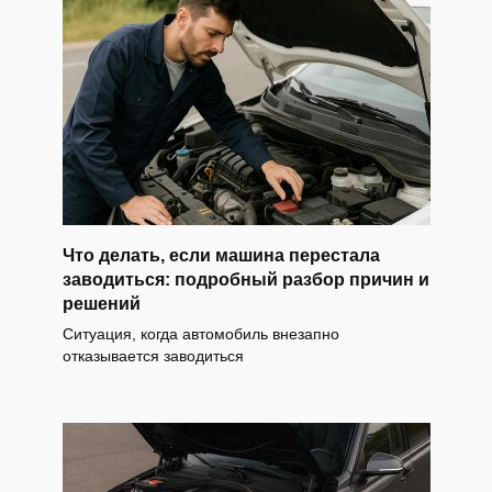
Что делать, если машина перестала
заводиться: подробный разбор причин и
решений
Ситуация, когда автомобиль внезапно
отказывается заводиться