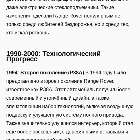
даже электрические стеклоподъемники. Такие
изменения сделали Range Rover популярным не
только среди любителей бездорожья, но и среди тех,
кто искал роскошь.
1990-2000: Технологический
Прогресс
1994: Второе поколение (P38A)
В 1994 году было
представлено второе поколение Range Rover,
известное как P38A. Этот автомобиль получил более
современный и утончённый дизайн, а также
впечатляющий набор технологий, включая воздушную
подвеску и улучшенную систему полного привода.
Также значительно улучшился интерьер, который стал
ещё более роскошным, с деревянными вставками и