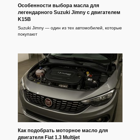
Особенности выбора масла для
легендарного Suzuki Jimny с двигателем
K15B
Suzuki Jimny — один из тех автомобилей, которые
покупают
Как подобрать моторное масло для
двигателя Fiat 1.3 Multijet