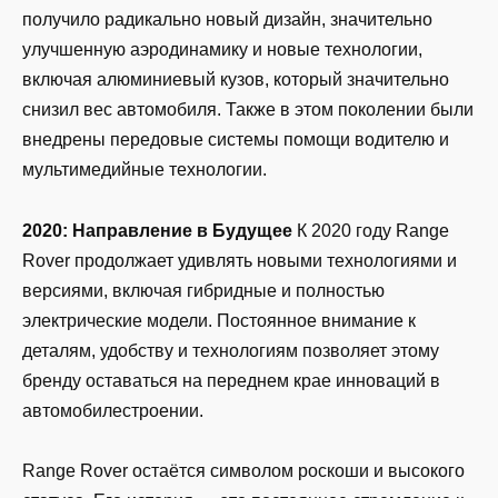
получило радикально новый дизайн, значительно
улучшенную аэродинамику и новые технологии,
включая алюминиевый кузов, который значительно
снизил вес автомобиля. Также в этом поколении были
внедрены передовые системы помощи водителю и
мультимедийные технологии.
2020: Направление в Будущее
К 2020 году Range
Rover продолжает удивлять новыми технологиями и
версиями, включая гибридные и полностью
электрические модели. Постоянное внимание к
деталям, удобству и технологиям позволяет этому
бренду оставаться на переднем крае инноваций в
автомобилестроении.
Range Rover остаётся символом роскоши и высокого