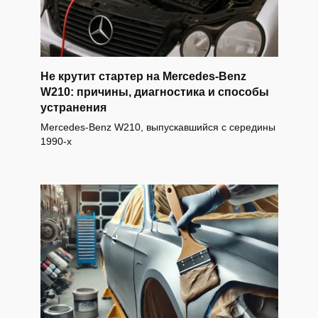
Не крутит стартер на Mercedes-Benz
W210: причины, диагностика и способы
устранения
Mercedes-Benz W210, выпускавшийся с середины
1990-х