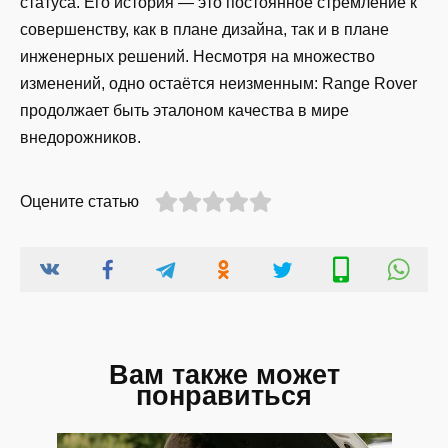
статуса. Его история — это постоянное стремление к
совершенству, как в плане дизайна, так и в плане
инженерных решений. Несмотря на множество
изменений, одно остаётся неизменным: Range Rover
продолжает быть эталоном качества в мире
внедорожников.
Оцените статью
Вам также может
понравиться