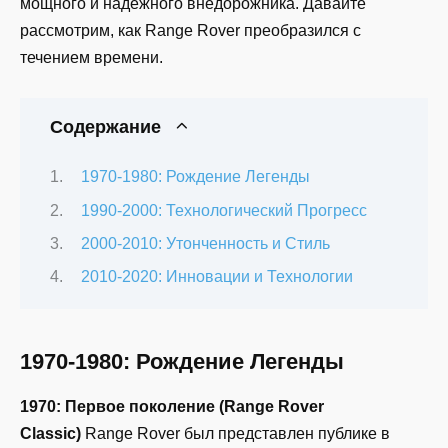
мощного и надёжного внедорожника. Давайте
рассмотрим, как Range Rover преобразился с
течением времени.
Содержание
1970-1980: Рождение Легенды
1990-2000: Технологический Прогресс
2000-2010: Утонченность и Стиль
2010-2020: Инновации и Технологии
1970-1980: Рождение Легенды
1970: Первое поколение (Range Rover
Classic)
Range Rover был представлен публике в