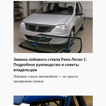
Замена лобового стекла Рено Логан 1:
Подробное руководство и советы
владельцам
Лобовое стекло автомобиля — не просто
прозрачная панель