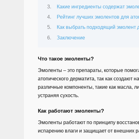
Какие ингредиенты содержат эмол
Рейтинг лучших эмолентов для ато
Как выбрать подходящий эмолент 
Заключение
Что такое эмоленты?
Эмоленты – это препараты, которые помога
атопического дерматита, так как создают
различные компоненты, такие как масла, л
устраняя сухость.
Как работают эмоленты?
Эмоленты работают по принципу восстанов
испарению влаги и защищает от внешних 