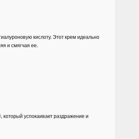
иалуроновую кислоту. Этот крем идеально
я и смягчая ее.
, который успокаивает раздражение и