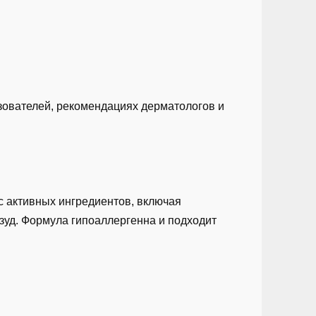
зователей, рекомендациях дерматологов и
с активных ингредиентов, включая
зуд. Формула гипоаллергенна и подходит