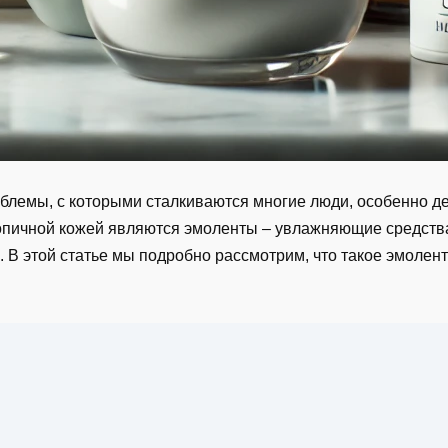
облемы, с которыми сталкиваются многие люди, особенно де
топичной кожей являются эмоленты – увлажняющие средств
 В этой статье мы подробно рассмотрим, что такое эмолент