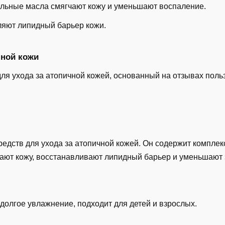
льные масла смягчают кожу и уменьшают воспаление.
яют липидный барьер кожи.
чной кожи
ля ухода за атопичной кожей, основанный на отзывах поль
едств для ухода за атопичной кожей. Он содержит комплек
чают кожу, восстанавливают липидный барьер и уменьшают 
долгое увлажнение, подходит для детей и взрослых.