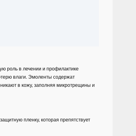
ую роль в лечении и профилактике
отерю влаги. Эмоленты содержат
оникают в кожу, заполняя микротрещины и
защитную пленку, которая препятствует