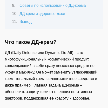
Советы по использованию ДД-крема
ДД-крем и здоровье кожи
Вывод
Что такое ДД-крем?
ДД (Daily Defense или Dynamic Do-All) – это
многофункциональный косметический продукт,
совмещающий в себе сразу несколько средств по
уходу и макияжу. Он может заменить увлажняющий
крем, тональный крем, солнцезащитное средство и
даже праймер. Главная задача ДД-крема –
обеспечить защиту кожи от внешних негативных
факторов, поддерживая ее красоту и здоровье.