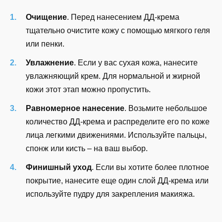
Очищение
. Перед нанесением ДД-крема
тщательно очистите кожу с помощью мягкого геля
или пенки.
Увлажнение
. Если у вас сухая кожа, нанесите
увлажняющий крем. Для нормальной и жирной
кожи этот этап можно пропустить.
Равномерное нанесение
. Возьмите небольшое
количество ДД-крема и распределите его по коже
лица легкими движениями. Используйте пальцы,
спонж или кисть – на ваш выбор.
Финишный уход
. Если вы хотите более плотное
покрытие, нанесите еще один слой ДД-крема или
используйте пудру для закрепления макияжа.