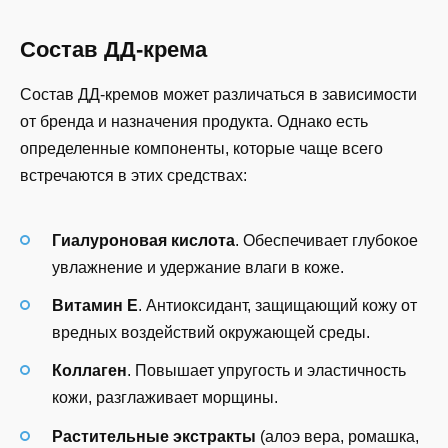
Состав ДД-крема
Состав ДД-кремов может различаться в зависимости
от бренда и назначения продукта. Однако есть
определенные компоненты, которые чаще всего
встречаются в этих средствах:
Гиалуроновая кислота
. Обеспечивает глубокое
увлажнение и удержание влаги в коже.
Витамин Е
. Антиоксидант, защищающий кожу от
вредных воздействий окружающей среды.
Коллаген
. Повышает упругость и эластичность
кожи, разглаживает морщины.
Растительные экстракты
(алоэ вера, ромашка,