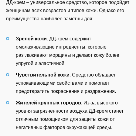
ДД-крем – универсальное средство, которое подойдет
женщинам всех возрастов и типов кожи. Однако его
преимущества наиболее заметны для:
Зрелой кожи
. ДД-крем содержит
омолаживающие ингредиенты, которые
разглаживают морщины и делают кожу более
упругой и эластичной.
Чувствительной кожи
. Средство обладает
успокаивающими свойствами и помогает
предотвратить покраснения и раздражения.
Жителей крупных городов
. Из-за высокого
уровня загрязненности воздуха ДД-крем станет
отличным помощником для защиты кожи от
негативных факторов окружающей среды.