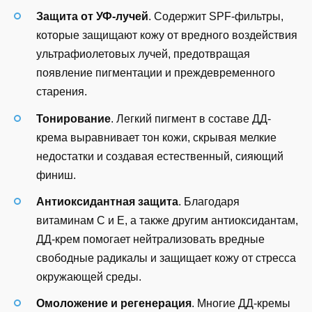
Защита от УФ-лучей
. Содержит SPF-фильтры,
которые защищают кожу от вредного воздействия
ультрафиолетовых лучей, предотвращая
появление пигментации и преждевременного
старения.
Тонирование
. Легкий пигмент в составе ДД-
крема выравнивает тон кожи, скрывая мелкие
недостатки и создавая естественный, сияющий
финиш.
Антиоксидантная защита
. Благодаря
витаминам C и E, а также другим антиоксидантам,
ДД-крем помогает нейтрализовать вредные
свободные радикалы и защищает кожу от стресса
окружающей среды.
Омоложение и регенерация
. Многие ДД-кремы