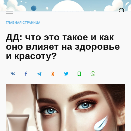
Перейти
к
содержанию
ГЛАВНАЯ СТРАНИЦА
ДД: что это такое и как
оно влияет на здоровье
и красоту?