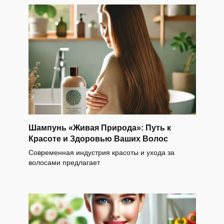
Шампунь «Живая Природа»: Путь к
Красоте и Здоровью Ваших Волос
Современная индустрия красоты и ухода за
волосами предлагает