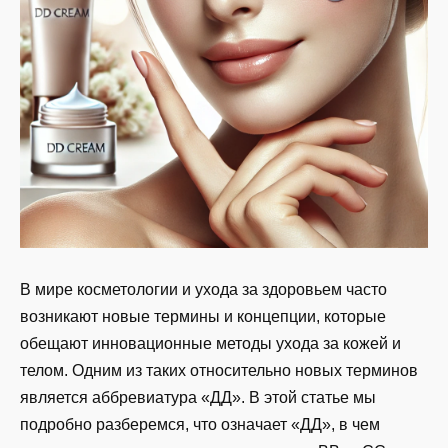
В мире косметологии и ухода за здоровьем часто
возникают новые термины и концепции, которые
обещают инновационные методы ухода за кожей и
телом. Одним из таких относительно новых терминов
является аббревиатура «ДД». В этой статье мы
подробно разберемся, что означает «ДД», в чем