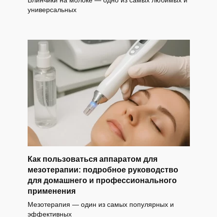
Блинчики на молоке — одно из самых любимых и
универсальных
Как пользоваться аппаратом для
мезотерапии: подробное руководство
для домашнего и профессионального
применения
Мезотерапия — один из самых популярных и
эффективных