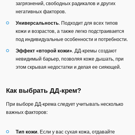
загрязнений, свободных радикалов и других
негативных факторов.
Универсальность
. Подходит для всех типов
кожи и возрастов, а также легко подстраивается
под индивидуальные особенности и потребности.
Эффект «второй кожи»
. ДД-кремы создают
невидимый барьер, позволяя коже дышать, при
этом скрывая недостатки и делая ее сияющей.
Как выбрать ДД-крем?
При выборе ДД-крема следует учитывать несколько
важных факторов:
Тип кожи
. Если у вас сухая кожа, отдавайте