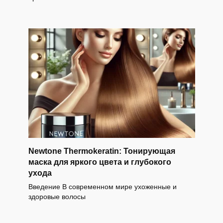
Newtone Thermokeratin: Тонирующая
маска для яркого цвета и глубокого
ухода
Введение В современном мире ухоженные и
здоровые волосы