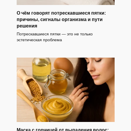
О чём говорят потрескавшиеся пятки:
причины, сигналы организма и пути
решения
Потрескавшиеся пятки — это не только
эстетическая проблема
Маска с горчицей от выпадения волос: