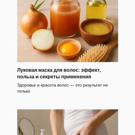
Луковая маска для волос: эффект,
польза и секреты применения
Здоровье и красота волос — это результат не
только