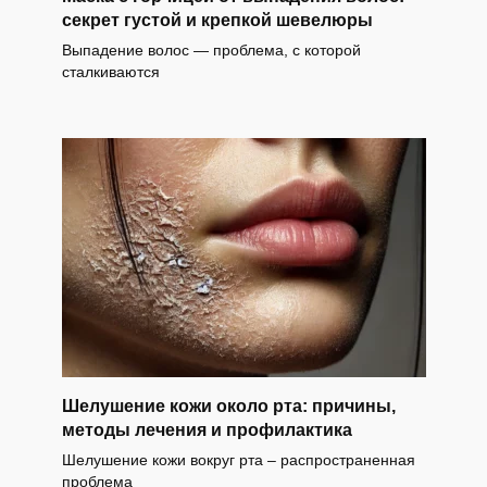
секрет густой и крепкой шевелюры
Выпадение волос — проблема, с которой
сталкиваются
Шелушение кожи около рта: причины,
методы лечения и профилактика
Шелушение кожи вокруг рта – распространенная
проблема