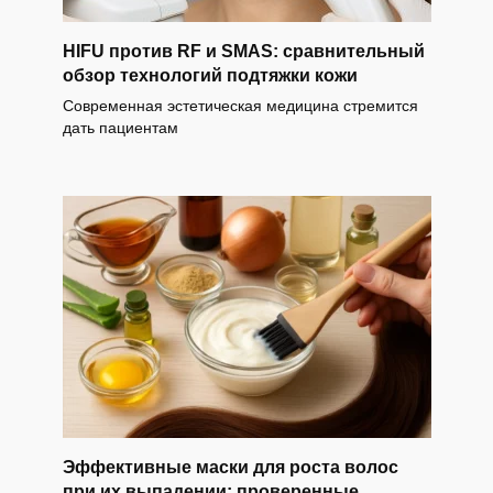
HIFU против RF и SMAS: сравнительный
обзор технологий подтяжки кожи
Современная эстетическая медицина стремится
дать пациентам
Эффективные маски для роста волос
при их выпадении: проверенные