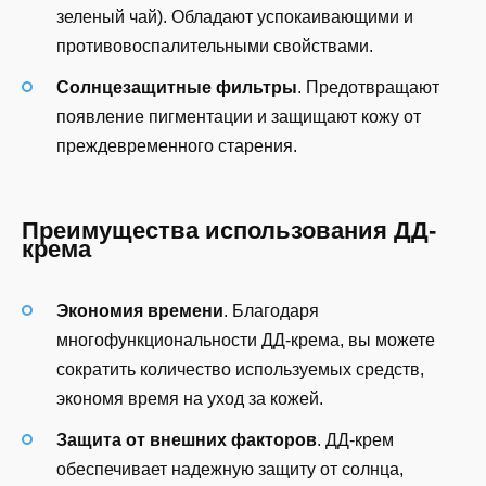
зеленый чай). Обладают успокаивающими и
противовоспалительными свойствами.
Солнцезащитные фильтры
. Предотвращают
появление пигментации и защищают кожу от
преждевременного старения.
Преимущества использования ДД-
крема
Экономия времени
. Благодаря
многофункциональности ДД-крема, вы можете
сократить количество используемых средств,
экономя время на уход за кожей.
Защита от внешних факторов
. ДД-крем
обеспечивает надежную защиту от солнца,