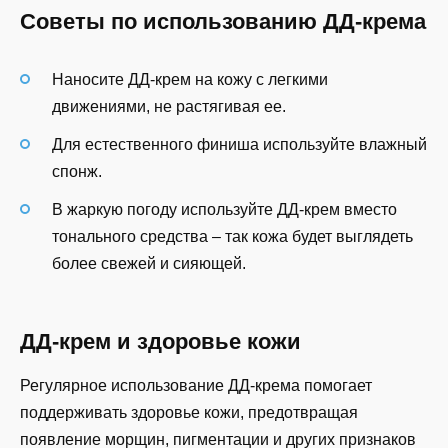
Советы по использованию ДД-крема
Наносите ДД-крем на кожу с легкими
движениями, не растягивая ее.
Для естественного финиша используйте влажный
спонж.
В жаркую погоду используйте ДД-крем вместо
тонального средства – так кожа будет выглядеть
более свежей и сияющей.
ДД-крем и здоровье кожи
Регулярное использование ДД-крема помогает
поддерживать здоровье кожи, предотвращая
появление морщин, пигментации и других признаков