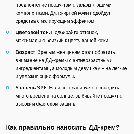
предпочтение продуктам с увлажняющими
компонентами. Для жирной кожи подойдут
средства с матирующим эффектом.
Цветовой тон
. Подбирайте оттенок,
максимально близкий к цвету вашей кожи.
Возраст
. Зрелым женщинам стоит обратить
внимание на ДД-кремы с антивозрастными
ингредиентами, а молодым девушкам – на легкие
и увлажняющие формулы.
Уровень SPF
. Если вы планируете проводить
много времени на солнце, выбирайте продукт с
высоким фактором защиты.
Как правильно наносить ДД-крем?