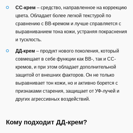
CC-крем
– средство, направленное на коррекцию
цвета. Обладает более легкой текстурой по
сравнению с BB-кремом и лучше справляется с
выравниванием тона кожи, устраняя покраснения
и тусклость.
ДД-крем
– продукт нового поколения, который
совмещает в себе функции как BB-, так и CC-
кремов, и при этом обладает дополнительной
защитой от внешних факторов. Он не только
выравнивает тон кожи, но и активно борется с
признаками старения, защищает от УФ-лучей и
других агрессивных воздействий.
Кому подходит ДД-крем?