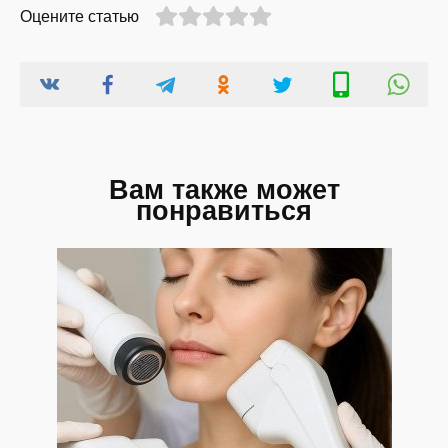
Оцените статью
Вам также может
понравиться