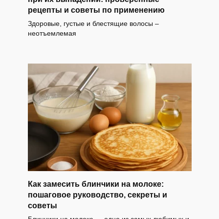
рецепты и советы по применению
Здоровые, густые и блестящие волосы –
неотъемлемая
Как замесить блинчики на молоке:
пошаговое руководство, секреты и
советы