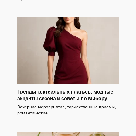
Тренды коктейльных платьев: модные
акценты сезона и советы по выбору
Вечерние мероприятия, торжественные приемы,
романтические