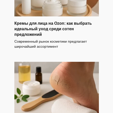
Кремы для лица на Ozon: как выбрать
идеальный уход среди сотен
предложений
Современный рынок косметики предлагает
широчайший ассортимент