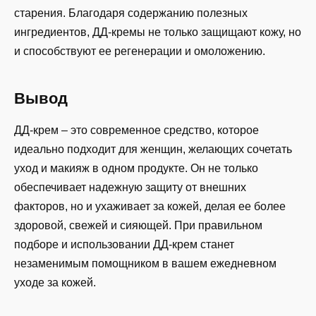
старения. Благодаря содержанию полезных
ингредиентов, ДД-кремы не только защищают кожу, но
и способствуют ее регенерации и омоложению.
Вывод
ДД-крем – это современное средство, которое
идеально подходит для женщин, желающих сочетать
уход и макияж в одном продукте. Он не только
обеспечивает надежную защиту от внешних
факторов, но и ухаживает за кожей, делая ее более
здоровой, свежей и сияющей. При правильном
подборе и использовании ДД-крем станет
незаменимым помощником в вашем ежедневном
уходе за кожей.