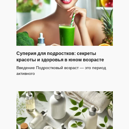
Суперия для подростков: секреты
красоты и здоровья в юном возрасте
Введение Подростковый возраст — это период
активного