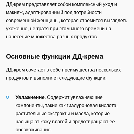
ДД-крем представляет собой комплексный уход и
макияж, адаптированный под потребности
современной женщины, которая стремится выглядеть
ухоженно, не тратя при этом много времени на
нанесение множества разных продуктов.
Основные функции ДД-крема
ДД-крем сочетает в себе преимущества нескольких
продуктов и выполняет следующие функции:
Увлажнение
. Содержит увлажняющие
компоненты, такие как гиалуроновая кислота,
растительные экстракты и масла, которые
насыщают кожу влагой и предотвращают ее
обезвоживание.