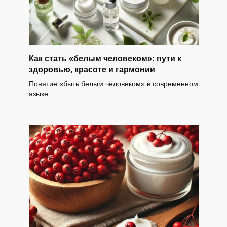
Как стать «белым человеком»: пути к
здоровью, красоте и гармонии
Понятие «быть белым человеком» в современном
языке