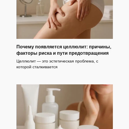
Почему появляется целлюлит: причины,
факторы риска и пути предотвращения
Целлюлит — это эстетическая проблема, с
которой сталкивается