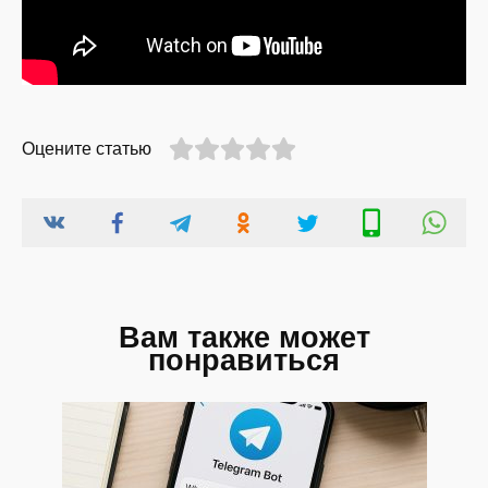
Оцените статью
Вам также может
понравиться