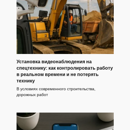
Установка видеонаблюдения на
спецтехнику: как контролировать работу
в реальном времени и не потерять
технику
В условиях современного строительства,
дорожных работ