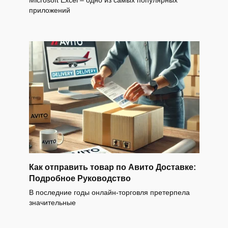
приложений
Как отправить товар по Авито Доставке:
Подробное Руководство
В последние годы онлайн-торговля претерпела
значительные