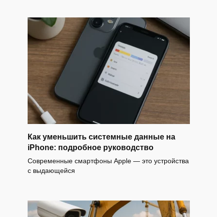
Как уменьшить системные данные на
iPhone: подробное руководство
Современные смартфоны Apple — это устройства
с выдающейся