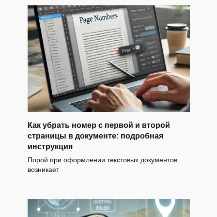
Как убрать номер с первой и второй
страницы в документе: подробная
инструкция
Порой при оформлении текстовых документов
возникает