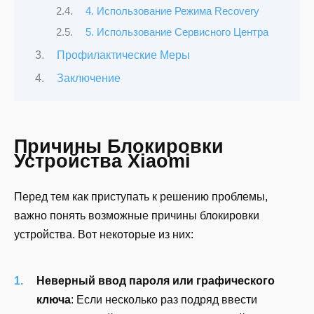
4. Использование Режима Recovery
5. Использование Сервисного Центра
Профилактические Меры
Заключение
Причины Блокировки
Устройства Xiaomi
Перед тем как приступать к решению проблемы,
важно понять возможные причины блокировки
устройства. Вот некоторые из них:
Неверный ввод пароля или графического
ключа
: Если несколько раз подряд ввести