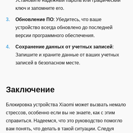
Установите надежный пароль или графический
ключ и запомните его.
Обновление ПО
: Убедитесь, что ваше
устройство всегда обновлено до последней
версии программного обеспечения.
Сохранение данных от учетных записей
:
Запишите и храните данные от ваших учетных
записей в безопасном месте.
Заключение
Блокировка устройства Xiaomi может вызвать немало
стрессов, особенно если вы не знаете, как с этим
справиться. Надеемся, что это руководство помогло
вам понять, что делать в такой ситуации. Следуя