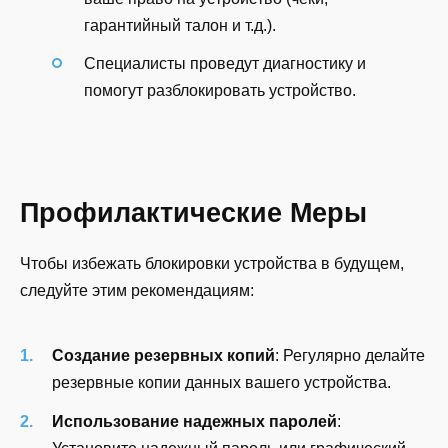
гарантийный талон и т.д.).
Специалисты проведут диагностику и
помогут разблокировать устройство.
Профилактические Меры
Чтобы избежать блокировки устройства в будущем,
следуйте этим рекомендациям:
Создание резервных копий
: Регулярно делайте
резервные копии данных вашего устройства.
Использование надежных паролей
: