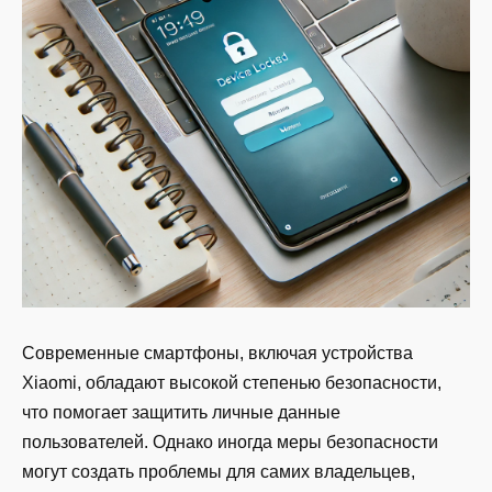
Современные смартфоны, включая устройства
Xiaomi, обладают высокой степенью безопасности,
что помогает защитить личные данные
пользователей. Однако иногда меры безопасности
могут создать проблемы для самих владельцев,