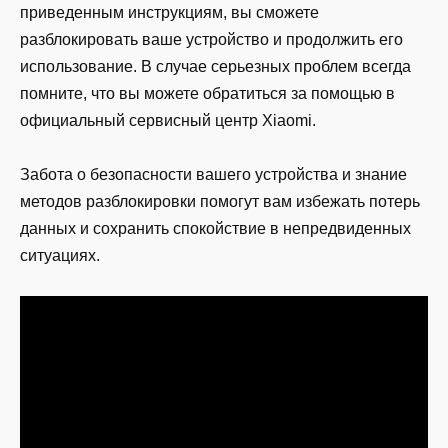
приведенным инструкциям, вы сможете
разблокировать ваше устройство и продолжить его
использование. В случае серьезных проблем всегда
помните, что вы можете обратиться за помощью в
официальный сервисный центр Xiaomi.
Забота о безопасности вашего устройства и знание
методов разблокировки помогут вам избежать потерь
данных и сохранить спокойствие в непредвиденных
ситуациях.