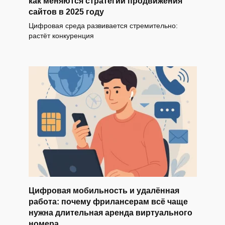
как меняются стратегии продвижения
сайтов в 2025 году
Цифровая среда развивается стремительно:
растёт конкуренция
Цифровая мобильность и удалённая
работа: почему фрилансерам всё чаще
нужна длительная аренда виртуального
номера