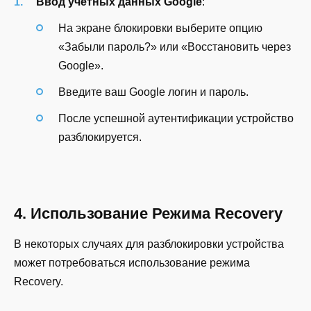
Ввод учетных данных Google
:
На экране блокировки выберите опцию
«Забыли пароль?» или «Восстановить через
Google».
Введите ваш Google логин и пароль.
После успешной аутентификации устройство
разблокируется.
4. Использование Режима Recovery
В некоторых случаях для разблокировки устройства
может потребоваться использование режима
Recovery.