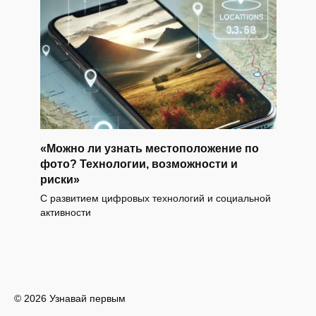
«Можно ли узнать местоположение по
фото? Технологии, возможности и
риски»
С развитием цифровых технологий и социальной
активности
© 2026 Узнавай первым