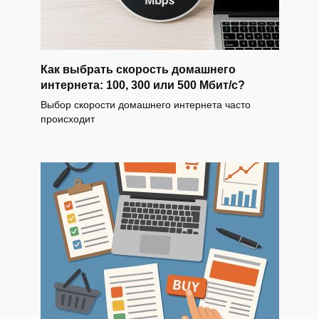
Как выбрать скорость домашнего
интернета: 100, 300 или 500 Мбит/с?
Выбор скорости домашнего интернета часто
происходит