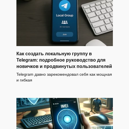
Как создать локальную группу в
Telegram: подробное руководство для
новичков и продвинутых пользователей
Telegram давно зарекомендовал себя как мощная
и гибкая