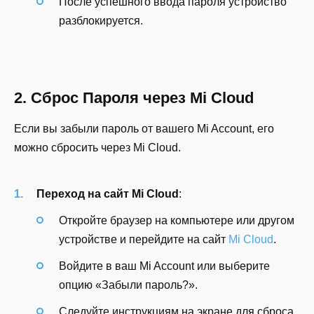
После успешного ввода пароля устройство
разблокируется.
2. Сброс Пароля через Mi Cloud
Если вы забыли пароль от вашего Mi Account, его
можно сбросить через Mi Cloud.
Переход на сайт Mi Cloud
:
Откройте браузер на компьютере или другом
устройстве и перейдите на сайт
Mi Cloud
.
Войдите в ваш Mi Account или выберите
опцию «Забыли пароль?».
Следуйте инструкциям на экране для сброса