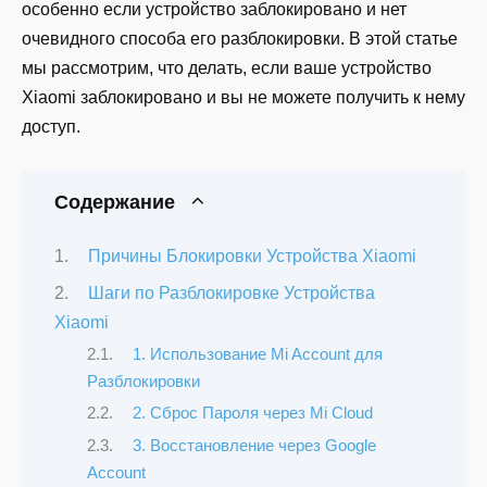
особенно если устройство заблокировано и нет
очевидного способа его разблокировки. В этой статье
мы рассмотрим, что делать, если ваше устройство
Xiaomi заблокировано и вы не можете получить к нему
доступ.
Содержание
Причины Блокировки Устройства Xiaomi
Шаги по Разблокировке Устройства
Xiaomi
1. Использование Mi Account для
Разблокировки
2. Сброс Пароля через Mi Cloud
3. Восстановление через Google
Account