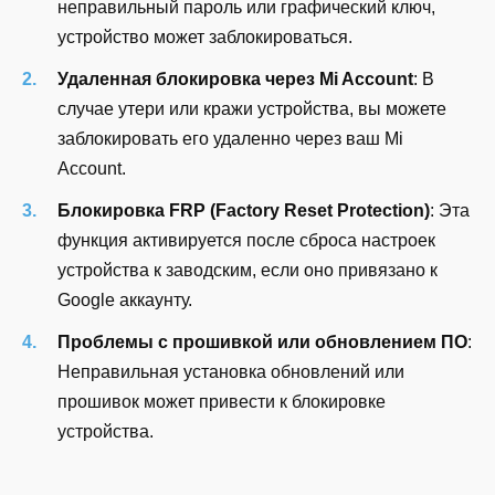
неправильный пароль или графический ключ,
устройство может заблокироваться.
Удаленная блокировка через Mi Account
: В
случае утери или кражи устройства, вы можете
заблокировать его удаленно через ваш Mi
Account.
Блокировка FRP (Factory Reset Protection)
: Эта
функция активируется после сброса настроек
устройства к заводским, если оно привязано к
Google аккаунту.
Проблемы с прошивкой или обновлением ПО
:
Неправильная установка обновлений или
прошивок может привести к блокировке
устройства.