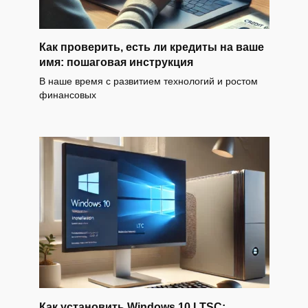
Как проверить, есть ли кредиты на ваше
имя: пошаговая инструкция
В наше время с развитием технологий и ростом
финансовых
Как установить Windows 10 LTSC: