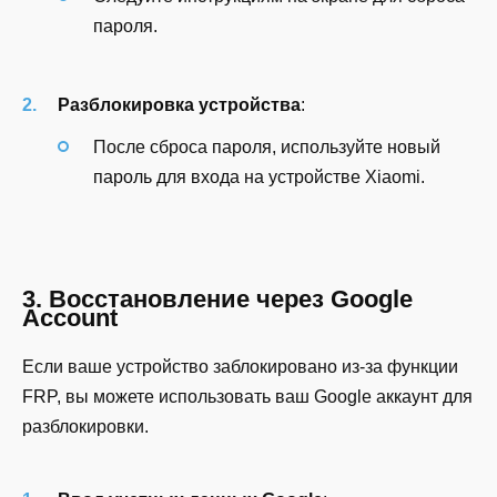
пароля.
Разблокировка устройства
:
После сброса пароля, используйте новый
пароль для входа на устройстве Xiaomi.
3. Восстановление через Google
Account
Если ваше устройство заблокировано из-за функции
FRP, вы можете использовать ваш Google аккаунт для
разблокировки.