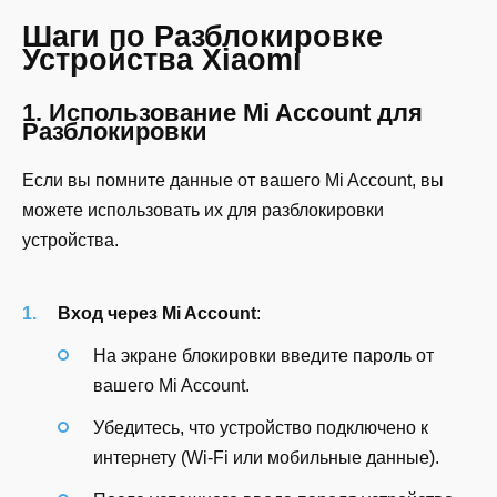
Шаги по Разблокировке
Устройства Xiaomi
1. Использование Mi Account для
Разблокировки
Если вы помните данные от вашего Mi Account, вы
можете использовать их для разблокировки
устройства.
Вход через Mi Account
:
На экране блокировки введите пароль от
вашего Mi Account.
Убедитесь, что устройство подключено к
интернету (Wi-Fi или мобильные данные).