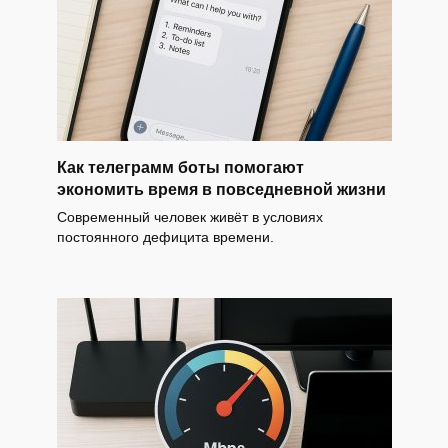
Как телеграмм боты помогают
экономить время в повседневной жизни
Современный человек живёт в условиях
постоянного дефицита времени.