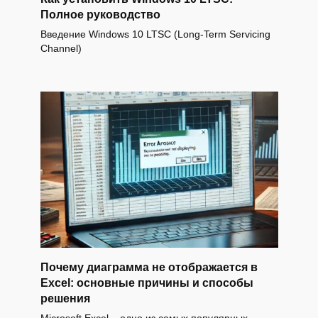
Полное руководство
Введение Windows 10 LTSC (Long-Term Servicing
Channel)
Почему диаграмма не отображается в
Excel: основные причины и способы
решения
Microsoft Excel – одно из самых популярных