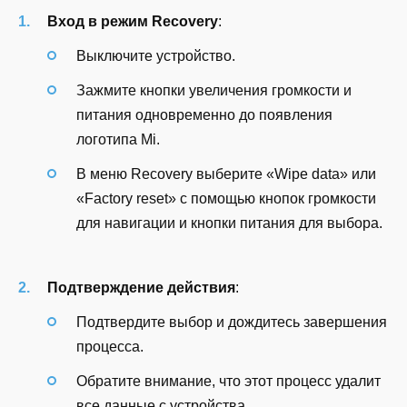
Вход в режим Recovery
:
Выключите устройство.
Зажмите кнопки увеличения громкости и
питания одновременно до появления
логотипа Mi.
В меню Recovery выберите «Wipe data» или
«Factory reset» с помощью кнопок громкости
для навигации и кнопки питания для выбора.
Подтверждение действия
:
Подтвердите выбор и дождитесь завершения
процесса.
Обратите внимание, что этот процесс удалит
все данные с устройства.