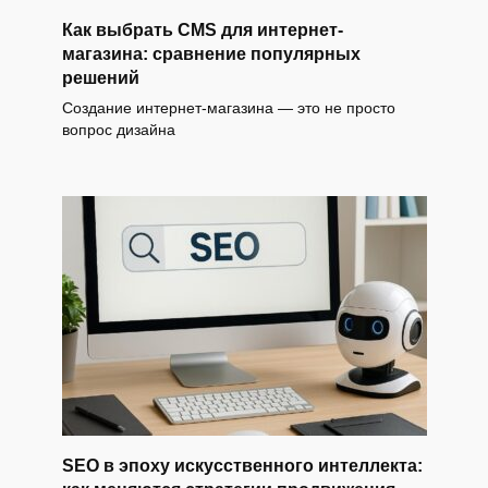
Как выбрать CMS для интернет-
магазина: сравнение популярных
решений
Создание интернет-магазина — это не просто
вопрос дизайна
SEO в эпоху искусственного интеллекта: