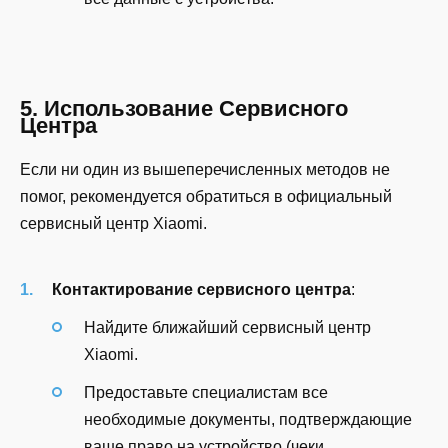
5. Использование Сервисного
Центра
Если ни один из вышеперечисленных методов не
помог, рекомендуется обратиться в официальный
сервисный центр Xiaomi.
Контактирование сервисного центра
:
Найдите ближайший сервисный центр
Xiaomi.
Предоставьте специалистам все
необходимые документы, подтверждающие
ваше право на устройство (чеки,