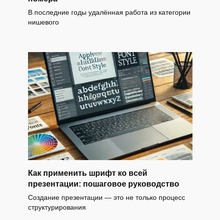
В последние годы удалённая работа из категории
нишевого
Как применить шрифт ко всей
презентации: пошаговое руководство
Создание презентации — это не только процесс
структурирования