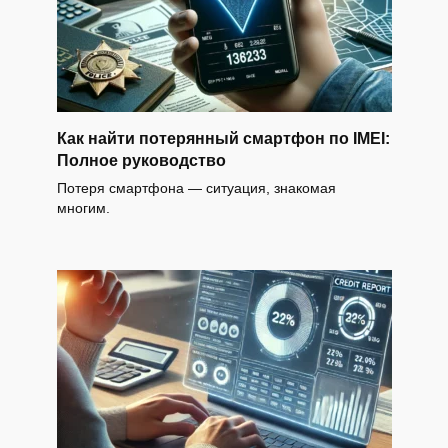
Как найти потерянный смартфон по IMEI:
Полное руководство
Потеря смартфона — ситуация, знакомая
многим.