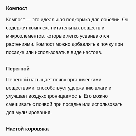
Компост
Компост — это идеальная подкормка для лобелии. Он
содержит комплекс питательных веществ и
микроэлементов, которые легко усваиваются
растениями. Компост можно добавлять в почву при
посадке или использовать в виде настоев.
Перегной
Перегной насыщает почву органическими
веществами, способствует удержанию влаги и
улучшает воздухопроницаемость. Его можно
смешивать с почвой при посадке или использовать
для мульчирования.
Настой коровяка