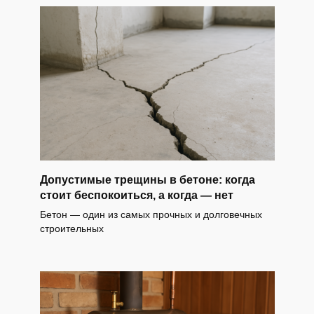
Допустимые трещины в бетоне: когда
стоит беспокоиться, а когда — нет
Бетон — один из самых прочных и долговечных
строительных