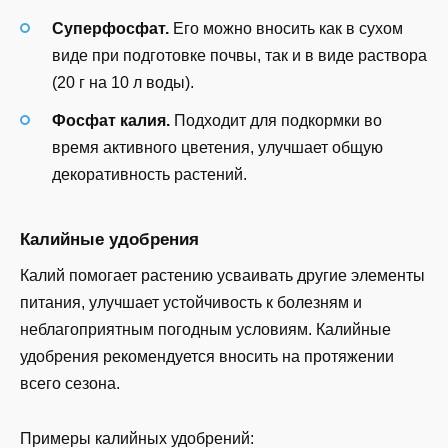
Суперфосфат.
Его можно вносить как в сухом
виде при подготовке почвы, так и в виде раствора
(20 г на 10 л воды).
Фосфат калия.
Подходит для подкормки во
время активного цветения, улучшает общую
декоративность растений.
Калийные удобрения
Калий помогает растению усваивать другие элементы
питания, улучшает устойчивость к болезням и
неблагоприятным погодным условиям. Калийные
удобрения рекомендуется вносить на протяжении
всего сезона.
Примеры калийных удобрений: