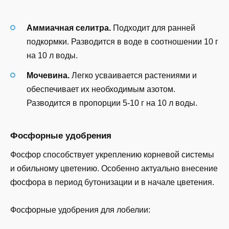
Аммиачная селитра.
Подходит для ранней
подкормки. Разводится в воде в соотношении 10 г
на 10 л воды.
Мочевина.
Легко усваивается растениями и
обеспечивает их необходимым азотом.
Разводится в пропорции 5-10 г на 10 л воды.
Фосфорные удобрения
Фосфор способствует укреплению корневой системы
и обильному цветению. Особенно актуально внесение
фосфора в период бутонизации и в начале цветения.
Фосфорные удобрения для лобелии: