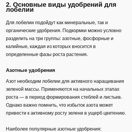
2. Основные виды удобрений для
лобелии
Для лобелии подойдут как минеральные, так и
органические удобрения. Подкормки можно условно
разделить на три группы: азотные, фосфорные и
калийные, каждая из которых вносится в
определенные фазы роста растения.
Азотные удобрения
Азот необходим лобелии для активного наращивания
зеленой массы. Применяются на начальных этапах
роста — в период формирования стеблей и листьев.
Однако важно помнить, что избыток азота может
привести к активному росту зелени в ущерб цветению.
Наиболее популярные азотные удобрения: