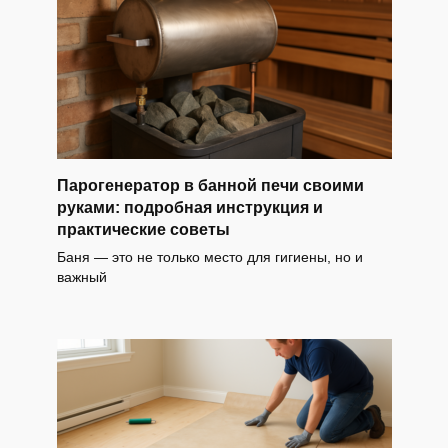
Парогенератор в банной печи своими
руками: подробная инструкция и
практические советы
Баня — это не только место для гигиены, но и
важный