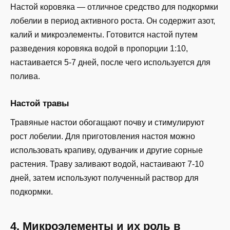
Настой коровяка — отличное средство для подкормки
лобелии в период активного роста. Он содержит азот,
калий и микроэлементы. Готовится настой путем
разведения коровяка водой в пропорции 1:10,
настаивается 5-7 дней, после чего используется для
полива.
Настой травы
Травяные настои обогащают почву и стимулируют
рост лобелии. Для приготовления настоя можно
использовать крапиву, одуванчик и другие сорные
растения. Траву заливают водой, настаивают 7-10
дней, затем используют полученный раствор для
подкормки.
4. Микроэлементы и их роль в