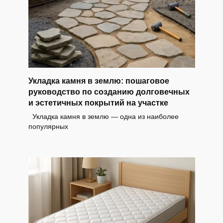
Укладка камня в землю: пошаговое
руководство по созданию долговечных
и эстетичных покрытий на участке
Укладка камня в землю — одна из наиболее
популярных