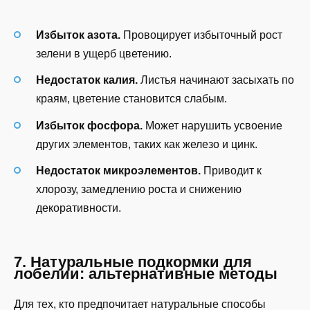
Избыток азота.
Провоцирует избыточный рост
зелени в ущерб цветению.
Недостаток калия.
Листья начинают засыхать по
краям, цветение становится слабым.
Избыток фосфора.
Может нарушить усвоение
других элементов, таких как железо и цинк.
Недостаток микроэлементов.
Приводит к
хлорозу, замедлению роста и снижению
декоративности.
7. Натуральные подкормки для
лобелии: альтернативные методы
Для тех, кто предпочитает натуральные способы