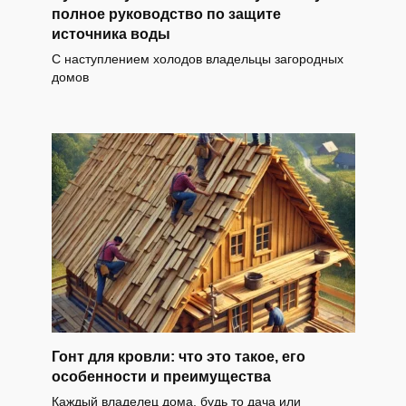
полное руководство по защите
источника воды
С наступлением холодов владельцы загородных
домов
Гонт для кровли: что это такое, его
особенности и преимущества
Каждый владелец дома, будь то дача или