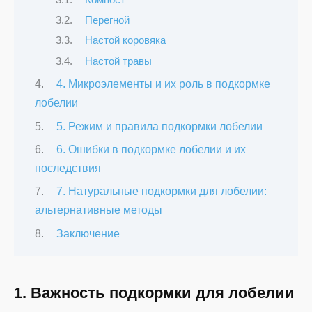
Перегной
Настой коровяка
Настой травы
4. Микроэлементы и их роль в подкормке
лобелии
5. Режим и правила подкормки лобелии
6. Ошибки в подкормке лобелии и их
последствия
7. Натуральные подкормки для лобелии:
альтернативные методы
Заключение
1. Важность подкормки для лобелии