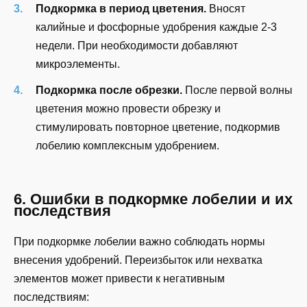
Подкормка в период цветения.
Вносят
калийные и фосфорные удобрения каждые 2-3
недели. При необходимости добавляют
микроэлементы.
Подкормка после обрезки.
После первой волны
цветения можно провести обрезку и
стимулировать повторное цветение, подкормив
лобелию комплексным удобрением.
6. Ошибки в подкормке лобелии и их
последствия
При подкормке лобелии важно соблюдать нормы
внесения удобрений. Переизбыток или нехватка
элементов может привести к негативным
последствиям: