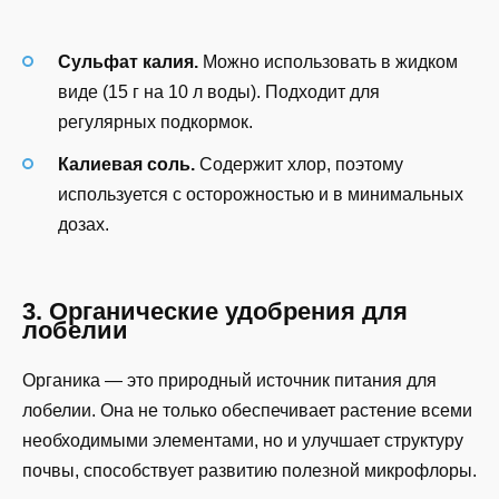
Сульфат калия.
Можно использовать в жидком
виде (15 г на 10 л воды). Подходит для
регулярных подкормок.
Калиевая соль.
Содержит хлор, поэтому
используется с осторожностью и в минимальных
дозах.
3. Органические удобрения для
лобелии
Органика — это природный источник питания для
лобелии. Она не только обеспечивает растение всеми
необходимыми элементами, но и улучшает структуру
почвы, способствует развитию полезной микрофлоры.