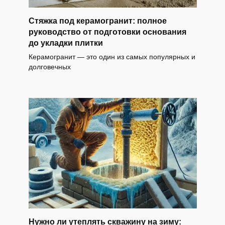
Стяжка под керамогранит: полное
руководство от подготовки основания
до укладки плитки
Керамогранит — это один из самых популярных и
долговечных
Нужно ли утеплять скважину на зиму: