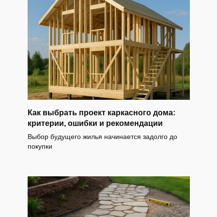
Как выбрать проект каркасного дома:
критерии, ошибки и рекомендации
Выбор будущего жилья начинается задолго до
покупки