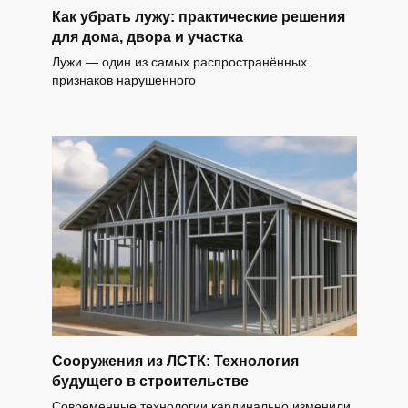
Как убрать лужу: практические решения
для дома, двора и участка
Лужи — один из самых распространённых
признаков нарушенного
Сооружения из ЛСТК: Технология
будущего в строительстве
Современные технологии кардинально изменили