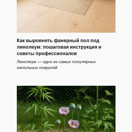
Как выровнять фанерный пол под
линолеум: пошаговая инструкция и
советы профессионалов
Линолеум — одно из самых популярных
напольных покрытий