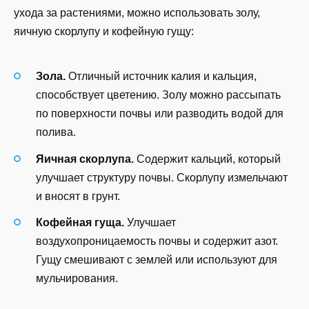
ухода за растениями, можно использовать золу,
яичную скорлупу и кофейную гущу:
Зола.
Отличный источник калия и кальция,
способствует цветению. Золу можно рассыпать
по поверхности почвы или разводить водой для
полива.
Яичная скорлупа.
Содержит кальций, который
улучшает структуру почвы. Скорлупу измельчают
и вносят в грунт.
Кофейная гуща.
Улучшает
воздухопроницаемость почвы и содержит азот.
Гущу смешивают с землей или используют для
мульчирования.