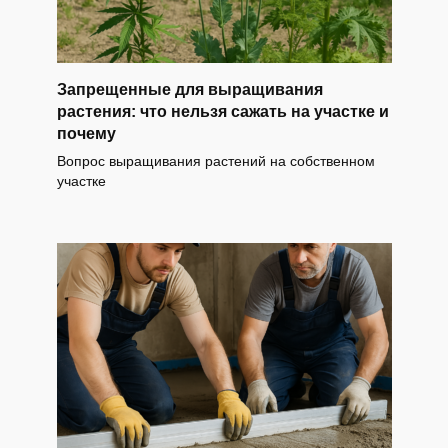
Запрещенные для выращивания
растения: что нельзя сажать на участке и
почему
Вопрос выращивания растений на собственном
участке