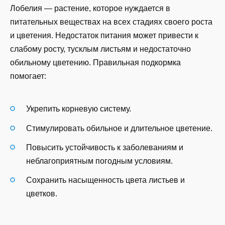
Лобелия — растение, которое нуждается в
питательных веществах на всех стадиях своего роста
и цветения. Недостаток питания может привести к
слабому росту, тусклым листьям и недостаточно
обильному цветению. Правильная подкормка
помогает:
Укрепить корневую систему.
Стимулировать обильное и длительное цветение.
Повысить устойчивость к заболеваниям и
неблагоприятным погодным условиям.
Сохранить насыщенность цвета листьев и
цветков.