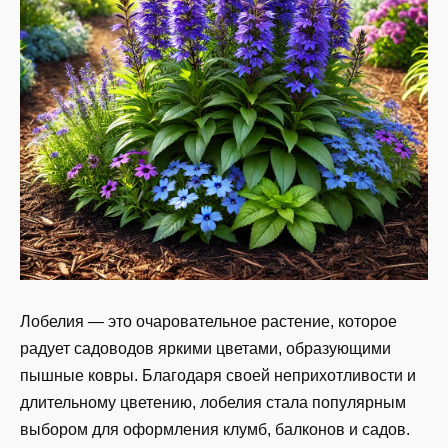
Лобелия — это очаровательное растение, которое
радует садоводов яркими цветами, образующими
пышные ковры. Благодаря своей неприхотливости и
длительному цветению, лобелия стала популярным
выбором для оформления клумб, балконов и садов.