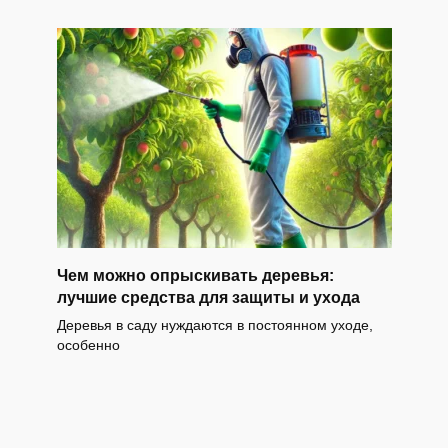
Чем можно опрыскивать деревья:
лучшие средства для защиты и ухода
Деревья в саду нуждаются в постоянном уходе,
особенно