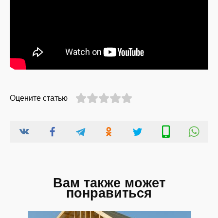
Оцените статью
Вам также может
понравиться