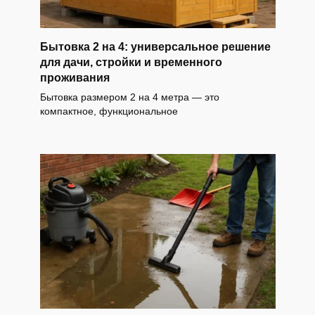
Бытовка 2 на 4: универсальное решение
для дачи, стройки и временного
проживания
Бытовка размером 2 на 4 метра — это
компактное, функциональное