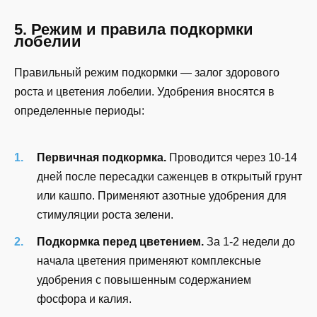
5. Режим и правила подкормки
лобелии
Правильный режим подкормки — залог здорового
роста и цветения лобелии. Удобрения вносятся в
определенные периоды:
Первичная подкормка.
Проводится через 10-14
дней после пересадки саженцев в открытый грунт
или кашпо. Применяют азотные удобрения для
стимуляции роста зелени.
Подкормка перед цветением.
За 1-2 недели до
начала цветения применяют комплексные
удобрения с повышенным содержанием
фосфора и калия.