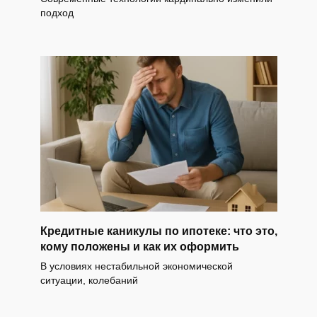
подход
Кредитные каникулы по ипотеке: что это,
кому положены и как их оформить
В условиях нестабильной экономической
ситуации, колебаний