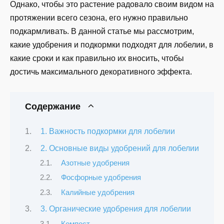
Однако, чтобы это растение радовало своим видом на
протяжении всего сезона, его нужно правильно
подкармливать. В данной статье мы рассмотрим,
какие удобрения и подкормки подходят для лобелии, в
какие сроки и как правильно их вносить, чтобы
достичь максимального декоративного эффекта.
Содержание
1. Важность подкормки для лобелии
2. Основные виды удобрений для лобелии
Азотные удобрения
Фосфорные удобрения
Калийные удобрения
3. Органические удобрения для лобелии
Компост