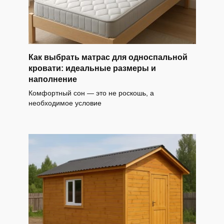
Как выбрать матрас для односпальной
кровати: идеальные размеры и
наполнение
Комфортный сон — это не роскошь, а
необходимое условие