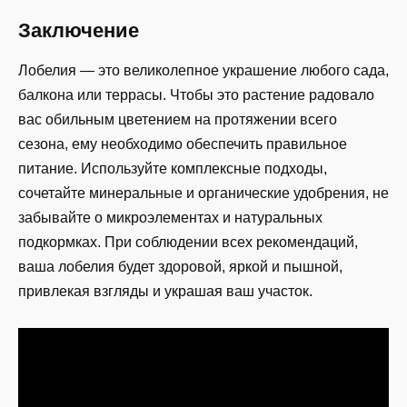
Заключение
Лобелия — это великолепное украшение любого сада,
балкона или террасы. Чтобы это растение радовало
вас обильным цветением на протяжении всего
сезона, ему необходимо обеспечить правильное
питание. Используйте комплексные подходы,
сочетайте минеральные и органические удобрения, не
забывайте о микроэлементах и натуральных
подкормках. При соблюдении всех рекомендаций,
ваша лобелия будет здоровой, яркой и пышной,
привлекая взгляды и украшая ваш участок.