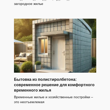
загородное жилье
Бытовка из полистиролбетона:
современное решение для комфортного
временного жилья
Временные жилые и хозяйственные постройки –
это неотъемлемая