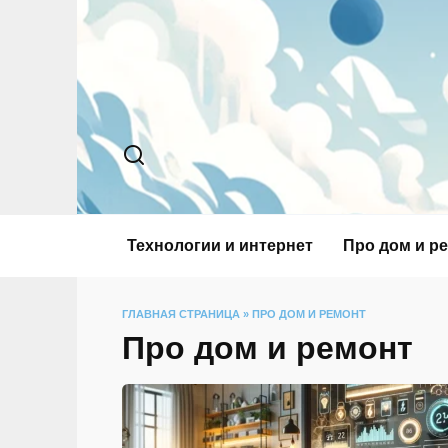
Перейти
к
содержанию
Технологии и интернет
Про дом и р
ГЛАВНАЯ СТРАНИЦА
»
ПРО ДОМ И РЕМОНТ
Про дом и ремонт