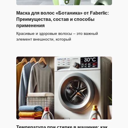
Маска для волос «Ботаника» от Faberlic:
Преимущества, состав и способы
применения
Красивые и здоровые волосы – это важный
элемент внешности, который
Температура при стирке в машинке: как