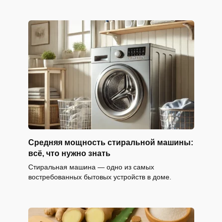
Средняя мощность стиральной машины:
всё, что нужно знать
Стиральная машина — одно из самых
востребованных бытовых устройств в доме.