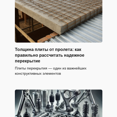
Толщина плиты от пролета: как
правильно рассчитать надежное
перекрытие
Плиты перекрытия — один из важнейших
конструктивных элементов