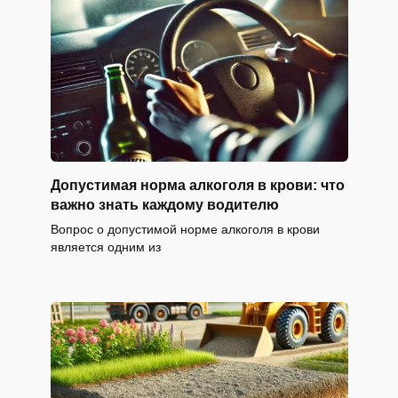
Допустимая норма алкоголя в крови: что
важно знать каждому водителю
Вопрос о допустимой норме алкоголя в крови
является одним из