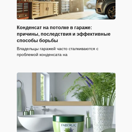
Конденсат на потолке в гараже:
причины, последствия и эффективные
способы борьбы
Владельцы гаражей часто сталкиваются с
проблемой конденсата на