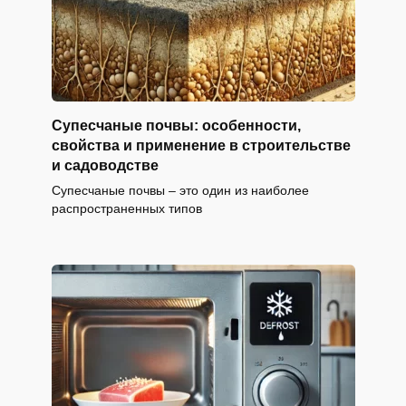
Супесчаные почвы: особенности,
свойства и применение в строительстве
и садоводстве
Супесчаные почвы – это один из наиболее
распространенных типов