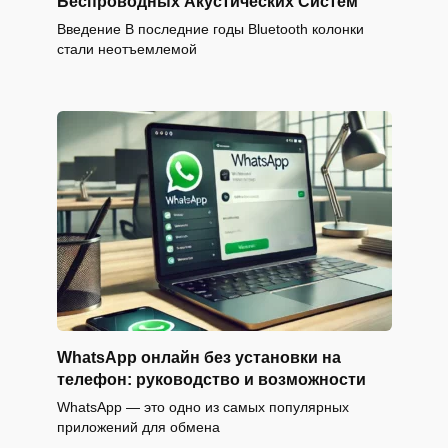
Беспроводных Акустических Систем
Введение В последние годы Bluetooth колонки
стали неотъемлемой
WhatsApp онлайн без установки на
телефон: руководство и возможности
WhatsApp — это одно из самых популярных
приложений для обмена