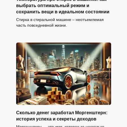
выбрать оптимальный режим и
сохранить вещи в идеальном состоянии
Стирка в стиральной машине – неотъемлемая
часть повседневной жизни.
Сколько денег заработал Моргенштерн:
история успеха и секреты доходов
Моргенштерн — это имя, которое за несколько