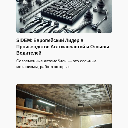
SIDEM: Европейский Лидер в
Производстве Автозапчастей и Отзывы
Водителей
Современные автомобили — это сложные
механизмы, работа которых