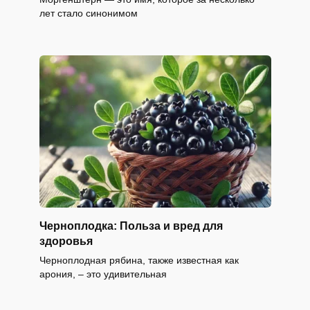
лет стало синонимом
Черноплодка: Польза и вред для
здоровья
Черноплодная рябина, также известная как
арония, – это удивительная