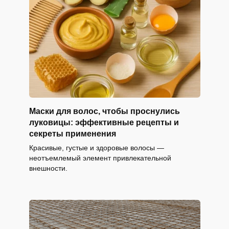
Маски для волос, чтобы проснулись
луковицы: эффективные рецепты и
секреты применения
Красивые, густые и здоровые волосы —
неотъемлемый элемент привлекательной
внешности.