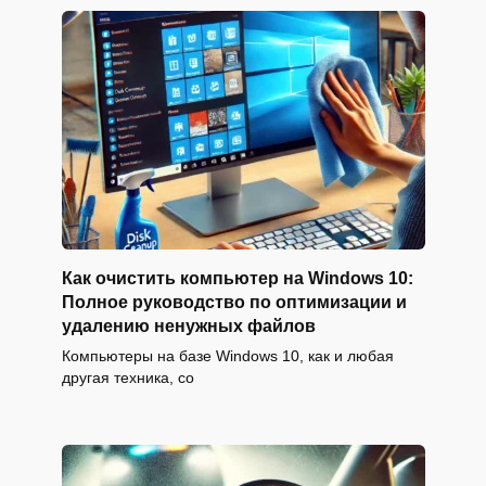
Как очистить компьютер на Windows 10:
Полное руководство по оптимизации и
удалению ненужных файлов
Компьютеры на базе Windows 10, как и любая
другая техника, со